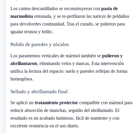
Los cantos descantillados se reconstruyeron con
pasta de
marmolista
entonada, y se re-perfilaron las narices de peldaños
para devolverles continuidad. Tras el curado, se pulieron para
igualar textura y brillo.
Pulido de paredes y zócalos
Los paramentos verticales de mármol también se
pulieron y
abrillantaron
, eliminando velos y marcas. Esta intervención
unifica la lectura del espacio: suelo y paredes reflejan de forma
homogénea.
Sellado y abrillantado final
Se aplicó un
tratamiento protector
compatible con mármol para
reducir absorción de manchas, seguido del abrillantado. El
resultado es un acabado luminoso, fácil de mantener y con
excelente resistencia en el uso diario.