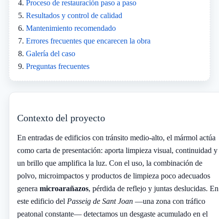
Proceso de restauración paso a paso
Resultados y control de calidad
Mantenimiento recomendado
Errores frecuentes que encarecen la obra
Galería del caso
Preguntas frecuentes
Contexto del proyecto
En entradas de edificios con tránsito medio-alto, el mármol actúa
como carta de presentación: aporta limpieza visual, continuidad y
un brillo que amplifica la luz. Con el uso, la combinación de
polvo, microimpactos y productos de limpieza poco adecuados
genera
microarañazos
, pérdida de reflejo y juntas deslucidas. En
este edificio del
Passeig de Sant Joan
—una zona con tráfico
peatonal constante— detectamos un desgaste acumulado en el