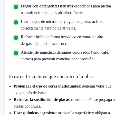
Fregar con
detergentes neutros
específicos para piedra
natural; evitar ácidos y alcalinos fuertes.
Usar mopas de microfibra y agua templada; aclarar
correctamente para no dejar velos.
Reforzar brillo de forma
periódica
en zonas de alto
desgaste (entrada, ascensor).
Atender de inmediato derrames coloreados (vino, café,
aceites) para prevenir manchas por absorción.
Errores frecuentes que encarecen la obra
Prolongar el uso de ceras inadecuadas:
generan velos que
exigen más desbaste.
Retrasar la sustitución de placas rotas:
el daño se propaga a
piezas contiguas.
Usar químicos agresivos:
matizan la superficie y obligan a