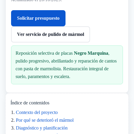
Solicitar presupuesto
Ver servicio de pulido de mármol
Reposición selectiva de placas
Negro Marquina
,
pulido progresivo, abrillantado y reparación de cantos
con pasta de marmolista. Restauración integral de
suelo, paramentos y escalera.
Índice de contenidos
Contexto del proyecto
Por qué se deterioró el mármol
Diagnóstico y planificación