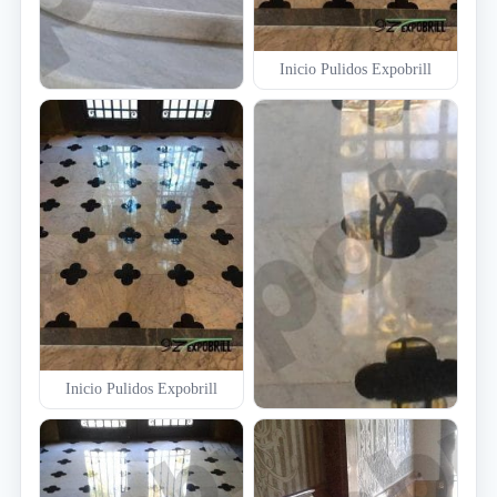
Inicio Pulidos Expobrill
Inicio Pulidos Expobrill
Inicio Pulidos Expobrill
Inicio Pulidos Expobrill