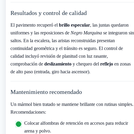
Resultados y control de calidad
El pavimento recuperó el
brillo especular
, las juntas quedaron
uniformes y las reposiciones de
Negro Marquina
se integraron sin
saltos. En la escalera, las aristas reconstruidas presentan
continuidad geométrica y el tránsito es seguro. El control de
calidad incluyó revisión de planitud con luz rasante,
comprobación de
deslizamiento
y chequeo del
reflejo
en zonas
de alto paso (entrada, giro hacia ascensor).
Mantenimiento recomendado
Un mármol bien tratado se mantiene brillante con rutinas simples.
Recomendaciones:
Colocar alfombras de retención en accesos para reducir
arena y polvo.