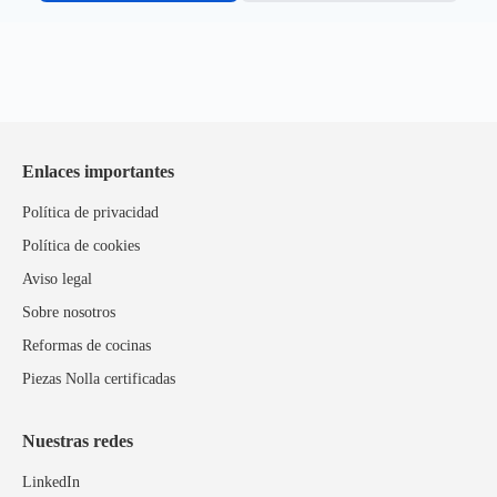
Enlaces importantes
Política de privacidad
Política de cookies
Aviso legal
Sobre nosotros
Reformas de cocinas
Piezas Nolla certificadas
Nuestras redes
LinkedIn