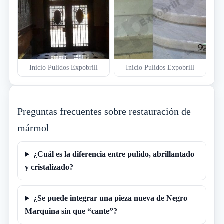
Inicio Pulidos Expobrill
Inicio Pulidos Expobrill
Preguntas frecuentes sobre restauración de
mármol
¿Cuál es la diferencia entre pulido, abrillantado
y cristalizado?
¿Se puede integrar una pieza nueva de Negro
Marquina sin que “cante”?