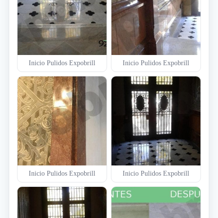
Inicio Pulidos Expobrill
Inicio Pulidos Expobrill
Inicio Pulidos Expobrill
Inicio Pulidos Expobrill