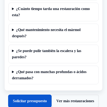
¿Cuánto tiempo tarda una restauración como
esta?
¿Qué mantenimiento necesita el mármol
después?
¿Se puede pulir también la escalera y las
paredes?
¿Qué pasa con manchas profundas o ácidos
derramados?
Solicitar presupuesto
Ver más restauraciones