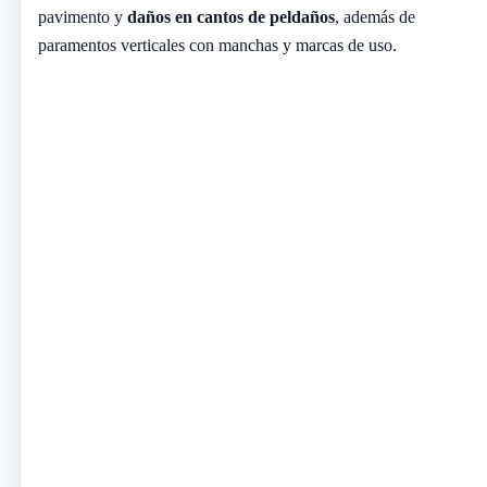
pavimento y
daños en cantos de peldaños
, además de
paramentos verticales con manchas y marcas de uso.