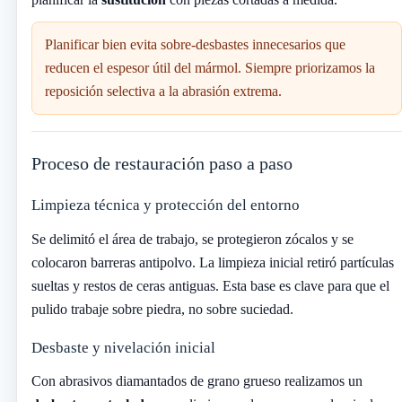
Planificar bien evita sobre-desbastes innecesarios que
reducen el espesor útil del mármol. Siempre priorizamos la
reposición selectiva a la abrasión extrema.
Proceso de restauración paso a paso
Limpieza técnica y protección del entorno
Se delimitó el área de trabajo, se protegieron zócalos y se
colocaron barreras antipolvo. La limpieza inicial retiró partículas
sueltas y restos de ceras antiguas. Esta base es clave para que el
pulido trabaje sobre piedra, no sobre suciedad.
Desbaste y nivelación inicial
Con abrasivos diamantados de grano grueso realizamos un