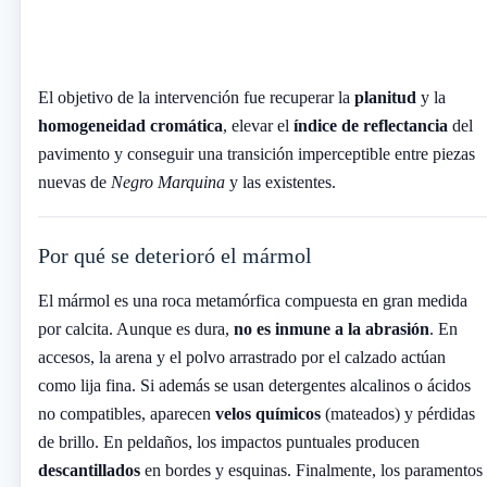
El objetivo de la intervención fue recuperar la
planitud
y la
homogeneidad cromática
, elevar el
índice de reflectancia
del
pavimento y conseguir una transición imperceptible entre piezas
nuevas de
Negro Marquina
y las existentes.
Por qué se deterioró el mármol
El mármol es una roca metamórfica compuesta en gran medida
por calcita. Aunque es dura,
no es inmune a la abrasión
. En
accesos, la arena y el polvo arrastrado por el calzado actúan
como lija fina. Si además se usan detergentes alcalinos o ácidos
no compatibles, aparecen
velos químicos
(mateados) y pérdidas
de brillo. En peldaños, los impactos puntuales producen
descantillados
en bordes y esquinas. Finalmente, los paramentos