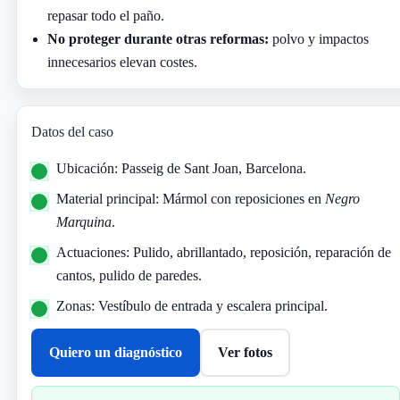
repasar todo el paño.
No proteger durante otras reformas:
polvo y impactos
innecesarios elevan costes.
Datos del caso
Ubicación: Passeig de Sant Joan, Barcelona.
Material principal: Mármol con reposiciones en
Negro
Marquina
.
Actuaciones: Pulido, abrillantado, reposición, reparación de
cantos, pulido de paredes.
Zonas: Vestíbulo de entrada y escalera principal.
Quiero un diagnóstico
Ver fotos