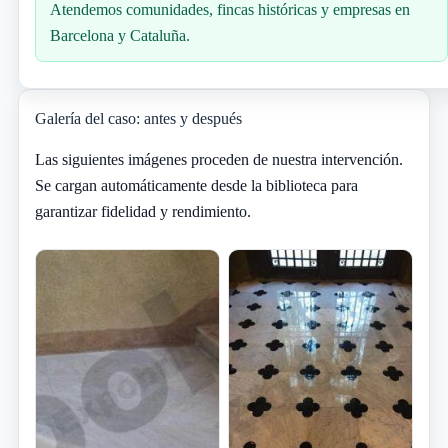
Atendemos comunidades, fincas históricas y empresas en
Barcelona y Cataluña.
Galería del caso: antes y después
Las siguientes imágenes proceden de nuestra intervención.
Se cargan automáticamente desde la biblioteca para
garantizar fidelidad y rendimiento.