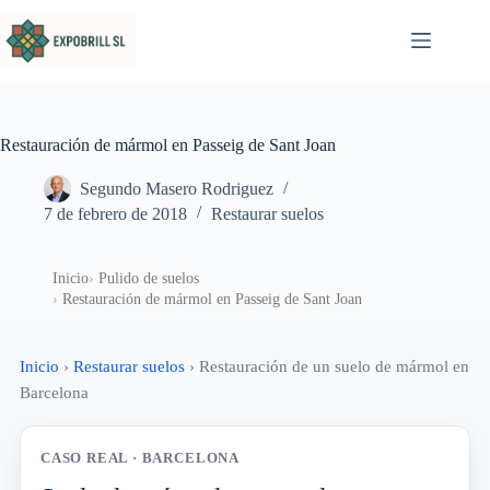
Saltar al contenido
Restauración de mármol en Passeig de Sant Joan
Segundo Masero Rodriguez
7 de febrero de 2018
Restaurar suelos
Inicio
Pulido de suelos
Restauración de mármol en Passeig de Sant Joan
Inicio
›
Restaurar suelos
›
Restauración de un suelo de mármol en
Barcelona
CASO REAL · BARCELONA