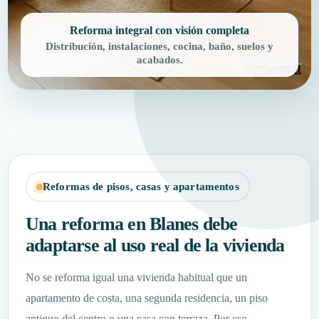
Reforma integral con visión completa
Distribución, instalaciones, cocina, baño, suelos y
acabados.
Reformas de pisos, casas y apartamentos
Una reforma en Blanes debe
adaptarse al uso real de la vivienda
No se reforma igual una vivienda habitual que un
apartamento de costa, una segunda residencia, un piso
antiguo del centro o una casa con terraza. Por eso