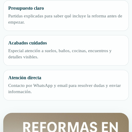
Presupuesto claro
Partidas explicadas para saber qué incluye la reforma antes de
empezar.
Acabados cuidados
Especial atención a suelos, baños, cocinas, encuentros y
detalles visibles.
Atención directa
Contacto por WhatsApp y email para resolver dudas y enviar
información.