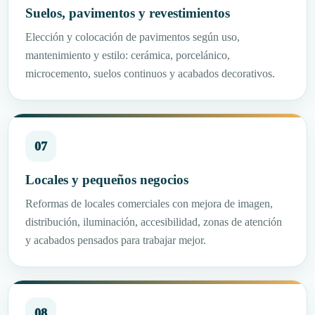
Suelos, pavimentos y revestimientos
Elección y colocación de pavimentos según uso,
mantenimiento y estilo: cerámica, porcelánico,
microcemento, suelos continuos y acabados decorativos.
07
Locales y pequeños negocios
Reformas de locales comerciales con mejora de imagen,
distribución, iluminación, accesibilidad, zonas de atención
y acabados pensados para trabajar mejor.
08