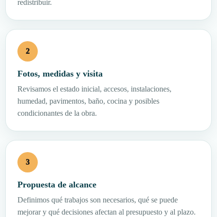
redistribuir.
Fotos, medidas y visita
Revisamos el estado inicial, accesos, instalaciones,
humedad, pavimentos, baño, cocina y posibles
condicionantes de la obra.
Propuesta de alcance
Definimos qué trabajos son necesarios, qué se puede
mejorar y qué decisiones afectan al presupuesto y al plazo.