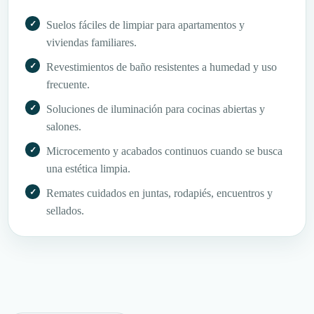
Suelos fáciles de limpiar para apartamentos y
viviendas familiares.
Revestimientos de baño resistentes a humedad y uso
frecuente.
Soluciones de iluminación para cocinas abiertas y
salones.
Microcemento y acabados continuos cuando se busca
una estética limpia.
Remates cuidados en juntas, rodapiés, encuentros y
sellados.