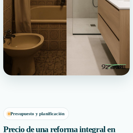
Presupuesto y planificación
Precio de una reforma integral en