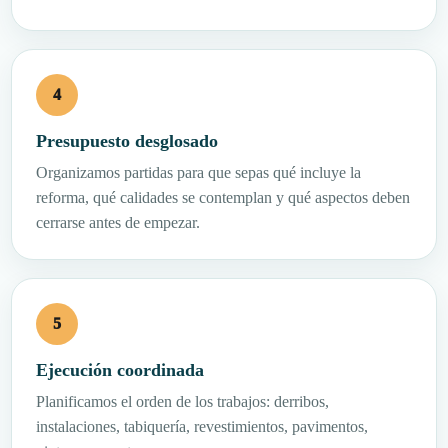
Presupuesto desglosado
Organizamos partidas para que sepas qué incluye la
reforma, qué calidades se contemplan y qué aspectos deben
cerrarse antes de empezar.
Ejecución coordinada
Planificamos el orden de los trabajos: derribos,
instalaciones, tabiquería, revestimientos, pavimentos,