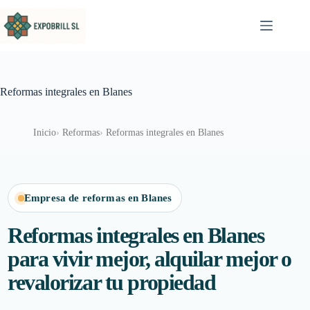
Saltar al contenido
Reformas integrales en Blanes
Inicio
Reformas
Reformas integrales en Blanes
Empresa de reformas en Blanes
Reformas integrales en Blanes
para vivir mejor, alquilar mejor o
revalorizar tu propiedad