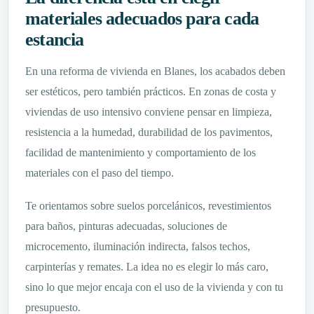
materiales adecuados para cada
estancia
En una reforma de vivienda en Blanes, los acabados deben
ser estéticos, pero también prácticos. En zonas de costa y
viviendas de uso intensivo conviene pensar en limpieza,
resistencia a la humedad, durabilidad de los pavimentos,
facilidad de mantenimiento y comportamiento de los
materiales con el paso del tiempo.
Te orientamos sobre suelos porcelánicos, revestimientos
para baños, pinturas adecuadas, soluciones de
microcemento, iluminación indirecta, falsos techos,
carpinterías y remates. La idea no es elegir lo más caro,
sino lo que mejor encaja con el uso de la vivienda y con tu
presupuesto.