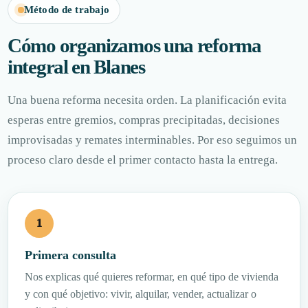
Método de trabajo
Cómo organizamos una reforma
integral en Blanes
Una buena reforma necesita orden. La planificación evita
esperas entre gremios, compras precipitadas, decisiones
improvisadas y remates interminables. Por eso seguimos un
proceso claro desde el primer contacto hasta la entrega.
Primera consulta
Nos explicas qué quieres reformar, en qué tipo de vivienda
y con qué objetivo: vivir, alquilar, vender, actualizar o