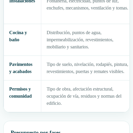
Instalaciones
Fontanería, electricidad, puntos de luz,
enchufes, mecanismos, ventilación y tomas.
Cocina y
Distribución, puntos de agua,
baño
impermeabilización, revestimientos,
mobiliario y sanitarios.
Pavimentos
Tipo de suelo, nivelación, rodapiés, pintura,
y acabados
revestimientos, puertas y remates visibles.
Permisos y
Tipo de obra, afectación estructural,
comunidad
ocupación de vía, residuos y normas del
edificio.
Presupuesto por fases