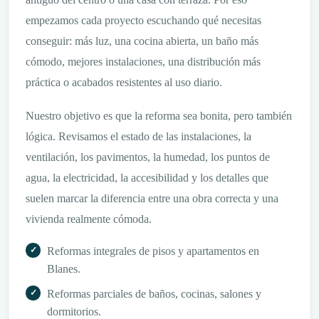
empezamos cada proyecto escuchando qué necesitas
conseguir: más luz, una cocina abierta, un baño más
cómodo, mejores instalaciones, una distribución más
práctica o acabados resistentes al uso diario.
Nuestro objetivo es que la reforma sea bonita, pero también
lógica. Revisamos el estado de las instalaciones, la
ventilación, los pavimentos, la humedad, los puntos de
agua, la electricidad, la accesibilidad y los detalles que
suelen marcar la diferencia entre una obra correcta y una
vivienda realmente cómoda.
Reformas integrales de pisos y apartamentos en
Blanes.
Reformas parciales de baños, cocinas, salones y
dormitorios.