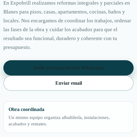
En Expobrill realizamos reformas integrales y parciales en
Blanes para pisos, casas, apartamentos, cocinas, baños y
locales. Nos encargamos de coordinar los trabajos, ordenar
las fases de la obra y cuidar los acabados para que el
resultado sea funcional, duradero y coherente con tu
presupuesto.
Pedir presupuesto por WhatsApp
Enviar email
Obra coordinada
Un mismo equipo organiza albañilería, instalaciones,
acabados y remates.