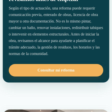
Según el tipo de actuación, una reforma puede requerir
comunicación previa, enterado de obras, licencia de obra
mayor u otra documentación. No es lo mismo pintar,
cambiar un baño, renovar instalaciones, redistribuir tabiques
o intervenir en elementos estructurales. Antes de iniciar la
obra, revisamos el alcance para ayudarte a planificar el
trámite adecuado, la gestión de residuos, los horarios y las
normas de la comunidad.
Consultar mi reforma