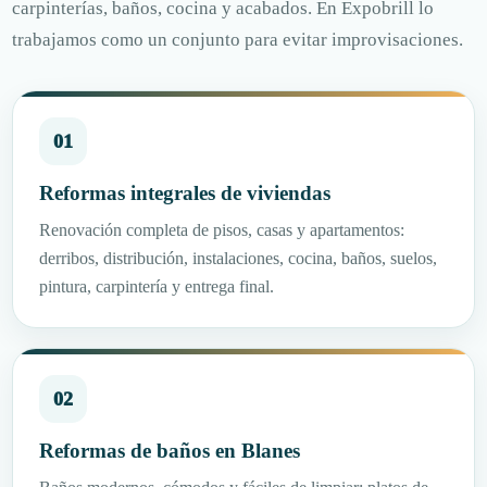
carpinterías, baños, cocina y acabados. En Expobrill lo
trabajamos como un conjunto para evitar improvisaciones.
01
Reformas integrales de viviendas
Renovación completa de pisos, casas y apartamentos:
derribos, distribución, instalaciones, cocina, baños, suelos,
pintura, carpintería y entrega final.
02
Reformas de baños en Blanes