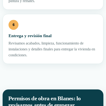
pintura y remates.
Entrega y revisión final
Revisamos acabados, limpieza, funcionamiento de
instalaciones y detalles finales para entregar la vivienda en
condiciones.
Permisos de obra en Blanes: lo
revisamos antes de empezar