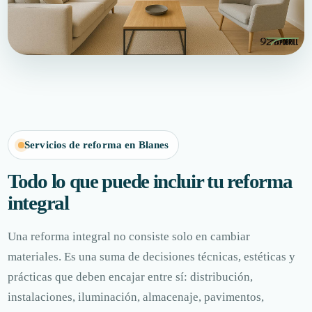
Servicios de reforma en Blanes
Todo lo que puede incluir tu reforma
integral
Una reforma integral no consiste solo en cambiar
materiales. Es una suma de decisiones técnicas, estéticas y
prácticas que deben encajar entre sí: distribución,
instalaciones, iluminación, almacenaje, pavimentos,