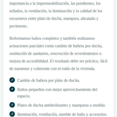
importancia a la impermeabilización, las pendientes, los
sellados, la ventilación, la iluminación y la calidad de los
encuentros entre plato de ducha, mampara, alicatado y
pavimento.
Reformamos baños completos y también realizamos
actuaciones parciales como cambio de bañera por ducha,
sustitución de sanitarios, renovación de revestimientos o
mejora de accesibilidad. El resultado debe ser práctico, fácil
de mantener y coherente con el estilo de la vivienda.
Cambio de bañera por plato de ducha.
Baños pequeños con mejor aprovechamiento del
espacio.
Platos de ducha antideslizantes y mamparas a medida.
Iluminación, ventilación, mueble de baño y accesorios.