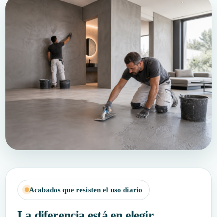
Acabados que resisten el uso diario
La diferencia está en elegir