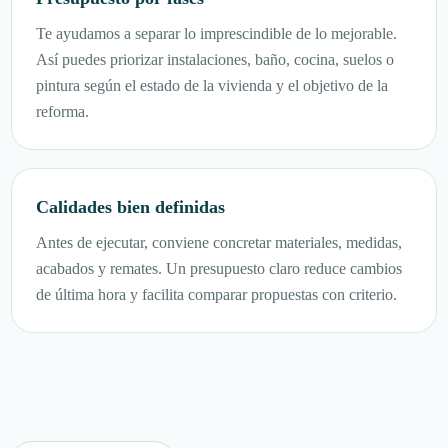
Te ayudamos a separar lo imprescindible de lo mejorable.
Así puedes priorizar instalaciones, baño, cocina, suelos o
pintura según el estado de la vivienda y el objetivo de la
reforma.
Calidades bien definidas
Antes de ejecutar, conviene concretar materiales, medidas,
acabados y remates. Un presupuesto claro reduce cambios
de última hora y facilita comparar propuestas con criterio.