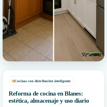
Cocinas con distribución inteligente
Reforma de cocina en Blanes:
estética, almacenaje y uso diario