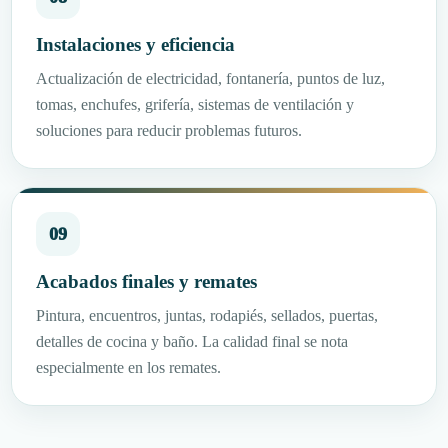
Instalaciones y eficiencia
Actualización de electricidad, fontanería, puntos de luz,
tomas, enchufes, grifería, sistemas de ventilación y
soluciones para reducir problemas futuros.
09
Acabados finales y remates
Pintura, encuentros, juntas, rodapiés, sellados, puertas,
detalles de cocina y baño. La calidad final se nota
especialmente en los remates.