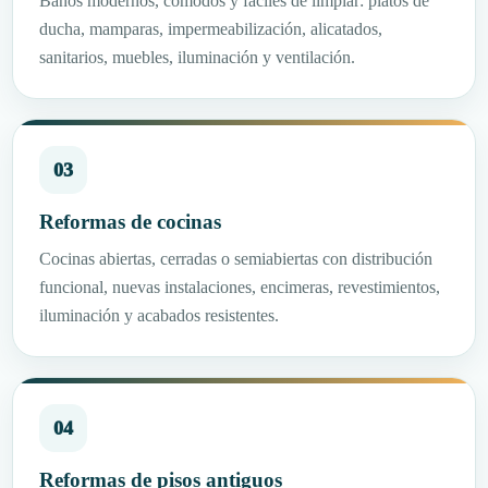
Baños modernos, cómodos y fáciles de limpiar: platos de
ducha, mamparas, impermeabilización, alicatados,
sanitarios, muebles, iluminación y ventilación.
03
Reformas de cocinas
Cocinas abiertas, cerradas o semiabiertas con distribución
funcional, nuevas instalaciones, encimeras, revestimientos,
iluminación y acabados resistentes.
04
Reformas de pisos antiguos