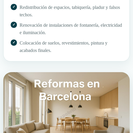
Redistribución de espacios, tabiquería, pladur y falsos
techos.
Renovación de instalaciones de fontanería, electricidad
e iluminación.
Colocación de suelos, revestimientos, pintura y
acabados finales.