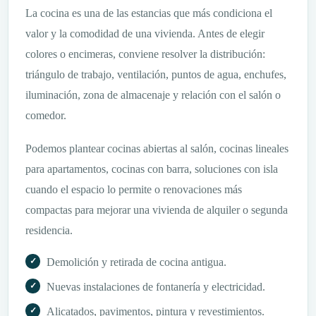
La cocina es una de las estancias que más condiciona el
valor y la comodidad de una vivienda. Antes de elegir
colores o encimeras, conviene resolver la distribución:
triángulo de trabajo, ventilación, puntos de agua, enchufes,
iluminación, zona de almacenaje y relación con el salón o
comedor.
Podemos plantear cocinas abiertas al salón, cocinas lineales
para apartamentos, cocinas con barra, soluciones con isla
cuando el espacio lo permite o renovaciones más
compactas para mejorar una vivienda de alquiler o segunda
residencia.
Demolición y retirada de cocina antigua.
Nuevas instalaciones de fontanería y electricidad.
Alicatados, pavimentos, pintura y revestimientos.