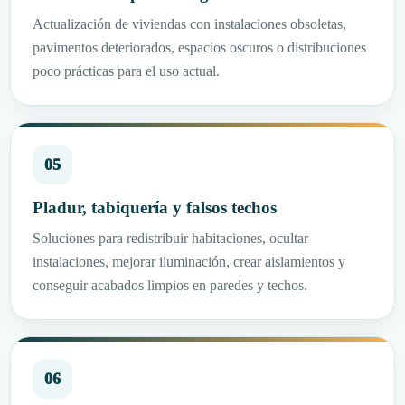
Actualización de viviendas con instalaciones obsoletas,
pavimentos deteriorados, espacios oscuros o distribuciones
poco prácticas para el uso actual.
05
Pladur, tabiquería y falsos techos
Soluciones para redistribuir habitaciones, ocultar
instalaciones, mejorar iluminación, crear aislamientos y
conseguir acabados limpios en paredes y techos.
06