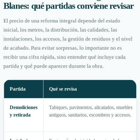
Blanes: qué partidas conviene revisar
El precio de una reforma integral depende del estado
inicial, los metros, la distribución, las calidades, las
instalaciones, los accesos, la gestión de residuos y el nivel
de acabado. Para evitar sorpresas, lo importante no es
recibir una cifra rápida, sino entender qué incluye cada
partida y qué puede aparecer durante la obra.
Partida
Qué se revisa
Demoliciones
Tabiques, pavimentos, alicatados, muebles
y retirada
antiguos, sanitarios, escombros y accesos.