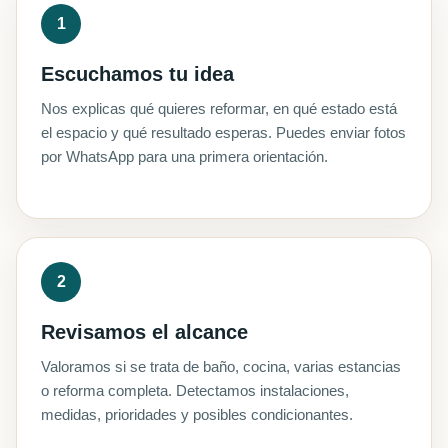
Escuchamos tu idea
Nos explicas qué quieres reformar, en qué estado está
el espacio y qué resultado esperas. Puedes enviar fotos
por WhatsApp para una primera orientación.
Revisamos el alcance
Valoramos si se trata de baño, cocina, varias estancias
o reforma completa. Detectamos instalaciones,
medidas, prioridades y posibles condicionantes.