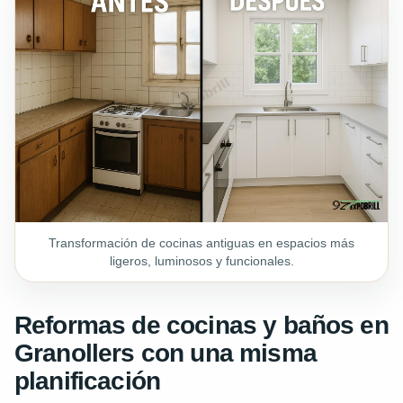
Transformación de cocinas antiguas en espacios más
ligeros, luminosos y funcionales.
Reformas de cocinas y baños en
Granollers con una misma
planificación