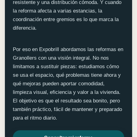
resistente y una distribución cómoda. Y cuando
la reforma afecta a varias estancias, la
coordinación entre gremios es lo que marca la
diferencia.
Por eso en Expobrill abordamos las reformas en
Granollers con una visión integral. No nos
limitamos a sustituir piezas: estudiamos cómo
se usa el espacio, qué problemas tiene ahora y
qué mejoras pueden aportar comodidad,
limpieza visual, eficiencia y valor a la vivienda.
El objetivo es que el resultado sea bonito, pero
también práctico, fácil de mantener y preparado
para el ritmo diario.