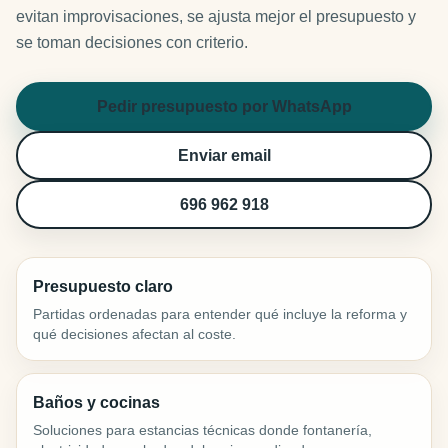
evitan improvisaciones, se ajusta mejor el presupuesto y
se toman decisiones con criterio.
Pedir presupuesto por WhatsApp
Enviar email
696 962 918
Presupuesto claro
Partidas ordenadas para entender qué incluye la reforma y
qué decisiones afectan al coste.
Baños y cocinas
Soluciones para estancias técnicas donde fontanería,