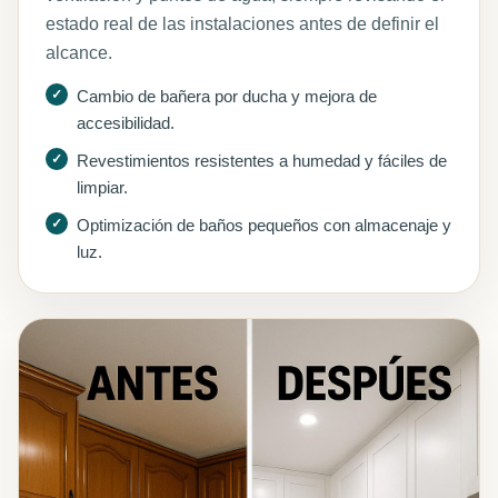
estado real de las instalaciones antes de definir el
alcance.
Cambio de bañera por ducha y mejora de
accesibilidad.
Revestimientos resistentes a humedad y fáciles de
limpiar.
Optimización de baños pequeños con almacenaje y
luz.