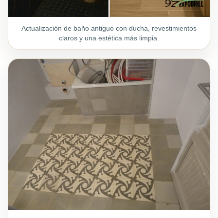
Actualización de baño antiguo con ducha, revestimientos
claros y una estética más limpia.