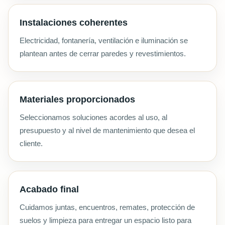
Instalaciones coherentes
Electricidad, fontanería, ventilación e iluminación se
plantean antes de cerrar paredes y revestimientos.
Materiales proporcionados
Seleccionamos soluciones acordes al uso, al
presupuesto y al nivel de mantenimiento que desea el
cliente.
Acabado final
Cuidamos juntas, encuentros, remates, protección de
suelos y limpieza para entregar un espacio listo para