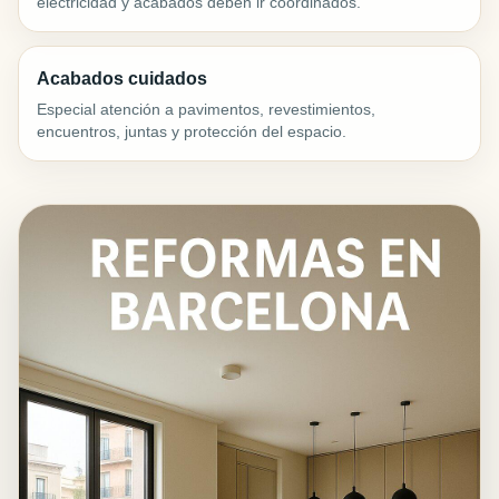
electricidad y acabados deben ir coordinados.
Acabados cuidados
Especial atención a pavimentos, revestimientos,
encuentros, juntas y protección del espacio.