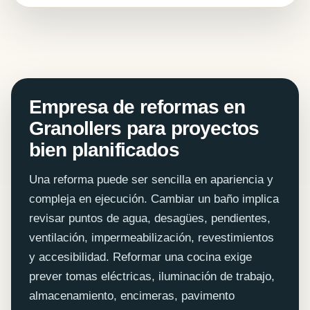
Empresa de reformas en
Granollers para proyectos
bien planificados
Una reforma puede ser sencilla en apariencia y
compleja en ejecución. Cambiar un baño implica
revisar puntos de agua, desagües, pendientes,
ventilación, impermeabilización, revestimientos
y accesibilidad. Reformar una cocina exige
prever tomas eléctricas, iluminación de trabajo,
almacenamiento, encimeras, pavimento