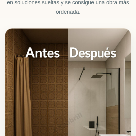
en soluciones sueltas y se consigue una obra más
ordenada.