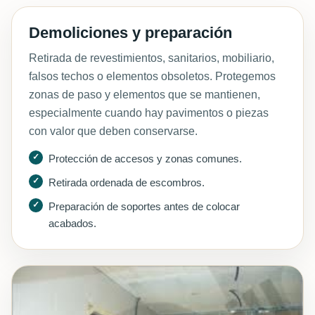
Demoliciones y preparación
Retirada de revestimientos, sanitarios, mobiliario,
falsos techos o elementos obsoletos. Protegemos
zonas de paso y elementos que se mantienen,
especialmente cuando hay pavimentos o piezas
con valor que deben conservarse.
Protección de accesos y zonas comunes.
Retirada ordenada de escombros.
Preparación de soportes antes de colocar
acabados.