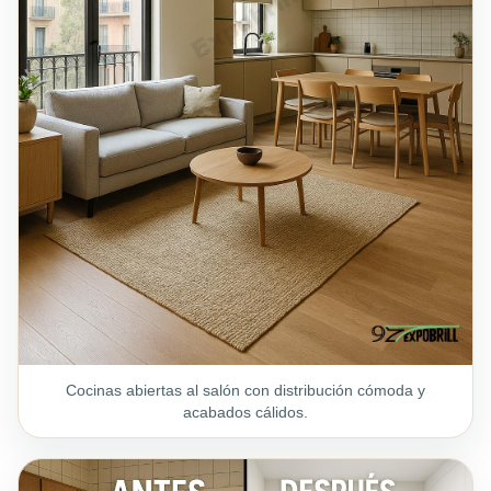
Cocinas abiertas al salón con distribución cómoda y
acabados cálidos.