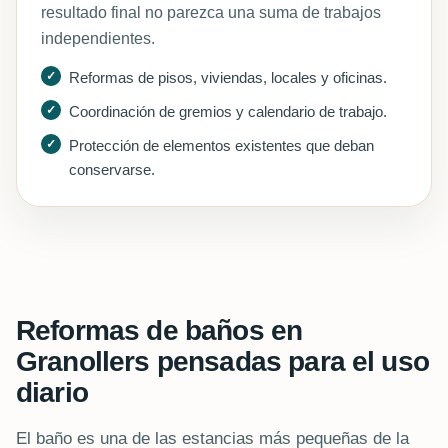
resultado final no parezca una suma de trabajos
independientes.
Reformas de pisos, viviendas, locales y oficinas.
Coordinación de gremios y calendario de trabajo.
Protección de elementos existentes que deban
conservarse.
Reformas de baños en
Granollers pensadas para el uso
diario
El baño es una de las estancias más pequeñas de la