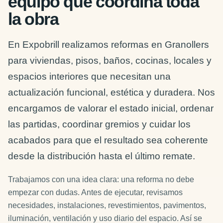
equipo que coordina toda
la obra
En Expobrill realizamos reformas en Granollers
para viviendas, pisos, baños, cocinas, locales y
espacios interiores que necesitan una
actualización funcional, estética y duradera. Nos
encargamos de valorar el estado inicial, ordenar
las partidas, coordinar gremios y cuidar los
acabados para que el resultado sea coherente
desde la distribución hasta el último remate.
Trabajamos con una idea clara: una reforma no debe
empezar con dudas. Antes de ejecutar, revisamos
necesidades, instalaciones, revestimientos, pavimentos,
iluminación, ventilación y uso diario del espacio. Así se