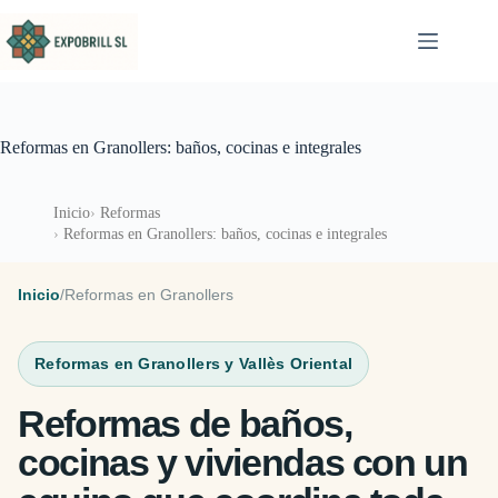
Saltar al contenido
Reformas en Granollers: baños, cocinas e integrales
Inicio
Reformas
Reformas en Granollers: baños, cocinas e integrales
Inicio
/
Reformas en Granollers
Reformas en Granollers y Vallès Oriental
Reformas de baños,
cocinas y viviendas con un