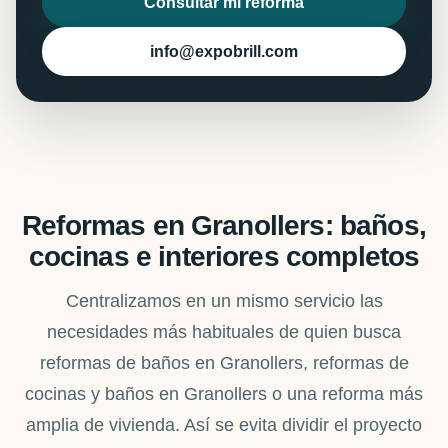
Consultar mi reforma
info@expobrill.com
Reformas en Granollers: baños,
cocinas e interiores completos
Centralizamos en un mismo servicio las
necesidades más habituales de quien busca
reformas de baños en Granollers, reformas de
cocinas y baños en Granollers o una reforma más
amplia de vivienda. Así se evita dividir el proyecto