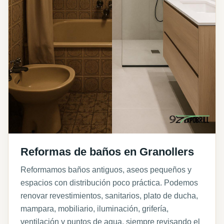
Reformas de baños en Granollers
Reformamos baños antiguos, aseos pequeños y
espacios con distribución poco práctica. Podemos
renovar revestimientos, sanitarios, plato de ducha,
mampara, mobiliario, iluminación, grifería,
ventilación y puntos de agua, siempre revisando el