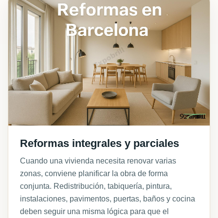
Reformas integrales y parciales
Cuando una vivienda necesita renovar varias
zonas, conviene planificar la obra de forma
conjunta. Redistribución, tabiquería, pintura,
instalaciones, pavimentos, puertas, baños y cocina
deben seguir una misma lógica para que el