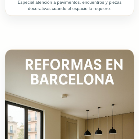
Especial atención a pavimentos, encuentros y piezas
decorativas cuando el espacio lo requiere.