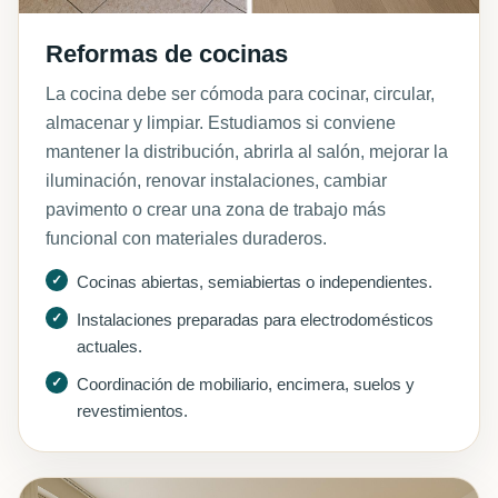
Reformas de cocinas
La cocina debe ser cómoda para cocinar, circular,
almacenar y limpiar. Estudiamos si conviene
mantener la distribución, abrirla al salón, mejorar la
iluminación, renovar instalaciones, cambiar
pavimento o crear una zona de trabajo más
funcional con materiales duraderos.
Cocinas abiertas, semiabiertas o independientes.
Instalaciones preparadas para electrodomésticos
actuales.
Coordinación de mobiliario, encimera, suelos y
revestimientos.