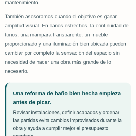
mantenimiento.
También asesoramos cuando el objetivo es ganar
amplitud visual. En baños estrechos, la continuidad de
tonos, una mampara transparente, un mueble
proporcionado y una iluminación bien ubicada pueden
cambiar por completo la sensación del espacio sin
necesidad de hacer una obra más grande de lo
necesario.
Una reforma de baño bien hecha empieza
antes de picar.
Revisar instalaciones, definir acabados y ordenar
las partidas evita cambios improvisados durante la
obra y ayuda a cumplir mejor el presupuesto