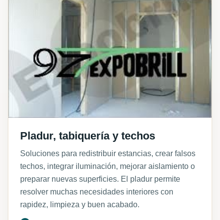
Pladur, tabiquería y techos
Soluciones para redistribuir estancias, crear falsos
techos, integrar iluminación, mejorar aislamiento o
preparar nuevas superficies. El pladur permite
resolver muchas necesidades interiores con
rapidez, limpieza y buen acabado.