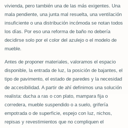
vivienda, pero también una de las más exigentes. Una
mala pendiente, una junta mal resuelta, una ventilación
insuficiente o una distribución incómoda se notan todos
los días. Por eso una reforma de baño no debería
decidirse solo por el color del azulejo o el modelo de
mueble.
Antes de proponer materiales, valoramos el espacio
disponible, la entrada de luz, la posición de bajantes, el
tipo de pavimento, el estado de paredes y la necesidad
de accesibilidad. A partir de ahí definimos una solución
realista: ducha a ras o con plato, mampara fija o
corredera, mueble suspendido o a suelo, grifería
empotrada o de superficie, espejo con luz, nichos,
repisas y revestimientos que no compliquen el