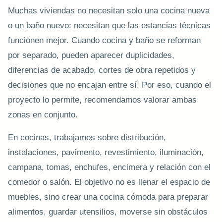
Muchas viviendas no necesitan solo una cocina nueva
o un baño nuevo: necesitan que las estancias técnicas
funcionen mejor. Cuando cocina y baño se reforman
por separado, pueden aparecer duplicidades,
diferencias de acabado, cortes de obra repetidos y
decisiones que no encajan entre sí. Por eso, cuando el
proyecto lo permite, recomendamos valorar ambas
zonas en conjunto.
En cocinas, trabajamos sobre distribución,
instalaciones, pavimento, revestimiento, iluminación,
campana, tomas, enchufes, encimera y relación con el
comedor o salón. El objetivo no es llenar el espacio de
muebles, sino crear una cocina cómoda para preparar
alimentos, guardar utensilios, moverse sin obstáculos