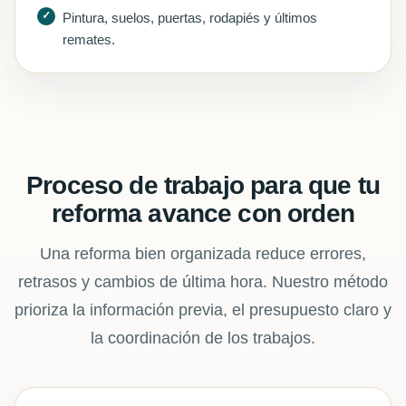
Pintura, suelos, puertas, rodapiés y últimos
remates.
Proceso de trabajo para que tu
reforma avance con orden
Una reforma bien organizada reduce errores,
retrasos y cambios de última hora. Nuestro método
prioriza la información previa, el presupuesto claro y
la coordinación de los trabajos.