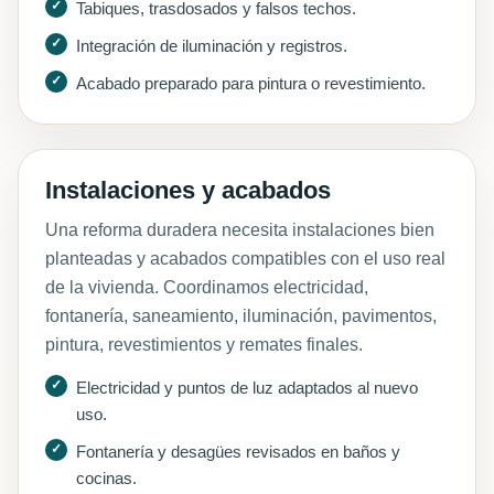
Tabiques, trasdosados y falsos techos.
Integración de iluminación y registros.
Acabado preparado para pintura o revestimiento.
Instalaciones y acabados
Una reforma duradera necesita instalaciones bien
planteadas y acabados compatibles con el uso real
de la vivienda. Coordinamos electricidad,
fontanería, saneamiento, iluminación, pavimentos,
pintura, revestimientos y remates finales.
Electricidad y puntos de luz adaptados al nuevo
uso.
Fontanería y desagües revisados en baños y
cocinas.