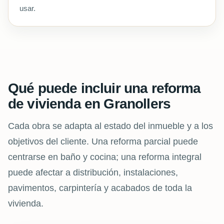
usar.
Qué puede incluir una reforma
de vivienda en Granollers
Cada obra se adapta al estado del inmueble y a los
objetivos del cliente. Una reforma parcial puede
centrarse en baño y cocina; una reforma integral
puede afectar a distribución, instalaciones,
pavimentos, carpintería y acabados de toda la
vivienda.