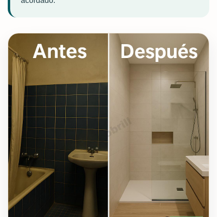
acordado.