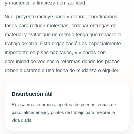
y mantener la limpieza con facilidad.
Si el proyecto incluye baño y cocina, coordinamos
fases para reducir molestias, ordenar entregas de
material y evitar que un gremio tenga que rehacer el
trabajo de otro. Esta organización es especialmente
importante en pisos habitados, viviendas con
comunidad de vecinos o reformas donde los plazos
deben ajustarse a una fecha de mudanza o alquiler.
Distribución útil
Revisamos recorridos, apertura de puertas, zonas de
paso, almacenaje y puntos de trabajo para mejorar la
vida diaria.