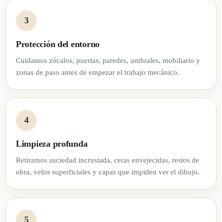
Protección del entorno
Cuidamos zócalos, puertas, paredes, umbrales, mobiliario y
zonas de paso antes de empezar el trabajo mecánico.
Limpieza profunda
Retiramos suciedad incrustada, ceras envejecidas, restos de
obra, velos superficiales y capas que impiden ver el dibujo.