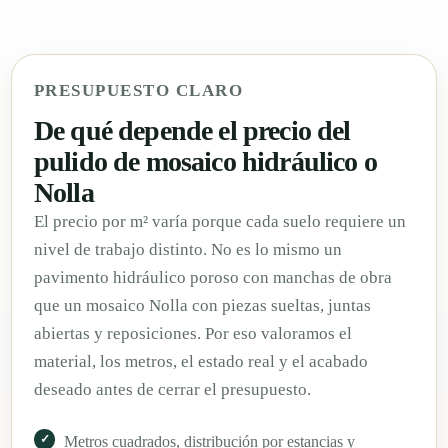
PRESUPUESTO CLARO
De qué depende el precio del
pulido de mosaico hidráulico o
Nolla
El precio por m² varía porque cada suelo requiere un
nivel de trabajo distinto. No es lo mismo un
pavimento hidráulico poroso con manchas de obra
que un mosaico Nolla con piezas sueltas, juntas
abiertas y reposiciones. Por eso valoramos el
material, los metros, el estado real y el acabado
deseado antes de cerrar el presupuesto.
Metros cuadrados, distribución por estancias y