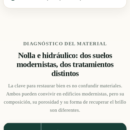
DIAGNÓSTICO DEL MATERIAL
Nolla e hidráulico: dos suelos
modernistas, dos tratamientos
distintos
La clave para restaurar bien es no confundir materiales.
Ambos pueden convivir en edificios modernistas, pero su
composición, su porosidad y su forma de recuperar el brillo
son diferentes.