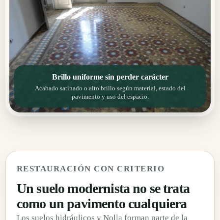
Brillo uniforme sin perder carácter
Acabado satinado o alto brillo según material, estado del
pavimento y uso del espacio.
RESTAURACIÓN CON CRITERIO
Un suelo modernista no se trata
como un pavimento cualquiera
Los suelos hidráulicos y Nolla forman parte de la