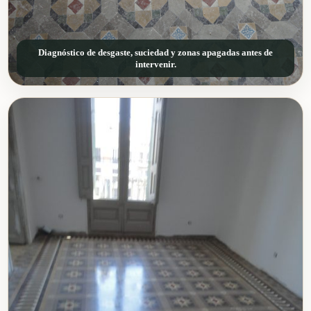
Diagnóstico de desgaste, suciedad y zonas apagadas antes de
intervenir.