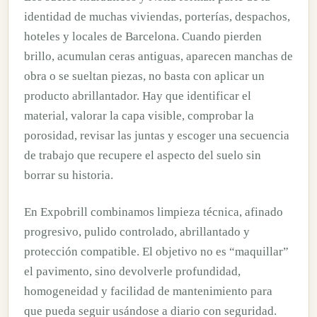
identidad de muchas viviendas, porterías, despachos,
hoteles y locales de Barcelona. Cuando pierden
brillo, acumulan ceras antiguas, aparecen manchas de
obra o se sueltan piezas, no basta con aplicar un
producto abrillantador. Hay que identificar el
material, valorar la capa visible, comprobar la
porosidad, revisar las juntas y escoger una secuencia
de trabajo que recupere el aspecto del suelo sin
borrar su historia.
En Expobrill combinamos limpieza técnica, afinado
progresivo, pulido controlado, abrillantado y
protección compatible. El objetivo no es “maquillar”
el pavimento, sino devolverle profundidad,
homogeneidad y facilidad de mantenimiento para
que pueda seguir usándose a diario con seguridad.