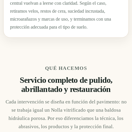
central vuelvan a leerse con claridad. Según el caso,
retiramos velos, restos de cera, suciedad incrustada,
microarañazos y marcas de uso, y terminamos con una
protección adecuada para el tipo de suelo.
QUÉ HACEMOS
Servicio completo de pulido,
abrillantado y restauración
Cada intervención se diseña en función del pavimento: no
se trabaja igual un Nolla vitrificado que una baldosa
hidráulica porosa. Por eso diferenciamos la técnica, los
abrasivos, los productos y la protección final.