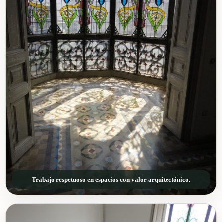
Trabajo respetuoso en espacios con valor arquitectónico.