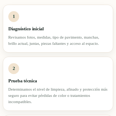
Diagnóstico inicial
Revisamos fotos, medidas, tipo de pavimento, manchas,
brillo actual, juntas, piezas faltantes y acceso al espacio.
Prueba técnica
Determinamos el nivel de limpieza, afinado y protección más
seguro para evitar pérdidas de color o tratamientos
incompatibles.