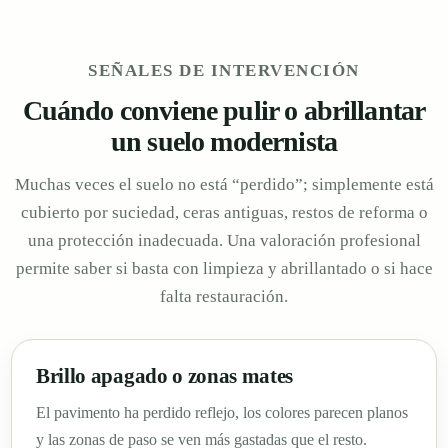
SEÑALES DE INTERVENCIÓN
Cuándo conviene pulir o abrillantar
un suelo modernista
Muchas veces el suelo no está “perdido”; simplemente está
cubierto por suciedad, ceras antiguas, restos de reforma o
una protección inadecuada. Una valoración profesional
permite saber si basta con limpieza y abrillantado o si hace
falta restauración.
Brillo apagado o zonas mates
El pavimento ha perdido reflejo, los colores parecen planos
y las zonas de paso se ven más gastadas que el resto.