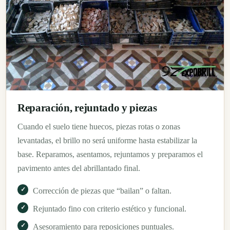
Reparación, rejuntado y piezas
Cuando el suelo tiene huecos, piezas rotas o zonas
levantadas, el brillo no será uniforme hasta estabilizar la
base. Reparamos, asentamos, rejuntamos y preparamos el
pavimento antes del abrillantado final.
Corrección de piezas que “bailan” o faltan.
Rejuntado fino con criterio estético y funcional.
Asesoramiento para reposiciones puntuales.