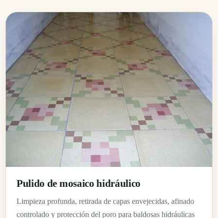
Pulido de mosaico hidráulico
Limpieza profunda, retirada de capas envejecidas, afinado
controlado y protección del poro para baldosas hidráulicas