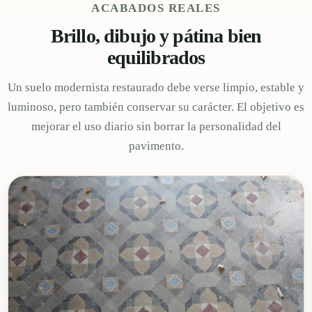
ACABADOS REALES
Brillo, dibujo y pátina bien
equilibrados
Un suelo modernista restaurado debe verse limpio, estable y
luminoso, pero también conservar su carácter. El objetivo es
mejorar el uso diario sin borrar la personalidad del
pavimento.