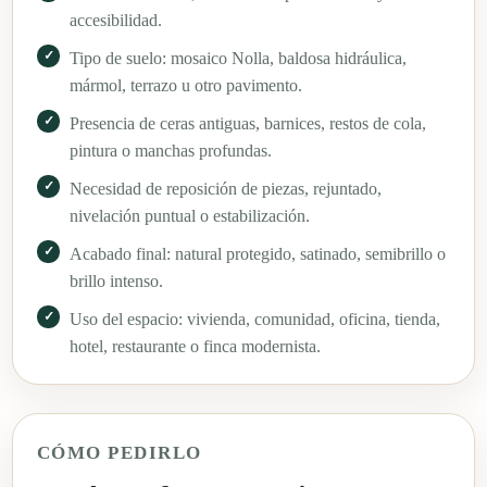
accesibilidad.
Tipo de suelo: mosaico Nolla, baldosa hidráulica,
mármol, terrazo u otro pavimento.
Presencia de ceras antiguas, barnices, restos de cola,
pintura o manchas profundas.
Necesidad de reposición de piezas, rejuntado,
nivelación puntual o estabilización.
Acabado final: natural protegido, satinado, semibrillo o
brillo intenso.
Uso del espacio: vivienda, comunidad, oficina, tienda,
hotel, restaurante o finca modernista.
CÓMO PEDIRLO