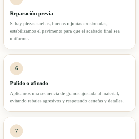
Reparación previa
Si hay piezas sueltas, huecos o juntas erosionadas,
estabilizamos el pavimento para que el acabado final sea
uniforme.
Pulido o afinado
Aplicamos una secuencia de granos ajustada al material,
evitando rebajes agresivos y respetando cenefas y detalles.