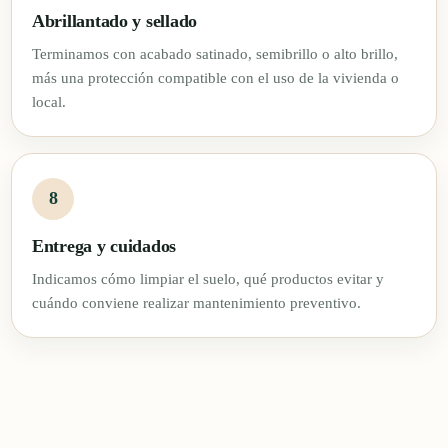
Abrillantado y sellado
Terminamos con acabado satinado, semibrillo o alto brillo,
más una protección compatible con el uso de la vivienda o
local.
Entrega y cuidados
Indicamos cómo limpiar el suelo, qué productos evitar y
cuándo conviene realizar mantenimiento preventivo.