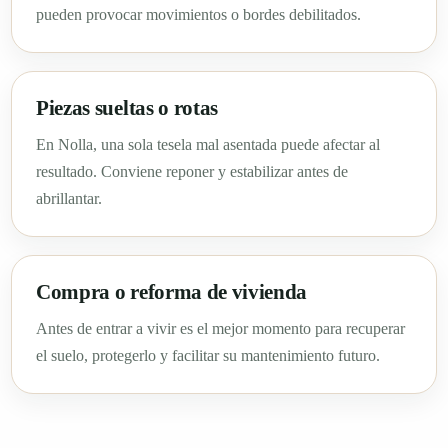
pueden provocar movimientos o bordes debilitados.
Piezas sueltas o rotas
En Nolla, una sola tesela mal asentada puede afectar al
resultado. Conviene reponer y estabilizar antes de
abrillantar.
Compra o reforma de vivienda
Antes de entrar a vivir es el mejor momento para recuperar
el suelo, protegerlo y facilitar su mantenimiento futuro.