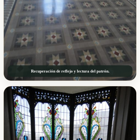
Recuperación de reflejo y lectura del patrón.