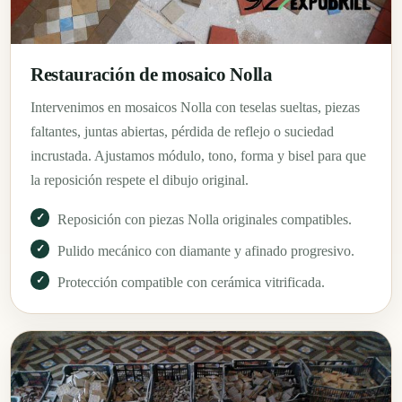
Restauración de mosaico Nolla
Intervenimos en mosaicos Nolla con teselas sueltas, piezas
faltantes, juntas abiertas, pérdida de reflejo o suciedad
incrustada. Ajustamos módulo, tono, forma y bisel para que
la reposición respete el dibujo original.
Reposición con piezas Nolla originales compatibles.
Pulido mecánico con diamante y afinado progresivo.
Protección compatible con cerámica vitrificada.