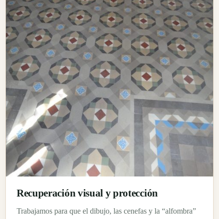
Recuperación visual y protección
Trabajamos para que el dibujo, las cenefas y la “alfombra”