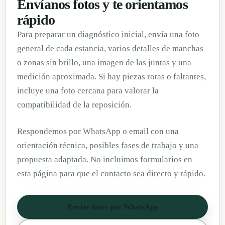
Envíanos fotos y te orientamos
rápido
Para preparar un diagnóstico inicial, envía una foto
general de cada estancia, varios detalles de manchas
o zonas sin brillo, una imagen de las juntas y una
medición aproximada. Si hay piezas rotas o faltantes,
incluye una foto cercana para valorar la
compatibilidad de la reposición.
Respondemos por WhatsApp o email con una
orientación técnica, posibles fases de trabajo y una
propuesta adaptada. No incluimos formularios en
esta página para que el contacto sea directo y rápido.
Enviar fotos por WhatsApp