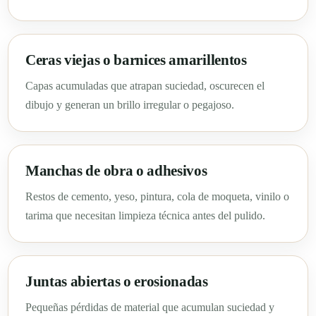
Ceras viejas o barnices amarillentos
Capas acumuladas que atrapan suciedad, oscurecen el
dibujo y generan un brillo irregular o pegajoso.
Manchas de obra o adhesivos
Restos de cemento, yeso, pintura, cola de moqueta, vinilo o
tarima que necesitan limpieza técnica antes del pulido.
Juntas abiertas o erosionadas
Pequeñas pérdidas de material que acumulan suciedad y