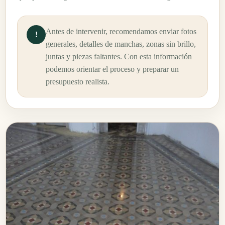
Antes de intervenir, recomendamos enviar fotos
!
generales, detalles de manchas, zonas sin brillo,
juntas y piezas faltantes. Con esta información
podemos orientar el proceso y preparar un
presupuesto realista.