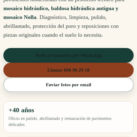
mosaico hidráulico, baldosa hidráulica antigua y
mosaico Nolla
. Diagnóstico, limpieza, pulido,
abrillantado, protección del poro y reposiciones con
piezas originales cuando el suelo lo necesita.
Pedir presupuesto por WhatsApp
Llamar 696 96 29 18
Enviar fotos por email
+40 años
Oficio en pulido, abrillantado y restauración de pavimentos
delicados.