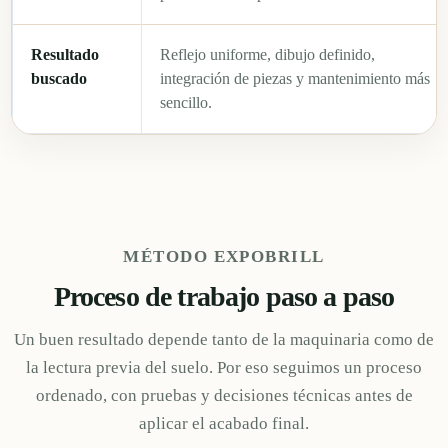
Resultado
Reflejo uniforme, dibujo definido,
buscado
integración de piezas y mantenimiento más
sencillo.
MÉTODO EXPOBRILL
Proceso de trabajo paso a paso
Un buen resultado depende tanto de la maquinaria como de
la lectura previa del suelo. Por eso seguimos un proceso
ordenado, con pruebas y decisiones técnicas antes de
aplicar el acabado final.