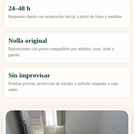
24–48 h
Respuesta rápida con orientación inicial a partir de fotos y medidas.
Nolla original
Reposiciones con piezas compatibles por módulo, tono, bisel y
patrón.
Sin improvisar
Pruebas previas, protección de zócalos y método adaptado a cada
suelo.