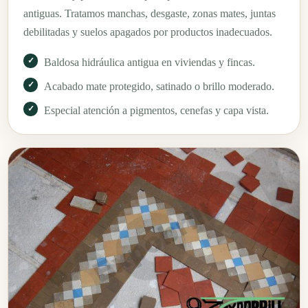
antiguas. Tratamos manchas, desgaste, zonas mates, juntas
debilitadas y suelos apagados por productos inadecuados.
Baldosa hidráulica antigua en viviendas y fincas.
Acabado mate protegido, satinado o brillo moderado.
Especial atención a pigmentos, cenefas y capa vista.