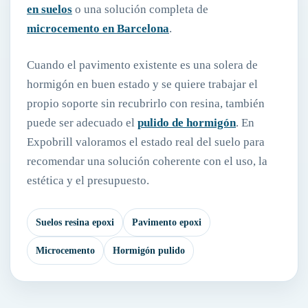
en suelos
o una solución completa de
microcemento en Barcelona
.
Cuando el pavimento existente es una solera de
hormigón en buen estado y se quiere trabajar el
propio soporte sin recubrirlo con resina, también
puede ser adecuado el
pulido de hormigón
. En
Expobrill valoramos el estado real del suelo para
recomendar una solución coherente con el uso, la
estética y el presupuesto.
Suelos resina epoxi
Pavimento epoxi
Microcemento
Hormigón pulido