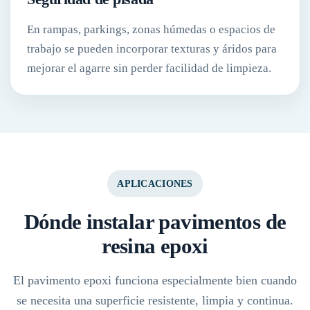
En rampas, parkings, zonas húmedas o espacios de
trabajo se pueden incorporar texturas y áridos para
mejorar el agarre sin perder facilidad de limpieza.
APLICACIONES
Dónde instalar pavimentos de
resina epoxi
El pavimento epoxi funciona especialmente bien cuando
se necesita una superficie resistente, limpia y continua.