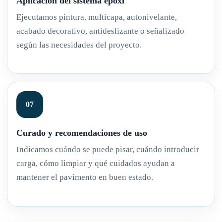
Aplicación del sistema epoxi
Ejecutamos pintura, multicapa, autonivelante,
acabado decorativo, antideslizante o señalizado
según las necesidades del proyecto.
Curado y recomendaciones de uso
Indicamos cuándo se puede pisar, cuándo introducir
carga, cómo limpiar y qué cuidados ayudan a
mantener el pavimento en buen estado.