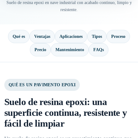
Suelo de resina epoxi en nave industrial con acabado continuo, limpio y
resistente.
Qué es
Ventajas
Aplicaciones
Tipos
Proceso
Precio
Mantenimiento
FAQs
QUÉ ES UN PAVIMENTO EPOXI
Suelo de resina epoxi: una
superficie continua, resistente y
fácil de limpiar