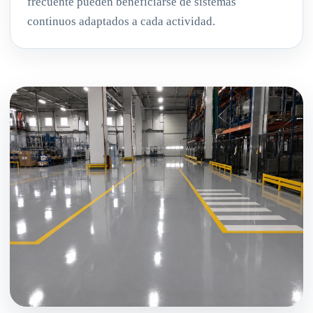
frecuente pueden beneficiarse de sistemas
continuos adaptados a cada actividad.