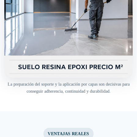
La preparación del soporte y la aplicación por capas son decisivas para
conseguir adherencia, continuidad y durabilidad.
VENTAJAS REALES