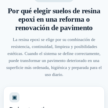
Por qué elegir suelos de resina
epoxi en una reforma o
renovación de pavimento
La resina epoxi se elige por su combinación de
resistencia, continuidad, limpieza y posibilidades
estéticas. Cuando el sistema se define correctamente,
puede transformar un pavimento deteriorado en una
superficie más ordenada, higiénica y preparada para el
uso diario.
▣