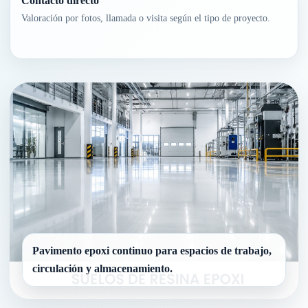
Contacto directo
Valoración por fotos, llamada o visita según el tipo de proyecto.
Pavimento epoxi continuo para espacios de trabajo,
circulación y almacenamiento.