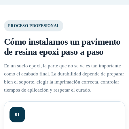
PROCESO PROFESIONAL
Cómo instalamos un pavimento
de resina epoxi paso a paso
En un suelo epoxi, la parte que no se ve es tan importante
como el acabado final. La durabilidad depende de preparar
bien el soporte, elegir la imprimación correcta, controlar
tiempos de aplicación y respetar el curado.