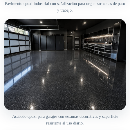
Pavimento epoxi industrial con señalización para organizar zonas de paso
y trabajo.
Acabado epoxi para garajes con escamas decorativas y superficie
resistente al uso diario.