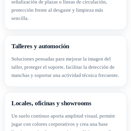
señalización de plazas o líneas de circulación,
protección frente al desgaste y limpieza más
sencilla.
Talleres y automoción
Soluciones pensadas para mejorar la imagen del
taller, proteger el soporte, facilitar la detección de
manchas y soportar una actividad técnica frecuente.
Locales, oficinas y showrooms
Un suelo continuo aporta amplitud visual, permite
jugar con colores corporativos y crea una base