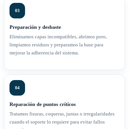
Preparación y desbaste
Eliminamos capas incompatibles, abrimos poro,
limpiamos residuos y preparamos la base para
mejorar la adherencia del sistema.
Reparación de puntos críticos
Tratamos fisuras, coqueras, juntas o irregularidades
cuando el soporte lo requiere para evitar fallos