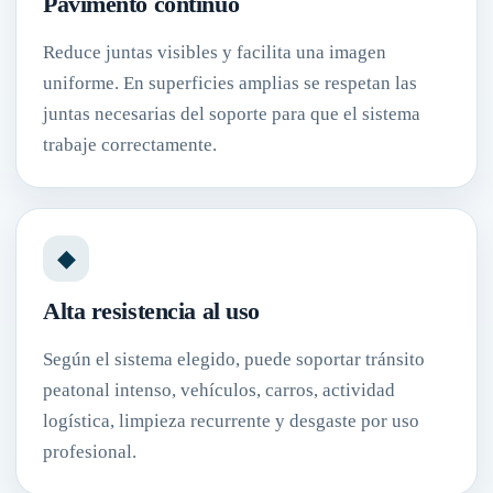
Pavimento continuo
Reduce juntas visibles y facilita una imagen
uniforme. En superficies amplias se respetan las
juntas necesarias del soporte para que el sistema
trabaje correctamente.
◆
Alta resistencia al uso
Según el sistema elegido, puede soportar tránsito
peatonal intenso, vehículos, carros, actividad
logística, limpieza recurrente y desgaste por uso
profesional.