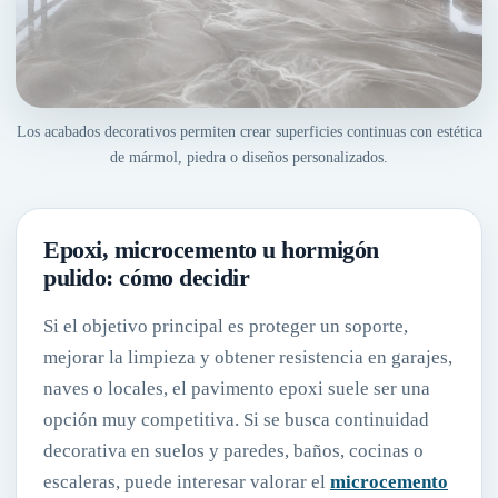
Los acabados decorativos permiten crear superficies continuas con estética
de mármol, piedra o diseños personalizados.
Epoxi, microcemento u hormigón
pulido: cómo decidir
Si el objetivo principal es proteger un soporte,
mejorar la limpieza y obtener resistencia en garajes,
naves o locales, el pavimento epoxi suele ser una
opción muy competitiva. Si se busca continuidad
decorativa en suelos y paredes, baños, cocinas o
escaleras, puede interesar valorar el
microcemento