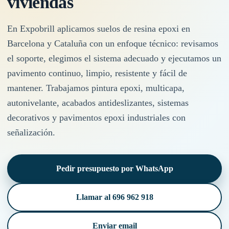
viviendas
En Expobrill aplicamos suelos de resina epoxi en
Barcelona y Cataluña con un enfoque técnico: revisamos
el soporte, elegimos el sistema adecuado y ejecutamos un
pavimento continuo, limpio, resistente y fácil de
mantener. Trabajamos pintura epoxi, multicapa,
autonivelante, acabados antideslizantes, sistemas
decorativos y pavimentos epoxi industriales con
señalización.
Pedir presupuesto por WhatsApp
Llamar al 696 962 918
Enviar email