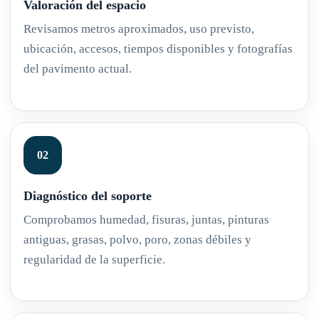
Valoración del espacio
Revisamos metros aproximados, uso previsto,
ubicación, accesos, tiempos disponibles y fotografías
del pavimento actual.
Diagnóstico del soporte
Comprobamos humedad, fisuras, juntas, pinturas
antiguas, grasas, polvo, poro, zonas débiles y
regularidad de la superficie.