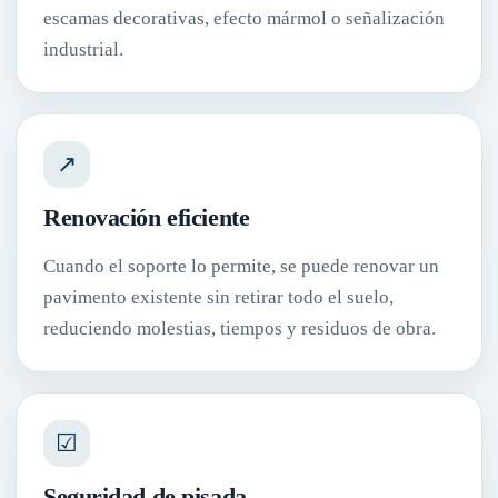
escamas decorativas, efecto mármol o señalización
industrial.
↗
Renovación eficiente
Cuando el soporte lo permite, se puede renovar un
pavimento existente sin retirar todo el suelo,
reduciendo molestias, tiempos y residuos de obra.
☑
Seguridad de pisada