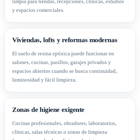
limpia para tiendas, recepciones, clínicas, estudios
y espacios comerciales.
Viviendas, lofts y reformas modernas
El suelo de resina epóxica puede funcionar en
salones, cocinas, pasillos, garajes privados y
espacios abiertos cuando se busca continuidad,
luminosidad y fácil limpieza.
Zonas de higiene exigente
Cocinas profesionales, obradores, laboratorios,
clínicas, salas técnicas o zonas de limpieza