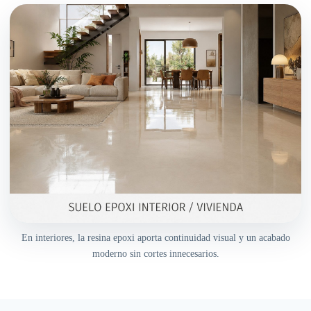
En interiores, la resina epoxi aporta continuidad visual y un acabado
moderno sin cortes innecesarios.