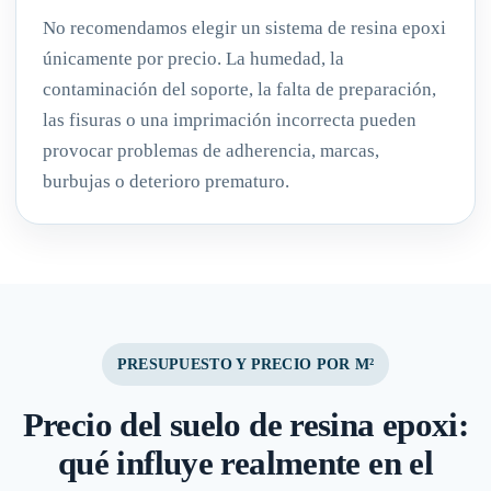
No recomendamos elegir un sistema de resina epoxi
únicamente por precio. La humedad, la
contaminación del soporte, la falta de preparación,
las fisuras o una imprimación incorrecta pueden
provocar problemas de adherencia, marcas,
burbujas o deterioro prematuro.
PRESUPUESTO Y PRECIO POR M²
Precio del suelo de resina epoxi:
qué influye realmente en el