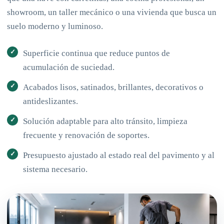
showroom, un taller mecánico o una vivienda que busca un
suelo moderno y luminoso.
Superficie continua que reduce puntos de
acumulación de suciedad.
Acabados lisos, satinados, brillantes, decorativos o
antideslizantes.
Solución adaptable para alto tránsito, limpieza
frecuente y renovación de soportes.
Presupuesto ajustado al estado real del pavimento y al
sistema necesario.