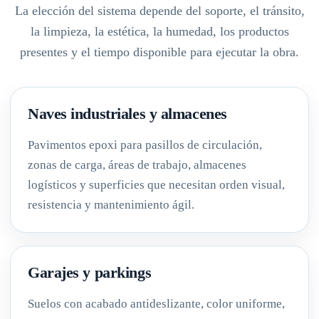
La elección del sistema depende del soporte, el tránsito,
la limpieza, la estética, la humedad, los productos
presentes y el tiempo disponible para ejecutar la obra.
Naves industriales y almacenes
Pavimentos epoxi para pasillos de circulación,
zonas de carga, áreas de trabajo, almacenes
logísticos y superficies que necesitan orden visual,
resistencia y mantenimiento ágil.
Garajes y parkings
Suelos con acabado antideslizante, color uniforme,