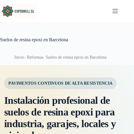
Saltar al contenido
Suelos de resina epoxi en Barcelona
Inicio
Reformas
Suelos de resina epoxi en Barcelona
PAVIMENTOS CONTINUOS DE ALTA RESISTENCIA
Instalación profesional de
suelos de resina epoxi para
industria, garajes, locales y