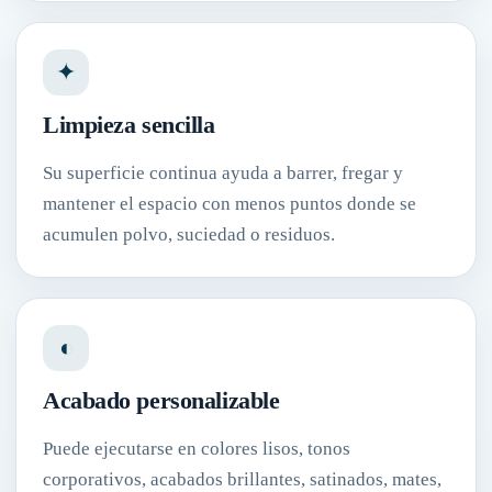
✦
Limpieza sencilla
Su superficie continua ayuda a barrer, fregar y
mantener el espacio con menos puntos donde se
acumulen polvo, suciedad o residuos.
◐
Acabado personalizable
Puede ejecutarse en colores lisos, tonos
corporativos, acabados brillantes, satinados, mates,