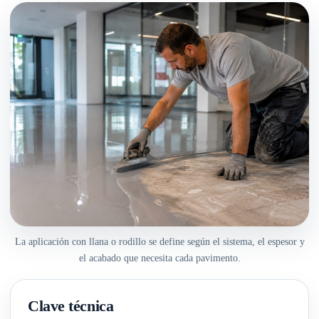
La aplicación con llana o rodillo se define según el sistema, el espesor y
el acabado que necesita cada pavimento.
Clave técnica