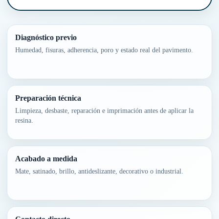
Diagnóstico previo
Humedad, fisuras, adherencia, poro y estado real del pavimento.
Preparación técnica
Limpieza, desbaste, reparación e imprimación antes de aplicar la
resina.
Acabado a medida
Mate, satinado, brillo, antideslizante, decorativo o industrial.