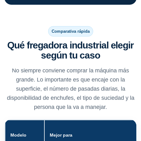
Comparativa rápida
Qué fregadora industrial elegir
según tu caso
No siempre conviene comprar la máquina más
grande. Lo importante es que encaje con la
superficie, el número de pasadas diarias, la
disponibilidad de enchufes, el tipo de suciedad y la
persona que la va a manejar.
Modelo
Mejor para