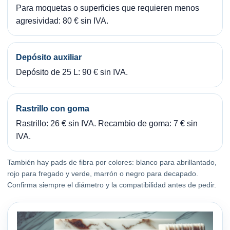
Para moquetas o superficies que requieren menos
agresividad: 80 € sin IVA.
Depósito auxiliar
Depósito de 25 L: 90 € sin IVA.
Rastrillo con goma
Rastrillo: 26 € sin IVA. Recambio de goma: 7 € sin
IVA.
También hay pads de fibra por colores: blanco para abrillantado,
rojo para fregado y verde, marrón o negro para decapado.
Confirma siempre el diámetro y la compatibilidad antes de pedir.