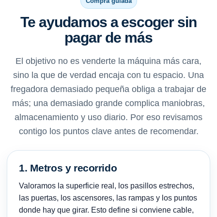
Compra guiada
Te ayudamos a escoger sin
pagar de más
El objetivo no es venderte la máquina más cara,
sino la que de verdad encaja con tu espacio. Una
fregadora demasiado pequeña obliga a trabajar de
más; una demasiado grande complica maniobras,
almacenamiento y uso diario. Por eso revisamos
contigo los puntos clave antes de recomendar.
1. Metros y recorrido
Valoramos la superficie real, los pasillos estrechos,
las puertas, los ascensores, las rampas y los puntos
donde hay que girar. Esto define si conviene cable,