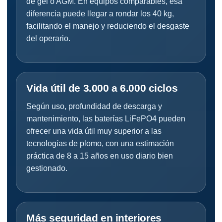
de gel o AGM. En equipos comparables, esa
diferencia puede llegar a rondar los 40 kg,
facilitando el manejo y reduciendo el desgaste
del operario.
Vida útil de 3.000 a 6.000 ciclos
Según uso, profundidad de descarga y
mantenimiento, las baterías LiFePO4 pueden
ofrecer una vida útil muy superior a las
tecnologías de plomo, con una estimación
práctica de 8 a 15 años en uso diario bien
gestionado.
Más seguridad en interiores