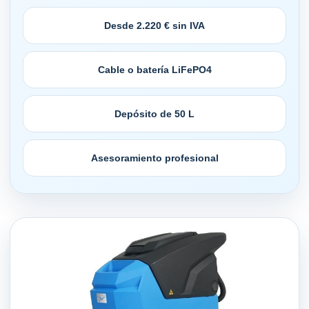
Desde 2.220 € sin IVA
Cable o batería LiFePO4
Depósito de 50 L
Asesoramiento profesional