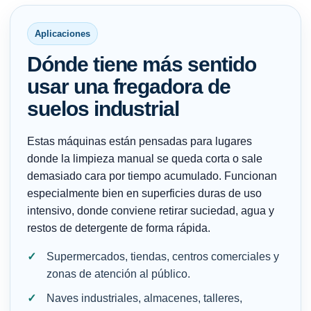
Aplicaciones
Dónde tiene más sentido
usar una fregadora de
suelos industrial
Estas máquinas están pensadas para lugares
donde la limpieza manual se queda corta o sale
demasiado cara por tiempo acumulado. Funcionan
especialmente bien en superficies duras de uso
intensivo, donde conviene retirar suciedad, agua y
restos de detergente de forma rápida.
Supermercados, tiendas, centros comerciales y
zonas de atención al público.
Naves industriales, almacenes, talleres,