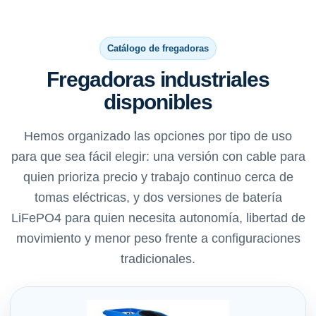
Catálogo de fregadoras
Fregadoras industriales
disponibles
Hemos organizado las opciones por tipo de uso
para que sea fácil elegir: una versión con cable para
quien prioriza precio y trabajo continuo cerca de
tomas eléctricas, y dos versiones de batería
LiFePO4 para quien necesita autonomía, libertad de
movimiento y menor peso frente a configuraciones
tradicionales.