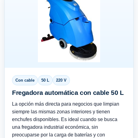
Con cable
50 L
220 V
Fregadora automática con cable 50 L
La opción más directa para negocios que limpian
siempre las mismas zonas interiores y tienen
enchufes disponibles. Es ideal cuando se busca
una fregadora industrial económica, sin
preocuparse por la carga de baterías y con