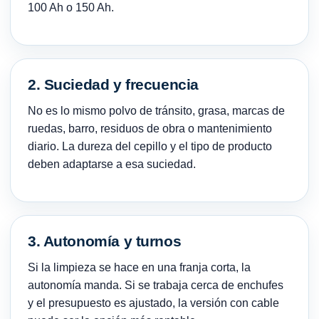
100 Ah o 150 Ah.
2. Suciedad y frecuencia
No es lo mismo polvo de tránsito, grasa, marcas de
ruedas, barro, residuos de obra o mantenimiento
diario. La dureza del cepillo y el tipo de producto
deben adaptarse a esa suciedad.
3. Autonomía y turnos
Si la limpieza se hace en una franja corta, la
autonomía manda. Si se trabaja cerca de enchufes
y el presupuesto es ajustado, la versión con cable