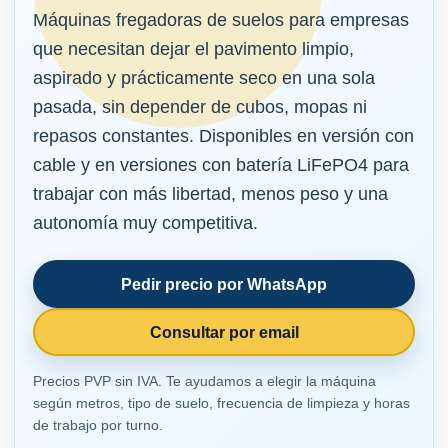
Máquinas fregadoras de suelos para empresas
que necesitan dejar el pavimento limpio,
aspirado y prácticamente seco en una sola
pasada, sin depender de cubos, mopas ni
repasos constantes. Disponibles en versión con
cable y en versiones con batería LiFePO4 para
trabajar con más libertad, menos peso y una
autonomía muy competitiva.
Pedir precio por WhatsApp
Consultar por email
Precios PVP sin IVA. Te ayudamos a elegir la máquina
según metros, tipo de suelo, frecuencia de limpieza y horas
de trabajo por turno.