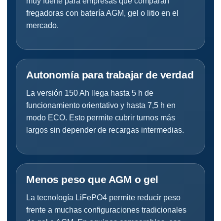
muy fuerte para empresas que comparan
fregadoras con batería AGM, gel o litio en el
mercado.
Autonomía para trabajar de verdad
La versión 150 Ah llega hasta 5 h de
funcionamiento orientativo y hasta 7,5 h en
modo ECO. Esto permite cubrir turnos más
largos sin depender de recargas intermedias.
Menos peso que AGM o gel
La tecnología LiFePO4 permite reducir peso
frente a muchas configuraciones tradicionales