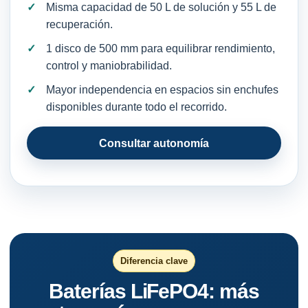
Misma capacidad de 50 L de solución y 55 L de
recuperación.
1 disco de 500 mm para equilibrar rendimiento,
control y maniobrabilidad.
Mayor independencia en espacios sin enchufes
disponibles durante todo el recorrido.
Consultar autonomía
Diferencia clave
Baterías LiFePO4: más