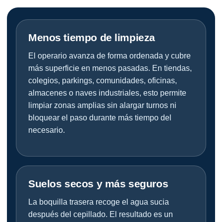
Menos tiempo de limpieza
El operario avanza de forma ordenada y cubre
más superficie en menos pasadas. En tiendas,
colegios, parkings, comunidades, oficinas,
almacenes o naves industriales, esto permite
limpiar zonas amplias sin alargar turnos ni
bloquear el paso durante más tiempo del
necesario.
Suelos secos y más seguros
La boquilla trasera recoge el agua sucia
después del cepillado. El resultado es un