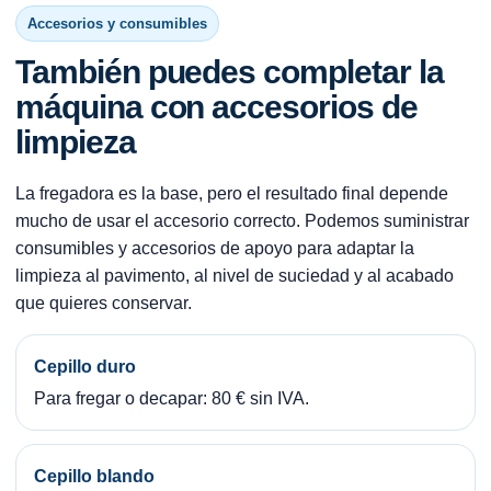
Accesorios y consumibles
También puedes completar la
máquina con accesorios de
limpieza
La fregadora es la base, pero el resultado final depende
mucho de usar el accesorio correcto. Podemos suministrar
consumibles y accesorios de apoyo para adaptar la
limpieza al pavimento, al nivel de suciedad y al acabado
que quieres conservar.
Cepillo duro
Para fregar o decapar: 80 € sin IVA.
Cepillo blando