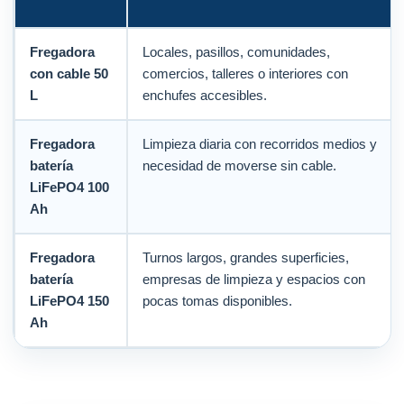
Fregadora
Locales, pasillos, comunidades,
con cable 50
comercios, talleres o interiores con
L
enchufes accesibles.
Fregadora
Limpieza diaria con recorridos medios y
batería
necesidad de moverse sin cable.
LiFePO4 100
Ah
Fregadora
Turnos largos, grandes superficies,
batería
empresas de limpieza y espacios con
LiFePO4 150
pocas tomas disponibles.
Ah