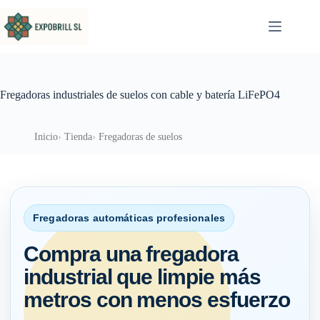
Saltar al contenido
Fregadoras industriales de suelos con cable y batería LiFePO4
Inicio
Tienda
Fregadoras de suelos
Fregadoras automáticas profesionales
Compra una fregadora
industrial que limpie más
metros con menos esfuerzo