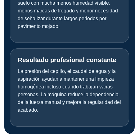
suelo con mucha menos humedad visible,
menos marcas de fregado y menor necesidad
de señalizar durante largos periodos por
pavimento mojado.
Resultado profesional constante
La presión del cepillo, el caudal de agua y la
aspiración ayudan a mantener una limpieza
homogénea incluso cuando trabajan varias
personas. La máquina reduce la dependencia
de la fuerza manual y mejora la regularidad del
acabado.