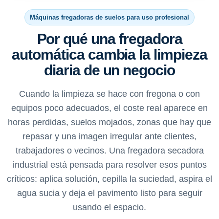
Máquinas fregadoras de suelos para uso profesional
Por qué una fregadora
automática cambia la limpieza
diaria de un negocio
Cuando la limpieza se hace con fregona o con
equipos poco adecuados, el coste real aparece en
horas perdidas, suelos mojados, zonas que hay que
repasar y una imagen irregular ante clientes,
trabajadores o vecinos. Una fregadora secadora
industrial está pensada para resolver esos puntos
críticos: aplica solución, cepilla la suciedad, aspira el
agua sucia y deja el pavimento listo para seguir
usando el espacio.