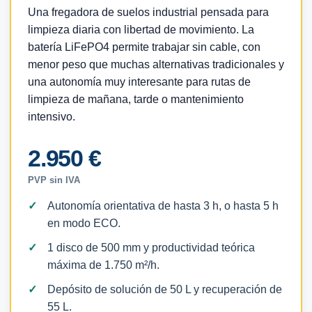
Una fregadora de suelos industrial pensada para
limpieza diaria con libertad de movimiento. La
batería LiFePO4 permite trabajar sin cable, con
menor peso que muchas alternativas tradicionales y
una autonomía muy interesante para rutas de
limpieza de mañana, tarde o mantenimiento
intensivo.
2.950 €
PVP sin IVA
Autonomía orientativa de hasta 3 h, o hasta 5 h
en modo ECO.
1 disco de 500 mm y productividad teórica
máxima de 1.750 m²/h.
Depósito de solución de 50 L y recuperación de
55 L.