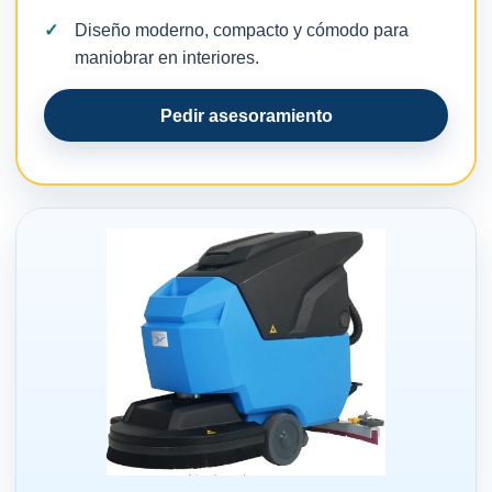
Diseño moderno, compacto y cómodo para
maniobrar en interiores.
Pedir asesoramiento