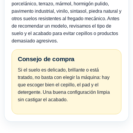
porcelánico, terrazo, mármol, hormigón pulido,
pavimento industrial, vinilo, sintasol, piedra natural y
otros suelos resistentes al fregado mecánico. Antes
de recomendar un modelo, revisamos el tipo de
suelo y el acabado para evitar cepillos o productos
demasiado agresivos.
Consejo de compra
Si el suelo es delicado, brillante o está
tratado, no basta con elegir la máquina: hay
que escoger bien el cepillo, el pad y el
detergente. Una buena configuración limpia
sin castigar el acabado.