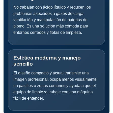
No trabajan con ácido líquido y reducen los
problemas asociados a gases de carga,
ventilación y manipulación de baterías de
plomo. Es una solución más cómoda para
entornos cerrados y flotas de limpieza.
Estética moderna y manejo
sencillo
El diseño compacto y actual transmite una
imagen profesional, ocupa menos visualmente
en pasillos o zonas comunes y ayuda a que el
equipo de limpieza trabaje con una máquina
fácil de entender.