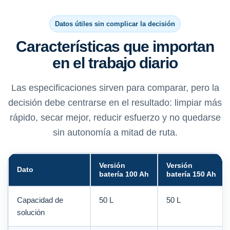
Datos útiles sin complicar la decisión
Características que importan
en el trabajo diario
Las especificaciones sirven para comparar, pero la
decisión debe centrarse en el resultado: limpiar más
rápido, secar mejor, reducir esfuerzo y no quedarse
sin autonomía a mitad de ruta.
Versión
Versión
Dato
batería 100 Ah
batería 150 Ah
Capacidad de
50 L
50 L
solución