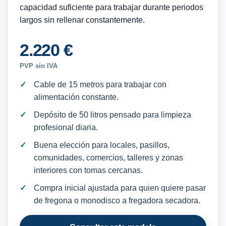
capacidad suficiente para trabajar durante periodos
largos sin rellenar constantemente.
2.220 €
PVP sin IVA
Cable de 15 metros para trabajar con
alimentación constante.
Depósito de 50 litros pensado para limpieza
profesional diaria.
Buena elección para locales, pasillos,
comunidades, comercios, talleres y zonas
interiores con tomas cercanas.
Compra inicial ajustada para quien quiere pasar
de fregona o monodisco a fregadora secadora.