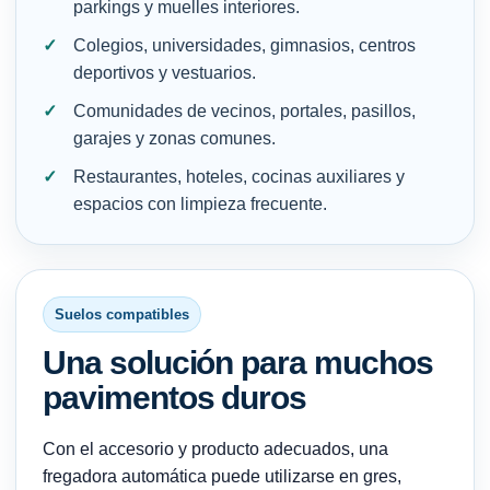
parkings y muelles interiores.
Colegios, universidades, gimnasios, centros
deportivos y vestuarios.
Comunidades de vecinos, portales, pasillos,
garajes y zonas comunes.
Restaurantes, hoteles, cocinas auxiliares y
espacios con limpieza frecuente.
Suelos compatibles
Una solución para muchos
pavimentos duros
Con el accesorio y producto adecuados, una
fregadora automática puede utilizarse en gres,