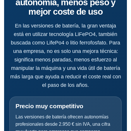
autonomía, menos peso y
mejor coste de uso
En las versiones de batería, la gran ventaja
está en utilizar tecnología LiFePO4, también
buscada como LifePo4 o litio ferrofosfato. Para
una empresa, no es solo una mejora técnica:
significa menos paradas, menos esfuerzo al
manipular la máquina y una vida útil de batería
más larga que ayuda a reducir el coste real con
el paso de los años.
Precio muy competitivo
Las versiones de batería ofrecen autonomías
profesionales desde 2.950 € sin IVA, una cifra