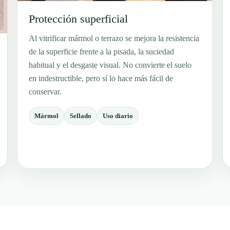
Protección superficial
Al vitrificar mármol o terrazo se mejora la resistencia
de la superficie frente a la pisada, la suciedad
habitual y el desgaste visual. No convierte el suelo
en indestructible, pero sí lo hace más fácil de
conservar.
Mármol
Sellado
Uso diario