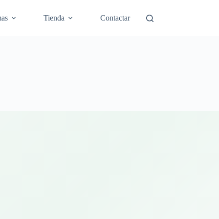
mas
Tienda
Contactar