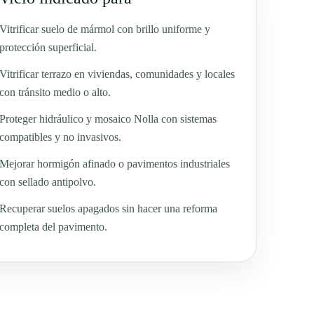
Vitrificar suelo de mármol con brillo uniforme y
protección superficial.
Vitrificar terrazo en viviendas, comunidades y locales
con tránsito medio o alto.
Proteger hidráulico y mosaico Nolla con sistemas
compatibles y no invasivos.
Mejorar hormigón afinado o pavimentos industriales
con sellado antipolvo.
Recuperar suelos apagados sin hacer una reforma
completa del pavimento.