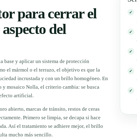
or para cerrar el
l aspecto del
la base y aplicar un sistema de protección
o el mármol o el terrazo, el objetivo es que la
suciedad incrustada y con un brillo homogéneo. En
 y mosaico Nolla, el criterio cambia: se busca
fecto artificial.
oro abierto, marcas de tránsito, restos de ceras
ectamente. Primero se limpia, se decapa si hace
a. Así el tratamiento se adhiere mejor, el brillo
ulta mucho más sencillo.