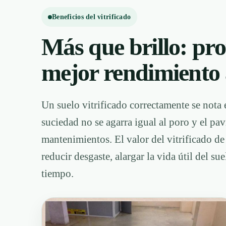
Beneficios del vitrificado
Más que brillo: prot
mejor rendimiento 
Un suelo vitrificado correctamente se nota e
suciedad no se agarra igual al poro y el p
mantenimientos. El valor del vitrificado de 
reducir desgaste, alargar la vida útil del s
tiempo.