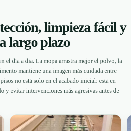
ección, limpieza fácil y
a largo plazo
n el día a día. La mopa arrastra mejor el polvo, la
avimento mantiene una imagen más cuidada entre
pisos no está solo en el acabado inicial: está en
uelo y evitar intervenciones más agresivas antes de