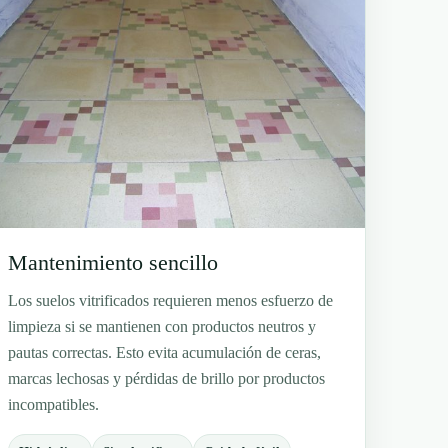
Mantenimiento sencillo
Los suelos vitrificados requieren menos esfuerzo de
limpieza si se mantienen con productos neutros y
pautas correctas. Esto evita acumulación de ceras,
marcas lechosas y pérdidas de brillo por productos
incompatibles.