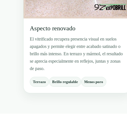
Aspecto renovado
El vitrificado recupera presencia visual en suelos
apagados y permite elegir entre acabado satinado o
brillo más intenso. En terrazo y mármol, el resultado
se aprecia especialmente en reflejos, juntas y zonas
de paso.
Terrazo
Brillo regulable
Menos poro