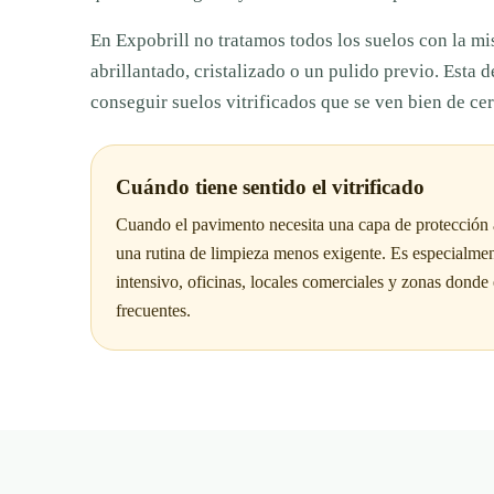
En Expobrill no tratamos todos los suelos con la mi
abrillantado, cristalizado o un pulido previo. Esta 
conseguir suelos vitrificados que se ven bien de ce
Cuándo tiene sentido el vitrificado
Cuando el pavimento necesita una capa de protección ad
una rutina de limpieza menos exigente. Es especialmen
intensivo, oficinas, locales comerciales y zonas donde 
frecuentes.