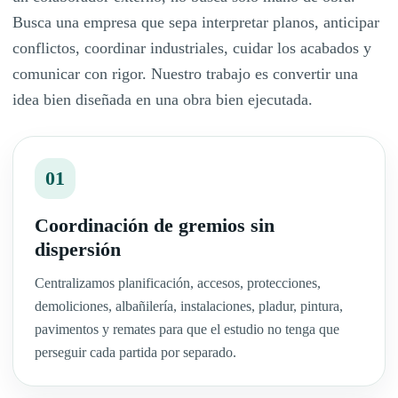
Busca una empresa que sepa interpretar planos, anticipar
conflictos, coordinar industriales, cuidar los acabados y
comunicar con rigor. Nuestro trabajo es convertir una
idea bien diseñada en una obra bien ejecutada.
01
Coordinación de gremios sin
dispersión
Centralizamos planificación, accesos, protecciones,
demoliciones, albañilería, instalaciones, pladur, pintura,
pavimentos y remates para que el estudio no tenga que
perseguir cada partida por separado.