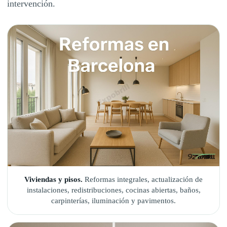
intervención.
Viviendas y pisos.
Reformas integrales, actualización de
instalaciones, redistribuciones, cocinas abiertas, baños,
carpinterías, iluminación y pavimentos.