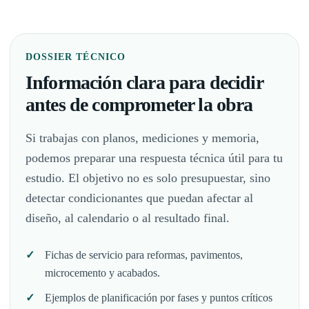
DOSSIER TÉCNICO
Información clara para decidir
antes de comprometer la obra
Si trabajas con planos, mediciones y memoria,
podemos preparar una respuesta técnica útil para tu
estudio. El objetivo no es solo presupuestar, sino
detectar condicionantes que puedan afectar al
diseño, al calendario o al resultado final.
Fichas de servicio para reformas, pavimentos,
microcemento y acabados.
Ejemplos de planificación por fases y puntos críticos