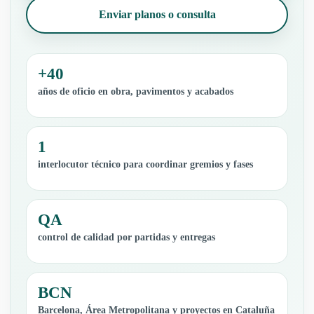
Enviar planos o consulta
+40
años de oficio en obra, pavimentos y acabados
1
interlocutor técnico para coordinar gremios y fases
QA
control de calidad por partidas y entregas
BCN
Barcelona, Área Metropolitana y proyectos en Cataluña