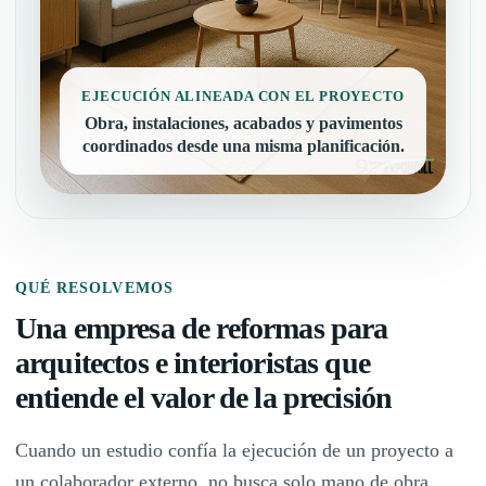
EJECUCIÓN ALINEADA CON EL PROYECTO
Obra, instalaciones, acabados y pavimentos
coordinados desde una misma planificación.
QUÉ RESOLVEMOS
Una empresa de reformas para
arquitectos e interioristas que
entiende el valor de la precisión
Cuando un estudio confía la ejecución de un proyecto a
un colaborador externo, no busca solo mano de obra.