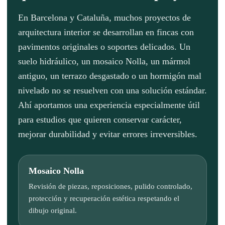
En Barcelona y Cataluña, muchos proyectos de
arquitectura interior se desarrollan en fincas con
pavimentos originales o soportes delicados. Un
suelo hidráulico, un mosaico Nolla, un mármol
antiguo, un terrazo desgastado o un hormigón mal
nivelado no se resuelven con una solución estándar.
Ahí aportamos una experiencia especialmente útil
para estudios que quieren conservar carácter,
mejorar durabilidad y evitar errores irreversibles.
Mosaico Nolla
Revisión de piezas, reposiciones, pulido controlado,
protección y recuperación estética respetando el
dibujo original.