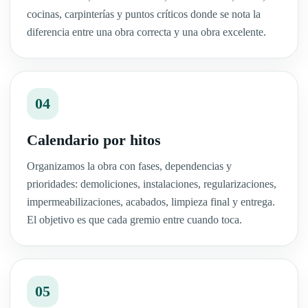
cocinas, carpinterías y puntos críticos donde se nota la
diferencia entre una obra correcta y una obra excelente.
04
Calendario por hitos
Organizamos la obra con fases, dependencias y
prioridades: demoliciones, instalaciones, regularizaciones,
impermeabilizaciones, acabados, limpieza final y entrega.
El objetivo es que cada gremio entre cuando toca.
05