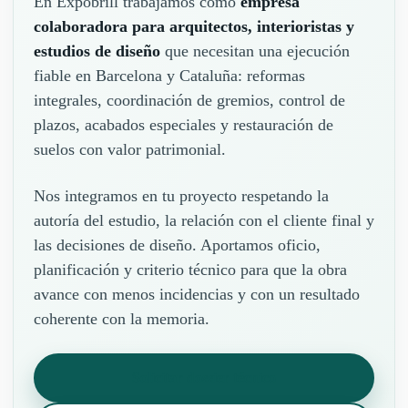
En Expobrill trabajamos como
empresa
colaboradora para arquitectos, interioristas y
estudios de diseño
que necesitan una ejecución
fiable en Barcelona y Cataluña: reformas
integrales, coordinación de gremios, control de
plazos, acabados especiales y restauración de
suelos con valor patrimonial.
Nos integramos en tu proyecto respetando la
autoría del estudio, la relación con el cliente final y
las decisiones de diseño. Aportamos oficio,
planificación y criterio técnico para que la obra
avance con menos incidencias y con un resultado
coherente con la memoria.
Solicitar dossier técnico