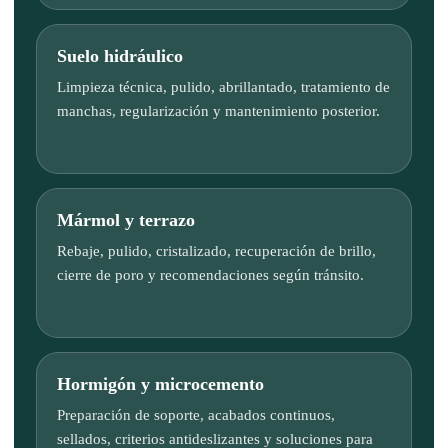
Suelo hidráulico
Limpieza técnica, pulido, abrillantado, tratamiento de
manchas, regularización y mantenimiento posterior.
Mármol y terrazo
Rebaje, pulido, cristalizado, recuperación de brillo,
cierre de poro y recomendaciones según tránsito.
Hormigón y microcemento
Preparación de soporte, acabados continuos,
sellados, criterios antideslizantes y soluciones para