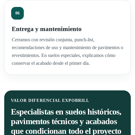
Entrega y mantenimiento
Cerramos con revisión conjunta, punch-list,
recomendaciones de uso y mantenimiento de pavimentos o
revestimientos. En suelos especiales, explicamos cómo
conservar el acabado desde el primer día.
VALOR DIFERENCIAL EXPOBRILL
Especialistas en suelos históricos,
pavimentos técnicos y acabados
que condicionan todo el proyecto