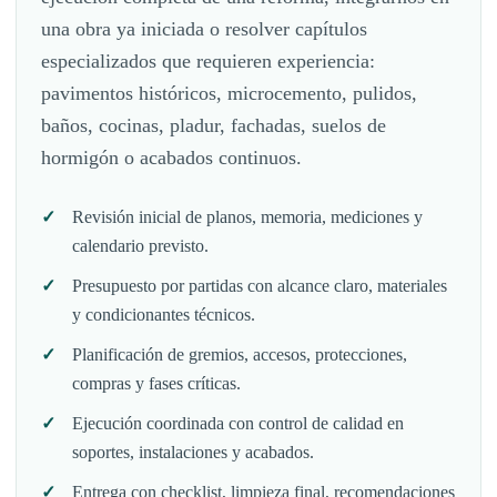
una obra ya iniciada o resolver capítulos
especializados que requieren experiencia:
pavimentos históricos, microcemento, pulidos,
baños, cocinas, pladur, fachadas, suelos de
hormigón o acabados continuos.
Revisión inicial de planos, memoria, mediciones y
calendario previsto.
Presupuesto por partidas con alcance claro, materiales
y condicionantes técnicos.
Planificación de gremios, accesos, protecciones,
compras y fases críticas.
Ejecución coordinada con control de calidad en
soportes, instalaciones y acabados.
Entrega con checklist, limpieza final, recomendaciones