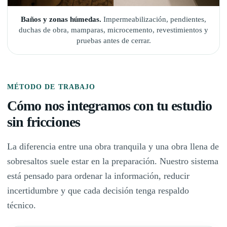
Baños y zonas húmedas.
Impermeabilización, pendientes,
duchas de obra, mamparas, microcemento, revestimientos y
pruebas antes de cerrar.
MÉTODO DE TRABAJO
Cómo nos integramos con tu estudio
sin fricciones
La diferencia entre una obra tranquila y una obra llena de
sobresaltos suele estar en la preparación. Nuestro sistema
está pensado para ordenar la información, reducir
incertidumbre y que cada decisión tenga respaldo
técnico.