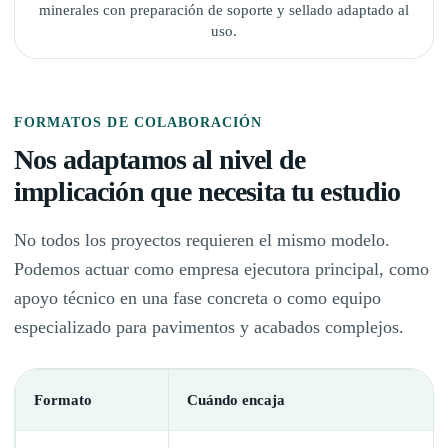
minerales con preparación de soporte y sellado adaptado al
uso.
FORMATOS DE COLABORACIÓN
Nos adaptamos al nivel de
implicación que necesita tu estudio
No todos los proyectos requieren el mismo modelo.
Podemos actuar como empresa ejecutora principal, como
apoyo técnico en una fase concreta o como equipo
especializado para pavimentos y acabados complejos.
Formato
Cuándo encaja