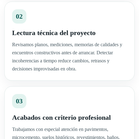
02
Lectura técnica del proyecto
Revisamos planos, mediciones, memorias de calidades y
encuentros constructivos antes de arrancar. Detectar
incoherencias a tiempo reduce cambios, retrasos y
decisiones improvisadas en obra.
03
Acabados con criterio profesional
Trabajamos con especial atención en pavimentos,
microcemento, suelos históricos, revestimientos, baños,