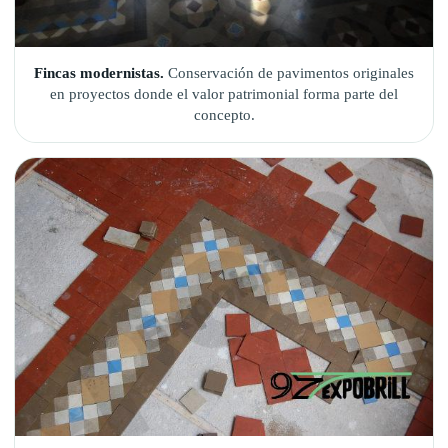
Fincas modernistas.
Conservación de pavimentos originales
en proyectos donde el valor patrimonial forma parte del
concepto.