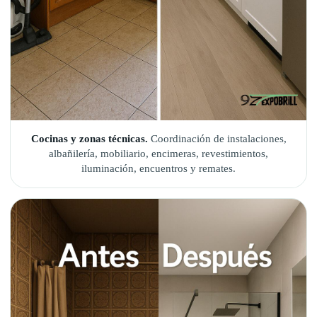
Cocinas y zonas técnicas.
Coordinación de instalaciones,
albañilería, mobiliario, encimeras, revestimientos,
iluminación, encuentros y remates.