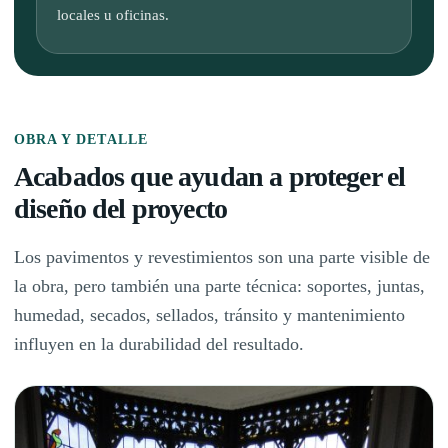
locales u oficinas.
OBRA Y DETALLE
Acabados que ayudan a proteger el
diseño del proyecto
Los pavimentos y revestimientos son una parte visible de
la obra, pero también una parte técnica: soportes, juntas,
humedad, secados, sellados, tránsito y mantenimiento
influyen en la durabilidad del resultado.