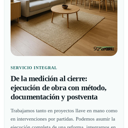
SERVICIO INTEGRAL
De la medición al cierre:
ejecución de obra con método,
documentación y postventa
Trabajamos tanto en proyectos llave en mano como
en intervenciones por partidas. Podemos asumir la
ejecución completa de una reforma, integrarnos en