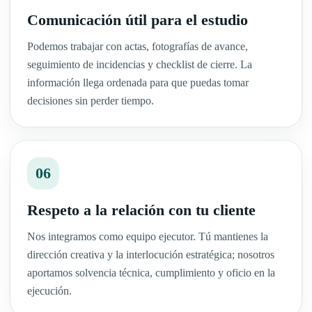
Comunicación útil para el estudio
Podemos trabajar con actas, fotografías de avance,
seguimiento de incidencias y checklist de cierre. La
información llega ordenada para que puedas tomar
decisiones sin perder tiempo.
06
Respeto a la relación con tu cliente
Nos integramos como equipo ejecutor. Tú mantienes la
dirección creativa y la interlocución estratégica; nosotros
aportamos solvencia técnica, cumplimiento y oficio en la
ejecución.