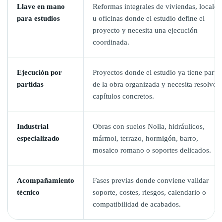
Llave en mano
Reformas integrales de viviendas, locales
para estudios
u oficinas donde el estudio define el
proyecto y necesita una ejecución
coordinada.
Ejecución por
Proyectos donde el estudio ya tiene parte
partidas
de la obra organizada y necesita resolver
capítulos concretos.
Industrial
Obras con suelos Nolla, hidráulicos,
especializado
mármol, terrazo, hormigón, barro,
mosaico romano o soportes delicados.
Acompañamiento
Fases previas donde conviene validar
técnico
soporte, costes, riesgos, calendario o
compatibilidad de acabados.