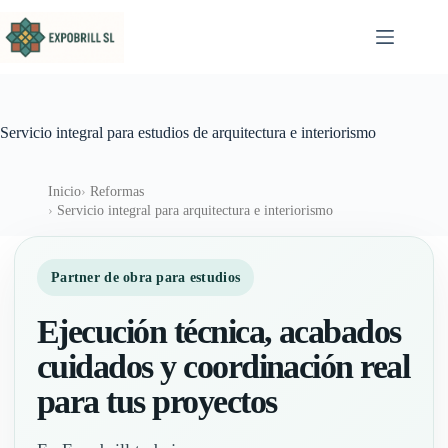
Saltar al contenido
Servicio integral para estudios de arquitectura e interiorismo
Inicio
Reformas
Servicio integral para arquitectura e interiorismo
Partner de obra para estudios
Ejecución técnica, acabados
cuidados y coordinación real
para tus proyectos