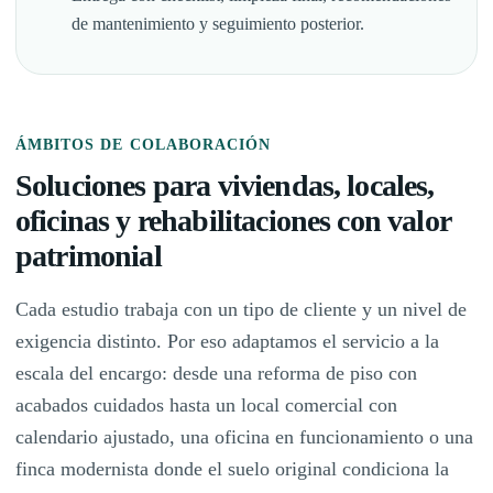
de mantenimiento y seguimiento posterior.
ÁMBITOS DE COLABORACIÓN
Soluciones para viviendas, locales,
oficinas y rehabilitaciones con valor
patrimonial
Cada estudio trabaja con un tipo de cliente y un nivel de
exigencia distinto. Por eso adaptamos el servicio a la
escala del encargo: desde una reforma de piso con
acabados cuidados hasta un local comercial con
calendario ajustado, una oficina en funcionamiento o una
finca modernista donde el suelo original condiciona la