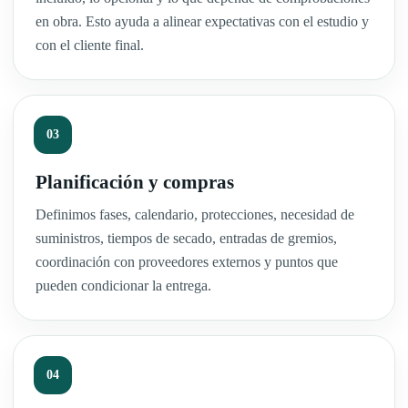
en obra. Esto ayuda a alinear expectativas con el estudio y
con el cliente final.
Planificación y compras
Definimos fases, calendario, protecciones, necesidad de
suministros, tiempos de secado, entradas de gremios,
coordinación con proveedores externos y puntos que
pueden condicionar la entrega.