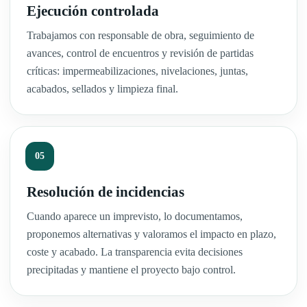
Ejecución controlada
Trabajamos con responsable de obra, seguimiento de
avances, control de encuentros y revisión de partidas
críticas: impermeabilizaciones, nivelaciones, juntas,
acabados, sellados y limpieza final.
Resolución de incidencias
Cuando aparece un imprevisto, lo documentamos,
proponemos alternativas y valoramos el impacto en plazo,
coste y acabado. La transparencia evita decisiones
precipitadas y mantiene el proyecto bajo control.