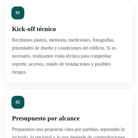
Kick-off técnico
Recibimos planos, memoria, mediciones, fotografías,
prioridades de diseño y condiciones del edificio. Si es
necesario, realizamos visita técnica para comprobar
soporte, accesos, estado de instalaciones y posibles
riesgos.
Presupuesto por alcance
Preparamos una propuesta clara por partidas, separando lo
incluido, lo opcional y lo que depende de comprobaciones