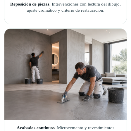
Reposición de piezas.
Intervenciones con lectura del dibujo,
ajuste cromático y criterio de restauración.
Acabados continuos.
Microcemento y revestimientos