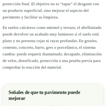
protección final. El objetivo no es “tapar” el desgaste con
un producto superficial, sino mejorar el aspecto del
pavimento y facilitar su limpieza.
En suelos calcáreos como mármol y terrazo, el abrillantado
puede devolver un acabado muy luminoso si el suelo está
plano y no presenta cejas ni rayas profundas. En granito,
cemento, concreto, barro, gres o porcelánico, el sistema
cambia: puede requerir diamantado, decapado, eliminación
de velos, densificado, protección o una prueba previa para
comprobar la reacción del material.
Señales de que tu pavimento puede
mejorar