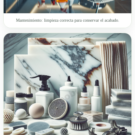
Mantenimiento: limpieza correcta para conservar el acabado.