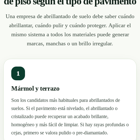
de piso según el tipo de pavimento
Una empresa de abrillantado de suelo debe saber cuándo
abrillantar, cuándo pulir y cuándo proteger. Aplicar el
mismo sistema a todos los materiales puede generar
marcas, manchas o un brillo irregular.
1
Mármol y terrazo
Son los candidatos más habituales para abrillantados de
suelos. Si el pavimento está nivelado, el abrillantado o
cristalizado puede recuperar un acabado brillante,
homogéneo y más fácil de limpiar. Si hay rayas profundas o
cejas, primero se valora pulido o pre-diamantado.