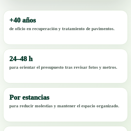
+40 años
de oficio en recuperación y tratamiento de pavimentos.
24–48 h
para orientar el presupuesto tras revisar fotos y metros.
Por estancias
para reducir molestias y mantener el espacio organizado.