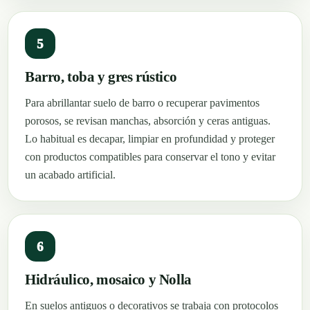
5
Barro, toba y gres rústico
Para abrillantar suelo de barro o recuperar pavimentos
porosos, se revisan manchas, absorción y ceras antiguas.
Lo habitual es decapar, limpiar en profundidad y proteger
con productos compatibles para conservar el tono y evitar
un acabado artificial.
6
Hidráulico, mosaico y Nolla
En suelos antiguos o decorativos se trabaja con protocolos