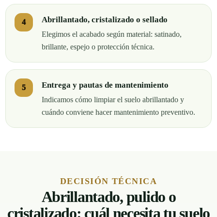
Abrillantado, cristalizado o sellado
Elegimos el acabado según material: satinado,
brillante, espejo o protección técnica.
Entrega y pautas de mantenimiento
Indicamos cómo limpiar el suelo abrillantado y
cuándo conviene hacer mantenimiento preventivo.
DECISIÓN TÉCNICA
Abrillantado, pulido o
cristalizado: cuál necesita tu suelo