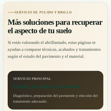
SERVICIO DE PULIDO Y BRILLO
Más soluciones para recuperar
el aspecto de tu suelo
Si estás valorando el abrillantado, estas páginas te
ayudan a comparar técnicas, acabados y tratamientos
según el estado del pavimento y el material.
SERVICIO PRINCIPAL
Pulidor de suelos profesional
Diagnóstico, preparación del pavimento y elección del
tratamiento adecuado.