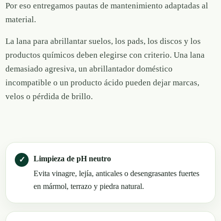
Por eso entregamos pautas de mantenimiento adaptadas al
material.
La lana para abrillantar suelos, los pads, los discos y los
productos químicos deben elegirse con criterio. Una lana
demasiado agresiva, un abrillantador doméstico
incompatible o un producto ácido pueden dejar marcas,
velos o pérdida de brillo.
Limpieza de pH neutro
Evita vinagre, lejía, anticales o desengrasantes fuertes
en mármol, terrazo y piedra natural.