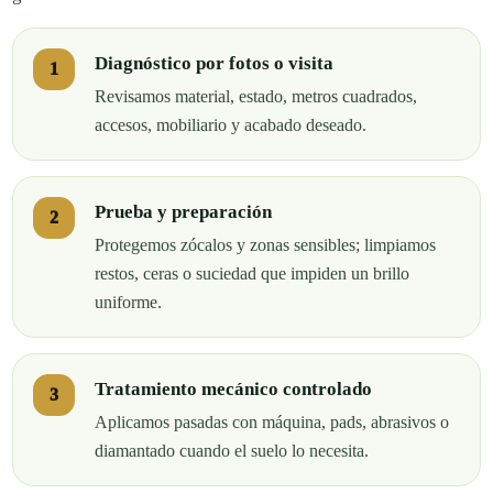
Diagnóstico por fotos o visita
Revisamos material, estado, metros cuadrados,
accesos, mobiliario y acabado deseado.
Prueba y preparación
Protegemos zócalos y zonas sensibles; limpiamos
restos, ceras o suciedad que impiden un brillo
uniforme.
Tratamiento mecánico controlado
Aplicamos pasadas con máquina, pads, abrasivos o
diamantado cuando el suelo lo necesita.