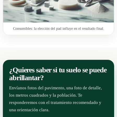
Consumibles: la elección del pad influye en el resultado final.
¿Quieres saber si tu suelo se puede
abrillantar?
Envíanos fotos del pavimento, una foto de detalle,
los metros cuadrados y la población. Te
responderemos con el tratamiento recomendado y
una orientación clara.