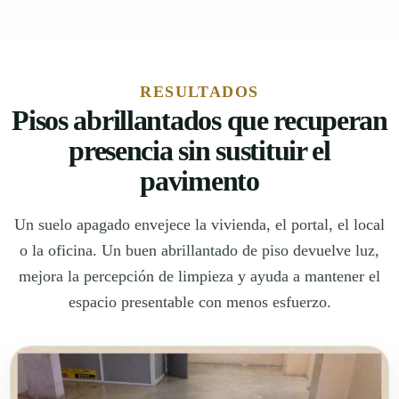
RESULTADOS
Pisos abrillantados que recuperan
presencia sin sustituir el
pavimento
Un suelo apagado envejece la vivienda, el portal, el local
o la oficina. Un buen abrillantado de piso devuelve luz,
mejora la percepción de limpieza y ayuda a mantener el
espacio presentable con menos esfuerzo.