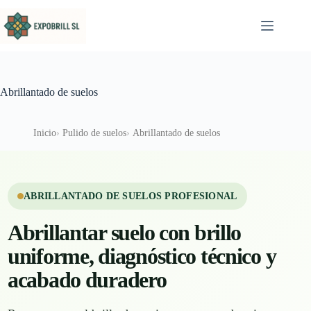
Saltar al contenido
Abrillantado de suelos
Inicio
Pulido de suelos
Abrillantado de suelos
ABRILLANTADO DE SUELOS PROFESIONAL
Abrillantar suelo con brillo
uniforme, diagnóstico técnico y
acabado duradero