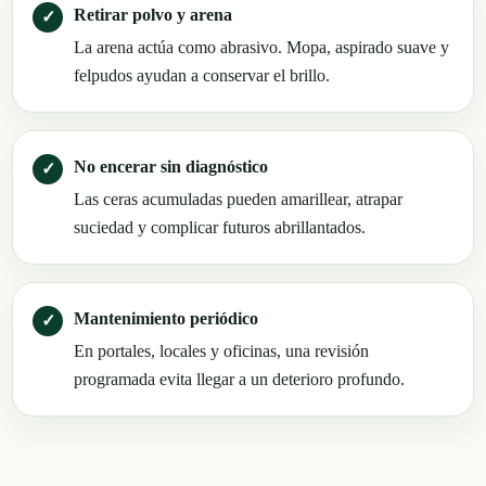
Retirar polvo y arena
La arena actúa como abrasivo. Mopa, aspirado suave y
felpudos ayudan a conservar el brillo.
No encerar sin diagnóstico
Las ceras acumuladas pueden amarillear, atrapar
suciedad y complicar futuros abrillantados.
Mantenimiento periódico
En portales, locales y oficinas, una revisión
programada evita llegar a un deterioro profundo.