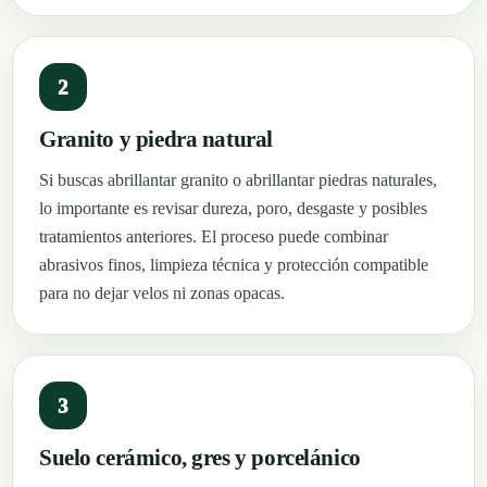
2
Granito y piedra natural
Si buscas abrillantar granito o abrillantar piedras naturales,
lo importante es revisar dureza, poro, desgaste y posibles
tratamientos anteriores. El proceso puede combinar
abrasivos finos, limpieza técnica y protección compatible
para no dejar velos ni zonas opacas.
3
Suelo cerámico, gres y porcelánico