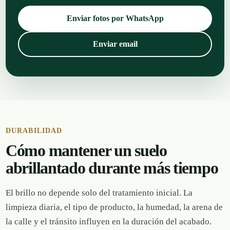
Enviar fotos por WhatsApp
Enviar email
DURABILIDAD
Cómo mantener un suelo
abrillantado durante más tiempo
El brillo no depende solo del tratamiento inicial. La
limpieza diaria, el tipo de producto, la humedad, la arena de
la calle y el tránsito influyen en la duración del acabado.