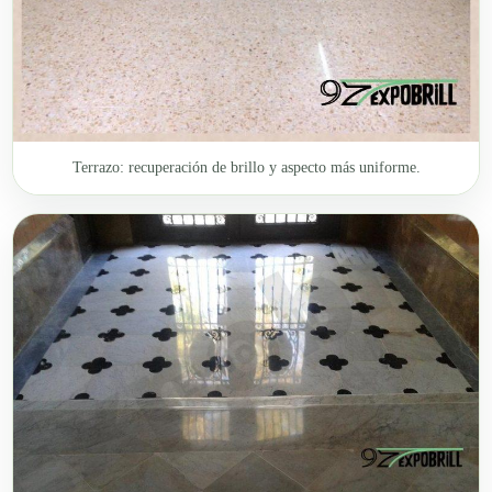
Terrazo: recuperación de brillo y aspecto más uniforme.