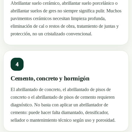
Abrillantar suelo cerámico, abrillantar suelo porcelánico o
abrillantar suelos de gres no siempre significa pulir. Muchos
pavimentos cerámicos necesitan limpieza profunda,
eliminación de cal o restos de obra, tratamiento de juntas y
protección, no un cristalizado convencional.
4
Cemento, concreto y hormigón
El abrillantado de concreto, el abrillantado de pisos de
concreto o el abrillantado de pisos de cemento requieren
diagnóstico. No basta con aplicar un abrillantador de
cemento: puede hacer falta diamantado, densificador,
sellador o mantenimiento técnico según uso y porosidad.