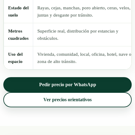
Estado del
Rayas, cejas, manchas, poro abierto, ceras, velos,
suelo
juntas y desgaste por tránsito.
Metros
Superficie real, distribución por estancias y
cuadrados
obstáculos.
Uso del
Vivienda, comunidad, local, oficina, hotel, nave o
espacio
zona de alto tránsito.
Pedir precio por WhatsApp
Ver precios orientativos