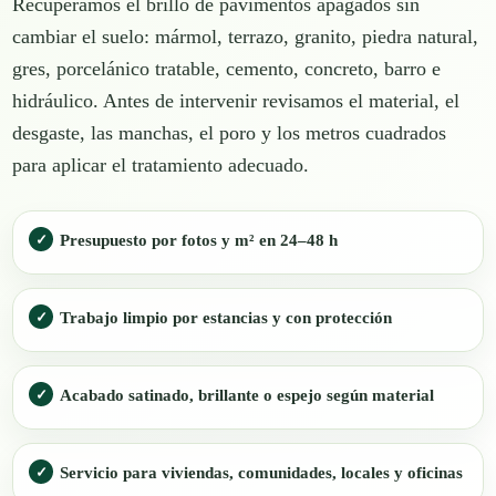
Recuperamos el brillo de pavimentos apagados sin
cambiar el suelo: mármol, terrazo, granito, piedra natural,
gres, porcelánico tratable, cemento, concreto, barro e
hidráulico. Antes de intervenir revisamos el material, el
desgaste, las manchas, el poro y los metros cuadrados
para aplicar el tratamiento adecuado.
Presupuesto por fotos y m² en 24–48 h
Trabajo limpio por estancias y con protección
Acabado satinado, brillante o espejo según material
Servicio para viviendas, comunidades, locales y oficinas