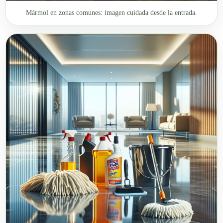
Mármol en zonas comunes: imagen cuidada desde la entrada.