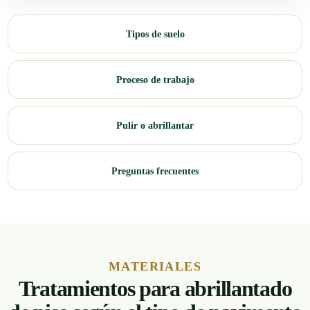
Tipos de suelo
Proceso de trabajo
Pulir o abrillantar
Preguntas frecuentes
MATERIALES
Tratamientos para abrillantado