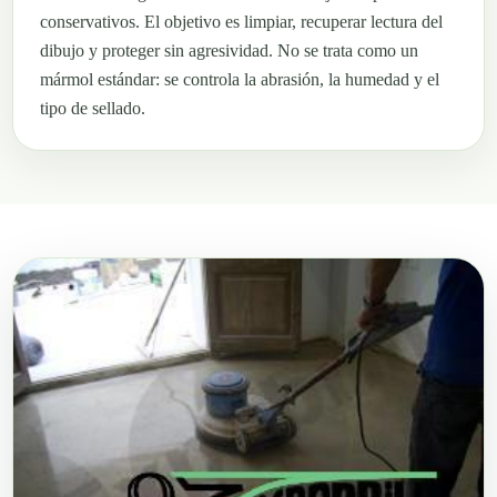
conservativos. El objetivo es limpiar, recuperar lectura del
dibujo y proteger sin agresividad. No se trata como un
mármol estándar: se controla la abrasión, la humedad y el
tipo de sellado.