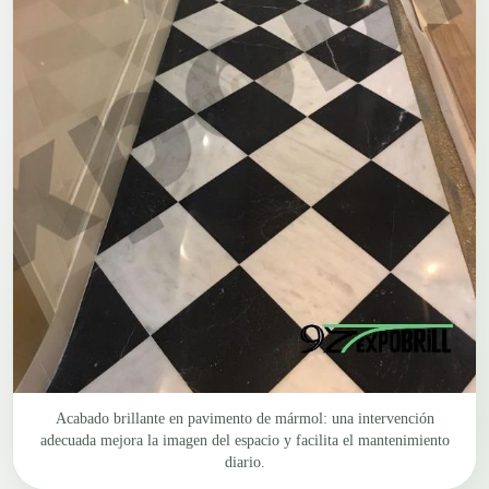
Acabado brillante en pavimento de mármol: una intervención
adecuada mejora la imagen del espacio y facilita el mantenimiento
diario.