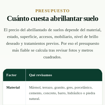
PRESUPUESTO
Cuánto cuesta abrillantar suelo
El precio del abrillantado de suelos depende del material,
estado, superficie, accesos, mobiliario, nivel de brillo
deseado y tratamientos previos. Por eso el presupuesto
más fiable se calcula tras revisar fotos y metros
cuadrados.
Factor
Qué revisamos
Material
Mármol, terrazo, granito, gres, porcelánico,
cemento, concreto, barro, hidráulico o piedra
natural.