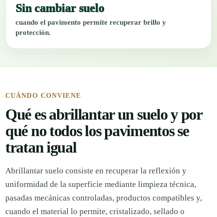
Sin cambiar suelo
cuando el pavimento permite recuperar brillo y
protección.
CUÁNDO CONVIENE
Qué es abrillantar un suelo y por
qué no todos los pavimentos se
tratan igual
Abrillantar suelo consiste en recuperar la reflexión y
uniformidad de la superficie mediante limpieza técnica,
pasadas mecánicas controladas, productos compatibles y,
cuando el material lo permite, cristalizado, sellado o