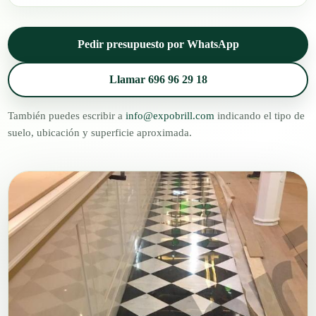
Pedir presupuesto por WhatsApp
Llamar 696 96 29 18
También puedes escribir a
info@expobrill.com
indicando el tipo de
suelo, ubicación y superficie aproximada.