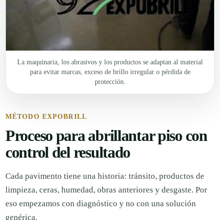
La maquinaria, los abrasivos y los productos se adaptan al material
para evitar marcas, exceso de brillo irregular o pérdida de
protección.
MÉTODO EXPOBRILL
Proceso para abrillantar piso con
control del resultado
Cada pavimento tiene una historia: tránsito, productos de
limpieza, ceras, humedad, obras anteriores y desgaste. Por
eso empezamos con diagnóstico y no con una solución
genérica.