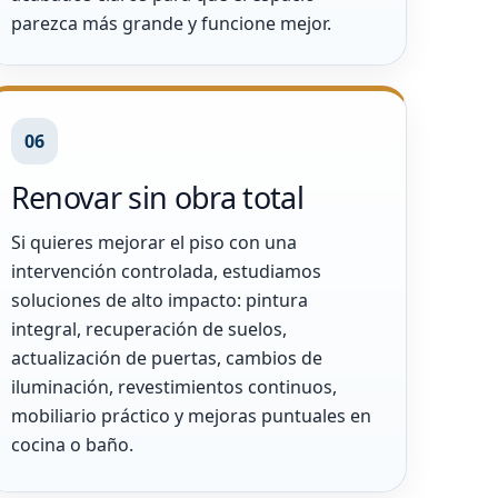
parezca más grande y funcione mejor.
06
Renovar sin obra total
Si quieres mejorar el piso con una
intervención controlada, estudiamos
soluciones de alto impacto: pintura
integral, recuperación de suelos,
actualización de puertas, cambios de
iluminación, revestimientos continuos,
mobiliario práctico y mejoras puntuales en
cocina o baño.