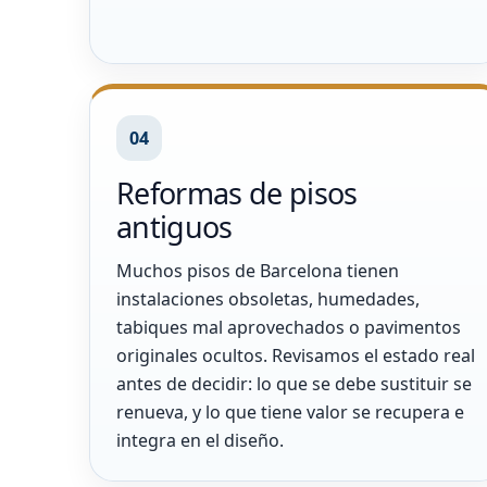
04
Reformas de pisos
antiguos
Muchos pisos de Barcelona tienen
instalaciones obsoletas, humedades,
tabiques mal aprovechados o pavimentos
originales ocultos. Revisamos el estado real
antes de decidir: lo que se debe sustituir se
renueva, y lo que tiene valor se recupera e
integra en el diseño.