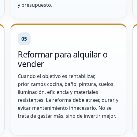
y presupuesto.
05
Reformar para alquilar o
vender
Cuando el objetivo es rentabilizar,
priorizamos cocina, baño, pintura, suelos,
iluminación, eficiencia y materiales
resistentes. La reforma debe atraer, durar y
evitar mantenimiento innecesario. No se
trata de gastar más, sino de invertir mejor.