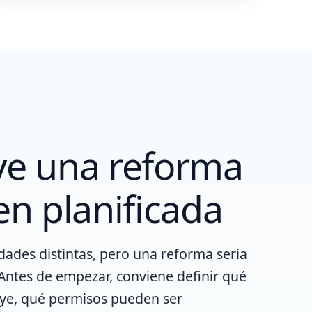
ye una reforma
en planificada
dades distintas, pero una reforma seria
Antes de empezar, conviene definir qué
tuye, qué permisos pueden ser