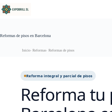
Saltar al contenido
Reformas de pisos en Barcelona
Inicio
Reformas
Reformas de pisos
Reforma integral y parcial de pisos
Reforma tu 