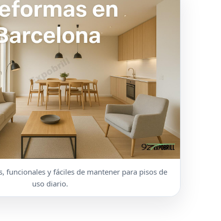
 funcionales y fáciles de mantener para pisos de
uso diario.