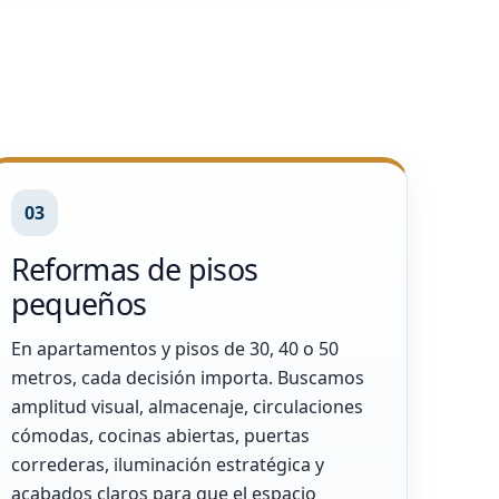
03
Reformas de pisos
pequeños
En apartamentos y pisos de 30, 40 o 50
metros, cada decisión importa. Buscamos
amplitud visual, almacenaje, circulaciones
cómodas, cocinas abiertas, puertas
correderas, iluminación estratégica y
acabados claros para que el espacio