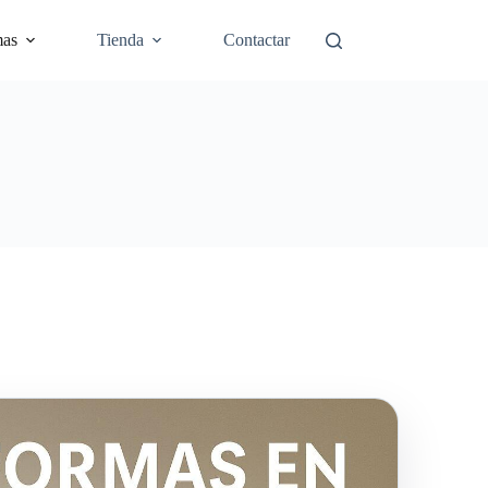
mas
Tienda
Contactar