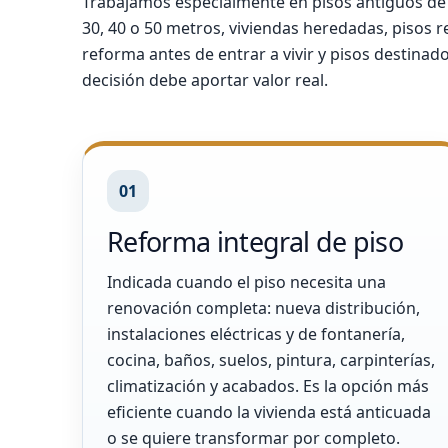
Trabajamos especialmente en pisos antiguos de
30, 40 o 50 metros, viviendas heredadas, pisos
reforma antes de entrar a vivir y pisos destinad
decisión debe aportar valor real.
01
Reforma integral de piso
Indicada cuando el piso necesita una
renovación completa: nueva distribución,
instalaciones eléctricas y de fontanería,
cocina, baños, suelos, pintura, carpinterías,
climatización y acabados. Es la opción más
eficiente cuando la vivienda está anticuada
o se quiere transformar por completo.