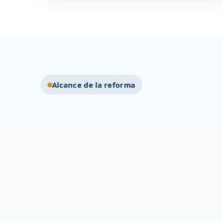
Alcance de la reforma