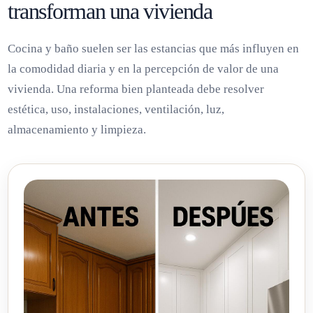
transforman una vivienda
Cocina y baño suelen ser las estancias que más influyen en
la comodidad diaria y en la percepción de valor de una
vivienda. Una reforma bien planteada debe resolver
estética, uso, instalaciones, ventilación, luz,
almacenamiento y limpieza.