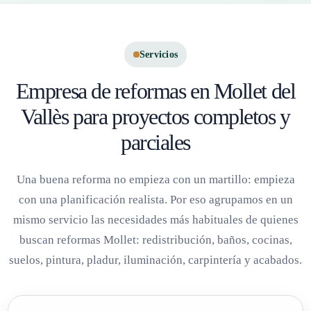
Servicios
Empresa de reformas en Mollet del
Vallès para proyectos completos y
parciales
Una buena reforma no empieza con un martillo: empieza
con una planificación realista. Por eso agrupamos en un
mismo servicio las necesidades más habituales de quienes
buscan reformas Mollet: redistribución, baños, cocinas,
suelos, pintura, pladur, iluminación, carpintería y acabados.