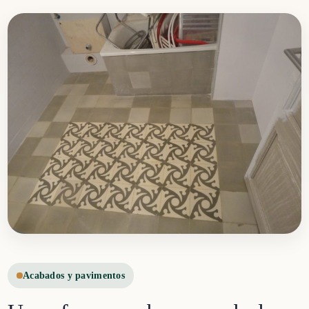
Acabados y pavimentos