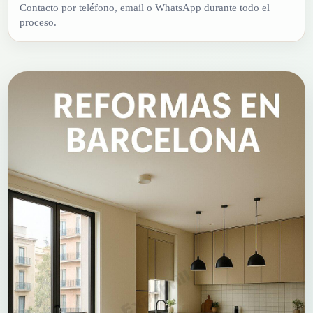
Contacto por teléfono, email o WhatsApp durante todo el
proceso.