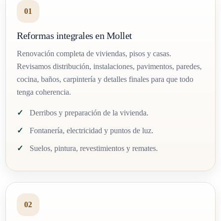
01
Reformas integrales en Mollet
Renovación completa de viviendas, pisos y casas.
Revisamos distribución, instalaciones, pavimentos, paredes,
cocina, baños, carpintería y detalles finales para que todo
tenga coherencia.
Derribos y preparación de la vivienda.
Fontanería, electricidad y puntos de luz.
Suelos, pintura, revestimientos y remates.
02