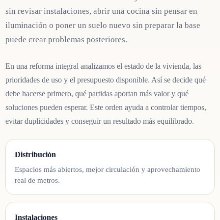
sin revisar instalaciones, abrir una cocina sin pensar en
iluminación o poner un suelo nuevo sin preparar la base
puede crear problemas posteriores.
En una reforma integral analizamos el estado de la vivienda, las
prioridades de uso y el presupuesto disponible. Así se decide qué
debe hacerse primero, qué partidas aportan más valor y qué
soluciones pueden esperar. Este orden ayuda a controlar tiempos,
evitar duplicidades y conseguir un resultado más equilibrado.
Distribución
Espacios más abiertos, mejor circulación y aprovechamiento
real de metros.
Instalaciones