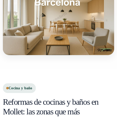
Cocina y baño
Reformas de cocinas y baños en
Mollet: las zonas que más