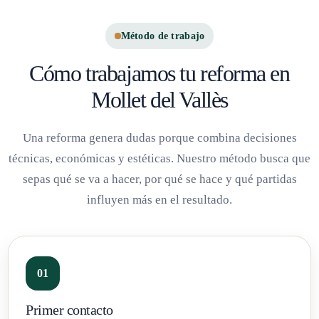
Método de trabajo
Cómo trabajamos tu reforma en
Mollet del Vallès
Una reforma genera dudas porque combina decisiones
técnicas, económicas y estéticas. Nuestro método busca que
sepas qué se va a hacer, por qué se hace y qué partidas
influyen más en el resultado.
Primer contacto