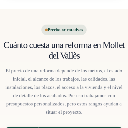
Precios orientativos
Cuánto cuesta una reforma en Mollet
del Vallès
El precio de una reforma depende de los metros, el estado
inicial, el alcance de los trabajos, las calidades, las
instalaciones, los plazos, el acceso a la vivienda y el nivel
de detalle de los acabados. Por eso trabajamos con
presupuestos personalizados, pero estos rangos ayudan a
situar el proyecto.