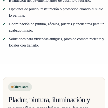
Evaluación del pavimento antes de cubrirlo o retirarlo.
Opciones de pulido, restauración o protección cuando el suelo
lo permite.
Coordinación de pintura, zócalos, puertas y encuentros para un
acabado limpio.
Soluciones para viviendas antiguas, pisos de compra reciente y
locales con tránsito.
Obra seca
Pladur, pintura, iluminación y