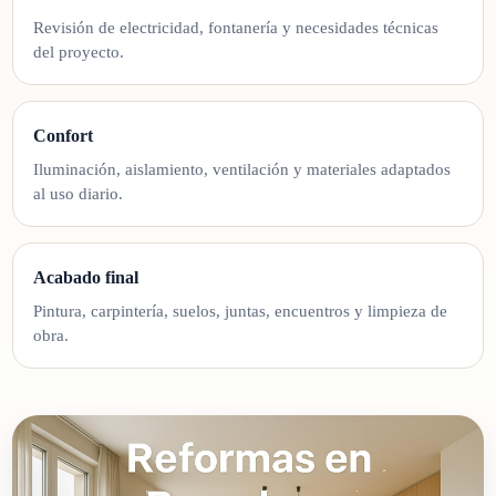
Revisión de electricidad, fontanería y necesidades técnicas
del proyecto.
Confort
Iluminación, aislamiento, ventilación y materiales adaptados
al uso diario.
Acabado final
Pintura, carpintería, suelos, juntas, encuentros y limpieza de
obra.