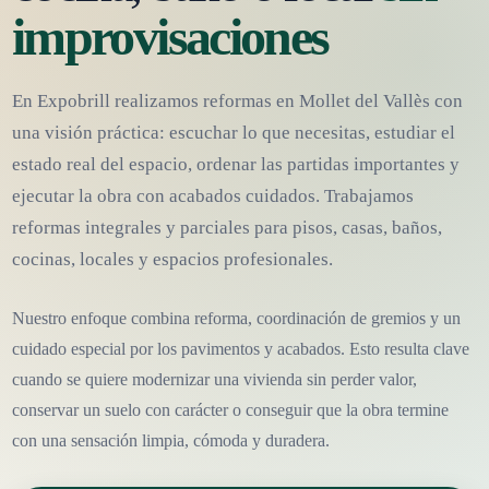
improvisaciones
En Expobrill realizamos reformas en Mollet del Vallès con
una visión práctica: escuchar lo que necesitas, estudiar el
estado real del espacio, ordenar las partidas importantes y
ejecutar la obra con acabados cuidados. Trabajamos
reformas integrales y parciales para pisos, casas, baños,
cocinas, locales y espacios profesionales.
Nuestro enfoque combina reforma, coordinación de gremios y un
cuidado especial por los pavimentos y acabados. Esto resulta clave
cuando se quiere modernizar una vivienda sin perder valor,
conservar un suelo con carácter o conseguir que la obra termine
con una sensación limpia, cómoda y duradera.