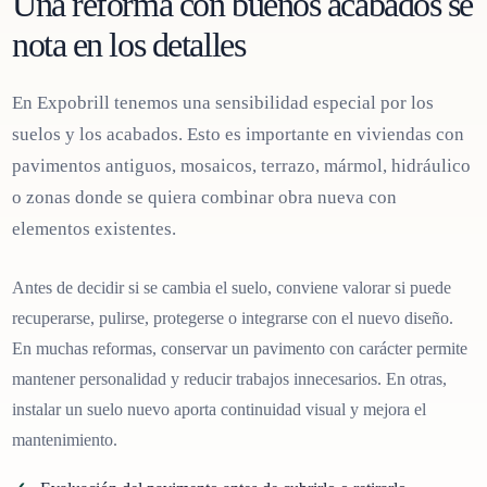
Una reforma con buenos acabados se
nota en los detalles
En Expobrill tenemos una sensibilidad especial por los
suelos y los acabados. Esto es importante en viviendas con
pavimentos antiguos, mosaicos, terrazo, mármol, hidráulico
o zonas donde se quiera combinar obra nueva con
elementos existentes.
Antes de decidir si se cambia el suelo, conviene valorar si puede
recuperarse, pulirse, protegerse o integrarse con el nuevo diseño.
En muchas reformas, conservar un pavimento con carácter permite
mantener personalidad y reducir trabajos innecesarios. En otras,
instalar un suelo nuevo aporta continuidad visual y mejora el
mantenimiento.