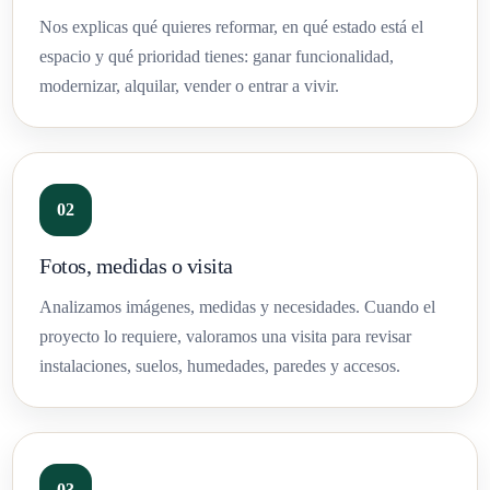
Nos explicas qué quieres reformar, en qué estado está el
espacio y qué prioridad tienes: ganar funcionalidad,
modernizar, alquilar, vender o entrar a vivir.
Fotos, medidas o visita
Analizamos imágenes, medidas y necesidades. Cuando el
proyecto lo requiere, valoramos una visita para revisar
instalaciones, suelos, humedades, paredes y accesos.