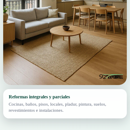
Reformas integrales y parciales
Cocinas, baños, pisos, locales, pladur, pintura, suelos,
revestimientos e instalaciones.