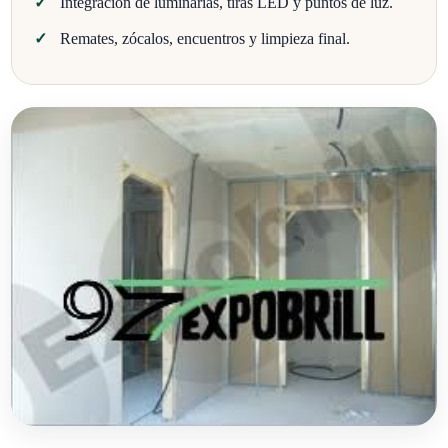
Integración de luminarias, tiras LED y puntos de luz.
Remates, zócalos, encuentros y limpieza final.