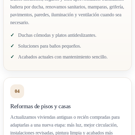
bañera por ducha, renovamos sanitarios, mamparas, grifería,
pavimentos, paredes, iluminación y ventilación cuando sea
necesario.
Duchas cómodas y platos antideslizantes.
Soluciones para baños pequeños.
Acabados actuales con mantenimiento sencillo.
04
Reformas de pisos y casas
Actualizamos viviendas antiguas o recién compradas para
adaptarlas a una nueva etapa: más luz, mejor circulación,
instalaciones revisadas, pintura limpia y acabados más