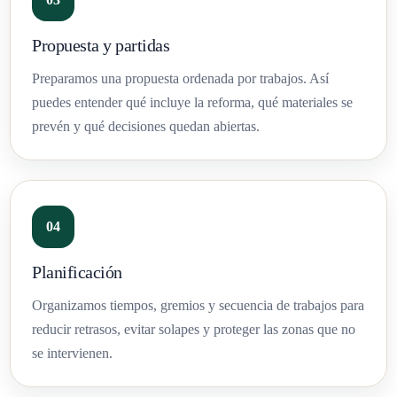
Propuesta y partidas
Preparamos una propuesta ordenada por trabajos. Así
puedes entender qué incluye la reforma, qué materiales se
prevén y qué decisiones quedan abiertas.
Planificación
Organizamos tiempos, gremios y secuencia de trabajos para
reducir retrasos, evitar solapes y proteger las zonas que no
se intervienen.