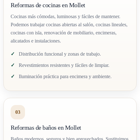
Reformas de cocinas en Mollet
Cocinas más cómodas, luminosas y fáciles de mantener.
Podemos trabajar cocinas abiertas al salón, cocinas lineales,
cocinas con isla, renovación de mobiliario, encimeras,
alicatados e instalaciones.
Distribución funcional y zonas de trabajo.
Revestimientos resistentes y fáciles de limpiar.
Iluminación práctica para encimera y ambiente.
03
Reformas de baños en Mollet
Baños modernos, seguros y bien aprovechados. Sustituimos