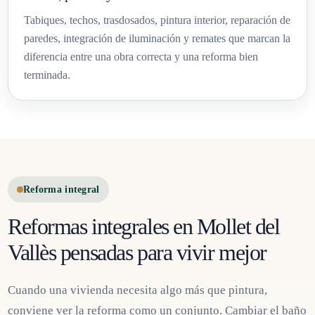
Tabiques, techos, trasdosados, pintura interior, reparación de
paredes, integración de iluminación y remates que marcan la
diferencia entre una obra correcta y una reforma bien
terminada.
Reforma integral
Reformas integrales en Mollet del
Vallès pensadas para vivir mejor
Cuando una vivienda necesita algo más que pintura,
conviene ver la reforma como un conjunto. Cambiar el baño