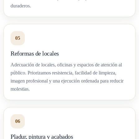
duraderos.
05
Reformas de locales
Adecuación de locales, oficinas y espacios de atención al
público. Priorizamos resistencia, facilidad de limpieza,
imagen profesional y una ejecución ordenada para reducir
molestias.
06
Pladur, pintura y acabados