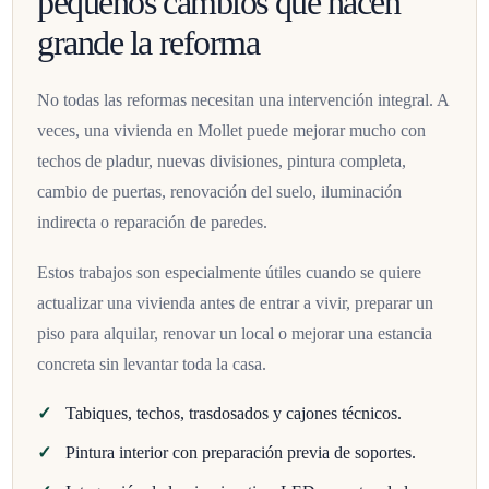
pequeños cambios que hacen
grande la reforma
No todas las reformas necesitan una intervención integral. A
veces, una vivienda en Mollet puede mejorar mucho con
techos de pladur, nuevas divisiones, pintura completa,
cambio de puertas, renovación del suelo, iluminación
indirecta o reparación de paredes.
Estos trabajos son especialmente útiles cuando se quiere
actualizar una vivienda antes de entrar a vivir, preparar un
piso para alquilar, renovar un local o mejorar una estancia
concreta sin levantar toda la casa.
Tabiques, techos, trasdosados y cajones técnicos.
Pintura interior con preparación previa de soportes.