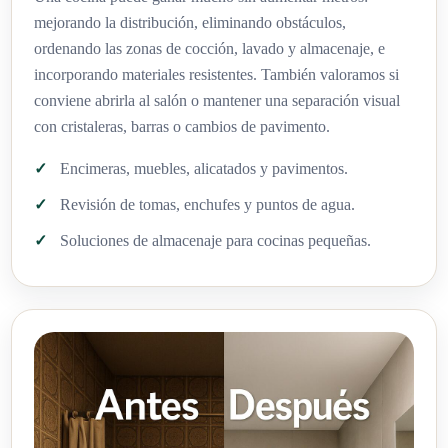
mejorando la distribución, eliminando obstáculos,
ordenando las zonas de cocción, lavado y almacenaje, e
incorporando materiales resistentes. También valoramos si
conviene abrirla al salón o mantener una separación visual
con cristaleras, barras o cambios de pavimento.
Encimeras, muebles, alicatados y pavimentos.
Revisión de tomas, enchufes y puntos de agua.
Soluciones de almacenaje para cocinas pequeñas.