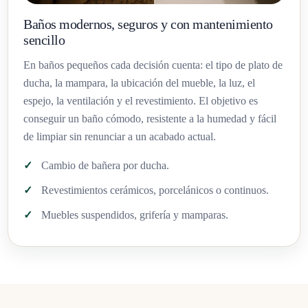
Baños modernos, seguros y con mantenimiento
sencillo
En baños pequeños cada decisión cuenta: el tipo de plato de
ducha, la mampara, la ubicación del mueble, la luz, el
espejo, la ventilación y el revestimiento. El objetivo es
conseguir un baño cómodo, resistente a la humedad y fácil
de limpiar sin renunciar a un acabado actual.
Cambio de bañera por ducha.
Revestimientos cerámicos, porcelánicos o continuos.
Muebles suspendidos, grifería y mamparas.