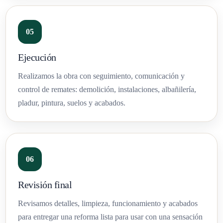
Ejecución
Realizamos la obra con seguimiento, comunicación y
control de remates: demolición, instalaciones, albañilería,
pladur, pintura, suelos y acabados.
Revisión final
Revisamos detalles, limpieza, funcionamiento y acabados
para entregar una reforma lista para usar con una sensación