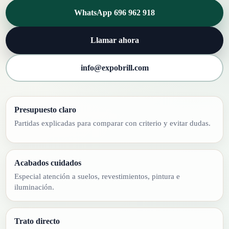
WhatsApp 696 962 918
Llamar ahora
info@expobrill.com
Presupuesto claro
Partidas explicadas para comparar con criterio y evitar dudas.
Acabados cuidados
Especial atención a suelos, revestimientos, pintura e
iluminación.
Trato directo