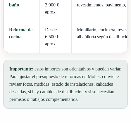
baño
3.000 €
revestimientos, pavimento, m
aprox.
Reforma de
Desde
Mobiliario, encimera, revesti
cocina
6.500 €
albañilería según distribución
aprox.
Importante:
estos importes son orientativos y pueden variar.
Para ajustar el presupuesto de reformas en Mollet, conviene
revisar fotos, medidas, estado de instalaciones, calidades
deseadas, si hay cambios de distribución y si se necesitan
permisos o trabajos complementarios.