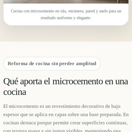
Cocina con microcemento en isla, encimera, pared y suelo para un
resultado uniforme y elegante.
Reforma de cocina sin perder amplitud
Qué aporta el microcemento en una
cocina
El microcemento es un revestimiento decorativo de bajo
espesor que se aplica en capas sobre una base preparada. En
cocinas destaca porque permite crear superficies continuas,
con textura suave y sin juntas visibles, manteniendo una