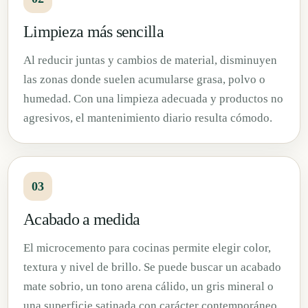
Limpieza más sencilla
Al reducir juntas y cambios de material, disminuyen
las zonas donde suelen acumularse grasa, polvo o
humedad. Con una limpieza adecuada y productos no
agresivos, el mantenimiento diario resulta cómodo.
03
Acabado a medida
El microcemento para cocinas permite elegir color,
textura y nivel de brillo. Se puede buscar un acabado
mate sobrio, un tono arena cálido, un gris mineral o
una superficie satinada con carácter contemporáneo.