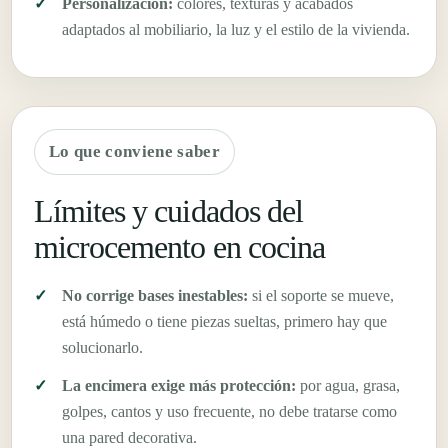
Personalización:
colores, texturas y acabados
adaptados al mobiliario, la luz y el estilo de la vivienda.
Lo que conviene saber
Límites y cuidados del
microcemento en cocina
No corrige bases inestables:
si el soporte se mueve,
está húmedo o tiene piezas sueltas, primero hay que
solucionarlo.
La encimera exige más protección:
por agua, grasa,
golpes, cantos y uso frecuente, no debe tratarse como
una pared decorativa.