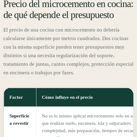
Precio del microcemento en cocina:
de qué depende el presupuesto
El precio de una cocina con microcemento no debería
calcularse únicamente por metros cuadrados. Dos cocinas
con la misma superficie pueden tener presupuestos muy
distintos si una necesita regularización del soporte,
tratamiento de juntas, cantos complejos, protección especial
en encimera o trabajos por fases.
Factor
Cómo influye en el precio
Superficie
No es lo mismo aplicar microcemento solo en un
a revestir
que realizar suelo, encimera, isla y salpicadero. 
complejidad, más preparación, tiempos de secado