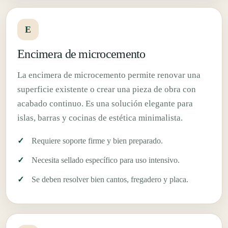
E
Encimera de microcemento
La encimera de microcemento permite renovar una
superficie existente o crear una pieza de obra con
acabado continuo. Es una solución elegante para
islas, barras y cocinas de estética minimalista.
Requiere soporte firme y bien preparado.
Necesita sellado específico para uso intensivo.
Se deben resolver bien cantos, fregadero y placa.