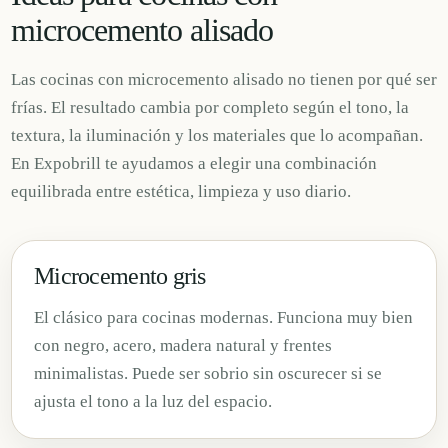
microcemento alisado
Las cocinas con microcemento alisado no tienen por qué ser
frías. El resultado cambia por completo según el tono, la
textura, la iluminación y los materiales que lo acompañan.
En Expobrill te ayudamos a elegir una combinación
equilibrada entre estética, limpieza y uso diario.
Microcemento gris
El clásico para cocinas modernas. Funciona muy bien
con negro, acero, madera natural y frentes
minimalistas. Puede ser sobrio sin oscurecer si se
ajusta el tono a la luz del espacio.