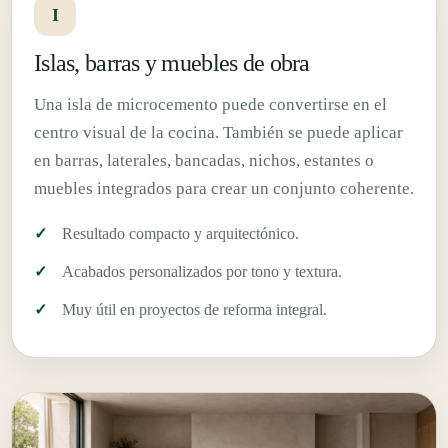
I
Islas, barras y muebles de obra
Una isla de microcemento puede convertirse en el
centro visual de la cocina. También se puede aplicar
en barras, laterales, bancadas, nichos, estantes o
muebles integrados para crear un conjunto coherente.
Resultado compacto y arquitectónico.
Acabados personalizados por tono y textura.
Muy útil en proyectos de reforma integral.