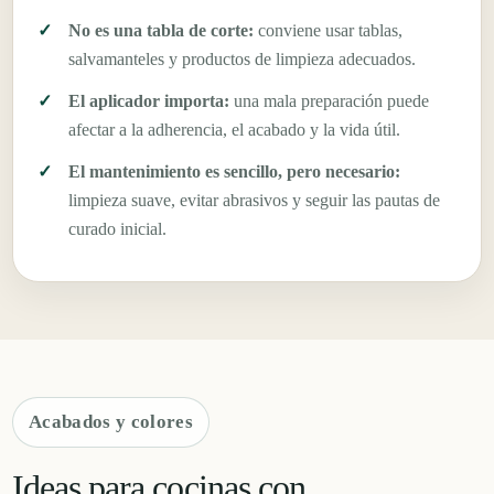
No es una tabla de corte:
conviene usar tablas,
salvamanteles y productos de limpieza adecuados.
El aplicador importa:
una mala preparación puede
afectar a la adherencia, el acabado y la vida útil.
El mantenimiento es sencillo, pero necesario:
limpieza suave, evitar abrasivos y seguir las pautas de
curado inicial.
Acabados y colores
Ideas para cocinas con