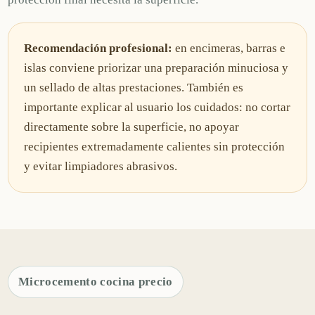
Recomendación profesional:
en encimeras, barras e
islas conviene priorizar una preparación minuciosa y
un sellado de altas prestaciones. También es
importante explicar al usuario los cuidados: no cortar
directamente sobre la superficie, no apoyar
recipientes extremadamente calientes sin protección
y evitar limpiadores abrasivos.
Microcemento cocina precio