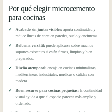
Por qué elegir microcemento
para cocinas
Acabado sin juntas visibles:
aporta continuidad y
reduce líneas de corte en paredes, suelo y encimeras.
Reforma versátil:
puede aplicarse sobre muchos
soportes existentes si están firmes, limpios y bien
preparados.
Diseño atemporal:
encaja en cocinas minimalistas,
mediterráneas, industriales, nórdicas o cálidas con
madera.
Buen recurso para cocinas pequeñas:
la continuidad
visual ayuda a que el espacio parezca más amplio y
ordenado.