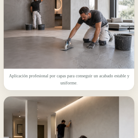
Aplicación profesional por capas para conseguir un acabado estable y
uniforme.