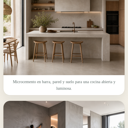
Microcemento en barra, pared y suelo para una cocina abierta y
luminosa.