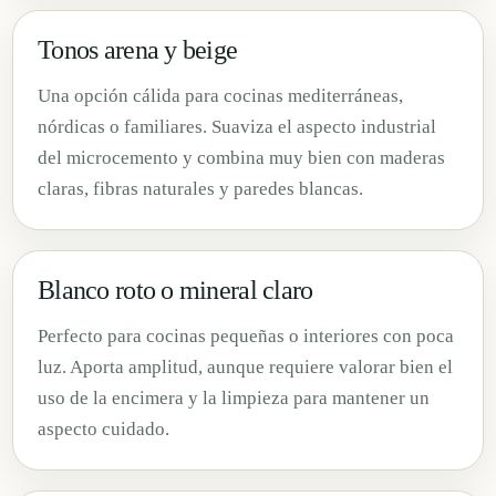
Tonos arena y beige
Una opción cálida para cocinas mediterráneas,
nórdicas o familiares. Suaviza el aspecto industrial
del microcemento y combina muy bien con maderas
claras, fibras naturales y paredes blancas.
Blanco roto o mineral claro
Perfecto para cocinas pequeñas o interiores con poca
luz. Aporta amplitud, aunque requiere valorar bien el
uso de la encimera y la limpieza para mantener un
aspecto cuidado.