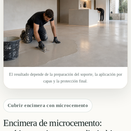
El resultado depende de la preparación del soporte, la aplicación por
capas y la protección final.
Cubrir encimera con microcemento
Encimera de microcemento: