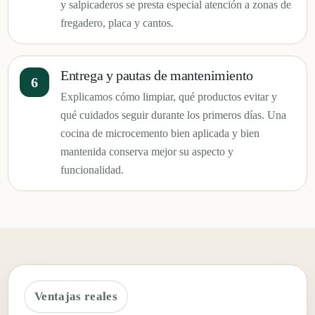
y salpicaderos se presta especial atención a zonas de
fregadero, placa y cantos.
Entrega y pautas de mantenimiento
Explicamos cómo limpiar, qué productos evitar y
qué cuidados seguir durante los primeros días. Una
cocina de microcemento bien aplicada y bien
mantenida conserva mejor su aspecto y
funcionalidad.
Ventajas reales