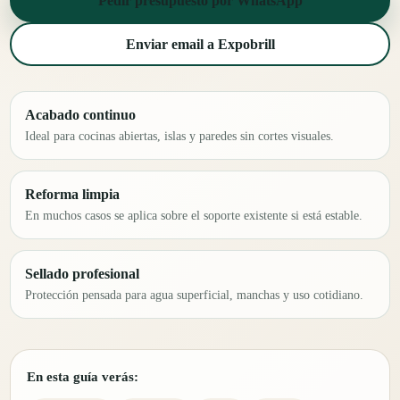
Pedir presupuesto por WhatsApp
Enviar email a Expobrill
Acabado continuo
Ideal para cocinas abiertas, islas y paredes sin cortes visuales.
Reforma limpia
En muchos casos se aplica sobre el soporte existente si está estable.
Sellado profesional
Protección pensada para agua superficial, manchas y uso cotidiano.
En esta guía verás: