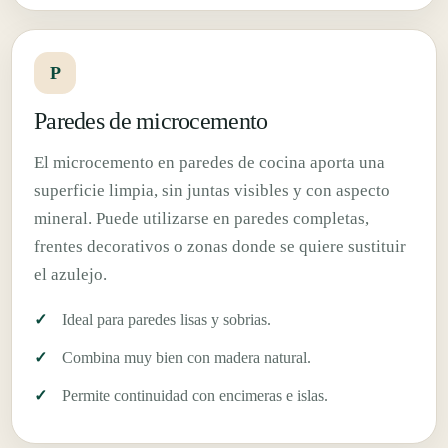
P
Paredes de microcemento
El microcemento en paredes de cocina aporta una
superficie limpia, sin juntas visibles y con aspecto
mineral. Puede utilizarse en paredes completas,
frentes decorativos o zonas donde se quiere sustituir
el azulejo.
Ideal para paredes lisas y sobrias.
Combina muy bien con madera natural.
Permite continuidad con encimeras e islas.