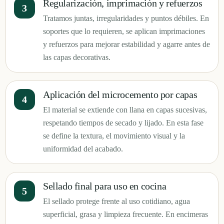
Regularización, imprimación y refuerzos
Tratamos juntas, irregularidades y puntos débiles. En
soportes que lo requieren, se aplican imprimaciones
y refuerzos para mejorar estabilidad y agarre antes de
las capas decorativas.
Aplicación del microcemento por capas
El material se extiende con llana en capas sucesivas,
respetando tiempos de secado y lijado. En esta fase
se define la textura, el movimiento visual y la
uniformidad del acabado.
Sellado final para uso en cocina
El sellado protege frente al uso cotidiano, agua
superficial, grasa y limpieza frecuente. En encimeras