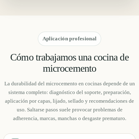
Aplicación profesional
Cómo trabajamos una cocina de
microcemento
La durabilidad del microcemento en cocinas depende de un
sistema completo: diagnóstico del soporte, preparación,
aplicación por capas, lijado, sellado y recomendaciones de
uso. Saltarse pasos suele provocar problemas de
adherencia, marcas, manchas o desgaste prematuro.