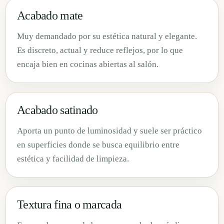
Acabado mate
Muy demandado por su estética natural y elegante.
Es discreto, actual y reduce reflejos, por lo que
encaja bien en cocinas abiertas al salón.
Acabado satinado
Aporta un punto de luminosidad y suele ser práctico
en superficies donde se busca equilibrio entre
estética y facilidad de limpieza.
Textura fina o marcada