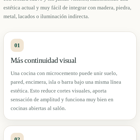
estética actual y muy fácil de integrar con madera, piedra,
metal, lacados o iluminación indirecta.
01
Más continuidad visual
Una cocina con microcemento puede unir suelo,
pared, encimera, isla o barra bajo una misma línea
estética. Esto reduce cortes visuales, aporta
sensación de amplitud y funciona muy bien en
cocinas abiertas al salón.
02