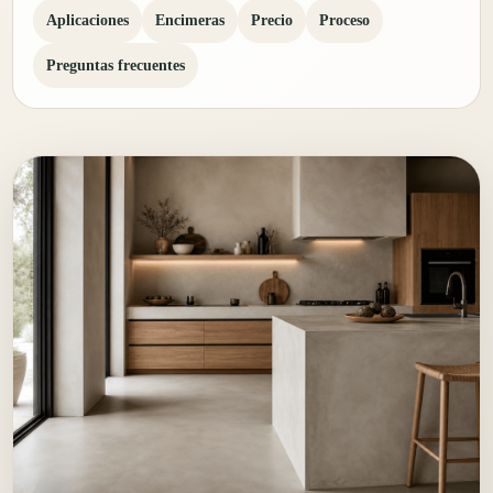
Aplicaciones
Encimeras
Precio
Proceso
Preguntas frecuentes