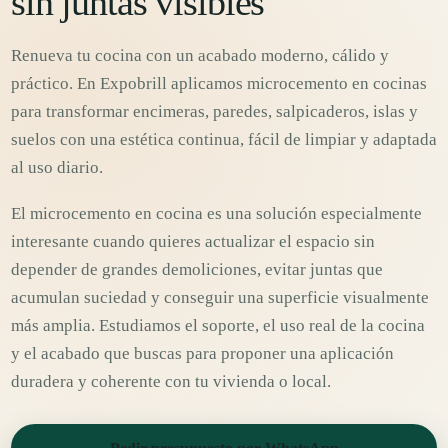
sin juntas visibles
Renueva tu cocina con un acabado moderno, cálido y
práctico. En Expobrill aplicamos microcemento en cocinas
para transformar encimeras, paredes, salpicaderos, islas y
suelos con una estética continua, fácil de limpiar y adaptada
al uso diario.
El microcemento en cocina es una solución especialmente
interesante cuando quieres actualizar el espacio sin
depender de grandes demoliciones, evitar juntas que
acumulan suciedad y conseguir una superficie visualmente
más amplia. Estudiamos el soporte, el uso real de la cocina
y el acabado que buscas para proponer una aplicación
duradera y coherente con tu vivienda o local.