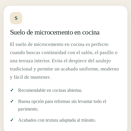
S
Suelo de microcemento en cocina
El suelo de microcemento en cocina es perfecto
cuando buscas continuidad con el salón, el pasillo o
una terraza interior. Evita el despiece del azulejo
tradicional y permite un acabado uniforme, moderno
y fácil de mantener.
Recomendable en cocinas abiertas.
Buena opción para reformas sin levantar todo el
pavimento.
Acabados con textura adaptada al tránsito.