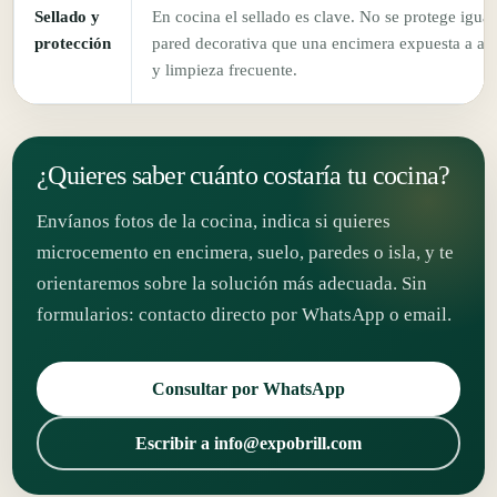
Sellado y
En cocina el sellado es clave. No se protege igua
protección
pared decorativa que una encimera expuesta a ag
y limpieza frecuente.
¿Quieres saber cuánto costaría tu cocina?
Envíanos fotos de la cocina, indica si quieres
microcemento en encimera, suelo, paredes o isla, y te
orientaremos sobre la solución más adecuada. Sin
formularios: contacto directo por WhatsApp o email.
Consultar por WhatsApp
Escribir a info@expobrill.com