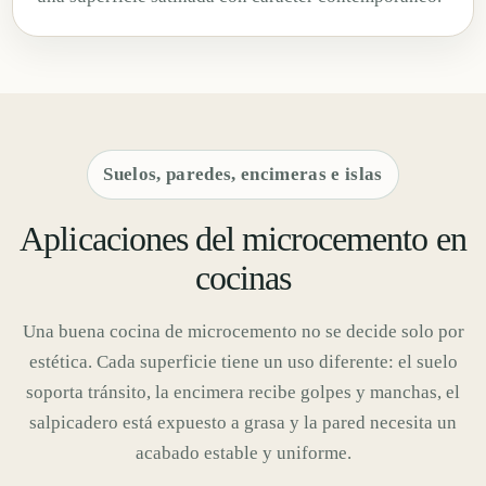
Suelos, paredes, encimeras e islas
Aplicaciones del microcemento en
cocinas
Una buena cocina de microcemento no se decide solo por
estética. Cada superficie tiene un uso diferente: el suelo
soporta tránsito, la encimera recibe golpes y manchas, el
salpicadero está expuesto a grasa y la pared necesita un
acabado estable y uniforme.