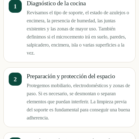
Diagnóstico de la cocina
Revisamos el tipo de soporte, el estado de azulejos o
encimera, la presencia de humedad, las juntas
existentes y las zonas de mayor uso. También
definimos si el microcemento irá en suelo, paredes,
salpicadero, encimera, isla o varias superficies a la
vez.
Preparación y protección del espacio
Protegemos mobiliario, electrodomésticos y zonas de
paso. Si es necesario, se desmontan o separan
elementos que puedan interferir. La limpieza previa
del soporte es fundamental para conseguir una buena
adherencia.