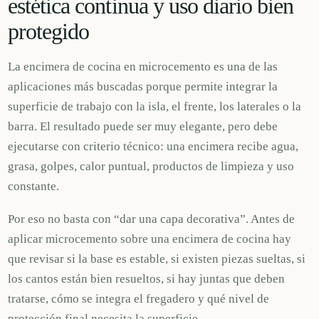
estética continua y uso diario bien
protegido
La encimera de cocina en microcemento es una de las
aplicaciones más buscadas porque permite integrar la
superficie de trabajo con la isla, el frente, los laterales o la
barra. El resultado puede ser muy elegante, pero debe
ejecutarse con criterio técnico: una encimera recibe agua,
grasa, golpes, calor puntual, productos de limpieza y uso
constante.
Por eso no basta con “dar una capa decorativa”. Antes de
aplicar microcemento sobre una encimera de cocina hay
que revisar si la base es estable, si existen piezas sueltas, si
los cantos están bien resueltos, si hay juntas que deben
tratarse, cómo se integra el fregadero y qué nivel de
protección final necesita la superficie.