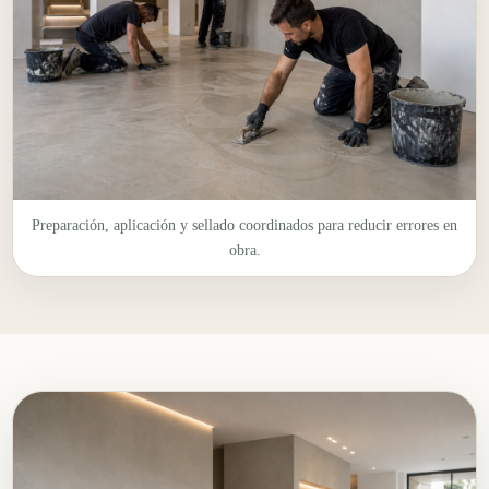
Preparación, aplicación y sellado coordinados para reducir errores en
obra.