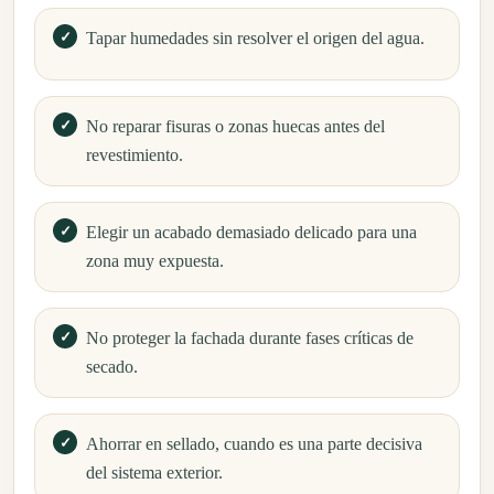
Tapar humedades sin resolver el origen del agua.
No reparar fisuras o zonas huecas antes del
revestimiento.
Elegir un acabado demasiado delicado para una
zona muy expuesta.
No proteger la fachada durante fases críticas de
secado.
Ahorrar en sellado, cuando es una parte decisiva
del sistema exterior.