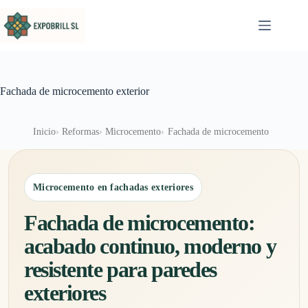
Saltar al contenido
Fachada de microcemento exterior
Inicio
Reformas
Microcemento
Fachada de microcemento
Microcemento en fachadas exteriores
Fachada de microcemento:
acabado continuo, moderno y
resistente para paredes
exteriores