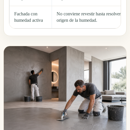
Fachada con
No conviene revestir hasta resolver el
humedad activa
origen de la humedad.