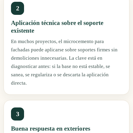
2
Aplicación técnica sobre el soporte
existente
En muchos proyectos, el microcemento para
fachadas puede aplicarse sobre soportes firmes sin
demoliciones innecesarias. La clave está en
diagnosticar antes: si la base no está estable, se
sanea, se regulariza o se descarta la aplicación
directa.
3
Buena respuesta en exteriores