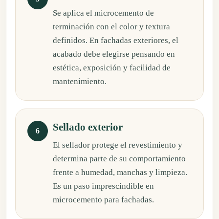
Se aplica el microcemento de
terminación con el color y textura
definidos. En fachadas exteriores, el
acabado debe elegirse pensando en
estética, exposición y facilidad de
mantenimiento.
Sellado exterior
El sellador protege el revestimiento y
determina parte de su comportamiento
frente a humedad, manchas y limpieza.
Es un paso imprescindible en
microcemento para fachadas.