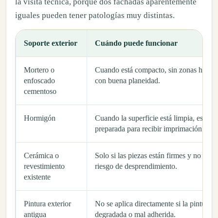
la visita técnica, porque dos fachadas aparentemente
iguales pueden tener patologías muy distintas.
Soporte exterior
Cuándo puede funcionar
Mortero o
Cuando está compacto, sin zonas hueca
enfoscado
con buena planeidad.
cementoso
Hormigón
Cuando la superficie está limpia, estable
preparada para recibir imprimación.
Cerámica o
Solo si las piezas están firmes y no hay
revestimiento
riesgo de desprendimiento.
existente
Pintura exterior
No se aplica directamente si la pintura e
antigua
degradada o mal adherida.