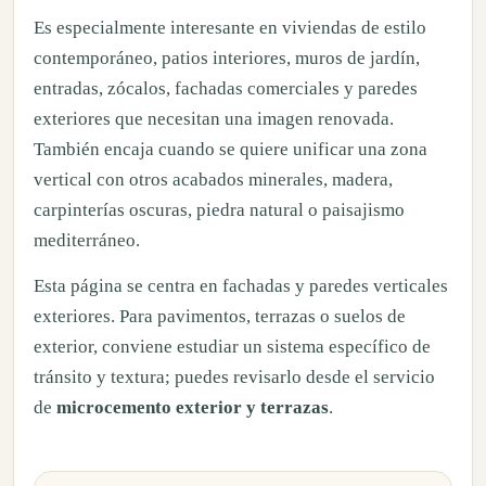
Es especialmente interesante en viviendas de estilo
contemporáneo, patios interiores, muros de jardín,
entradas, zócalos, fachadas comerciales y paredes
exteriores que necesitan una imagen renovada.
También encaja cuando se quiere unificar una zona
vertical con otros acabados minerales, madera,
carpinterías oscuras, piedra natural o paisajismo
mediterráneo.
Esta página se centra en fachadas y paredes verticales
exteriores. Para pavimentos, terrazas o suelos de
exterior, conviene estudiar un sistema específico de
tránsito y textura; puedes revisarlo desde el servicio
de
microcemento exterior y terrazas
.