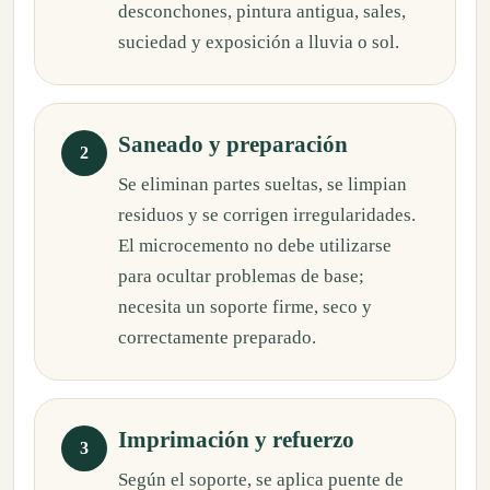
desconchones, pintura antigua, sales,
suciedad y exposición a lluvia o sol.
Saneado y preparación
Se eliminan partes sueltas, se limpian
residuos y se corrigen irregularidades.
El microcemento no debe utilizarse
para ocultar problemas de base;
necesita un soporte firme, seco y
correctamente preparado.
Imprimación y refuerzo
Según el soporte, se aplica puente de