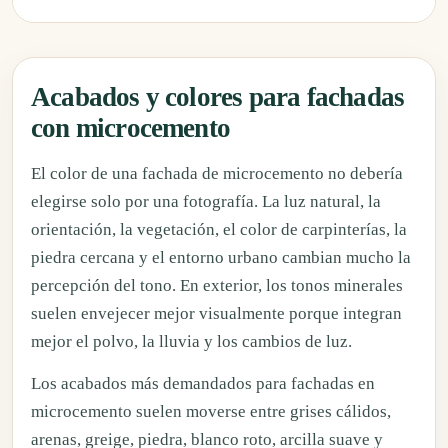
Acabados y colores para fachadas
con microcemento
El color de una fachada de microcemento no debería
elegirse solo por una fotografía. La luz natural, la
orientación, la vegetación, el color de carpinterías, la
piedra cercana y el entorno urbano cambian mucho la
percepción del tono. En exterior, los tonos minerales
suelen envejecer mejor visualmente porque integran
mejor el polvo, la lluvia y los cambios de luz.
Los acabados más demandados para fachadas en
microcemento suelen moverse entre grises cálidos,
arenas, greige, piedra, blanco roto, arcilla suave y