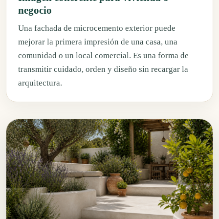
negocio
Una fachada de microcemento exterior puede
mejorar la primera impresión de una casa, una
comunidad o un local comercial. Es una forma de
transmitir cuidado, orden y diseño sin recargar la
arquitectura.