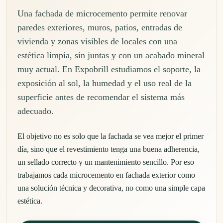
Una fachada de microcemento permite renovar
paredes exteriores, muros, patios, entradas de
vivienda y zonas visibles de locales con una
estética limpia, sin juntas y con un acabado mineral
muy actual. En Expobrill estudiamos el soporte, la
exposición al sol, la humedad y el uso real de la
superficie antes de recomendar el sistema más
adecuado.
El objetivo no es solo que la fachada se vea mejor el primer
día, sino que el revestimiento tenga una buena adherencia,
un sellado correcto y un mantenimiento sencillo. Por eso
trabajamos cada microcemento en fachada exterior como
una solución técnica y decorativa, no como una simple capa
estética.