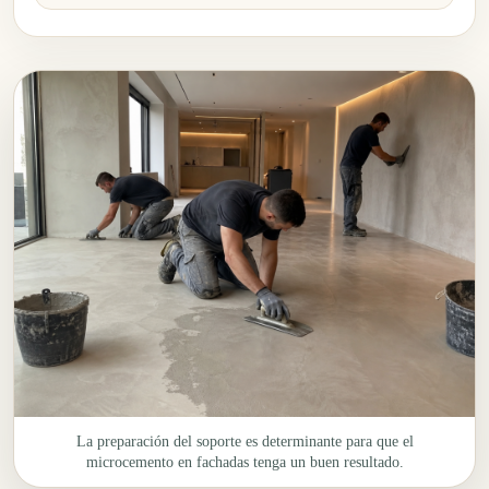
La preparación del soporte es determinante para que el
microcemento en fachadas tenga un buen resultado.