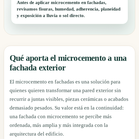
Antes de aplicar microcemento en fachadas,
revisamos fisuras, humedad, adherencia, planeidad
y exposición a lluvia o sol directo.
Qué aporta el microcemento a una
fachada exterior
El microcemento en fachadas es una solución para
quienes quieren transformar una pared exterior sin
recurrir a juntas visibles, piezas cerámicas o acabados
demasiado pesados. Su valor está en la continuidad:
una fachada con microcemento se percibe más
ordenada, más amplia y más integrada con la
arquitectura del edificio.