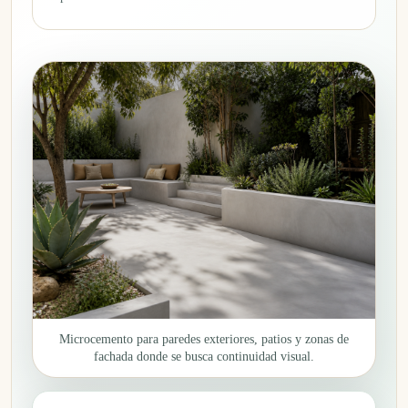
Microcemento para paredes exteriores, patios y zonas de
fachada donde se busca continuidad visual.