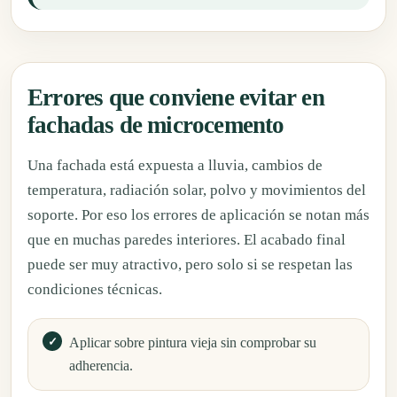
Errores que conviene evitar en
fachadas de microcemento
Una fachada está expuesta a lluvia, cambios de
temperatura, radiación solar, polvo y movimientos del
soporte. Por eso los errores de aplicación se notan más
que en muchas paredes interiores. El acabado final
puede ser muy atractivo, pero solo si se respetan las
condiciones técnicas.
Aplicar sobre pintura vieja sin comprobar su
adherencia.