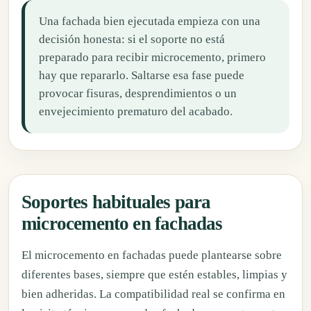
Una fachada bien ejecutada empieza con una
decisión honesta: si el soporte no está
preparado para recibir microcemento, primero
hay que repararlo. Saltarse esa fase puede
provocar fisuras, desprendimientos o un
envejecimiento prematuro del acabado.
Soportes habituales para
microcemento en fachadas
El microcemento en fachadas puede plantearse sobre
diferentes bases, siempre que estén estables, limpias y
bien adheridas. La compatibilidad real se confirma en