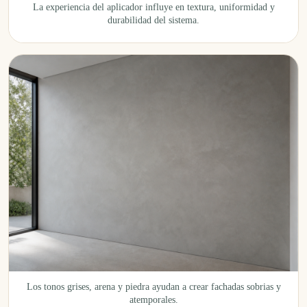
La experiencia del aplicador influye en textura, uniformidad y
durabilidad del sistema.
Los tonos grises, arena y piedra ayudan a crear fachadas sobrias y
atemporales.