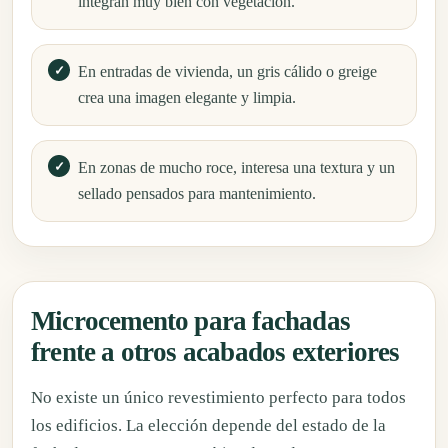
integran muy bien con vegetación.
En entradas de vivienda, un gris cálido o greige
crea una imagen elegante y limpia.
En zonas de mucho roce, interesa una textura y un
sellado pensados para mantenimiento.
Microcemento para fachadas
frente a otros acabados exteriores
No existe un único revestimiento perfecto para todos
los edificios. La elección depende del estado de la