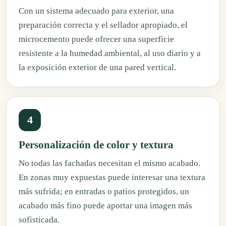
Con un sistema adecuado para exterior, una
preparación correcta y el sellador apropiado, el
microcemento puede ofrecer una superficie
resistente a la humedad ambiental, al uso diario y a
la exposición exterior de una pared vertical.
4
Personalización de color y textura
No todas las fachadas necesitan el mismo acabado.
En zonas muy expuestas puede interesar una textura
más sufrida; en entradas o patios protegidos, un
acabado más fino puede aportar una imagen más
sofisticada.