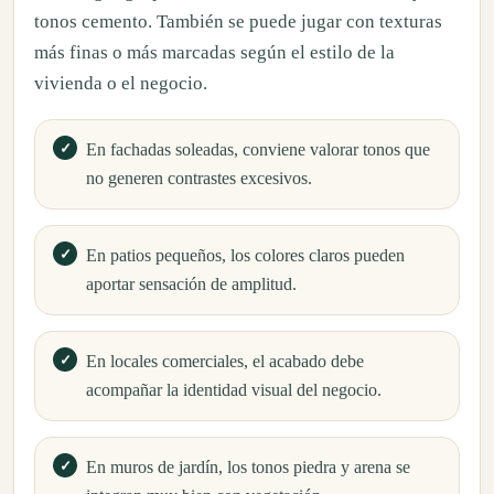
tonos cemento. También se puede jugar con texturas
más finas o más marcadas según el estilo de la
vivienda o el negocio.
En fachadas soleadas, conviene valorar tonos que
no generen contrastes excesivos.
En patios pequeños, los colores claros pueden
aportar sensación de amplitud.
En locales comerciales, el acabado debe
acompañar la identidad visual del negocio.
En muros de jardín, los tonos piedra y arena se