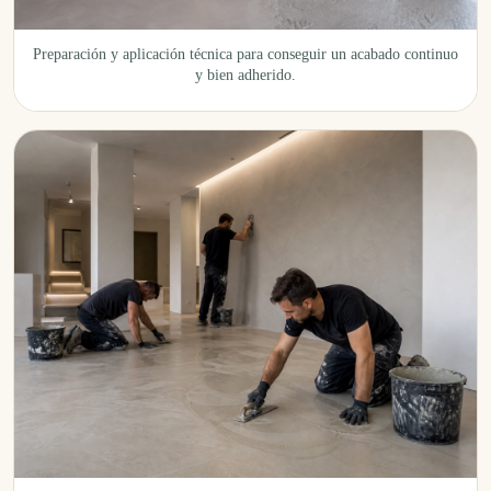
Preparación y aplicación técnica para conseguir un acabado continuo
y bien adherido.