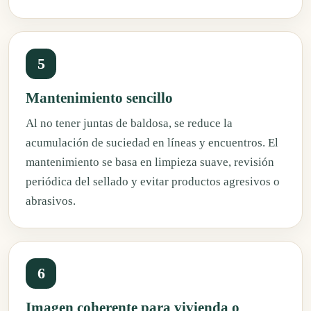
5
Mantenimiento sencillo
Al no tener juntas de baldosa, se reduce la
acumulación de suciedad en líneas y encuentros. El
mantenimiento se basa en limpieza suave, revisión
periódica del sellado y evitar productos agresivos o
abrasivos.
6
Imagen coherente para vivienda o