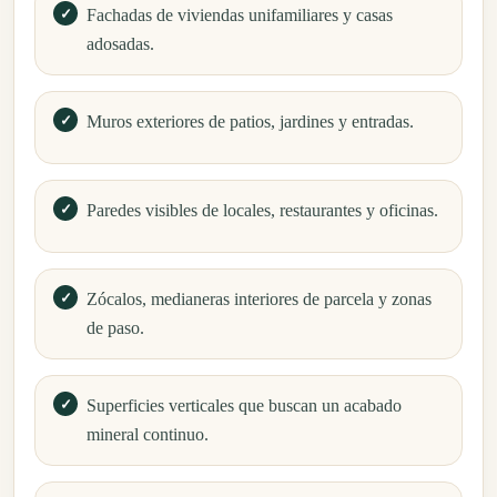
Fachadas de viviendas unifamiliares y casas
adosadas.
Muros exteriores de patios, jardines y entradas.
Paredes visibles de locales, restaurantes y oficinas.
Zócalos, medianeras interiores de parcela y zonas
de paso.
Superficies verticales que buscan un acabado
mineral continuo.