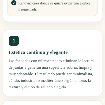
Renovaciones donde se quiere evitar una estética
fragmentada.
1
Estética continua y elegante
Las fachadas con microcemento eliminan la lectura
de juntas y generan una superficie sobria, limpia y
muy adaptable. El resultado puede ser minimalista,
cálido, industrial o mediterráneo según el tono, la
textura y el tipo de sellado elegido.