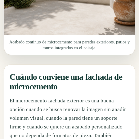
Acabado continuo de microcemento para paredes exteriores, patios y
muros integrados en el paisaje.
Cuándo conviene una fachada de
microcemento
El microcemento fachada exterior es una buena
opción cuando se busca renovar la imagen sin añadir
volumen visual, cuando la pared tiene un soporte
firme y cuando se quiere un acabado personalizado
que no dependa de formatos de pieza. También