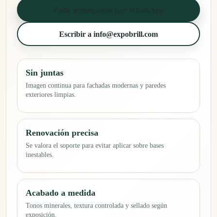
Pedir presupuesto por WhatsApp
Escribir a info@expobrill.com
Sin juntas
Imagen continua para fachadas modernas y paredes
exteriores limpias.
Renovación precisa
Se valora el soporte para evitar aplicar sobre bases
inestables.
Acabado a medida
Tonos minerales, textura controlada y sellado según
exposición.