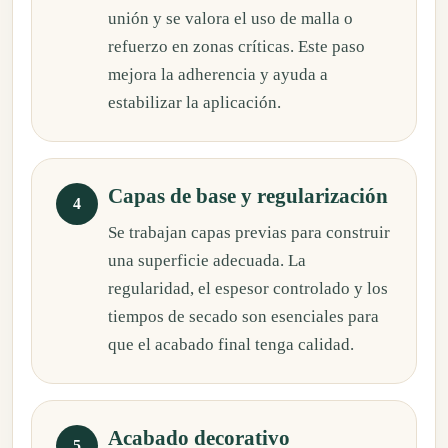
unión y se valora el uso de malla o
refuerzo en zonas críticas. Este paso
mejora la adherencia y ayuda a
estabilizar la aplicación.
Capas de base y regularización
Se trabajan capas previas para construir
una superficie adecuada. La
regularidad, el espesor controlado y los
tiempos de secado son esenciales para
que el acabado final tenga calidad.
Acabado decorativo