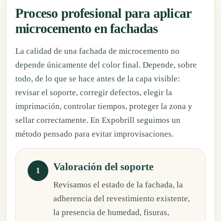
Proceso profesional para aplicar
microcemento en fachadas
La calidad de una fachada de microcemento no
depende únicamente del color final. Depende, sobre
todo, de lo que se hace antes de la capa visible:
revisar el soporte, corregir defectos, elegir la
imprimación, controlar tiempos, proteger la zona y
sellar correctamente. En Expobrill seguimos un
método pensado para evitar improvisaciones.
Valoración del soporte
Revisamos el estado de la fachada, la
adherencia del revestimiento existente,
la presencia de humedad, fisuras,