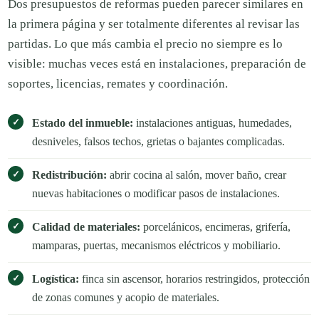
Dos presupuestos de reformas pueden parecer similares en
la primera página y ser totalmente diferentes al revisar las
partidas. Lo que más cambia el precio no siempre es lo
visible: muchas veces está en instalaciones, preparación de
soportes, licencias, remates y coordinación.
Estado del inmueble:
instalaciones antiguas, humedades,
desniveles, falsos techos, grietas o bajantes complicadas.
Redistribución:
abrir cocina al salón, mover baño, crear
nuevas habitaciones o modificar pasos de instalaciones.
Calidad de materiales:
porcelánicos, encimeras, grifería,
mamparas, puertas, mecanismos eléctricos y mobiliario.
Logística:
finca sin ascensor, horarios restringidos, protección
de zonas comunes y acopio de materiales.