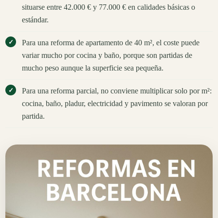
situarse entre 42.000 € y 77.000 € en calidades básicas o
estándar.
Para una reforma de apartamento de 40 m², el coste puede
variar mucho por cocina y baño, porque son partidas de
mucho peso aunque la superficie sea pequeña.
Para una reforma parcial, no conviene multiplicar solo por m²:
cocina, baño, pladur, electricidad y pavimento se valoran por
partida.