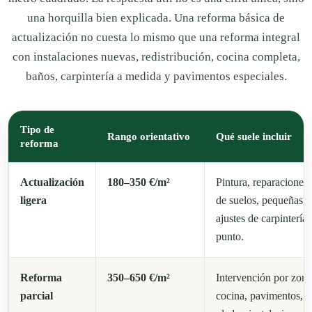
una horquilla bien explicada. Una reforma básica de
actualización no cuesta lo mismo que una reforma integral
con instalaciones nuevas, redistribución, cocina completa,
baños, carpintería a medida y pavimentos especiales.
Tipo de
Rango orientativo
Qué suele incluir
reforma
Actualización
180–350 €/m²
Pintura, reparaciones
ligera
de suelos, pequeñas m
ajustes de carpintería 
punto.
Reforma
350–650 €/m²
Intervención por zona
parcial
cocina, pavimentos, t