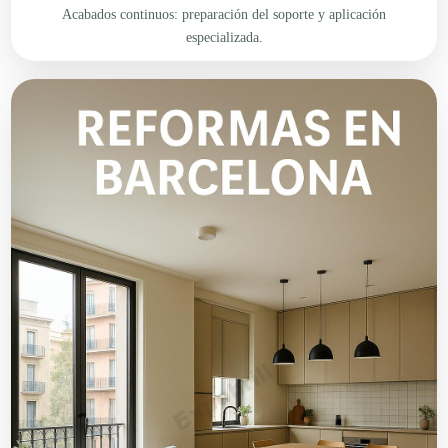
Acabados continuos: preparación del soporte y aplicación
especializada.