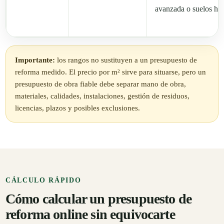
avanzada o suelos his
Importante:
los rangos no sustituyen a un presupuesto de
reforma medido. El precio por m² sirve para situarse, pero un
presupuesto de obra fiable debe separar mano de obra,
materiales, calidades, instalaciones, gestión de residuos,
licencias, plazos y posibles exclusiones.
CÁLCULO RÁPIDO
Cómo calcular un presupuesto de
reforma online sin equivocarte