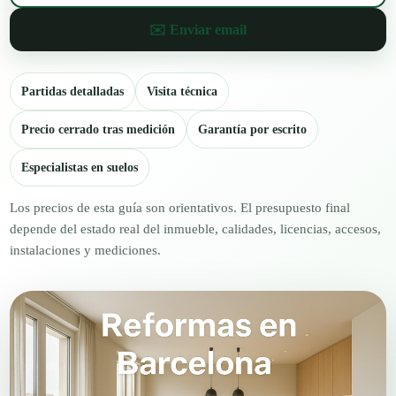
✉️ Enviar email
Partidas detalladas
Visita técnica
Precio cerrado tras medición
Garantía por escrito
Especialistas en suelos
Los precios de esta guía son orientativos. El presupuesto final
depende del estado real del inmueble, calidades, licencias, accesos,
instalaciones y mediciones.