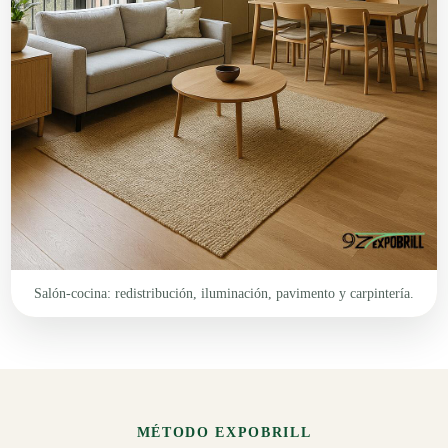
Salón-cocina: redistribución, iluminación, pavimento y carpintería.
MÉTODO EXPOBRILL