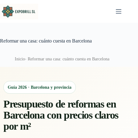
Saltar al contenido
Reformar una casa: cuánto cuesta en Barcelona
Inicio
Reformar una casa: cuánto cuesta en Barcelona
Guía 2026 · Barcelona y provincia
Presupuesto de reformas en
Barcelona con precios claros
por m²