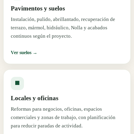
Pavimentos y suelos
Instalación, pulido, abrillantado, recuperación de
terrazo, mármol, hidráulico, Nolla y acabados
continuos según el proyecto.
Ver suelos →
🏢
Locales y oficinas
Reformas para negocios, oficinas, espacios
comerciales y zonas de trabajo, con planificación
para reducir paradas de actividad.