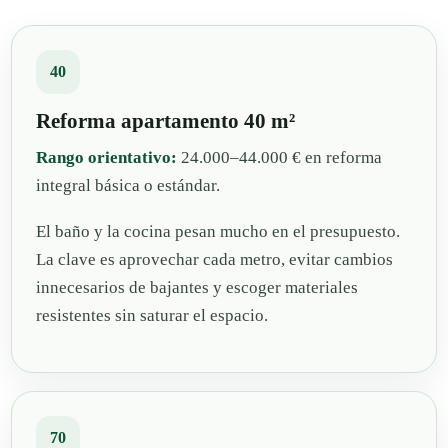
40
Reforma apartamento 40 m²
Rango orientativo:
24.000–44.000 € en reforma
integral básica o estándar.
El baño y la cocina pesan mucho en el presupuesto.
La clave es aprovechar cada metro, evitar cambios
innecesarios de bajantes y escoger materiales
resistentes sin saturar el espacio.
70