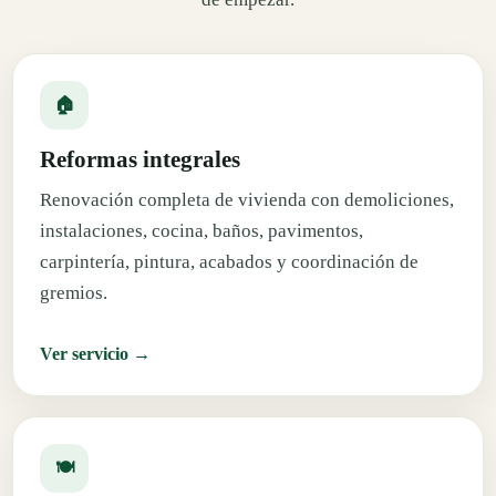
🏠
Reformas integrales
Renovación completa de vivienda con demoliciones,
instalaciones, cocina, baños, pavimentos,
carpintería, pintura, acabados y coordinación de
gremios.
Ver servicio →
🍽️