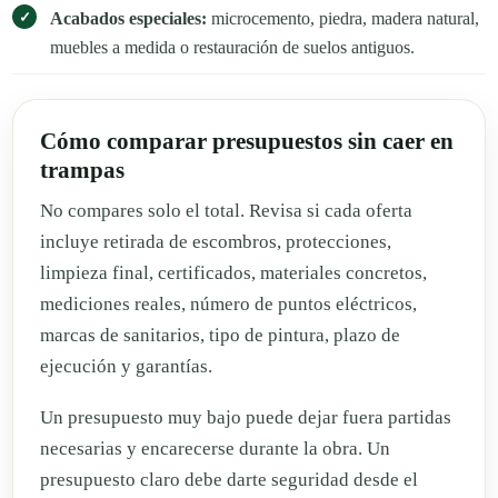
Acabados especiales:
microcemento, piedra, madera natural,
muebles a medida o restauración de suelos antiguos.
Cómo comparar presupuestos sin caer en
trampas
No compares solo el total. Revisa si cada oferta
incluye retirada de escombros, protecciones,
limpieza final, certificados, materiales concretos,
mediciones reales, número de puntos eléctricos,
marcas de sanitarios, tipo de pintura, plazo de
ejecución y garantías.
Un presupuesto muy bajo puede dejar fuera partidas
necesarias y encarecerse durante la obra. Un
presupuesto claro debe darte seguridad desde el