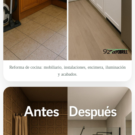
Reforma de cocina: mobiliario, instalaciones, encimera, iluminación
y acabados.