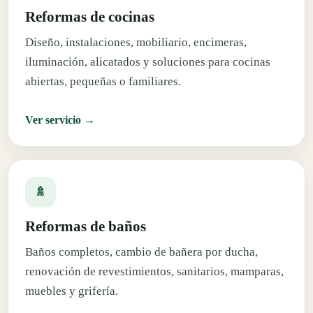
Reformas de cocinas
Diseño, instalaciones, mobiliario, encimeras,
iluminación, alicatados y soluciones para cocinas
abiertas, pequeñas o familiares.
Ver servicio →
🚿
Reformas de baños
Baños completos, cambio de bañera por ducha,
renovación de revestimientos, sanitarios, mamparas,
muebles y grifería.