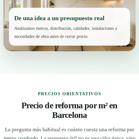
De una idea a un presupuesto real
Analizamos metros, distribución, calidades, instalaciones y
necesidades de obra antes de cerrar precio.
PRECIOS ORIENTATIVOS
Precio de reforma por m² en
Barcelona
La pregunta más habitual es cuánto cuesta una reforma por
metro cuadrado. La respuesta útil no es una cifra única, sino