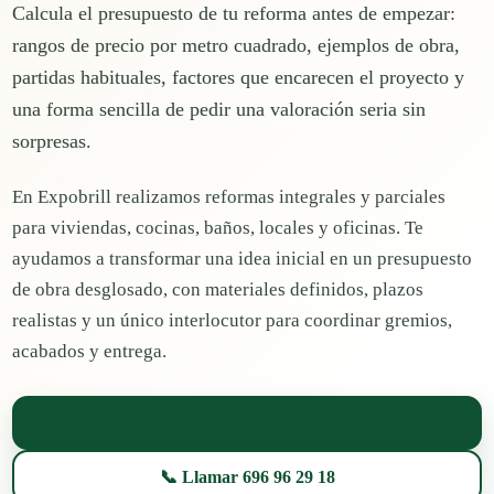
Calcula el presupuesto de tu reforma antes de empezar:
rangos de precio por metro cuadrado, ejemplos de obra,
partidas habituales, factores que encarecen el proyecto y
una forma sencilla de pedir una valoración seria sin
sorpresas.
En Expobrill realizamos reformas integrales y parciales
para viviendas, cocinas, baños, locales y oficinas. Te
ayudamos a transformar una idea inicial en un presupuesto
de obra desglosado, con materiales definidos, plazos
realistas y un único interlocutor para coordinar gremios,
acabados y entrega.
💬 Pedir presupuesto por WhatsApp
📞 Llamar 696 96 29 18