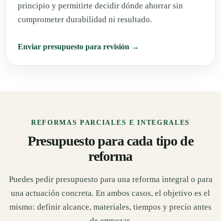
principio y permitirte decidir dónde ahorrar sin
comprometer durabilidad ni resultado.
Enviar presupuesto para revisión →
REFORMAS PARCIALES E INTEGRALES
Presupuesto para cada tipo de
reforma
Puedes pedir presupuesto para una reforma integral o para
una actuación concreta. En ambos casos, el objetivo es el
mismo: definir alcance, materiales, tiempos y precio antes
de empezar.