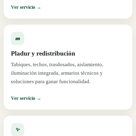
Ver servicio →
🧱
Pladur y redistribución
Tabiques, techos, trasdosados, aislamiento,
iluminación integrada, armarios técnicos y
soluciones para ganar funcionalidad.
Ver servicio →
✨