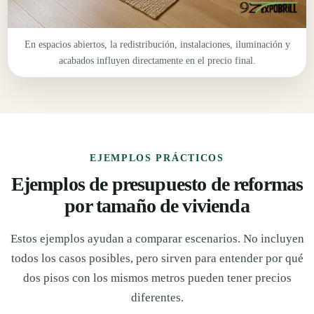
En espacios abiertos, la redistribución, instalaciones, iluminación y
acabados influyen directamente en el precio final.
EJEMPLOS PRÁCTICOS
Ejemplos de presupuesto de reformas
por tamaño de vivienda
Estos ejemplos ayudan a comparar escenarios. No incluyen
todos los casos posibles, pero sirven para entender por qué
dos pisos con los mismos metros pueden tener precios
diferentes.