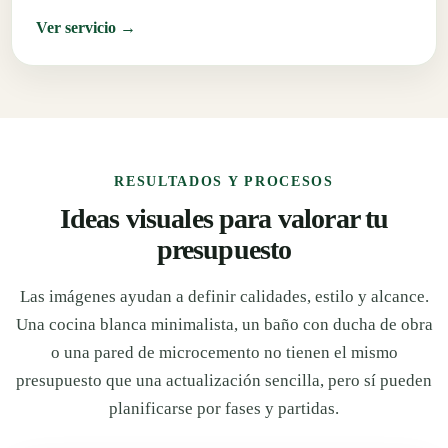
Ver servicio →
RESULTADOS Y PROCESOS
Ideas visuales para valorar tu
presupuesto
Las imágenes ayudan a definir calidades, estilo y alcance.
Una cocina blanca minimalista, un baño con ducha de obra
o una pared de microcemento no tienen el mismo
presupuesto que una actualización sencilla, pero sí pueden
planificarse por fases y partidas.