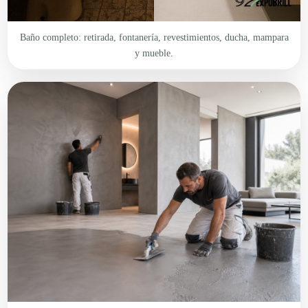
Baño completo: retirada, fontanería, revestimientos, ducha, mampara
y mueble.