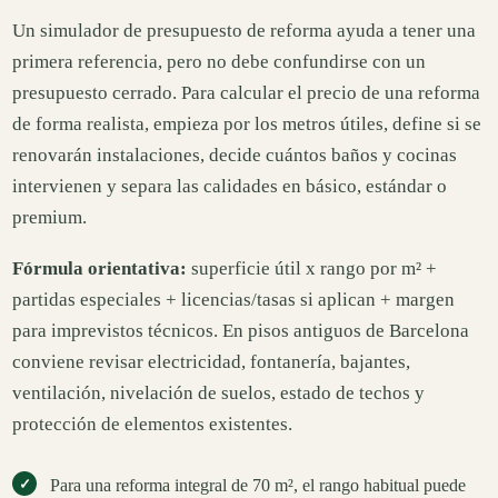
Un simulador de presupuesto de reforma ayuda a tener una
primera referencia, pero no debe confundirse con un
presupuesto cerrado. Para calcular el precio de una reforma
de forma realista, empieza por los metros útiles, define si se
renovarán instalaciones, decide cuántos baños y cocinas
intervienen y separa las calidades en básico, estándar o
premium.
Fórmula orientativa:
superficie útil x rango por m² +
partidas especiales + licencias/tasas si aplican + margen
para imprevistos técnicos. En pisos antiguos de Barcelona
conviene revisar electricidad, fontanería, bajantes,
ventilación, nivelación de suelos, estado de techos y
protección de elementos existentes.
Para una reforma integral de 70 m², el rango habitual puede