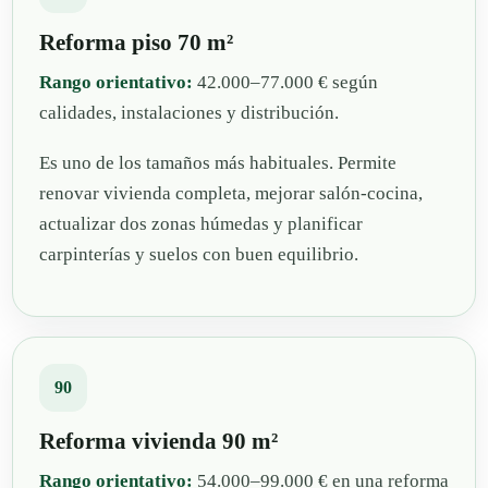
Reforma piso 70 m²
Rango orientativo:
42.000–77.000 € según
calidades, instalaciones y distribución.
Es uno de los tamaños más habituales. Permite
renovar vivienda completa, mejorar salón-cocina,
actualizar dos zonas húmedas y planificar
carpinterías y suelos con buen equilibrio.
90
Reforma vivienda 90 m²
Rango orientativo:
54.000–99.000 € en una reforma