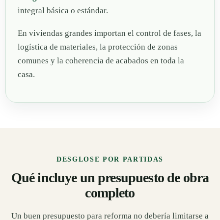
integral básica o estándar.
En viviendas grandes importan el control de fases, la
logística de materiales, la protección de zonas
comunes y la coherencia de acabados en toda la
casa.
DESGLOSE POR PARTIDAS
Qué incluye un presupuesto de obra
completo
Un buen presupuesto para reforma no debería limitarse a