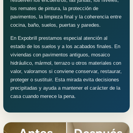
resuelven los encuentros, las juntas, los niveles,
los remates de pintura, la protección de
pavimentos, la limpieza final y la coherencia entre
cocina, baño, suelos, puertas y paredes.
En Expobrill prestamos especial atención al
estado de los suelos y a los acabados finales. En
viviendas con pavimentos antiguos, mosaico
hidráulico, mármol, terrazo u otros materiales con
valor, valoramos si conviene conservar, restaurar,
proteger o sustituir. Esta mirada evita decisiones
precipitadas y ayuda a mantener el carácter de la
casa cuando merece la pena.