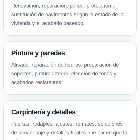
Renovación, reparación, pulido, protección o
sustitución de pavimentos según el estado de la
vivienda y el acabado deseado.
Pintura y paredes
Alisado, reparación de fisuras, preparación de
soportes, pintura interior, elección de tonos y
acabados resistentes.
Carpintería y detalles
Puertas, rodapiés, ajustes, remates, soluciones
de almacenaje y detalles finales que hacen que la