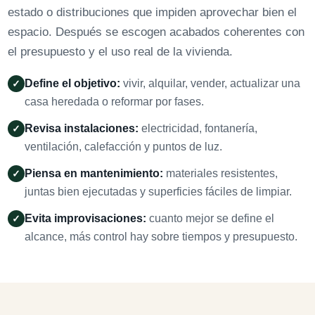
estado o distribuciones que impiden aprovechar bien el
espacio. Después se escogen acabados coherentes con
el presupuesto y el uso real de la vivienda.
Define el objetivo:
vivir, alquilar, vender, actualizar una
✓
casa heredada o reformar por fases.
Revisa instalaciones:
electricidad, fontanería,
✓
ventilación, calefacción y puntos de luz.
Piensa en mantenimiento:
materiales resistentes,
✓
juntas bien ejecutadas y superficies fáciles de limpiar.
Evita improvisaciones:
cuanto mejor se define el
✓
alcance, más control hay sobre tiempos y presupuesto.