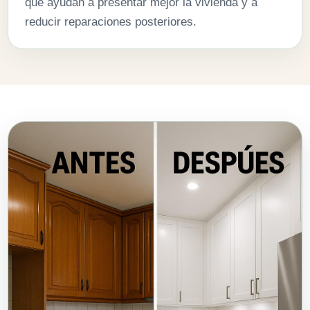
que ayudan a presentar mejor la vivienda y a
reducir reparaciones posteriores.