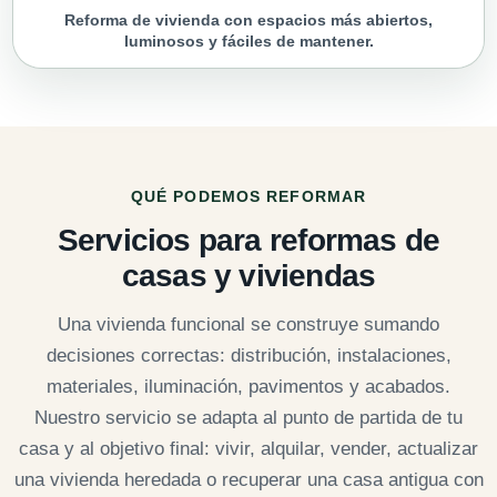
Reforma de vivienda con espacios más abiertos,
luminosos y fáciles de mantener.
QUÉ PODEMOS REFORMAR
Servicios para reformas de
casas y viviendas
Una vivienda funcional se construye sumando
decisiones correctas: distribución, instalaciones,
materiales, iluminación, pavimentos y acabados.
Nuestro servicio se adapta al punto de partida de tu
casa y al objetivo final: vivir, alquilar, vender, actualizar
una vivienda heredada o recuperar una casa antigua con