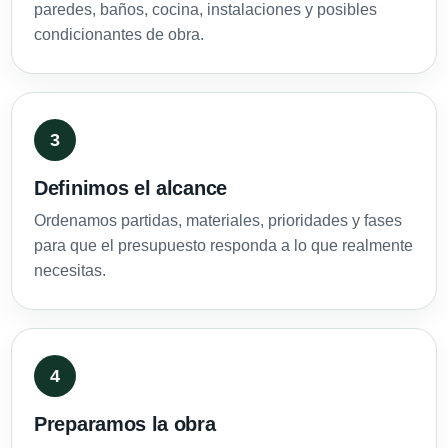
paredes, baños, cocina, instalaciones y posibles
condicionantes de obra.
Definimos el alcance
Ordenamos partidas, materiales, prioridades y fases
para que el presupuesto responda a lo que realmente
necesitas.
Preparamos la obra