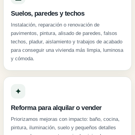
Suelos, paredes y techos
Instalación, reparación o renovación de
pavimentos, pintura, alisado de paredes, falsos
techos, pladur, aislamiento y trabajos de acabado
para conseguir una vivienda más limpia, luminosa
y cómoda.
✦
Reforma para alquilar o vender
Priorizamos mejoras con impacto: baño, cocina,
pintura, iluminación, suelo y pequeños detalles