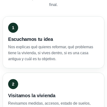
final.
Escuchamos tu idea
Nos explicas qué quieres reformar, qué problemas
tiene la vivienda, si vives dentro, si es una casa
antigua y cuál es tu objetivo.
Visitamos la vivienda
Revisamos medidas, accesos, estado de suelos,