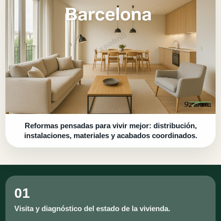
Reformas pensadas para vivir mejor: distribución,
instalaciones, materiales y acabados coordinados.
01
Visita y diagnóstico del estado de la vivienda.