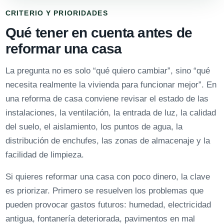
CRITERIO Y PRIORIDADES
Qué tener en cuenta antes de
reformar una casa
La pregunta no es solo “qué quiero cambiar”, sino “qué
necesita realmente la vivienda para funcionar mejor”. En
una reforma de casa conviene revisar el estado de las
instalaciones, la ventilación, la entrada de luz, la calidad
del suelo, el aislamiento, los puntos de agua, la
distribución de enchufes, las zonas de almacenaje y la
facilidad de limpieza.
Si quieres reformar una casa con poco dinero, la clave
es priorizar. Primero se resuelven los problemas que
pueden provocar gastos futuros: humedad, electricidad
antigua, fontanería deteriorada, pavimentos en mal