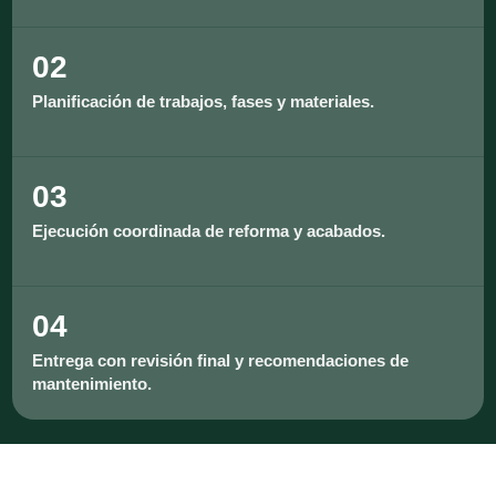
02
Planificación de trabajos, fases y materiales.
03
Ejecución coordinada de reforma y acabados.
04
Entrega con revisión final y recomendaciones de
mantenimiento.