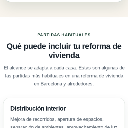
PARTIDAS HABITUALES
Qué puede incluir tu reforma de
vivienda
El alcance se adapta a cada casa. Estas son algunas de
las partidas más habituales en una reforma de vivienda
en Barcelona y alrededores.
Distribución interior
Mejora de recorridos, apertura de espacios,
separación de ambientes, aprovechamiento de luz