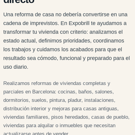
Una reforma de casa no debería convertirse en una
cadena de imprevistos. En Expobrill te ayudamos a
transformar tu vivienda con criterio: analizamos el
estado actual, definimos prioridades, coordinamos
los trabajos y cuidamos los acabados para que el
resultado sea cómodo, funcional y preparado para el
uso diario.
Realizamos reformas de viviendas completas y
parciales en Barcelona: cocinas, baños, salones,
dormitorios, suelos, pintura, pladur, instalaciones,
distribución interior y mejoras para casas antiguas,
viviendas familiares, pisos heredados, casas de pueblo,
viviendas para alquilar o inmuebles que necesitan
actualizarse antes de vender.