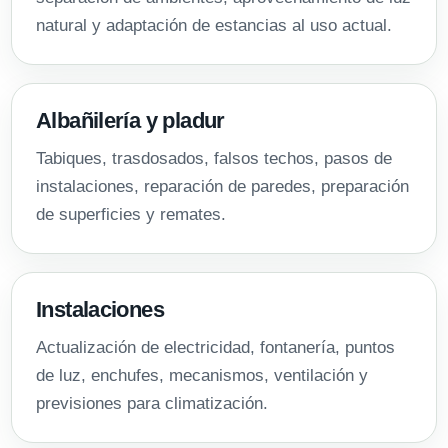
natural y adaptación de estancias al uso actual.
Albañilería y pladur
Tabiques, trasdosados, falsos techos, pasos de
instalaciones, reparación de paredes, preparación
de superficies y remates.
Instalaciones
Actualización de electricidad, fontanería, puntos
de luz, enchufes, mecanismos, ventilación y
previsiones para climatización.