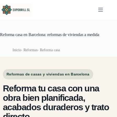
Saltar al contenido
Reforma casa en Barcelona: reformas de viviendas a medida
Inicio
Reformas
Reforma casa
Reformas de casas y viviendas en Barcelona
Reforma tu casa con una
obra bien planificada,
acabados duraderos y trato
directo