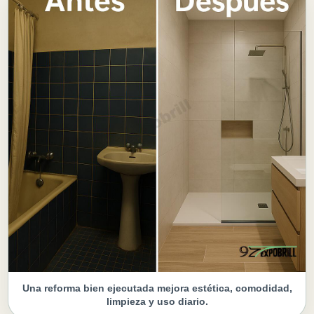
Una reforma bien ejecutada mejora estética, comodidad,
limpieza y uso diario.