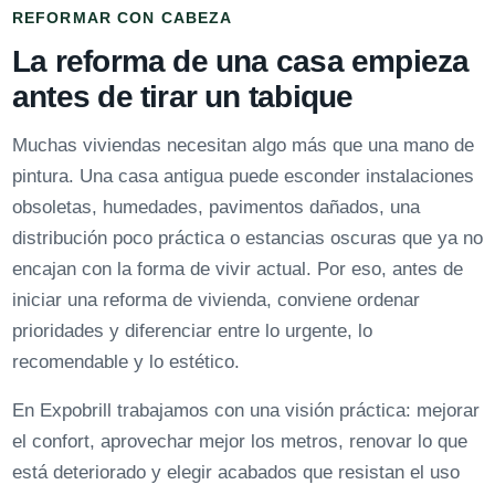
REFORMAR CON CABEZA
La reforma de una casa empieza
antes de tirar un tabique
Muchas viviendas necesitan algo más que una mano de
pintura. Una casa antigua puede esconder instalaciones
obsoletas, humedades, pavimentos dañados, una
distribución poco práctica o estancias oscuras que ya no
encajan con la forma de vivir actual. Por eso, antes de
iniciar una reforma de vivienda, conviene ordenar
prioridades y diferenciar entre lo urgente, lo
recomendable y lo estético.
En Expobrill trabajamos con una visión práctica: mejorar
el confort, aprovechar mejor los metros, renovar lo que
está deteriorado y elegir acabados que resistan el uso