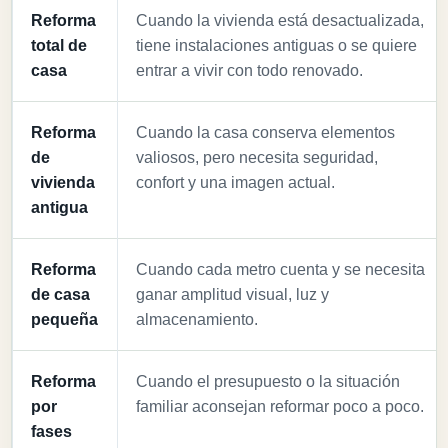
Reforma
Cuando la vivienda está desactualizada,
total de
tiene instalaciones antiguas o se quiere
casa
entrar a vivir con todo renovado.
Reforma
Cuando la casa conserva elementos
de
valiosos, pero necesita seguridad,
vivienda
confort y una imagen actual.
antigua
Reforma
Cuando cada metro cuenta y se necesita
de casa
ganar amplitud visual, luz y
pequeña
almacenamiento.
Reforma
Cuando el presupuesto o la situación
por
familiar aconsejan reformar poco a poco.
fases