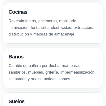
Cocinas
Revestimientos, encimeras, mobiliario,
iluminación, fontanería, electricidad, extracción,
distribución y mejoras de almacenaje.
Baños
Cambio de bañera por ducha, mamparas,
sanitarios, muebles, grifería, impermeabilización,
alicatados y suelos antideslizantes.
Suelos