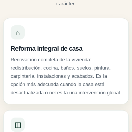
carácter.
⌂
Reforma integral de casa
Renovación completa de la vivienda:
redistribución, cocina, baños, suelos, pintura,
carpintería, instalaciones y acabados. Es la
opción más adecuada cuando la casa está
desactualizada o necesita una intervención global.
◫