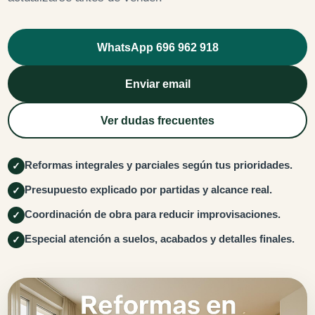
WhatsApp 696 962 918
Enviar email
Ver dudas frecuentes
Reformas integrales y parciales según tus prioridades.
✓
Presupuesto explicado por partidas y alcance real.
✓
Coordinación de obra para reducir improvisaciones.
✓
Especial atención a suelos, acabados y detalles finales.
✓