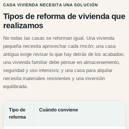
CADA VIVIENDA NECESITA UNA SOLUCIÓN
Tipos de reforma de vivienda que
realizamos
No todas las casas se reforman igual. Una vivienda
pequeña necesita aprovechar cada rincón; una casa
antigua exige revisar lo que hay detrás de los acabados;
una vivienda familiar debe pensar en almacenamiento,
seguridad y uso intensivo; y una casa para alquilar
necesita materiales resistentes y una inversión
equilibrada.
Tipo de
Cuándo conviene
reforma