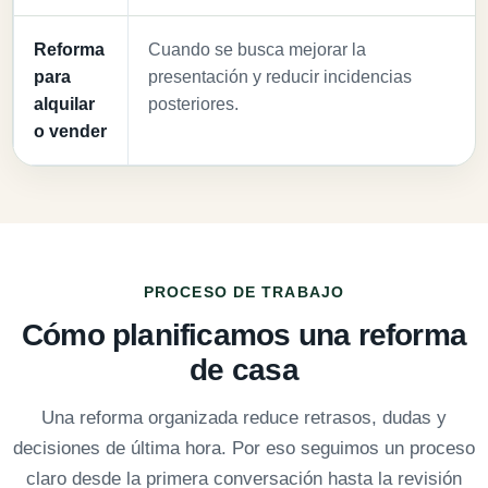
Reforma
Cuando se busca mejorar la
para
presentación y reducir incidencias
alquilar
posteriores.
o vender
PROCESO DE TRABAJO
Cómo planificamos una reforma
de casa
Una reforma organizada reduce retrasos, dudas y
decisiones de última hora. Por eso seguimos un proceso
claro desde la primera conversación hasta la revisión