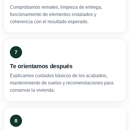
Comprobamos remates, limpieza de entrega,
funcionamiento de elementos instalados y
coherencia con el resultado esperado.
Te orientamos después
Explicamos cuidados básicos de los acabados,
mantenimiento de suelos y recomendaciones para
conservar la vivienda.