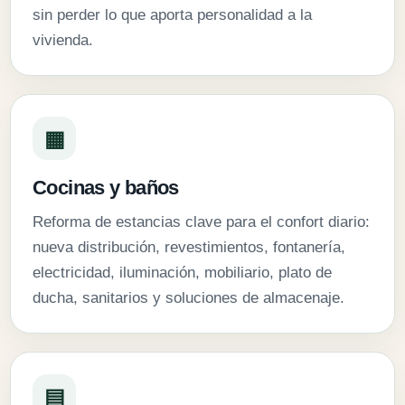
sin perder lo que aporta personalidad a la
vivienda.
▦
Cocinas y baños
Reforma de estancias clave para el confort diario:
nueva distribución, revestimientos, fontanería,
electricidad, iluminación, mobiliario, plato de
ducha, sanitarios y soluciones de almacenaje.
▤