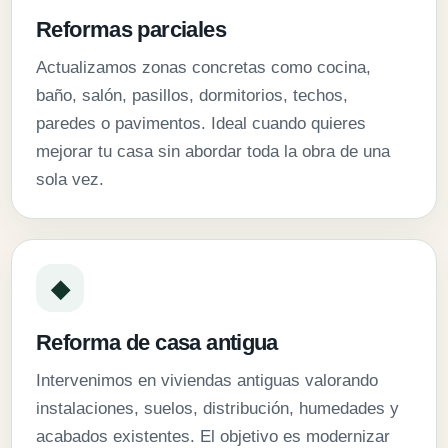
Reformas parciales
Actualizamos zonas concretas como cocina,
baño, salón, pasillos, dormitorios, techos,
paredes o pavimentos. Ideal cuando quieres
mejorar tu casa sin abordar toda la obra de una
sola vez.
◆
Reforma de casa antigua
Intervenimos en viviendas antiguas valorando
instalaciones, suelos, distribución, humedades y
acabados existentes. El objetivo es modernizar