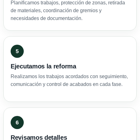
Planificamos trabajos, protección de zonas, retirada
de materiales, coordinación de gremios y
necesidades de documentación.
Ejecutamos la reforma
Realizamos los trabajos acordados con seguimiento,
comunicación y control de acabados en cada fase.
Revisamos detalles