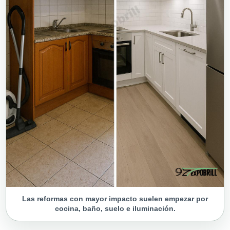
Las reformas con mayor impacto suelen empezar por
cocina, baño, suelo e iluminación.