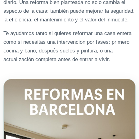
diario. Una reforma bien planteada no solo cambia el
aspecto de la casa; también puede mejorar la seguridad,
la eficiencia, el mantenimiento y el valor del inmueble.
Te ayudamos tanto si quieres reformar una casa entera
como si necesitas una intervención por fases: primero
cocina y baño, después suelos y pintura, o una
actualización completa antes de entrar a vivir.