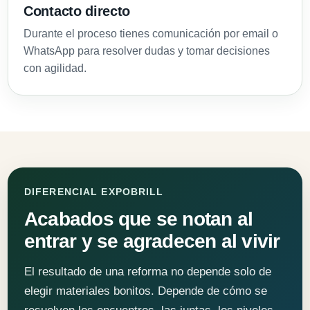
Contacto directo
Durante el proceso tienes comunicación por email o
WhatsApp para resolver dudas y tomar decisiones
con agilidad.
DIFERENCIAL EXPOBRILL
Acabados que se notan al
entrar y se agradecen al vivir
El resultado de una reforma no depende solo de
elegir materiales bonitos. Depende de cómo se