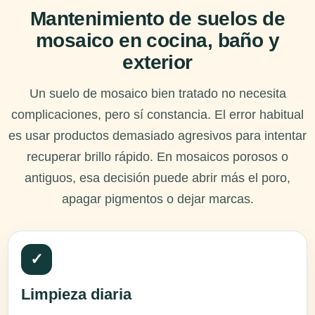
Mantenimiento de suelos de
mosaico en cocina, baño y
exterior
Un suelo de mosaico bien tratado no necesita
complicaciones, pero sí constancia. El error habitual
es usar productos demasiado agresivos para intentar
recuperar brillo rápido. En mosaicos porosos o
antiguos, esa decisión puede abrir más el poro,
apagar pigmentos o dejar marcas.
✓
Limpieza diaria