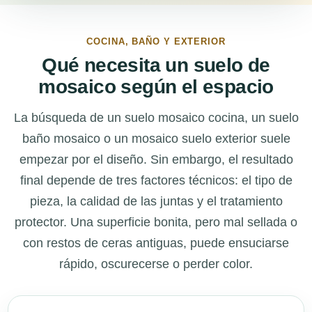
COCINA, BAÑO Y EXTERIOR
Qué necesita un suelo de
mosaico según el espacio
La búsqueda de un suelo mosaico cocina, un suelo
baño mosaico o un mosaico suelo exterior suele
empezar por el diseño. Sin embargo, el resultado
final depende de tres factores técnicos: el tipo de
pieza, la calidad de las juntas y el tratamiento
protector. Una superficie bonita, pero mal sellada o
con restos de ceras antiguas, puede ensuciarse
rápido, oscurecerse o perder color.