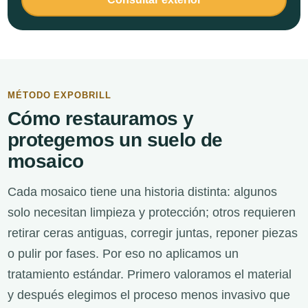
MÉTODO EXPOBRILL
Cómo restauramos y
protegemos un suelo de
mosaico
Cada mosaico tiene una historia distinta: algunos
solo necesitan limpieza y protección; otros requieren
retirar ceras antiguas, corregir juntas, reponer piezas
o pulir por fases. Por eso no aplicamos un
tratamiento estándar. Primero valoramos el material
y después elegimos el proceso menos invasivo que