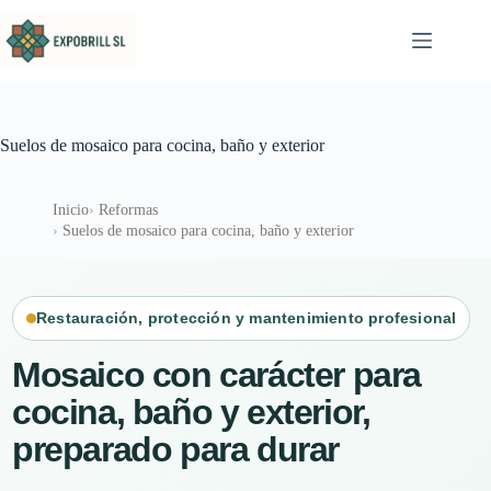
Saltar al contenido
Suelos de mosaico para cocina, baño y exterior
Inicio
Reformas
Suelos de mosaico para cocina, baño y exterior
Restauración, protección y mantenimiento profesional
Mosaico con carácter para
cocina, baño y exterior,
preparado para durar