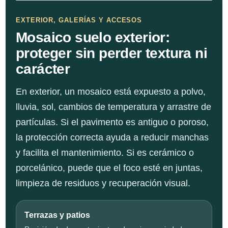
EXTERIOR, GALERÍAS Y ACCESOS
Mosaico suelo exterior:
proteger sin perder textura ni
carácter
En exterior, un mosaico está expuesto a polvo,
lluvia, sol, cambios de temperatura y arrastre de
partículas. Si el pavimento es antiguo o poroso,
la protección correcta ayuda a reducir manchas
y facilita el mantenimiento. Si es cerámico o
porcelánico, puede que el foco esté en juntas,
limpieza de residuos y recuperación visual.
Terrazas y patios