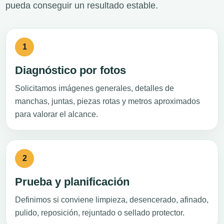
pueda conseguir un resultado estable.
Diagnóstico por fotos
Solicitamos imágenes generales, detalles de
manchas, juntas, piezas rotas y metros aproximados
para valorar el alcance.
Prueba y planificación
Definimos si conviene limpieza, desencerado, afinado,
pulido, reposición, rejuntado o sellado protector.