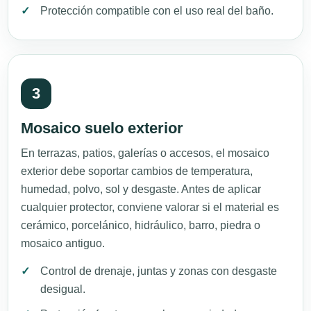
Protección compatible con el uso real del baño.
3
Mosaico suelo exterior
En terrazas, patios, galerías o accesos, el mosaico
exterior debe soportar cambios de temperatura,
humedad, polvo, sol y desgaste. Antes de aplicar
cualquier protector, conviene valorar si el material es
cerámico, porcelánico, hidráulico, barro, piedra o
mosaico antiguo.
Control de drenaje, juntas y zonas con desgaste
desigual.