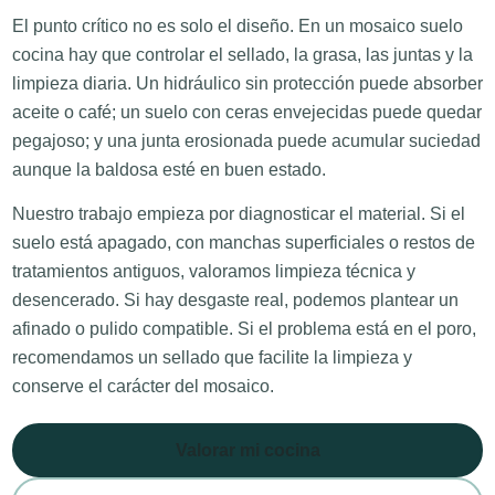
El punto crítico no es solo el diseño. En un mosaico suelo
cocina hay que controlar el sellado, la grasa, las juntas y la
limpieza diaria. Un hidráulico sin protección puede absorber
aceite o café; un suelo con ceras envejecidas puede quedar
pegajoso; y una junta erosionada puede acumular suciedad
aunque la baldosa esté en buen estado.
Nuestro trabajo empieza por diagnosticar el material. Si el
suelo está apagado, con manchas superficiales o restos de
tratamientos antiguos, valoramos limpieza técnica y
desencerado. Si hay desgaste real, podemos plantear un
afinado o pulido compatible. Si el problema está en el poro,
recomendamos un sellado que facilite la limpieza y
conserve el carácter del mosaico.
Valorar mi cocina