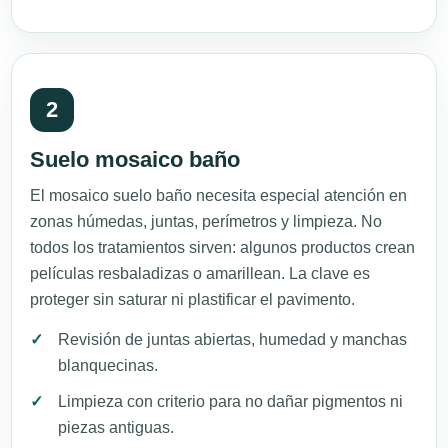
2
Suelo mosaico baño
El mosaico suelo baño necesita especial atención en
zonas húmedas, juntas, perímetros y limpieza. No
todos los tratamientos sirven: algunos productos crean
películas resbaladizas o amarillean. La clave es
proteger sin saturar ni plastificar el pavimento.
Revisión de juntas abiertas, humedad y manchas
blanquecinas.
Limpieza con criterio para no dañar pigmentos ni
piezas antiguas.