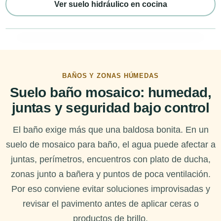
Ver suelo hidráulico en cocina
BAÑOS Y ZONAS HÚMEDAS
Suelo baño mosaico: humedad,
juntas y seguridad bajo control
El baño exige más que una baldosa bonita. En un
suelo de mosaico para baño, el agua puede afectar a
juntas, perímetros, encuentros con plato de ducha,
zonas junto a bañera y puntos de poca ventilación.
Por eso conviene evitar soluciones improvisadas y
revisar el pavimento antes de aplicar ceras o
productos de brillo.