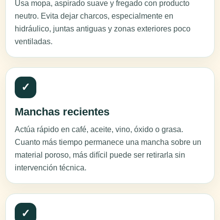
Usa mopa, aspirado suave y fregado con producto
neutro. Evita dejar charcos, especialmente en
hidráulico, juntas antiguas y zonas exteriores poco
ventiladas.
✓
Manchas recientes
Actúa rápido en café, aceite, vino, óxido o grasa.
Cuanto más tiempo permanece una mancha sobre un
material poroso, más difícil puede ser retirarla sin
intervención técnica.
✓