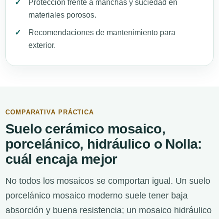
Protección frente a manchas y suciedad en
materiales porosos.
Recomendaciones de mantenimiento para
exterior.
COMPARATIVA PRÁCTICA
Suelo cerámico mosaico,
porcelánico, hidráulico o Nolla:
cuál encaja mejor
No todos los mosaicos se comportan igual. Un suelo
porcelánico mosaico moderno suele tener baja
absorción y buena resistencia; un mosaico hidráulico