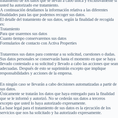
tratamiento de los datos que se llevan a cabo única y exclusivamente si
usted ha autorizado ese tratamiento.
A continuación detallamos la información relativa a las diferentes
finalidades para las que podemos recoger sus datos.
El detalle del tratamiento de sus datos, según la finalidad de recogida
es:
Tratamiento
Para que usaremos sus datos
Cuanto tiempo conservaremos sus datos
Formularios de contacto con Activa Properties
Trataremos sus datos para contestar a su solicitud, cuestiones o dudas.
Sus datos personales se conservarán hasta el momento en que se haya
llevado contestado a su solicitud y llevado a cabo las acciones que sean
adecuadas. Después de esto se suprimirán excepto que implique
responsabilidades y acciones de la empresa.
En ningún caso se llevarán a cabo decisiones automatizadas a partir de
sus datos.
Únicamente se tratarán los datos que haya entregado para la finalidad
que se le informó y autorizó. No se cederán sus datos a terceros
excepto que usted lo haya autorizado expresamente.
La base legal para el tratamiento de sus datos es la ejecución de los
servicios que nos ha solicitado y ha autorizado expresamente.