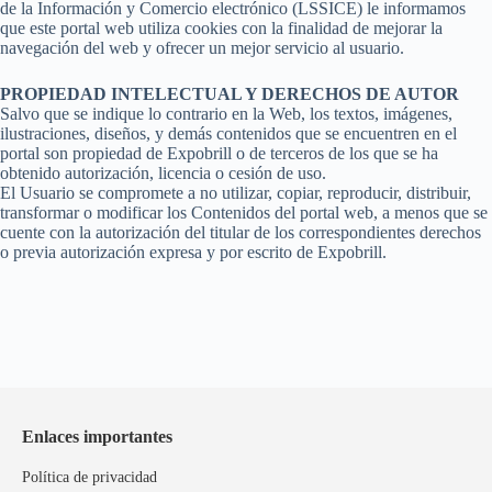
de la Información y Comercio electrónico (LSSICE) le informamos
que este portal web utiliza cookies con la finalidad de mejorar la
navegación del web y ofrecer un mejor servicio al usuario.
PROPIEDAD INTELECTUAL Y DERECHOS DE AUTOR
Salvo que se indique lo contrario en la Web, los textos, imágenes,
ilustraciones, diseños, y demás contenidos que se encuentren en el
portal son propiedad de Expobrill o de terceros de los que se ha
obtenido autorización, licencia o cesión de uso.
El Usuario se compromete a no utilizar, copiar, reproducir, distribuir,
transformar o modificar los Contenidos del portal web, a menos que se
cuente con la autorización del titular de los correspondientes derechos
o previa autorización expresa y por escrito de Expobrill.
Enlaces importantes
Política de privacidad