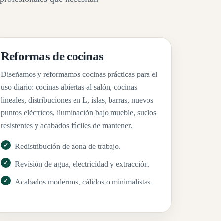
Reformas de cocinas
Diseñamos y reformamos cocinas prácticas para el
uso diario: cocinas abiertas al salón, cocinas
lineales, distribuciones en L, islas, barras, nuevos
puntos eléctricos, iluminación bajo mueble, suelos
resistentes y acabados fáciles de mantener.
Redistribución de zona de trabajo.
Revisión de agua, electricidad y extracción.
Acabados modernos, cálidos o minimalistas.