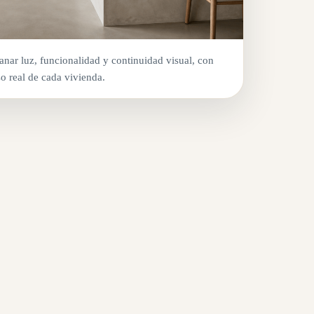
nar luz, funcionalidad y continuidad visual, con
o real de cada vivienda.