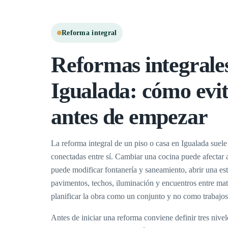
Reforma integral
Reformas integrale
Igualada: cómo evit
antes de empezar
La reforma integral de un piso o casa en Igualada suele
conectadas entre sí. Cambiar una cocina puede afectar 
puede modificar fontanería y saneamiento, abrir una est
pavimentos, techos, iluminación y encuentros entre mate
planificar la obra como un conjunto y no como trabajos
Antes de iniciar una reforma conviene definir tres nive