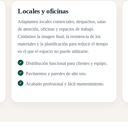
Locales y oficinas
Adaptamos locales comerciales, despachos, salas
de atención, oficinas y espacios de trabajo.
Cuidamos la imagen final, la resistencia de los
materiales y la planificación para reducir el tiempo
en el que el espacio no puede utilizarse.
Distribución funcional para clientes y equipo.
Pavimentos y paredes de alto uso.
Acabado profesional y fácil mantenimiento.