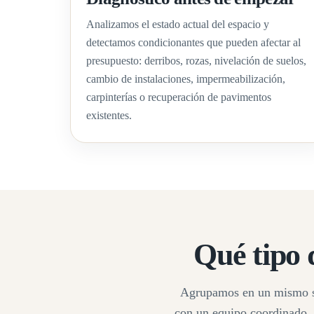
Analizamos el estado actual del espacio y
detectamos condicionantes que pueden afectar al
presupuesto: derribos, rozas, nivelación de suelos,
cambio de instalaciones, impermeabilización,
carpinterías o recuperación de pavimentos
existentes.
Qué tipo 
Agrupamos en un mismo ser
con un equipo coordinado. 