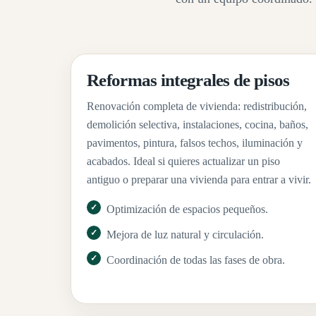
Reformas integrales de pisos
Renovación completa de vivienda: redistribución,
demolición selectiva, instalaciones, cocina, baños,
pavimentos, pintura, falsos techos, iluminación y
acabados. Ideal si quieres actualizar un piso
antiguo o preparar una vivienda para entrar a vivir.
Optimización de espacios pequeños.
Mejora de luz natural y circulación.
Coordinación de todas las fases de obra.