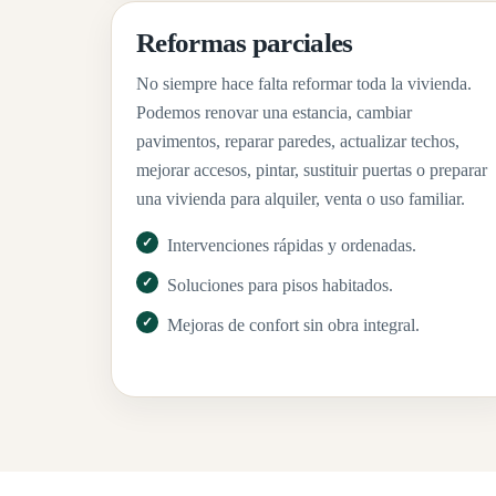
Reformas parciales
No siempre hace falta reformar toda la vivienda.
Podemos renovar una estancia, cambiar
pavimentos, reparar paredes, actualizar techos,
mejorar accesos, pintar, sustituir puertas o preparar
una vivienda para alquiler, venta o uso familiar.
Intervenciones rápidas y ordenadas.
Soluciones para pisos habitados.
Mejoras de confort sin obra integral.