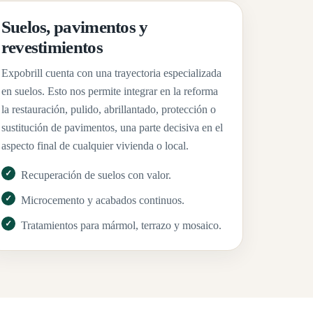
Suelos, pavimentos y
revestimientos
Expobrill cuenta con una trayectoria especializada
en suelos. Esto nos permite integrar en la reforma
la restauración, pulido, abrillantado, protección o
sustitución de pavimentos, una parte decisiva en el
aspecto final de cualquier vivienda o local.
Recuperación de suelos con valor.
Microcemento y acabados continuos.
Tratamientos para mármol, terrazo y mosaico.