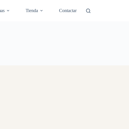
mas
Tienda
Contactar