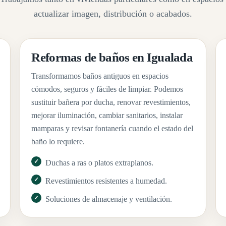
actualizar imagen, distribución o acabados.
Reformas de baños en Igualada
Transformamos baños antiguos en espacios
cómodos, seguros y fáciles de limpiar. Podemos
sustituir bañera por ducha, renovar revestimientos,
mejorar iluminación, cambiar sanitarios, instalar
mamparas y revisar fontanería cuando el estado del
baño lo requiere.
Duchas a ras o platos extraplanos.
Revestimientos resistentes a humedad.
Soluciones de almacenaje y ventilación.