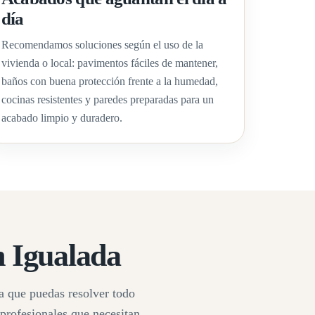
día
Recomendamos soluciones según el uso de la
vivienda o local: pavimentos fáciles de mantener,
baños con buena protección frente a la humedad,
cocinas resistentes y paredes preparadas para un
acabado limpio y duradero.
n Igualada
a que puedas resolver todo
profesionales que necesitan