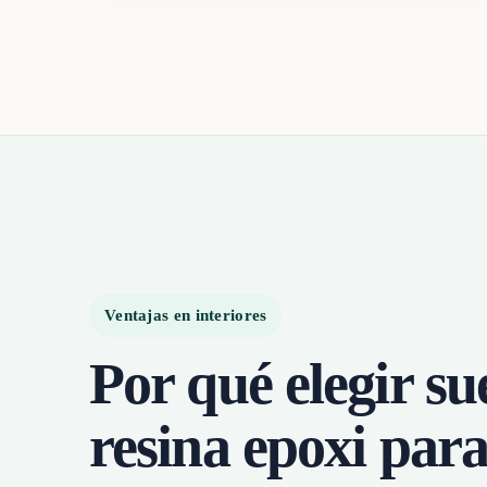
Ventajas en interiores
Por qué elegir su
resina epoxi par