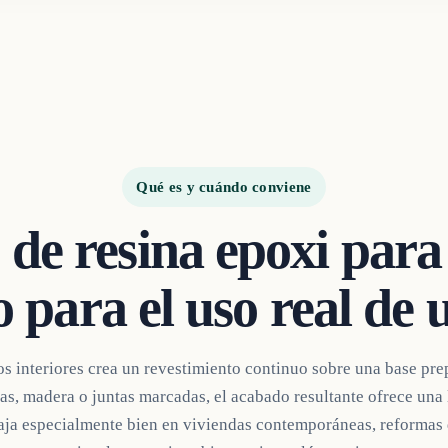
Qué es y cuándo conviene
 de resina epoxi para
 para el uso real de 
os interiores crea un revestimiento continuo sobre una base pre
s, madera o juntas marcadas, el acabado resultante ofrece una l
ja especialmente bien en viviendas contemporáneas, reformas