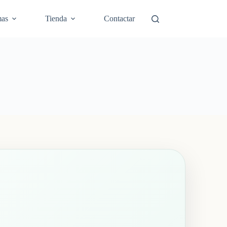
mas
Tienda
Contactar