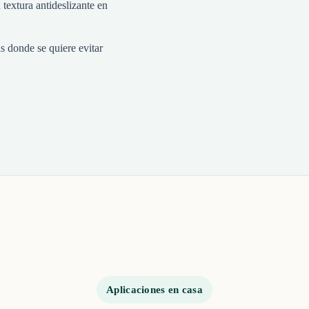
 textura antideslizante en
s donde se quiere evitar
Aplicaciones en casa