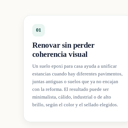
01
Renovar sin perder
coherencia visual
Un suelo epoxi para casa ayuda a unificar
estancias cuando hay diferentes pavimentos,
juntas antiguas o suelos que ya no encajan
con la reforma. El resultado puede ser
minimalista, cálido, industrial o de alto
brillo, según el color y el sellado elegidos.