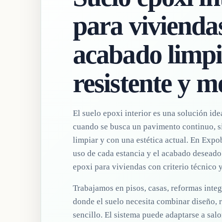
para vivienda
acabado limpi
resistente y 
El suelo epoxi interior es una solución id
cuando se busca un pavimento continuo, sin
limpiar y con una estética actual. En Expob
uso de cada estancia y el acabado deseado 
epoxi para viviendas con criterio técnico 
Trabajamos en pisos, casas, reformas integ
donde el suelo necesita combinar diseño, 
sencillo. El sistema puede adaptarse a salo