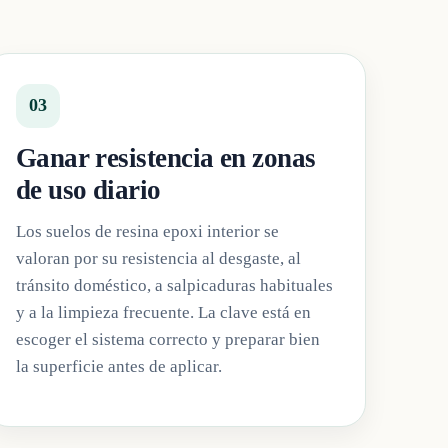
03
Ganar resistencia en zonas
de uso diario
Los suelos de resina epoxi interior se
valoran por su resistencia al desgaste, al
tránsito doméstico, a salpicaduras habituales
y a la limpieza frecuente. La clave está en
escoger el sistema correcto y preparar bien
la superficie antes de aplicar.