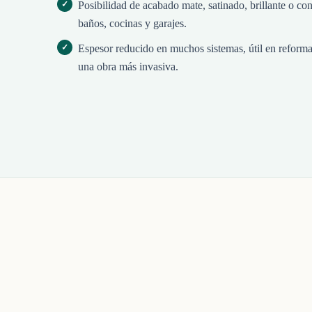
Posibilidad de acabado mate, satinado, brillante o con
baños, cocinas y garajes.
Espesor reducido en muchos sistemas, útil en reforma
una obra más invasiva.