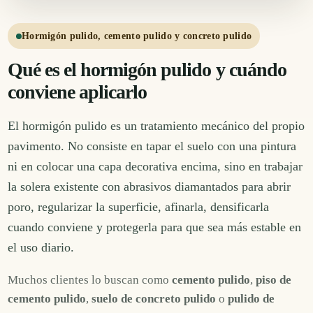
Hormigón pulido, cemento pulido y concreto pulido
Qué es el hormigón pulido y cuándo
conviene aplicarlo
El hormigón pulido es un tratamiento mecánico del propio
pavimento. No consiste en tapar el suelo con una pintura
ni en colocar una capa decorativa encima, sino en trabajar
la solera existente con abrasivos diamantados para abrir
poro, regularizar la superficie, afinarla, densificarla
cuando conviene y protegerla para que sea más estable en
el uso diario.
Muchos clientes lo buscan como
cemento pulido
,
piso de
cemento pulido
,
suelo de concreto pulido
o
pulido de