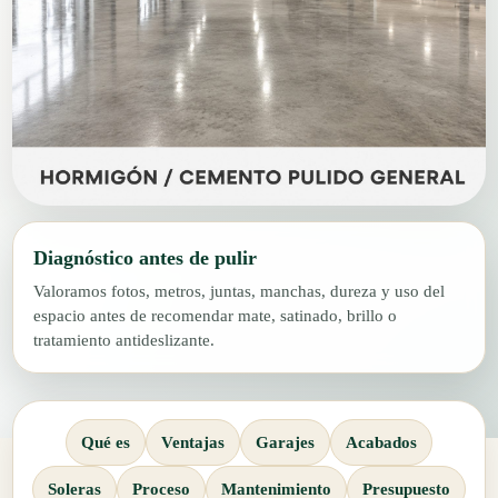
Diagnóstico antes de pulir
Valoramos fotos, metros, juntas, manchas, dureza y uso del
espacio antes de recomendar mate, satinado, brillo o
tratamiento antideslizante.
Qué es
Ventajas
Garajes
Acabados
Soleras
Proceso
Mantenimiento
Presupuesto