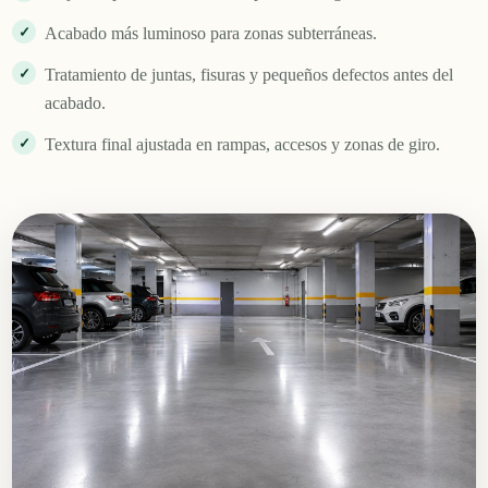
Acabado más luminoso para zonas subterráneas.
Tratamiento de juntas, fisuras y pequeños defectos antes del
acabado.
Textura final ajustada en rampas, accesos y zonas de giro.