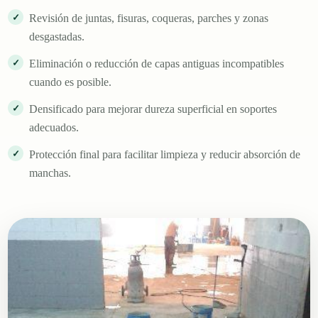
Revisión de juntas, fisuras, coqueras, parches y zonas
desgastadas.
Eliminación o reducción de capas antiguas incompatibles
cuando es posible.
Densificado para mejorar dureza superficial en soportes
adecuados.
Protección final para facilitar limpieza y reducir absorción de
manchas.