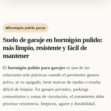
Hormigón pulido garaje
Suelo de garaje en hormigón pulido:
más limpio, resistente y fácil de
mantener
El
hormigón pulido para garajes
es una de las
soluciones más prácticas cuando el pavimento genera
polvo, se ve apagado, tiene marcas de ruedas o resulta
difícil de limpiar. En garajes privados, parkings
comunitarios y zonas de circulación, el tratamiento debe
priorizar resistencia, limpieza, agarre y durabilidad.