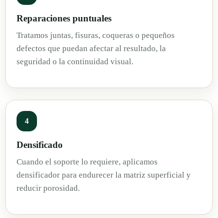
Reparaciones puntuales
Tratamos juntas, fisuras, coqueras o pequeños
defectos que puedan afectar al resultado, la
seguridad o la continuidad visual.
4
Densificado
Cuando el soporte lo requiere, aplicamos
densificador para endurecer la matriz superficial y
reducir porosidad.