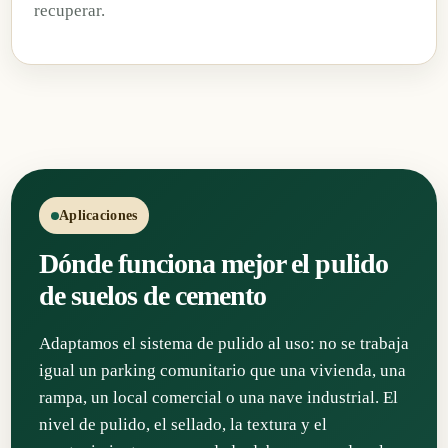
recuperar.
Aplicaciones
Dónde funciona mejor el pulido
de suelos de cemento
Adaptamos el sistema de pulido al uso: no se trabaja
igual un parking comunitario que una vivienda, una
rampa, un local comercial o una nave industrial. El
nivel de pulido, el sellado, la textura y el