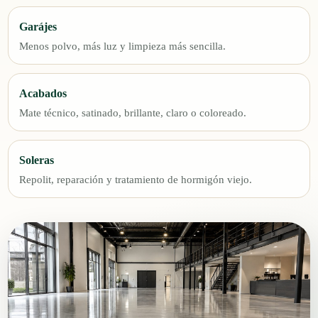
Garájes
Menos polvo, más luz y limpieza más sencilla.
Acabados
Mate técnico, satinado, brillante, claro o coloreado.
Soleras
Repolit, reparación y tratamiento de hormigón viejo.