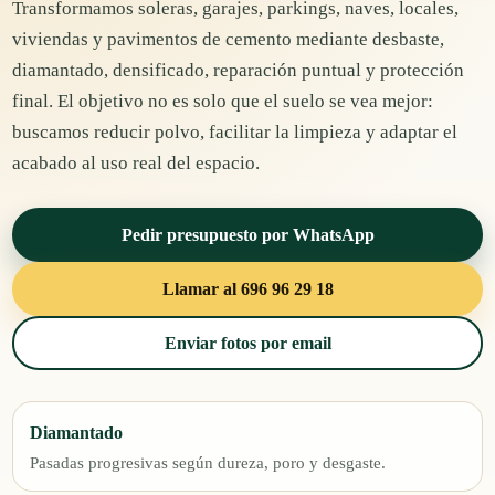
Transformamos soleras, garajes, parkings, naves, locales,
viviendas y pavimentos de cemento mediante desbaste,
diamantado, densificado, reparación puntual y protección
final. El objetivo no es solo que el suelo se vea mejor:
buscamos reducir polvo, facilitar la limpieza y adaptar el
acabado al uso real del espacio.
Pedir presupuesto por WhatsApp
Llamar al 696 96 29 18
Enviar fotos por email
Diamantado
Pasadas progresivas según dureza, poro y desgaste.