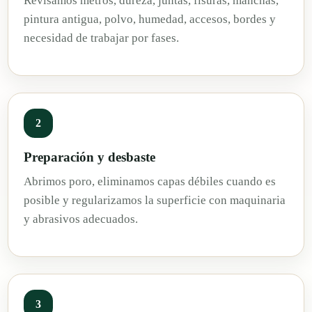
Revisamos metros, dureza, juntas, fisuras, manchas,
pintura antigua, polvo, humedad, accesos, bordes y
necesidad de trabajar por fases.
2
Preparación y desbaste
Abrimos poro, eliminamos capas débiles cuando es
posible y regularizamos la superficie con maquinaria
y abrasivos adecuados.
3