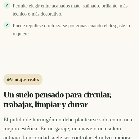
Permite elegir entre acabados mate, satinado, brillante, más
técnico o más decorativo.
Puede repulirse o reforzarse por zonas cuando el desgaste lo
requiere.
Ventajas reales
Un suelo pensado para circular,
trabajar, limpiar y durar
El pulido de hormigón no debe plantearse solo como una
mejora estética. En un garaje, una nave o una solera
antigua, la prioridad suele ser controlar el polvo, mejorar