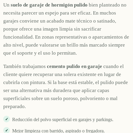
Un
suelo de garaje de hormigón pulido
bien planteado no
necesita parecer un espejo para ser eficaz. En muchos
garajes conviene un acabado mate técnico o satinado,
porque ofrece una imagen limpia sin sacrificar
funcionalidad. En zonas representativas o aparcamientos de
alto nivel, puede valorarse un brillo más marcado siempre
que el soporte y el uso lo permitan.
También trabajamos
cemento pulido en garaje
cuando el
cliente quiere recuperar una solera existente en lugar de
cubrirla con pintura. Si la base está estable, el pulido puede
ser una alternativa más duradera que aplicar capas
superficiales sobre un suelo poroso, polvoriento o mal
preparado.
Reducción del polvo superficial en garajes y parkings.
Mejor limpieza con barrido, aspirado o fregadora.