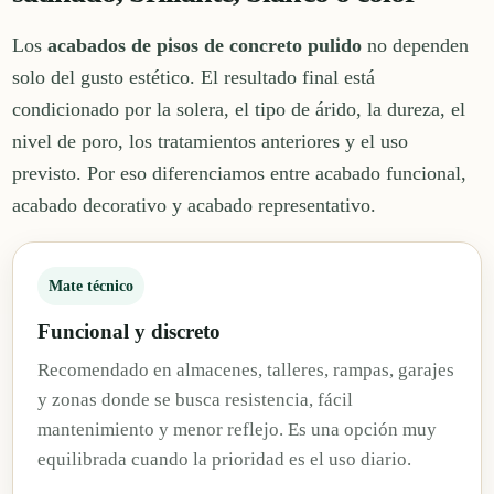
Los
acabados de pisos de concreto pulido
no dependen
solo del gusto estético. El resultado final está
condicionado por la solera, el tipo de árido, la dureza, el
nivel de poro, los tratamientos anteriores y el uso
previsto. Por eso diferenciamos entre acabado funcional,
acabado decorativo y acabado representativo.
Mate técnico
Funcional y discreto
Recomendado en almacenes, talleres, rampas, garajes
y zonas donde se busca resistencia, fácil
mantenimiento y menor reflejo. Es una opción muy
equilibrada cuando la prioridad es el uso diario.