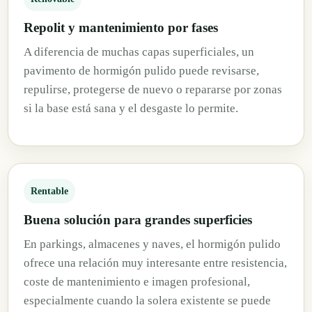
Repolit y mantenimiento por fases
A diferencia de muchas capas superficiales, un
pavimento de hormigón pulido puede revisarse,
repulirse, protegerse de nuevo o repararse por zonas
si la base está sana y el desgaste lo permite.
Rentable
Buena solución para grandes superficies
En parkings, almacenes y naves, el hormigón pulido
ofrece una relación muy interesante entre resistencia,
coste de mantenimiento e imagen profesional,
especialmente cuando la solera existente se puede