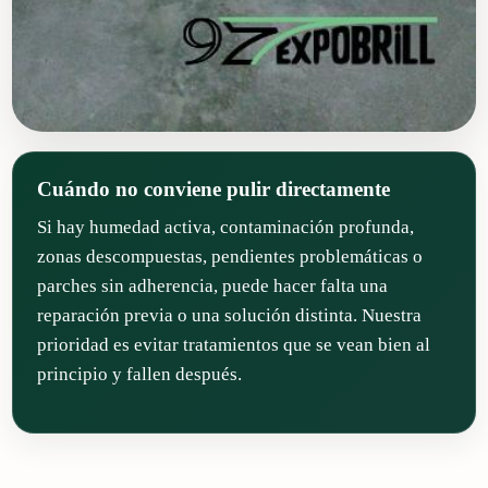
Cuándo no conviene pulir directamente
Si hay humedad activa, contaminación profunda,
zonas descompuestas, pendientes problemáticas o
parches sin adherencia, puede hacer falta una
reparación previa o una solución distinta. Nuestra
prioridad es evitar tratamientos que se vean bien al
principio y fallen después.