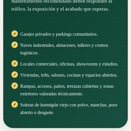
mantenimiento recomendado deben responder al
tráfico, la exposición y el acabado que esperas.
Garajes privados y parkings comunitarios.
Naves industriales, almacenes, talleres y centros
logísticos.
Locales comerciales, oficinas, showrooms y estudios.
Viviendas, lofts, salones, cocinas y espacios abiertos.
Rampas, accesos, patios, terrazas cubiertas y zonas
exteriores valoradas técnicamente.
Soleras de hormigón viejo con polvo, manchas, poro
abierto o desgaste.