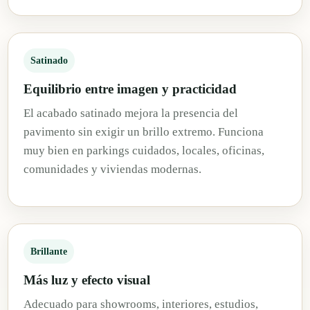
Satinado
Equilibrio entre imagen y practicidad
El acabado satinado mejora la presencia del
pavimento sin exigir un brillo extremo. Funciona
muy bien en parkings cuidados, locales, oficinas,
comunidades y viviendas modernas.
Brillante
Más luz y efecto visual
Adecuado para showrooms, interiores, estudios,