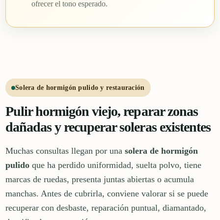
ofrecer el tono esperado.
Solera de hormigón pulido y restauración
Pulir hormigón viejo, reparar zonas
dañadas y recuperar soleras existentes
Muchas consultas llegan por una
solera de hormigón
pulido
que ha perdido uniformidad, suelta polvo, tiene
marcas de ruedas, presenta juntas abiertas o acumula
manchas. Antes de cubrirla, conviene valorar si se puede
recuperar con desbaste, reparación puntual, diamantado,