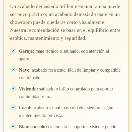
Un acabado demasiado brillante en una rampa puede
ser poco práctico; un acabado demasiado mate en un
showroom puede quedarse corto visualmente.
Nuestra recomendación se basa en el equilibrio entre
estética, mantenimiento y seguridad.
Garaje:
mate técnico o satinado, con atención al
agarre.
Nave:
acabado resistente, fácil de limpiar y compatible
con tránsito.
Vivienda:
satinado o brillo controlado para aportar
continuidad y luz.
Local:
acabado visual más cuidado, siempre según
mantenimiento previsto.
Blanco o color:
valorar si el soporte existente puede