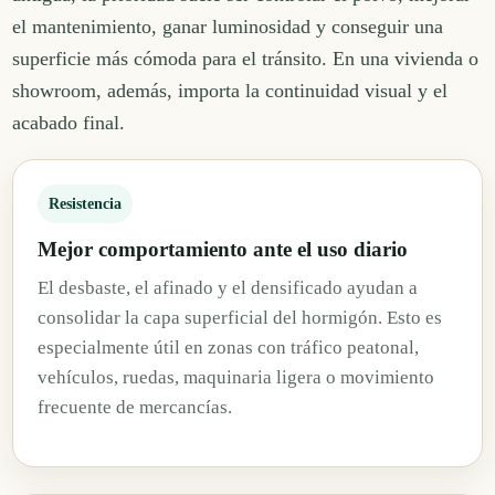
el mantenimiento, ganar luminosidad y conseguir una
superficie más cómoda para el tránsito. En una vivienda o
showroom, además, importa la continuidad visual y el
acabado final.
Resistencia
Mejor comportamiento ante el uso diario
El desbaste, el afinado y el densificado ayudan a
consolidar la capa superficial del hormigón. Esto es
especialmente útil en zonas con tráfico peatonal,
vehículos, ruedas, maquinaria ligera o movimiento
frecuente de mercancías.