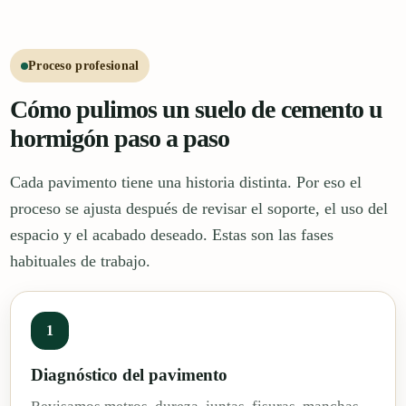
Proceso profesional
Cómo pulimos un suelo de cemento u
hormigón paso a paso
Cada pavimento tiene una historia distinta. Por eso el
proceso se ajusta después de revisar el soporte, el uso del
espacio y el acabado deseado. Estas son las fases
habituales de trabajo.
1
Diagnóstico del pavimento