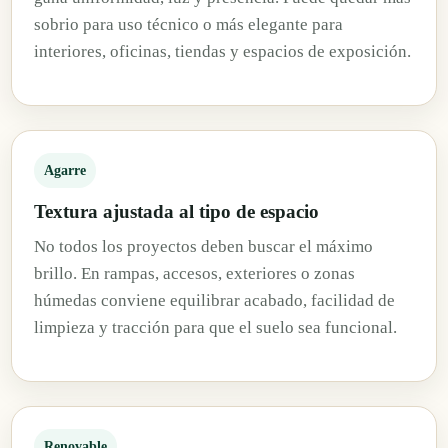
sobrio para uso técnico o más elegante para
interiores, oficinas, tiendas y espacios de exposición.
Agarre
Textura ajustada al tipo de espacio
No todos los proyectos deben buscar el máximo
brillo. En rampas, accesos, exteriores o zonas
húmedas conviene equilibrar acabado, facilidad de
limpieza y tracción para que el suelo sea funcional.
Renovable