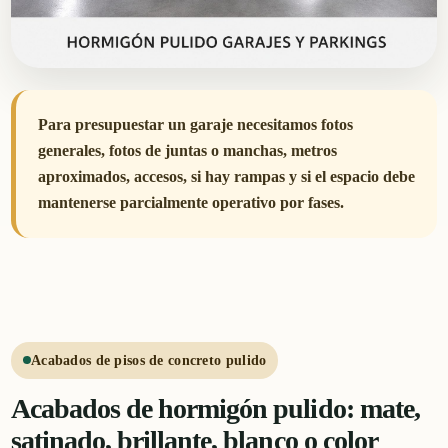
Para presupuestar un garaje necesitamos fotos
generales, fotos de juntas o manchas, metros
aproximados, accesos, si hay rampas y si el espacio debe
mantenerse parcialmente operativo por fases.
Acabados de pisos de concreto pulido
Acabados de hormigón pulido: mate,
satinado, brillante, blanco o color