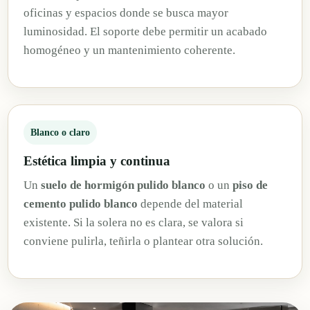
oficinas y espacios donde se busca mayor
luminosidad. El soporte debe permitir un acabado
homogéneo y un mantenimiento coherente.
Blanco o claro
Estética limpia y continua
Un
suelo de hormigón pulido blanco
o un
piso de
cemento pulido blanco
depende del material
existente. Si la solera no es clara, se valora si
conviene pulirla, teñirla o plantear otra solución.