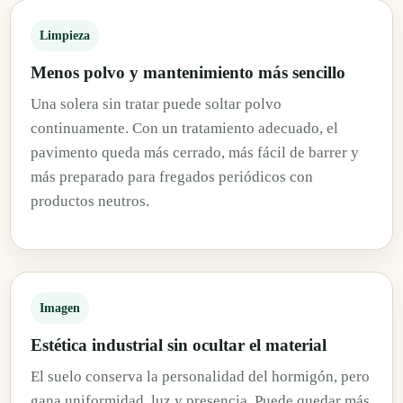
Limpieza
Menos polvo y mantenimiento más sencillo
Una solera sin tratar puede soltar polvo
continuamente. Con un tratamiento adecuado, el
pavimento queda más cerrado, más fácil de barrer y
más preparado para fregados periódicos con
productos neutros.
Imagen
Estética industrial sin ocultar el material
El suelo conserva la personalidad del hormigón, pero
gana uniformidad, luz y presencia. Puede quedar más