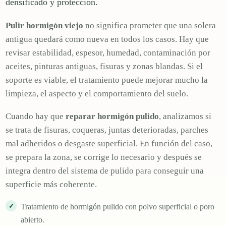
densificado y protección.
Pulir hormigón viejo
no significa prometer que una solera
antigua quedará como nueva en todos los casos. Hay que
revisar estabilidad, espesor, humedad, contaminación por
aceites, pinturas antiguas, fisuras y zonas blandas. Si el
soporte es viable, el tratamiento puede mejorar mucho la
limpieza, el aspecto y el comportamiento del suelo.
Cuando hay que
reparar hormigón pulido
, analizamos si
se trata de fisuras, coqueras, juntas deterioradas, parches
mal adheridos o desgaste superficial. En función del caso,
se prepara la zona, se corrige lo necesario y después se
integra dentro del sistema de pulido para conseguir una
superficie más coherente.
Tratamiento de hormigón pulido con polvo superficial o poro
abierto.