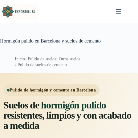
Saltar al contenido
Hormigón pulido en Barcelona y suelos de cemento
Inicio
Pulido de suelos
Otros suelos
Pulido de suelos de cemento
Pulido de hormigón y cemento en Barcelona
Suelos de
hormigón pulido
resistentes, limpios y con acabado
a medida