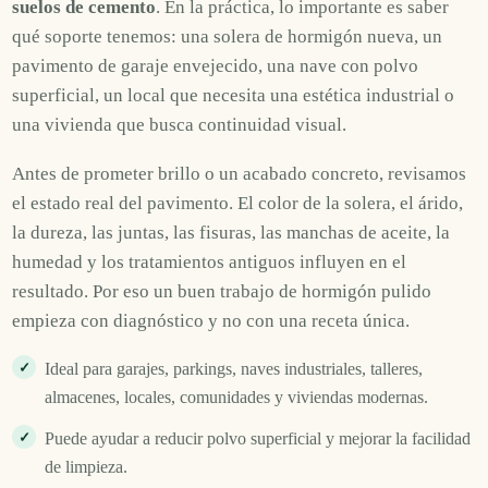
suelos de cemento
. En la práctica, lo importante es saber
qué soporte tenemos: una solera de hormigón nueva, un
pavimento de garaje envejecido, una nave con polvo
superficial, un local que necesita una estética industrial o
una vivienda que busca continuidad visual.
Antes de prometer brillo o un acabado concreto, revisamos
el estado real del pavimento. El color de la solera, el árido,
la dureza, las juntas, las fisuras, las manchas de aceite, la
humedad y los tratamientos antiguos influyen en el
resultado. Por eso un buen trabajo de hormigón pulido
empieza con diagnóstico y no con una receta única.
Ideal para garajes, parkings, naves industriales, talleres,
almacenes, locales, comunidades y viviendas modernas.
Puede ayudar a reducir polvo superficial y mejorar la facilidad
de limpieza.