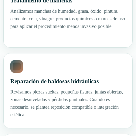
Tratamiento de manchas
Analizamos manchas de humedad, grasa, óxido, pintura,
cemento, cola, vinagre, productos químicos o marcas de uso
para aplicar el procedimiento menos invasivo posible.
Reparación de baldosas hidráulicas
Revisamos piezas sueltas, pequeñas fisuras, juntas abiertas,
zonas desniveladas y pérdidas puntuales. Cuando es
necesario, se plantea reposición compatible o integración
estética.