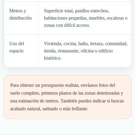
Metros y
Superficie total, pasillos estrechos,
distribución
habitaciones pequeñas, muebles, escaleras o
zonas con difícil acceso.
Uso del
Vivienda, cocina, baño, terraza, comunidad,
espacio
tienda, restaurante, oficina o edificio
histórico.
Para obtener un presupuesto realista, envíanos fotos del
suelo completo, primeros planos de las zonas deterioradas y
una estimación de metros. También puedes indicar si buscas
acabado natural, satinado o más brillante.