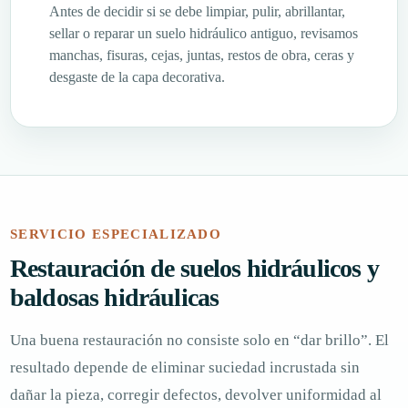
Antes de decidir si se debe limpiar, pulir, abrillantar,
sellar o reparar un suelo hidráulico antiguo, revisamos
manchas, fisuras, cejas, juntas, restos de obra, ceras y
desgaste de la capa decorativa.
SERVICIO ESPECIALIZADO
Restauración de suelos hidráulicos y
baldosas hidráulicas
Una buena restauración no consiste solo en “dar brillo”. El
resultado depende de eliminar suciedad incrustada sin
dañar la pieza, corregir defectos, devolver uniformidad al