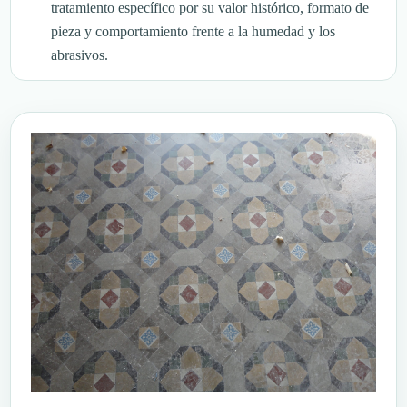
tratamiento específico por su valor histórico, formato de
pieza y comportamiento frente a la humedad y los
abrasivos.