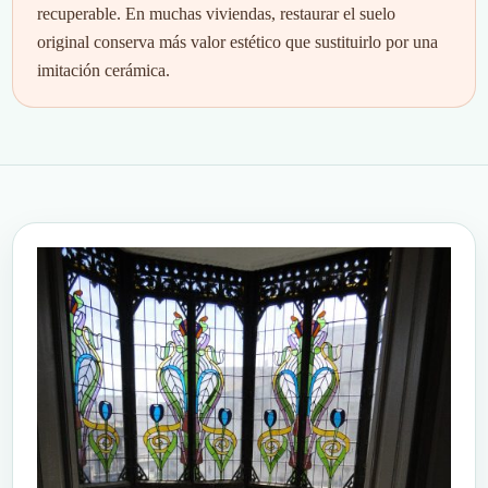
recuperable. En muchas viviendas, restaurar el suelo
original conserva más valor estético que sustituirlo por una
imitación cerámica.