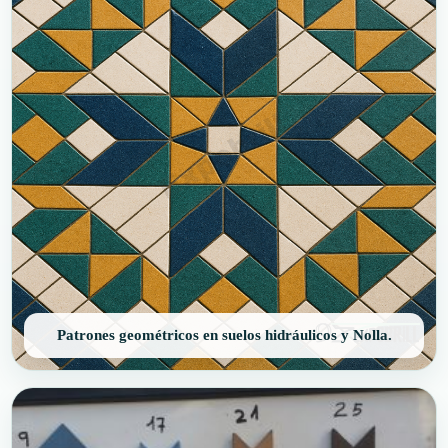
Patrones geométricos en suelos hidráulicos y Nolla.