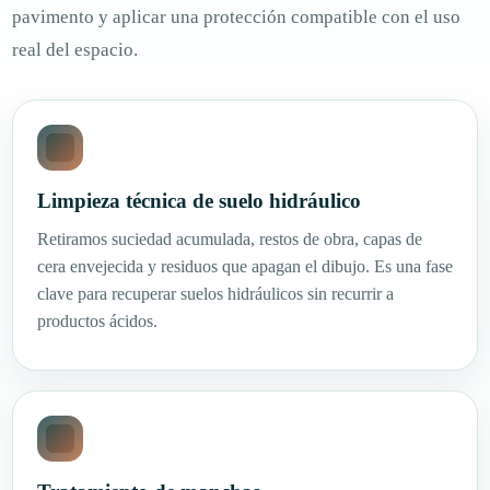
pavimento y aplicar una protección compatible con el uso
real del espacio.
Limpieza técnica de suelo hidráulico
Retiramos suciedad acumulada, restos de obra, capas de
cera envejecida y residuos que apagan el dibujo. Es una fase
clave para recuperar suelos hidráulicos sin recurrir a
productos ácidos.