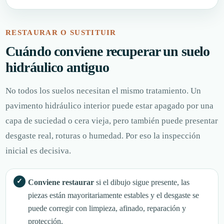
RESTAURAR O SUSTITUIR
Cuándo conviene recuperar un suelo
hidráulico antiguo
No todos los suelos necesitan el mismo tratamiento. Un
pavimento hidráulico interior puede estar apagado por una
capa de suciedad o cera vieja, pero también puede presentar
desgaste real, roturas o humedad. Por eso la inspección
inicial es decisiva.
Conviene restaurar
si el dibujo sigue presente, las
piezas están mayoritariamente estables y el desgaste se
puede corregir con limpieza, afinado, reparación y
protección.