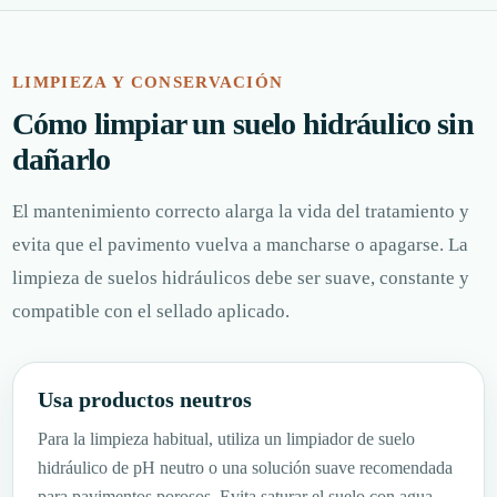
LIMPIEZA Y CONSERVACIÓN
Cómo limpiar un suelo hidráulico sin
dañarlo
El mantenimiento correcto alarga la vida del tratamiento y
evita que el pavimento vuelva a mancharse o apagarse. La
limpieza de suelos hidráulicos debe ser suave, constante y
compatible con el sellado aplicado.
Usa productos neutros
Para la limpieza habitual, utiliza un limpiador de suelo
hidráulico de pH neutro o una solución suave recomendada
para pavimentos porosos. Evita saturar el suelo con agua.