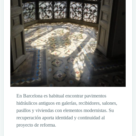
En Barcelona es habitual encontrar pavimentos
hidráulicos antiguos en galerías, recibidores, salones,
pasillos y viviendas con elementos modernistas. Su
recuperación aporta identidad y continuidad al
proyecto de reforma.