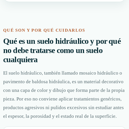
QUÉ SON Y POR QUÉ CUIDARLOS
Qué es un suelo hidráulico y por qué
no debe tratarse como un suelo
cualquiera
El suelo hidráulico, también llamado mosaico hidráulico o
pavimento de baldosa hidráulica, es un material decorativo
con una capa de color y dibujo que forma parte de la propia
pieza. Por eso no conviene aplicar tratamientos genéricos,
productos agresivos ni pulidos excesivos sin estudiar antes
el espesor, la porosidad y el estado real de la superficie.