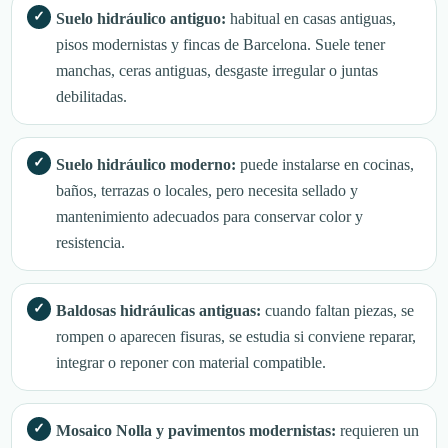
Suelo hidráulico antiguo:
habitual en casas antiguas,
pisos modernistas y fincas de Barcelona. Suele tener
manchas, ceras antiguas, desgaste irregular o juntas
debilitadas.
Suelo hidráulico moderno:
puede instalarse en cocinas,
baños, terrazas o locales, pero necesita sellado y
mantenimiento adecuados para conservar color y
resistencia.
Baldosas hidráulicas antiguas:
cuando faltan piezas, se
rompen o aparecen fisuras, se estudia si conviene reparar,
integrar o reponer con material compatible.
Mosaico Nolla y pavimentos modernistas:
requieren un