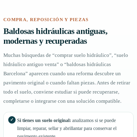
COMPRA, REPOSICIÓN Y PIEZAS
Baldosas hidráulicas antiguas,
modernas y recuperadas
Muchas búsquedas de “comprar suelo hidráulico”, “suelo
hidráulico antiguo venta” o “baldosas hidráulicas
Barcelona” aparecen cuando una reforma descubre un
pavimento original o cuando faltan piezas. Antes de retirar
todo el suelo, conviene estudiar si puede recuperarse,
completarse o integrarse con una solución compatible.
Si tienes un suelo original:
analizamos si se puede
limpiar, reparar, sellar y abrillantar para conservar el
pavimento existente.