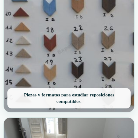
Piezas y formatos para estudiar reposiciones
compatibles.