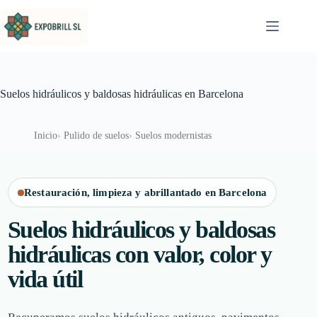
Saltar al contenido
Suelos hidráulicos y baldosas hidráulicas en Barcelona
Inicio
Pulido de suelos
Suelos modernistas
Restauración, limpieza y abrillantado en Barcelona
Suelos hidráulicos y baldosas
hidráulicas con valor, color y
vida útil