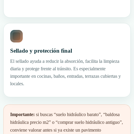
Sellado y protección final
El sellado ayuda a reducir la absorción, facilita la limpieza
diaria y protege frente al tránsito. Es especialmente
importante en cocinas, baños, entradas, terrazas cubiertas y
locales.
Importante:
si buscas “suelo hidráulico barato”, “baldosa
hidráulica precio m2” o “comprar suelo hidráulico antiguo”,
conviene valorar antes si ya existe un pavimento