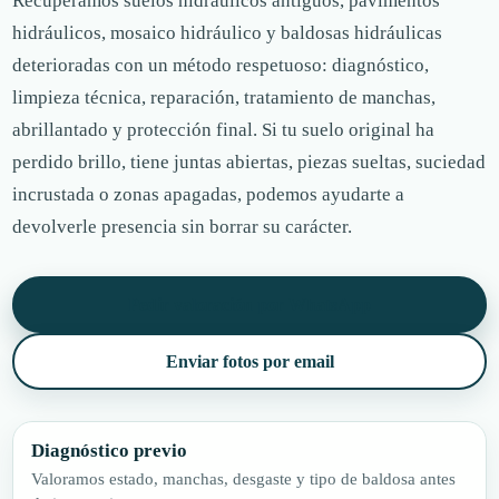
Recuperamos suelos hidráulicos antiguos, pavimentos
hidráulicos, mosaico hidráulico y baldosas hidráulicas
deterioradas con un método respetuoso: diagnóstico,
limpieza técnica, reparación, tratamiento de manchas,
abrillantado y protección final. Si tu suelo original ha
perdido brillo, tiene juntas abiertas, piezas sueltas, suciedad
incrustada o zonas apagadas, podemos ayudarte a
devolverle presencia sin borrar su carácter.
Pedir valoración por WhatsApp
Enviar fotos por email
Diagnóstico previo
Valoramos estado, manchas, desgaste y tipo de baldosa antes