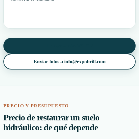
Llamar al 696 962 918
Enviar fotos a info@expobrill.com
PRECIO Y PRESUPUESTO
Precio de restaurar un suelo
hidráulico: de qué depende