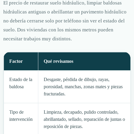
El precio de restaurar suelo hidráulico, limpiar baldosas
hidráulicas antiguas o abrillantar un pavimento hidráulico
no debería cerrarse solo por teléfono sin ver el estado del
suelo. Dos viviendas con los mismos metros pueden
necesitar trabajos muy distintos.
Factor
Qué revisamos
Estado de la
Desgaste, pérdida de dibujo, rayas,
baldosa
porosidad, manchas, zonas mates y piezas
fracturadas.
Tipo de
Limpieza, decapado, pulido controlado,
intervención
abrillantado, sellado, reparación de juntas o
reposición de piezas.