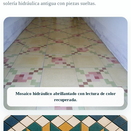
solería hidráulica antigua con piezas sueltas.
Mosaico hidráulico abrillantado con lectura de color
recuperada.