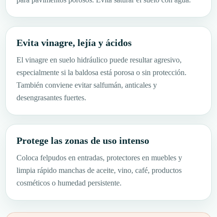
Evita vinagre, lejía y ácidos
El vinagre en suelo hidráulico puede resultar agresivo,
especialmente si la baldosa está porosa o sin protección.
También conviene evitar salfumán, anticales y
desengrasantes fuertes.
Protege las zonas de uso intenso
Coloca felpudos en entradas, protectores en muebles y
limpia rápido manchas de aceite, vino, café, productos
cosméticos o humedad persistente.