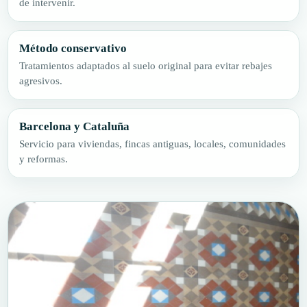
de intervenir.
Método conservativo
Tratamientos adaptados al suelo original para evitar rebajes
agresivos.
Barcelona y Cataluña
Servicio para viviendas, fincas antiguas, locales, comunidades
y reformas.