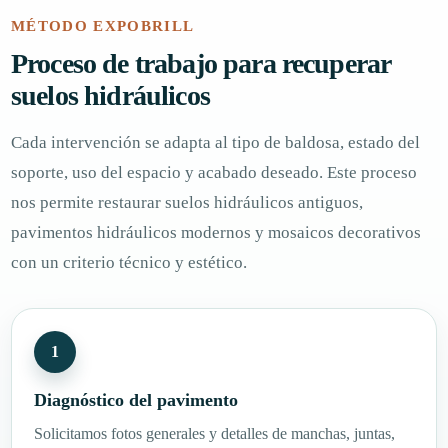
MÉTODO EXPOBRILL
Proceso de trabajo para recuperar
suelos hidráulicos
Cada intervención se adapta al tipo de baldosa, estado del
soporte, uso del espacio y acabado deseado. Este proceso
nos permite restaurar suelos hidráulicos antiguos,
pavimentos hidráulicos modernos y mosaicos decorativos
con un criterio técnico y estético.
Diagnóstico del pavimento
Solicitamos fotos generales y detalles de manchas, juntas,