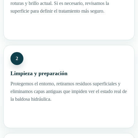
roturas y brillo actual. Si es necesario, revisamos la
superficie para definir el tratamiento más seguro.
Limpieza y preparación
Protegemos el entorno, retiramos residuos superficiales y
eliminamos capas antiguas que impiden ver el estado real de
la baldosa hidráulica.