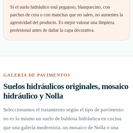
Si el suelo hidráulico está pegajoso, blanquecino, con
parches de cera o con manchas que no salen, no aumentes la
agresividad del producto. Es mejor valorar una limpieza
profesional antes de dañar la capa decorativa.
GALERÍA DE PAVIMENTOS
Suelos hidráulicos originales, mosaico
hidráulico y Nolla
Seleccionamos el tratamiento según el tipo de pavimento:
no es lo mismo un suelo de baldosa hidráulica en cocina
que una galería modernista, un mosaico de Nolla o una