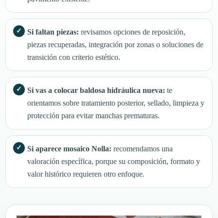
Si faltan piezas:
revisamos opciones de reposición,
piezas recuperadas, integración por zonas o soluciones de
transición con criterio estético.
Si vas a colocar baldosa hidráulica nueva:
te
orientamos sobre tratamiento posterior, sellado, limpieza y
protección para evitar manchas prematuras.
Si aparece mosaico Nolla:
recomendamos una
valoración específica, porque su composición, formato y
valor histórico requieren otro enfoque.