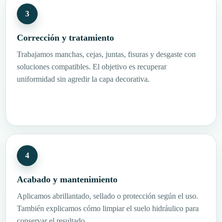
Corrección y tratamiento
Trabajamos manchas, cejas, juntas, fisuras y desgaste con
soluciones compatibles. El objetivo es recuperar
uniformidad sin agredir la capa decorativa.
Acabado y mantenimiento
Aplicamos abrillantado, sellado o protección según el uso.
También explicamos cómo limpiar el suelo hidráulico para
conservar el resultado.