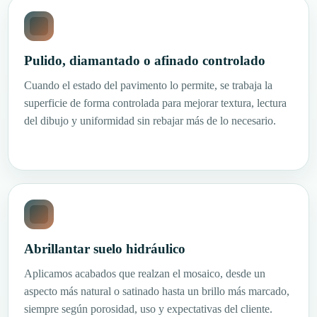
Pulido, diamantado o afinado controlado
Cuando el estado del pavimento lo permite, se trabaja la
superficie de forma controlada para mejorar textura, lectura
del dibujo y uniformidad sin rebajar más de lo necesario.
Abrillantar suelo hidráulico
Aplicamos acabados que realzan el mosaico, desde un
aspecto más natural o satinado hasta un brillo más marcado,
siempre según porosidad, uso y expectativas del cliente.