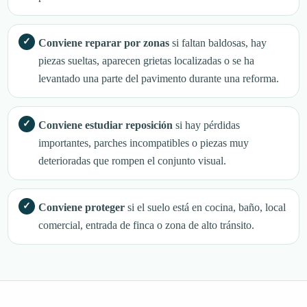
Conviene reparar por zonas
si faltan baldosas, hay
piezas sueltas, aparecen grietas localizadas o se ha
levantado una parte del pavimento durante una reforma.
Conviene estudiar reposición
si hay pérdidas
importantes, parches incompatibles o piezas muy
deterioradas que rompen el conjunto visual.
Conviene proteger
si el suelo está en cocina, baño, local
comercial, entrada de finca o zona de alto tránsito.