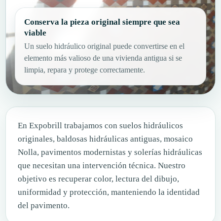
Conserva la pieza original siempre que sea
viable
Un suelo hidráulico original puede convertirse en el
elemento más valioso de una vivienda antigua si se
limpia, repara y protege correctamente.
En Expobrill trabajamos con suelos hidráulicos
originales, baldosas hidráulicas antiguas, mosaico
Nolla, pavimentos modernistas y solerías hidráulicas
que necesitan una intervención técnica. Nuestro
objetivo es recuperar color, lectura del dibujo,
uniformidad y protección, manteniendo la identidad
del pavimento.