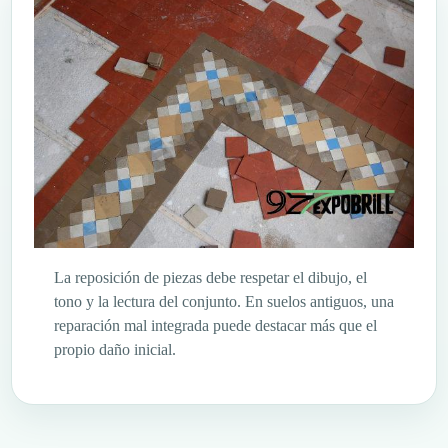
La reposición de piezas debe respetar el dibujo, el
tono y la lectura del conjunto. En suelos antiguos, una
reparación mal integrada puede destacar más que el
propio daño inicial.