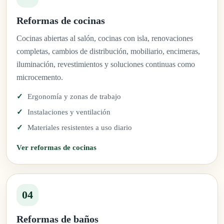
Reformas de cocinas
Cocinas abiertas al salón, cocinas con isla, renovaciones
completas, cambios de distribución, mobiliario, encimeras,
iluminación, revestimientos y soluciones continuas como
microcemento.
Ergonomía y zonas de trabajo
Instalaciones y ventilación
Materiales resistentes a uso diario
Ver reformas de cocinas
04
Reformas de baños