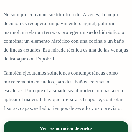
No siempre conviene sustituirlo todo. A veces, la mejor
decisión es recuperar un pavimento original, pulir un
mármol, nivelar un terrazo, proteger un suelo hidráulico o
combinar un elemento histórico con una cocina o un baño
de líneas actuales. Esa mirada técnica es una de las ventajas
de trabajar con Expobrill.
También ejecutamos soluciones contemporáneas como
microcemento en suelos, paredes, baños, cocinas o
escaleras. Para que el acabado sea duradero, no basta con
aplicar el material: hay que preparar el soporte, controlar
fisuras, capas, sellado, tiempos de secado y uso previsto.
Ver restauración de suelos