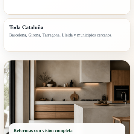
Toda Cataluña
Barcelona, Girona, Tarragona, Lleida y municipios cercanos.
Reformas con visión completa