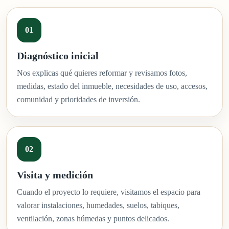
Diagnóstico inicial
Nos explicas qué quieres reformar y revisamos fotos,
medidas, estado del inmueble, necesidades de uso, accesos,
comunidad y prioridades de inversión.
Visita y medición
Cuando el proyecto lo requiere, visitamos el espacio para
valorar instalaciones, humedades, suelos, tabiques,
ventilación, zonas húmedas y puntos delicados.