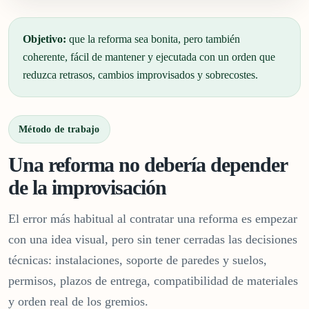
Objetivo:
que la reforma sea bonita, pero también
coherente, fácil de mantener y ejecutada con un orden que
reduzca retrasos, cambios improvisados y sobrecostes.
Método de trabajo
Una reforma no debería depender
de la improvisación
El error más habitual al contratar una reforma es empezar
con una idea visual, pero sin tener cerradas las decisiones
técnicas: instalaciones, soporte de paredes y suelos,
permisos, plazos de entrega, compatibilidad de materiales
y orden real de los gremios.