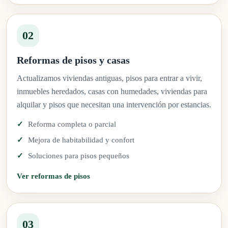
02
Reformas de pisos y casas
Actualizamos viviendas antiguas, pisos para entrar a vivir,
inmuebles heredados, casas con humedades, viviendas para
alquilar y pisos que necesitan una intervención por estancias.
Reforma completa o parcial
Mejora de habitabilidad y confort
Soluciones para pisos pequeños
Ver reformas de pisos
03