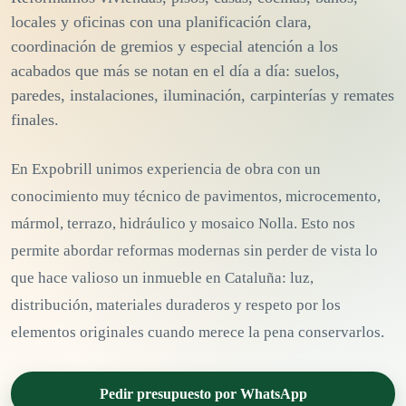
locales y oficinas con una planificación clara,
coordinación de gremios y especial atención a los
acabados que más se notan en el día a día: suelos,
paredes, instalaciones, iluminación, carpinterías y remates
finales.
En Expobrill unimos experiencia de obra con un
conocimiento muy técnico de pavimentos, microcemento,
mármol, terrazo, hidráulico y mosaico Nolla. Esto nos
permite abordar reformas modernas sin perder de vista lo
que hace valioso un inmueble en Cataluña: luz,
distribución, materiales duraderos y respeto por los
elementos originales cuando merece la pena conservarlos.
Pedir presupuesto por WhatsApp