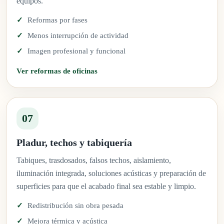
equipos.
Reformas por fases
Menos interrupción de actividad
Imagen profesional y funcional
Ver reformas de oficinas
07
Pladur, techos y tabiquería
Tabiques, trasdosados, falsos techos, aislamiento,
iluminación integrada, soluciones acústicas y preparación de
superficies para que el acabado final sea estable y limpio.
Redistribución sin obra pesada
Mejora térmica y acústica