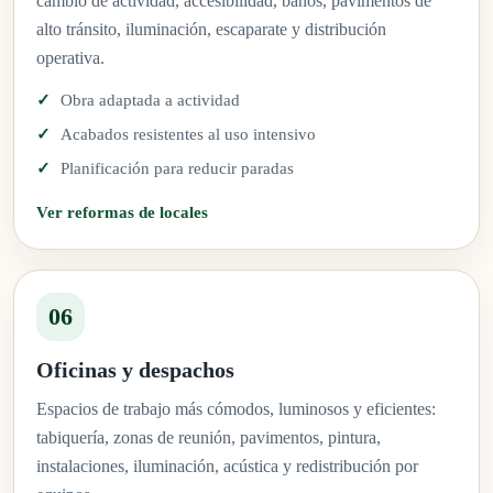
cambio de actividad, accesibilidad, baños, pavimentos de
alto tránsito, iluminación, escaparate y distribución
operativa.
Obra adaptada a actividad
Acabados resistentes al uso intensivo
Planificación para reducir paradas
Ver reformas de locales
06
Oficinas y despachos
Espacios de trabajo más cómodos, luminosos y eficientes:
tabiquería, zonas de reunión, pavimentos, pintura,
instalaciones, iluminación, acústica y redistribución por