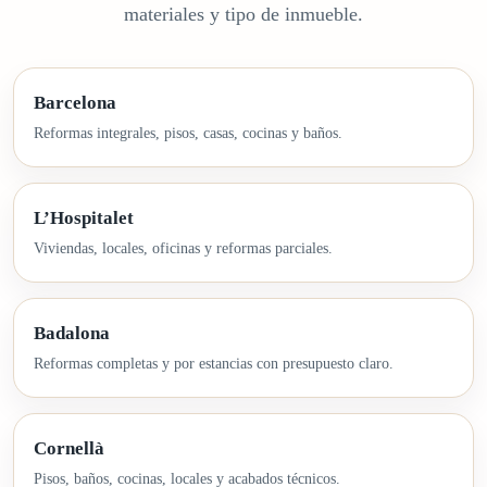
materiales y tipo de inmueble.
Barcelona
Reformas integrales, pisos, casas, cocinas y baños.
L’Hospitalet
Viviendas, locales, oficinas y reformas parciales.
Badalona
Reformas completas y por estancias con presupuesto claro.
Cornellà
Pisos, baños, cocinas, locales y acabados técnicos.