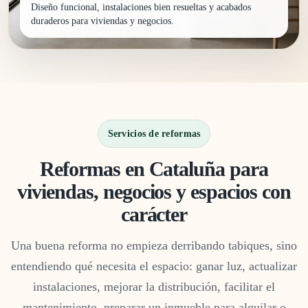
Diseño funcional, instalaciones bien resueltas y acabados
duraderos para viviendas y negocios.
Servicios de reformas
Reformas en Cataluña para
viviendas, negocios y espacios con
carácter
Una buena reforma no empieza derribando tabiques, sino
entendiendo qué necesita el espacio: ganar luz, actualizar
instalaciones, mejorar la distribución, facilitar el
mantenimiento, preparar un inmueble para alquilar o