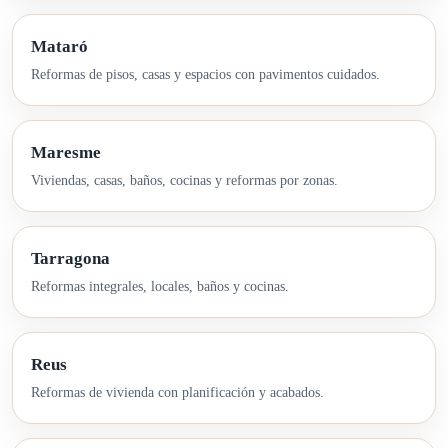
Mataró
Reformas de pisos, casas y espacios con pavimentos cuidados.
Maresme
Viviendas, casas, baños, cocinas y reformas por zonas.
Tarragona
Reformas integrales, locales, baños y cocinas.
Reus
Reformas de vivienda con planificación y acabados.