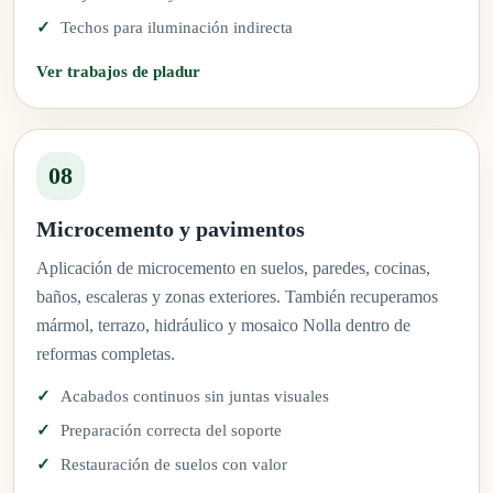
Techos para iluminación indirecta
Ver trabajos de pladur
08
Microcemento y pavimentos
Aplicación de microcemento en suelos, paredes, cocinas,
baños, escaleras y zonas exteriores. También recuperamos
mármol, terrazo, hidráulico y mosaico Nolla dentro de
reformas completas.
Acabados continuos sin juntas visuales
Preparación correcta del soporte
Restauración de suelos con valor