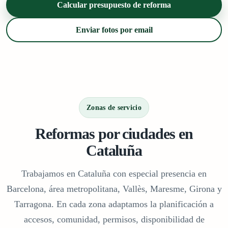
Calcular presupuesto de reforma
Enviar fotos por email
Zonas de servicio
Reformas por ciudades en
Cataluña
Trabajamos en Cataluña con especial presencia en
Barcelona, área metropolitana, Vallès, Maresme, Girona y
Tarragona. En cada zona adaptamos la planificación a
accesos, comunidad, permisos, disponibilidad de