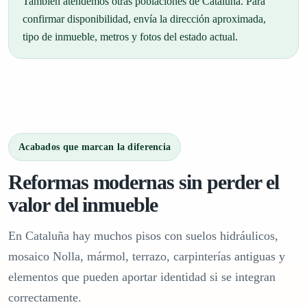
También atendemos otras poblaciones de Cataluña. Para
confirmar disponibilidad, envía la dirección aproximada,
tipo de inmueble, metros y fotos del estado actual.
Acabados que marcan la diferencia
Reformas modernas sin perder el
valor del inmueble
En Cataluña hay muchos pisos con suelos hidráulicos,
mosaico Nolla, mármol, terrazo, carpinterías antiguas y
elementos que pueden aportar identidad si se integran
correctamente.