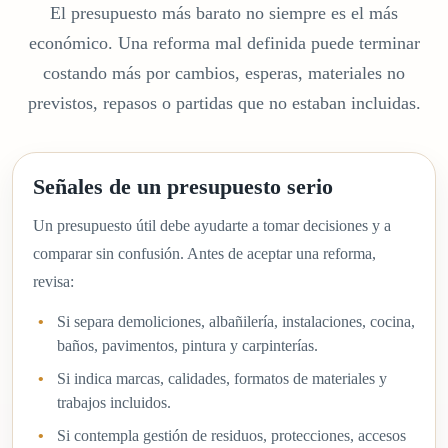
El presupuesto más barato no siempre es el más
económico. Una reforma mal definida puede terminar
costando más por cambios, esperas, materiales no
previstos, repasos o partidas que no estaban incluidas.
Señales de un presupuesto serio
Un presupuesto útil debe ayudarte a tomar decisiones y a
comparar sin confusión. Antes de aceptar una reforma,
revisa:
Si separa demoliciones, albañilería, instalaciones, cocina,
baños, pavimentos, pintura y carpinterías.
Si indica marcas, calidades, formatos de materiales y
trabajos incluidos.
Si contempla gestión de residuos, protecciones, accesos