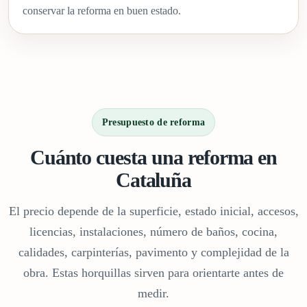
conservar la reforma en buen estado.
Presupuesto de reforma
Cuánto cuesta una reforma en
Cataluña
El precio depende de la superficie, estado inicial, accesos,
licencias, instalaciones, número de baños, cocina,
calidades, carpinterías, pavimento y complejidad de la
obra. Estas horquillas sirven para orientarte antes de
medir.