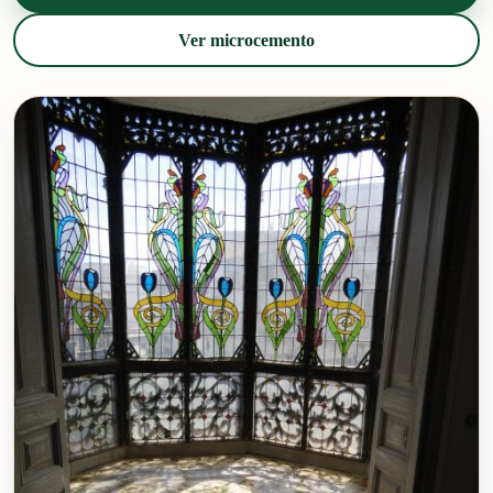
Ver microcemento