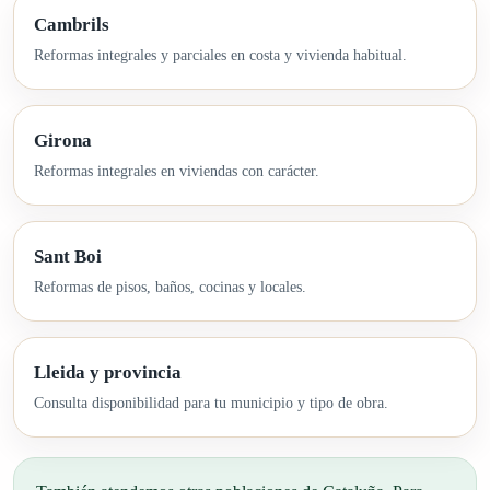
Cambrils
Reformas integrales y parciales en costa y vivienda habitual.
Girona
Reformas integrales en viviendas con carácter.
Sant Boi
Reformas de pisos, baños, cocinas y locales.
Lleida y provincia
Consulta disponibilidad para tu municipio y tipo de obra.