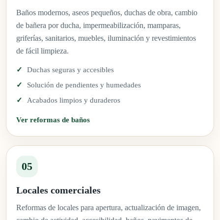
Baños modernos, aseos pequeños, duchas de obra, cambio
de bañera por ducha, impermeabilización, mamparas,
griferías, sanitarios, muebles, iluminación y revestimientos
de fácil limpieza.
Duchas seguras y accesibles
Solución de pendientes y humedades
Acabados limpios y duraderos
Ver reformas de baños
05
Locales comerciales
Reformas de locales para apertura, actualización de imagen,