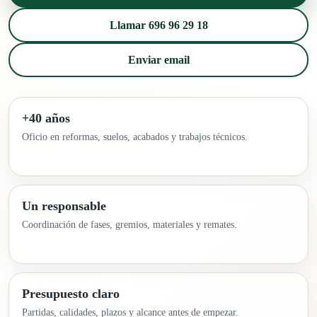
Llamar 696 96 29 18
Enviar email
+40 años
Oficio en reformas, suelos, acabados y trabajos técnicos.
Un responsable
Coordinación de fases, gremios, materiales y remates.
Presupuesto claro
Partidas, calidades, plazos y alcance antes de empezar.