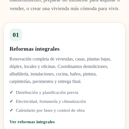
vender, o crear una vivienda más cómoda para vivir.
01
Reformas integrales
Renovación completa de viviendas, casas, plantas bajas,
dúplex, locales y oficinas. Coordinamos demoliciones,
albañilería, instalaciones, cocina, baños, pintura,
carpinterías, pavimentos y entrega final.
Distribución y planificación previa
Electricidad, fontanería y climatización
Calendario por fases y control de obra
Ver reformas integrales