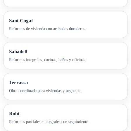
Sant Cugat
Reformas de vivienda con acabados duraderos.
Sabadell
Reformas integrales, cocinas, baños y oficinas.
Terrassa
Obra coordinada para viviendas y negocios.
Rubí
Reformas parciales e integrales con seguimiento.