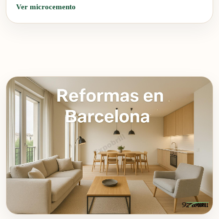
Ver microcemento