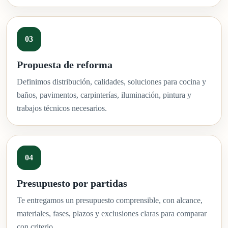
Propuesta de reforma
Definimos distribución, calidades, soluciones para cocina y
baños, pavimentos, carpinterías, iluminación, pintura y
trabajos técnicos necesarios.
Presupuesto por partidas
Te entregamos un presupuesto comprensible, con alcance,
materiales, fases, plazos y exclusiones claras para comparar
con criterio.