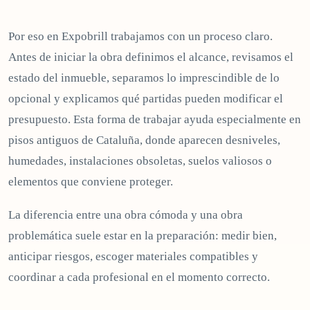
Por eso en Expobrill trabajamos con un proceso claro.
Antes de iniciar la obra definimos el alcance, revisamos el
estado del inmueble, separamos lo imprescindible de lo
opcional y explicamos qué partidas pueden modificar el
presupuesto. Esta forma de trabajar ayuda especialmente en
pisos antiguos de Cataluña, donde aparecen desniveles,
humedades, instalaciones obsoletas, suelos valiosos o
elementos que conviene proteger.
La diferencia entre una obra cómoda y una obra
problemática suele estar en la preparación: medir bien,
anticipar riesgos, escoger materiales compatibles y
coordinar a cada profesional en el momento correcto.