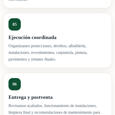
Ejecución coordinada
Organizamos protecciones, derribos, albañilería,
instalaciones, revestimientos, carpintería, pintura,
pavimentos y remates finales.
Entrega y postventa
Revisamos acabados, funcionamiento de instalaciones,
limpieza final y recomendaciones de mantenimiento para