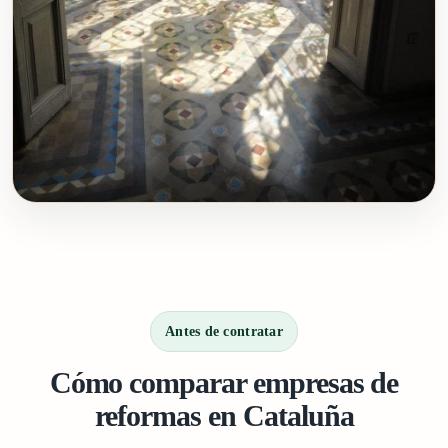
Antes de contratar
Cómo comparar empresas de
reformas en Cataluña