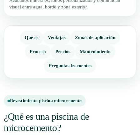
Acabados minerales, tonos personalizados y continuidad
visual entre agua, borde y zona exterior.
Qué es
Ventajas
Zonas de aplicación
Proceso
Precios
Mantenimiento
Preguntas frecuentes
Revestimiento piscina microcemento
¿Qué es una piscina de
microcemento?