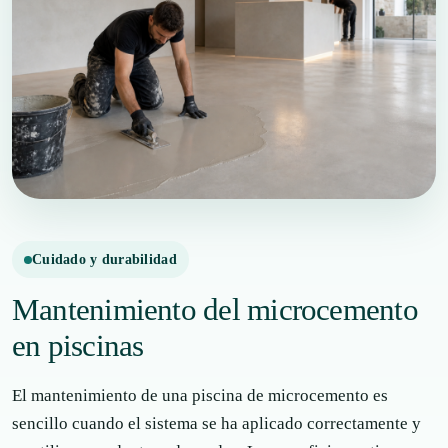
Cuidado y durabilidad
Mantenimiento del microcemento
en piscinas
El mantenimiento de una piscina de microcemento es
sencillo cuando el sistema se ha aplicado correctamente y