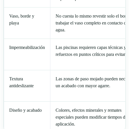
Vaso, borde y
No cuesta lo mismo revestir solo el bor
playa
trabajar el vaso completo en contacto co
agua.
Impermeabilización
Las piscinas requieren capas técnicas y
refuerzos en puntos críticos para evitar fa
Textura
Las zonas de paso mojado pueden necesi
antideslizante
un acabado con mayor agarre.
Diseño y acabado
Colores, efectos minerales y remates
especiales pueden modificar tiempos de
aplicación.