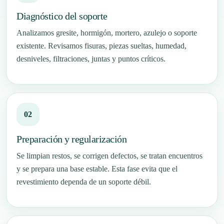
Diagnóstico del soporte
Analizamos gresite, hormigón, mortero, azulejo o soporte
existente. Revisamos fisuras, piezas sueltas, humedad,
desniveles, filtraciones, juntas y puntos críticos.
Preparación y regularización
Se limpian restos, se corrigen defectos, se tratan encuentros
y se prepara una base estable. Esta fase evita que el
revestimiento dependa de un soporte débil.