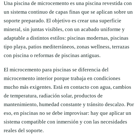
Una piscina de microcemento es una piscina revestida con
un sistema continuo de capas finas que se aplican sobre un
soporte preparado. El objetivo es crear una superficie
mineral, sin juntas visibles, con un acabado uniforme y
adaptable a distintos estilos: piscinas modernas, piscinas
tipo playa, patios mediterráneos, zonas wellness, terrazas
con piscina o reformas de piscinas antiguas.
El microcemento para piscinas se diferencia del
microcemento interior porque trabaja en condiciones
mucho más exigentes. Está en contacto con agua, cambios
de temperatura, radiación solar, productos de
mantenimiento, humedad constante y tránsito descalzo. Por
eso, en piscinas no se debe improvisar: hay que aplicar un
sistema compatible con inmersión y con las necesidades
reales del soporte.