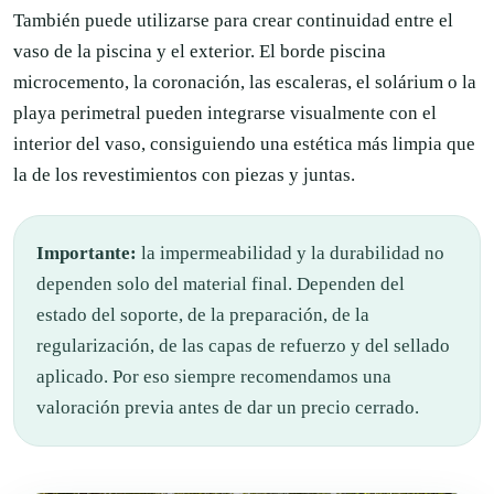
También puede utilizarse para crear continuidad entre el
vaso de la piscina y el exterior. El borde piscina
microcemento, la coronación, las escaleras, el solárium o la
playa perimetral pueden integrarse visualmente con el
interior del vaso, consiguiendo una estética más limpia que
la de los revestimientos con piezas y juntas.
Importante:
la impermeabilidad y la durabilidad no
dependen solo del material final. Dependen del
estado del soporte, de la preparación, de la
regularización, de las capas de refuerzo y del sellado
aplicado. Por eso siempre recomendamos una
valoración previa antes de dar un precio cerrado.