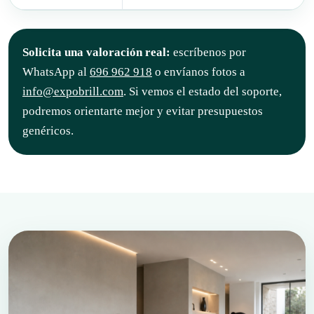
Solicita una valoración real:
escríbenos por
WhatsApp al
696 962 918
o envíanos fotos a
info@expobrill.com
. Si vemos el estado del soporte,
podremos orientarte mejor y evitar presupuestos
genéricos.