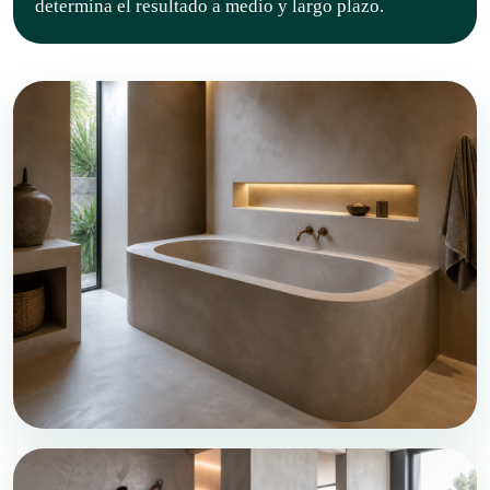
determina el resultado a medio y largo plazo.