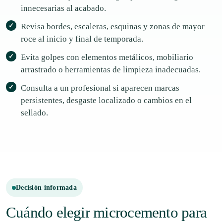
innecesarias al acabado.
Revisa bordes, escaleras, esquinas y zonas de mayor
roce al inicio y final de temporada.
Evita golpes con elementos metálicos, mobiliario
arrastrado o herramientas de limpieza inadecuadas.
Consulta a un profesional si aparecen marcas
persistentes, desgaste localizado o cambios en el
sellado.
Decisión informada
Cuándo elegir microcemento para