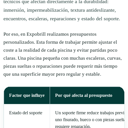
técnicos que afectan directamente a la durabilidad:
inmersión, impermeabilización, textura antideslizante,
encuentros, escaleras, reparaciones y estado del soporte.
Por eso, en Expobrill realizamos presupuestos
personalizados. Esta forma de trabajar permite ajustar el
coste a la realidad de cada piscina y evitar partidas poco
claras. Una piscina pequeña con muchas escaleras, curvas,
piezas sueltas o reparaciones puede requerir más tiempo
que una superficie mayor pero regular y estable.
Factor que influye
Por qué afecta al presupuesto
Estado del soporte
Un soporte firme reduce trabajos previos
uno fisurado, hueco o con piezas sueltas
requiere reparación.