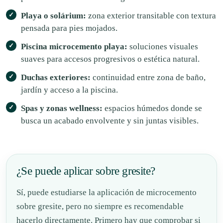
Playa o solárium:
zona exterior transitable con textura
pensada para pies mojados.
Piscina microcemento playa:
soluciones visuales
suaves para accesos progresivos o estética natural.
Duchas exteriores:
continuidad entre zona de baño,
jardín y acceso a la piscina.
Spas y zonas wellness:
espacios húmedos donde se
busca un acabado envolvente y sin juntas visibles.
¿Se puede aplicar sobre gresite?
Sí, puede estudiarse la aplicación de microcemento
sobre gresite, pero no siempre es recomendable
hacerlo directamente. Primero hay que comprobar si