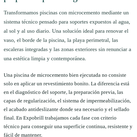
Transformamos piscinas con microcemento mediante un
sistema técnico pensado para soportes expuestos al agua,
al sol y al uso diario. Una solución ideal para renovar el
vaso, el borde de la piscina, la playa perimetral, las
escaleras integradas y las zonas exteriores sin renunciar a
una estética limpia y contemporánea.
Una piscina de microcemento bien ejecutada no consiste
solo en aplicar un revestimiento bonito. La diferencia está
en el diagnóstico del soporte, la preparación previa, las
capas de regularización, el sistema de impermeabilización,
el acabado antideslizante donde sea necesario y el sellado
final. En Expobrill trabajamos cada fase con criterio
técnico para conseguir una superficie continua, resistente y
fácil de mantener.