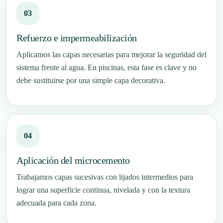
Refuerzo e impermeabilización
Aplicamos las capas necesarias para mejorar la seguridad del
sistema frente al agua. En piscinas, esta fase es clave y no
debe sustituirse por una simple capa decorativa.
Aplicación del microcemento
Trabajamos capas sucesivas con lijados intermedios para
lograr una superficie continua, nivelada y con la textura
adecuada para cada zona.