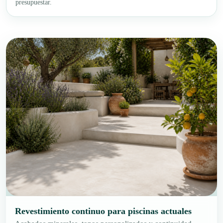
presupuestar.
Revestimiento continuo para piscinas actuales