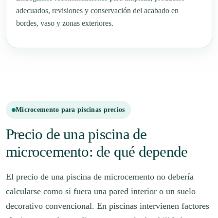
adecuados, revisiones y conservación del acabado en
bordes, vaso y zonas exteriores.
Microcemento para piscinas precios
Precio de una piscina de
microcemento: de qué depende
El precio de una piscina de microcemento no debería
calcularse como si fuera una pared interior o un suelo
decorativo convencional. En piscinas intervienen factores