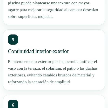
piscina puede plantearse una textura con mayor
agarre para mejorar la seguridad al caminar descalzo
sobre superficies mojadas.
5
Continuidad interior-exterior
El microcemento exterior piscina permite unificar el
vaso con la terraza, el solárium, el patio o las duchas
exteriores, evitando cambios bruscos de material y
reforzando la sensación de amplitud.
6