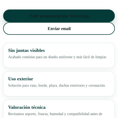
Pedir presupuesto por WhatsApp
Enviar email
Sin juntas visibles
Acabado continuo para un diseño uniforme y más fácil de limpiar.
Uso exterior
Solución para vaso, borde, playa, duchas exteriores y coronación.
Valoración técnica
Revisamos soporte, fisuras, humedad y compatibilidad antes de