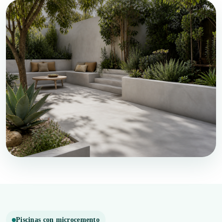
Piscinas con microcemento