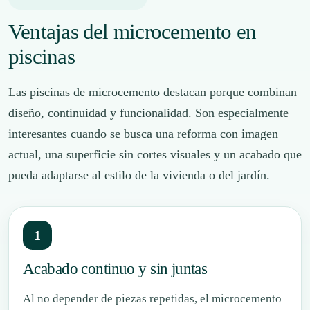
Ventajas del microcemento en
piscinas
Las piscinas de microcemento destacan porque combinan
diseño, continuidad y funcionalidad. Son especialmente
interesantes cuando se busca una reforma con imagen
actual, una superficie sin cortes visuales y un acabado que
pueda adaptarse al estilo de la vivienda o del jardín.
1
Acabado continuo y sin juntas
Al no depender de piezas repetidas, el microcemento