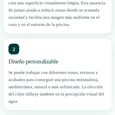
crea una superficie visualmente limpia. Esta ausencia
de juntas ayuda a reducir zonas donde se acumula
suciedad y facilita una imagen más uniforme en el
vaso y en el entorno de la piscina.
2
Diseño personalizable
Se puede trabajar con diferentes tonos, texturas y
acabados para conseguir una piscina minimalista,
mediterránea, natural o más sofisticada. La elección
del color influye también en la percepción visual del
agua.