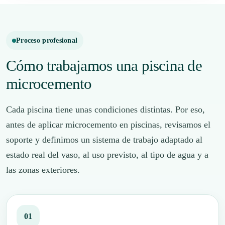
Proceso profesional
Cómo trabajamos una piscina de
microcemento
Cada piscina tiene unas condiciones distintas. Por eso,
antes de aplicar microcemento en piscinas, revisamos el
soporte y definimos un sistema de trabajo adaptado al
estado real del vaso, al uso previsto, al tipo de agua y a
las zonas exteriores.