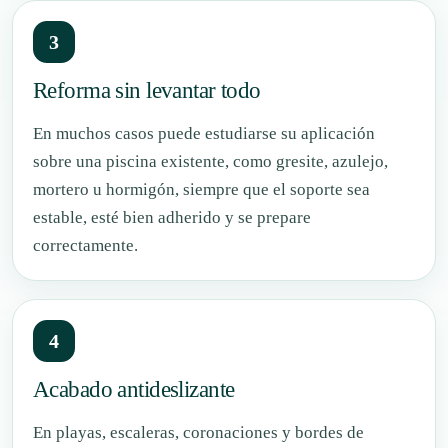
3
Reforma sin levantar todo
En muchos casos puede estudiarse su aplicación
sobre una piscina existente, como gresite, azulejo,
mortero u hormigón, siempre que el soporte sea
estable, esté bien adherido y se prepare
correctamente.
4
Acabado antideslizante
En playas, escaleras, coronaciones y bordes de