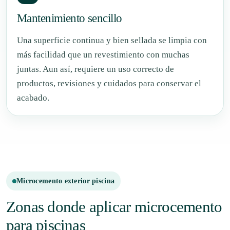
Mantenimiento sencillo
Una superficie continua y bien sellada se limpia con
más facilidad que un revestimiento con muchas
juntas. Aun así, requiere un uso correcto de
productos, revisiones y cuidados para conservar el
acabado.
Microcemento exterior piscina
Zonas donde aplicar microcemento
para piscinas