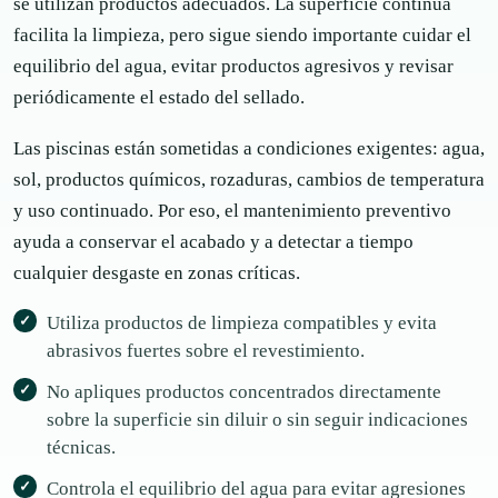
se utilizan productos adecuados. La superficie continua
facilita la limpieza, pero sigue siendo importante cuidar el
equilibrio del agua, evitar productos agresivos y revisar
periódicamente el estado del sellado.
Las piscinas están sometidas a condiciones exigentes: agua,
sol, productos químicos, rozaduras, cambios de temperatura
y uso continuado. Por eso, el mantenimiento preventivo
ayuda a conservar el acabado y a detectar a tiempo
cualquier desgaste en zonas críticas.
Utiliza productos de limpieza compatibles y evita
abrasivos fuertes sobre el revestimiento.
No apliques productos concentrados directamente
sobre la superficie sin diluir o sin seguir indicaciones
técnicas.
Controla el equilibrio del agua para evitar agresiones