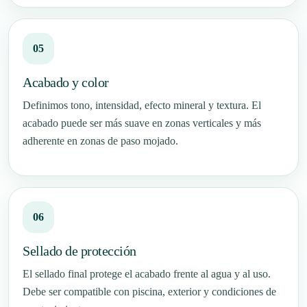
Acabado y color
Definimos tono, intensidad, efecto mineral y textura. El
acabado puede ser más suave en zonas verticales y más
adherente en zonas de paso mojado.
Sellado de protección
El sellado final protege el acabado frente al agua y al uso.
Debe ser compatible con piscina, exterior y condiciones de