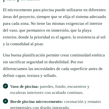
El microcemento para piscina puede utilizarse en diferentes
áreas del proyecto, siempre que se elija el sistema adecuado
para cada zona. No tiene las mismas exigencias el interior
del vaso, que permanece en inmersión, que la playa
exterior, donde la prioridad es el agarre, la resistencia al sol
y la comodidad al pisar.
Una buena planificación permite crear continuidad estética
sin sacrificar seguridad ni durabilidad. Por eso
diferenciamos las necesidades de cada superficie antes de
definir capas, textura y sellado.
Vaso de piscina:
paredes, fondo, encuentros y
escaleras interiores con acabado continuo.
Borde piscina microcemento:
coronación y remates
perimetrales con diseño integrado.