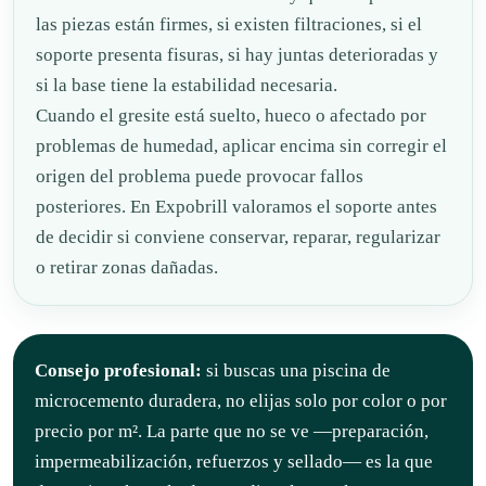
las piezas están firmes, si existen filtraciones, si el
soporte presenta fisuras, si hay juntas deterioradas y
si la base tiene la estabilidad necesaria.
Cuando el gresite está suelto, hueco o afectado por
problemas de humedad, aplicar encima sin corregir el
origen del problema puede provocar fallos
posteriores. En Expobrill valoramos el soporte antes
de decidir si conviene conservar, reparar, regularizar
o retirar zonas dañadas.
Consejo profesional:
si buscas una piscina de
microcemento duradera, no elijas solo por color o por
precio por m². La parte que no se ve —preparación,
impermeabilización, refuerzos y sellado— es la que