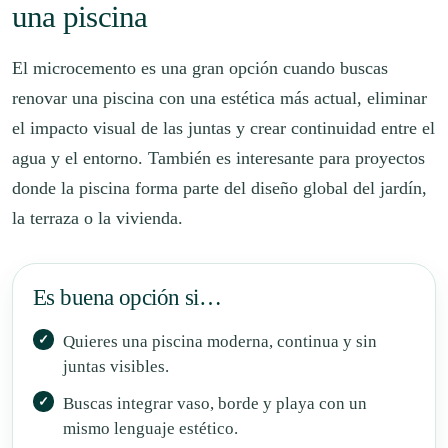
una piscina
El microcemento es una gran opción cuando buscas
renovar una piscina con una estética más actual, eliminar
el impacto visual de las juntas y crear continuidad entre el
agua y el entorno. También es interesante para proyectos
donde la piscina forma parte del diseño global del jardín,
la terraza o la vivienda.
Es buena opción si…
Quieres una piscina moderna, continua y sin
juntas visibles.
Buscas integrar vaso, borde y playa con un
mismo lenguaje estético.