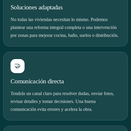
Soluciones adaptadas
No todas las viviendas necesitan lo mismo. Podemos
plantear una reforma integral completa o una intervención
por zonas para mejorar cocina, baño, suelos o distribución.
🤝
Comunicación directa
Tendrás un canal claro para resolver dudas, enviar fotos,
revisar detalles y tomar decisiones. Una buena
comunicación evita errores y acelera la obra.