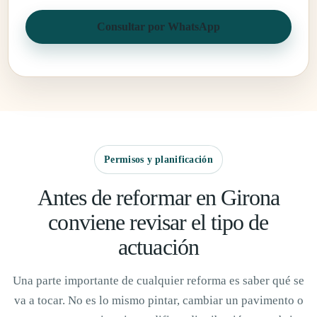
Consultar por WhatsApp
Permisos y planificación
Antes de reformar en Girona
conviene revisar el tipo de
actuación
Una parte importante de cualquier reforma es saber qué se
va a tocar. No es lo mismo pintar, cambiar un pavimento o