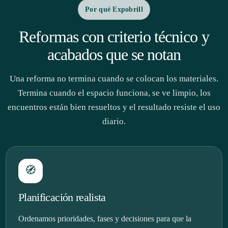
Por qué Expobrill
Reformas con criterio técnico y
acabados que se notan
Una reforma no termina cuando se colocan los materiales.
Termina cuando el espacio funciona, se ve limpio, los
encuentros están bien resueltos y el resultado resiste el uso
diario.
🧭
Planificación realista
Ordenamos prioridades, fases y decisiones para que la