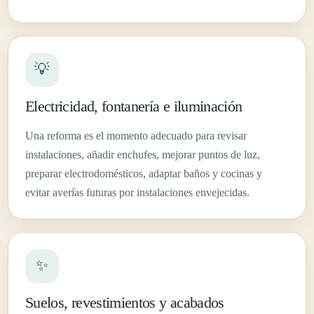
💡
Electricidad, fontanería e iluminación
Una reforma es el momento adecuado para revisar
instalaciones, añadir enchufes, mejorar puntos de luz,
preparar electrodomésticos, adaptar baños y cocinas y
evitar averías futuras por instalaciones envejecidas.
✨
Suelos, revestimientos y acabados