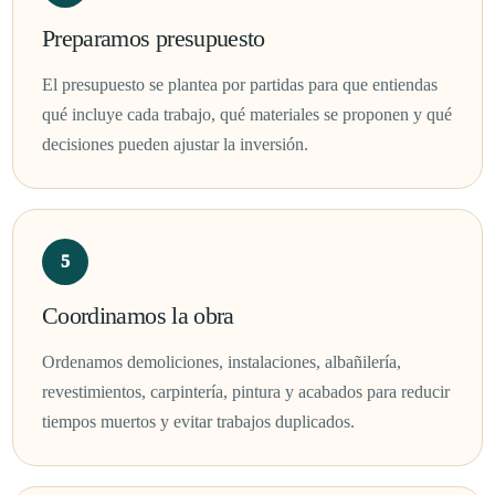
Preparamos presupuesto
El presupuesto se plantea por partidas para que entiendas
qué incluye cada trabajo, qué materiales se proponen y qué
decisiones pueden ajustar la inversión.
Coordinamos la obra
Ordenamos demoliciones, instalaciones, albañilería,
revestimientos, carpintería, pintura y acabados para reducir
tiempos muertos y evitar trabajos duplicados.