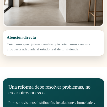
Atención directa
Cuéntanos qué quieres cambiar y te orientamos con una
propuesta adaptada al estado real de tu vivienda.
Una reforma debe resolver problemas, no
crear otros nuevos
Por eso revisamos distribución, instalaciones, humedades,