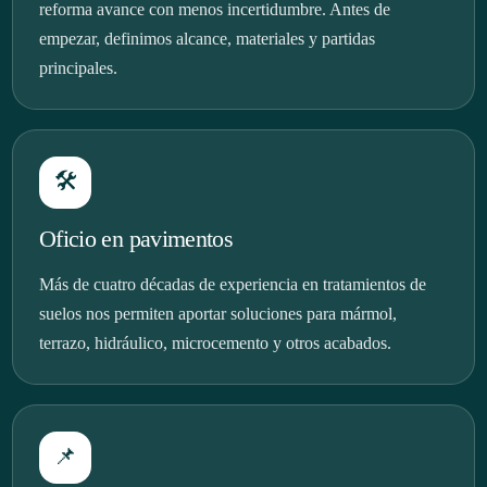
reforma avance con menos incertidumbre. Antes de
empezar, definimos alcance, materiales y partidas
principales.
🛠️
Oficio en pavimentos
Más de cuatro décadas de experiencia en tratamientos de
suelos nos permiten aportar soluciones para mármol,
terrazo, hidráulico, microcemento y otros acabados.
📌