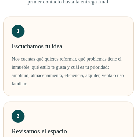
primer contacto hasta la entrega final.
Escuchamos tu idea
Nos cuentas qué quieres reformar, qué problemas tiene el
inmueble, qué estilo te gusta y cuál es tu prioridad:
amplitud, almacenamiento, eficiencia, alquiler, venta o uso
familiar.
Revisamos el espacio