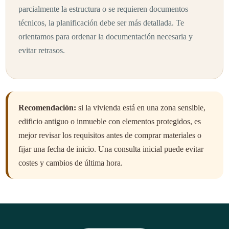
parcialmente la estructura o se requieren documentos
técnicos, la planificación debe ser más detallada. Te
orientamos para ordenar la documentación necesaria y
evitar retrasos.
Recomendación:
si la vivienda está en una zona sensible,
edificio antiguo o inmueble con elementos protegidos, es
mejor revisar los requisitos antes de comprar materiales o
fijar una fecha de inicio. Una consulta inicial puede evitar
costes y cambios de última hora.