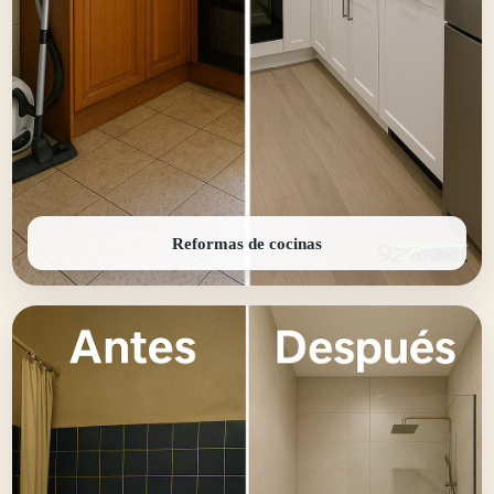
Reformas de cocinas