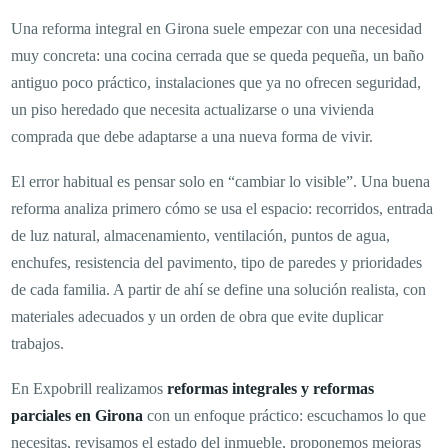
Una reforma integral en Girona suele empezar con una necesidad
muy concreta: una cocina cerrada que se queda pequeña, un baño
antiguo poco práctico, instalaciones que ya no ofrecen seguridad,
un piso heredado que necesita actualizarse o una vivienda
comprada que debe adaptarse a una nueva forma de vivir.
El error habitual es pensar solo en “cambiar lo visible”. Una buena
reforma analiza primero cómo se usa el espacio: recorridos, entrada
de luz natural, almacenamiento, ventilación, puntos de agua,
enchufes, resistencia del pavimento, tipo de paredes y prioridades
de cada familia. A partir de ahí se define una solución realista, con
materiales adecuados y un orden de obra que evite duplicar
trabajos.
En Expobrill realizamos
reformas integrales y reformas
parciales en Girona
con un enfoque práctico: escuchamos lo que
necesitas, revisamos el estado del inmueble, proponemos mejoras