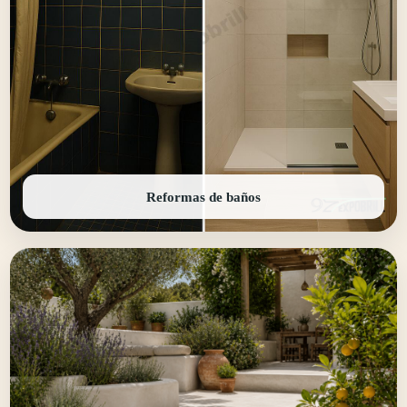
Reformas de baños