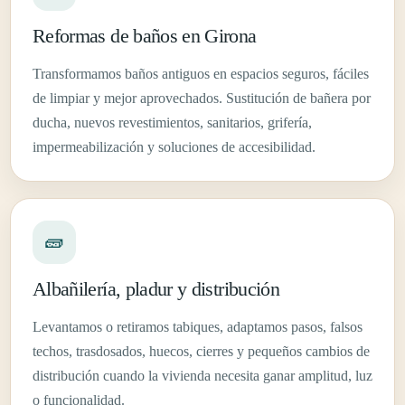
Reformas de baños en Girona
Transformamos baños antiguos en espacios seguros, fáciles
de limpiar y mejor aprovechados. Sustitución de bañera por
ducha, nuevos revestimientos, sanitarios, grifería,
impermeabilización y soluciones de accesibilidad.
🧱
Albañilería, pladur y distribución
Levantamos o retiramos tabiques, adaptamos pasos, falsos
techos, trasdosados, huecos, cierres y pequeños cambios de
distribución cuando la vivienda necesita ganar amplitud, luz
o funcionalidad.