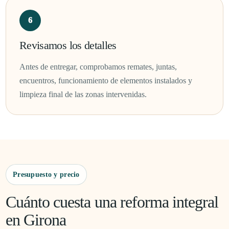
Revisamos los detalles
Antes de entregar, comprobamos remates, juntas,
encuentros, funcionamiento de elementos instalados y
limpieza final de las zonas intervenidas.
Presupuesto y precio
Cuánto cuesta una reforma integral
en Girona