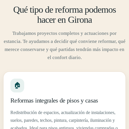
Qué tipo de reforma podemos
hacer en Girona
Trabajamos proyectos completos y actuaciones por
estancia. Te ayudamos a decidir qué conviene reformar, qué
merece conservarse y qué partidas tendrán más impacto en
el confort diario.
🏠
Reformas integrales de pisos y casas
Redistribución de espacios, actualización de instalaciones,
suelos, paredes, techos, pintura, carpintería, iluminación y
acabados. Ideal para pisos antiguos, viviendas compradas o