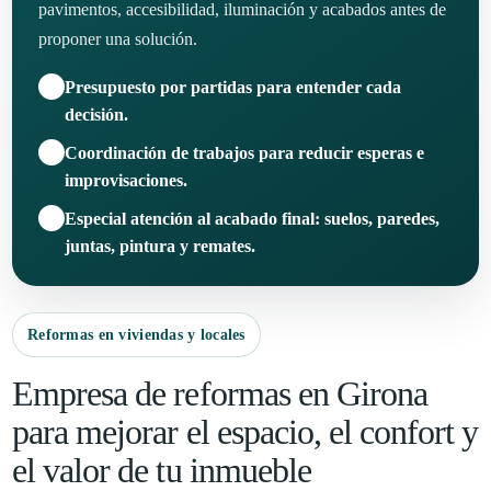
pavimentos, accesibilidad, iluminación y acabados antes de
proponer una solución.
✓
Presupuesto por partidas para entender cada
decisión.
✓
Coordinación de trabajos para reducir esperas e
improvisaciones.
✓
Especial atención al acabado final: suelos, paredes,
juntas, pintura y remates.
Reformas en viviendas y locales
Empresa de reformas en Girona
para mejorar el espacio, el confort y
el valor de tu inmueble