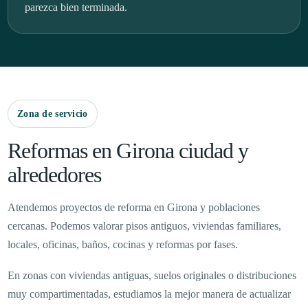
parezca bien terminada.
Zona de servicio
Reformas en Girona ciudad y
alrededores
Atendemos proyectos de reforma en Girona y poblaciones
cercanas. Podemos valorar pisos antiguos, viviendas familiares,
locales, oficinas, baños, cocinas y reformas por fases.
En zonas con viviendas antiguas, suelos originales o distribuciones
muy compartimentadas, estudiamos la mejor manera de actualizar