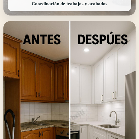
Coordinación de trabajos y acabados