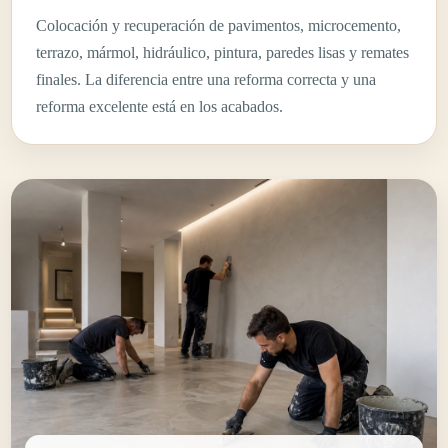
Colocación y recuperación de pavimentos, microcemento,
terrazo, mármol, hidráulico, pintura, paredes lisas y remates
finales. La diferencia entre una reforma correcta y una
reforma excelente está en los acabados.