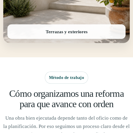
Terrazas y exteriores
Método de trabajo
Cómo organizamos una reforma
para que avance con orden
Una obra bien ejecutada depende tanto del oficio como de
la planificación. Por eso seguimos un proceso claro desde el