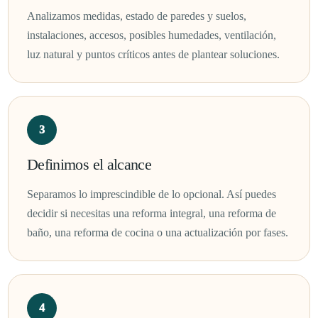
Analizamos medidas, estado de paredes y suelos,
instalaciones, accesos, posibles humedades, ventilación,
luz natural y puntos críticos antes de plantear soluciones.
Definimos el alcance
Separamos lo imprescindible de lo opcional. Así puedes
decidir si necesitas una reforma integral, una reforma de
baño, una reforma de cocina o una actualización por fases.