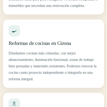
inmuebles que necesitan una renovación completa.
🍳
Reformas de cocinas en Girona
Diseñamos cocinas más cómodas, con mejor
almacenamiento, iluminación funcional, zonas de trabajo
bien pensadas y materiales resistentes. Podemos renovar la
cocina como proyecto independiente o integrarla en una
reforma integral.
🚿