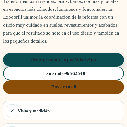
Transformamos viviendas, pisos, baños, cocinas y locales
en espacios más cómodos, luminosos y funcionales. En
Expobrill unimos la coordinación de la reforma con un
oficio muy cuidado en suelos, revestimientos y acabados,
para que el resultado se note en el uso diario y también en
los pequeños detalles.
Pedir presupuesto por WhatsApp
Llamar al 696 962 918
Enviar email
✓
Visita y medición