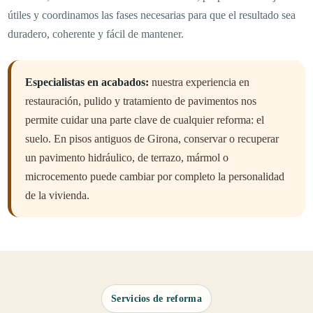
útiles y coordinamos las fases necesarias para que el resultado sea
duradero, coherente y fácil de mantener.
Especialistas en acabados:
nuestra experiencia en
restauración, pulido y tratamiento de pavimentos nos
permite cuidar una parte clave de cualquier reforma: el
suelo. En pisos antiguos de Girona, conservar o recuperar
un pavimento hidráulico, de terrazo, mármol o
microcemento puede cambiar por completo la personalidad
de la vivienda.
Servicios de reforma