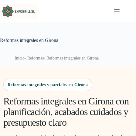
Saltar al contenido
Reformas integrales en Girona
Inicio
Reformas
Reformas integrales en Girona
Reformas integrales y parciales en Girona
Reformas integrales en Girona con
planificación, acabados cuidados y
presupuesto claro