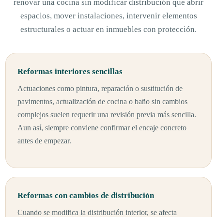
renovar una cocina sin modificar distribución que abrir
espacios, mover instalaciones, intervenir elementos
estructurales o actuar en inmuebles con protección.
Reformas interiores sencillas
Actuaciones como pintura, reparación o sustitución de
pavimentos, actualización de cocina o baño sin cambios
complejos suelen requerir una revisión previa más sencilla.
Aun así, siempre conviene confirmar el encaje concreto
antes de empezar.
Reformas con cambios de distribución
Cuando se modifica la distribución interior, se afecta