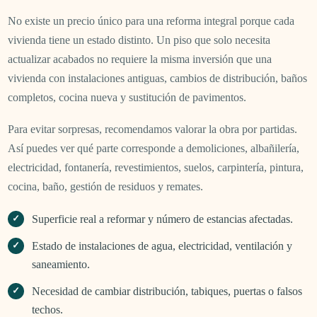
No existe un precio único para una reforma integral porque cada
vivienda tiene un estado distinto. Un piso que solo necesita
actualizar acabados no requiere la misma inversión que una
vivienda con instalaciones antiguas, cambios de distribución, baños
completos, cocina nueva y sustitución de pavimentos.
Para evitar sorpresas, recomendamos valorar la obra por partidas.
Así puedes ver qué parte corresponde a demoliciones, albañilería,
electricidad, fontanería, revestimientos, suelos, carpintería, pintura,
cocina, baño, gestión de residuos y remates.
Superficie real a reformar y número de estancias afectadas.
Estado de instalaciones de agua, electricidad, ventilación y
saneamiento.
Necesidad de cambiar distribución, tabiques, puertas o falsos
techos.