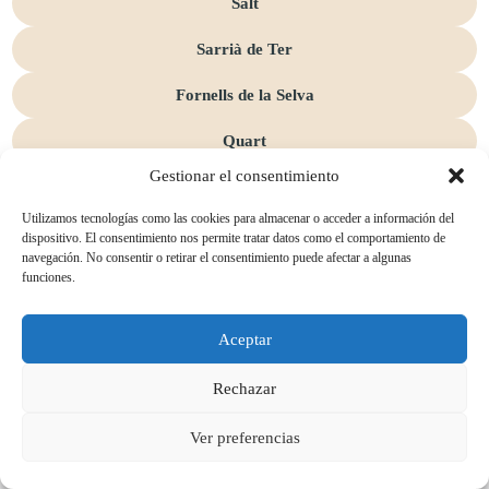
Salt
Sarrià de Ter
Fornells de la Selva
Quart
Gestionar el consentimiento
Utilizamos tecnologías como las cookies para almacenar o acceder a información del
dispositivo. El consentimiento nos permite tratar datos como el comportamiento de
navegación. No consentir o retirar el consentimiento puede afectar a algunas
funciones.
Aceptar
Rechazar
Ver preferencias