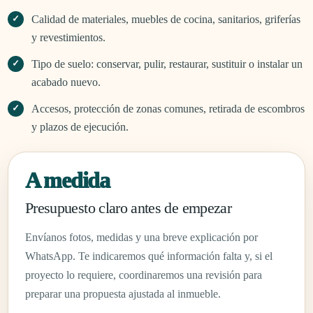
Calidad de materiales, muebles de cocina, sanitarios, griferías
y revestimientos.
Tipo de suelo: conservar, pulir, restaurar, sustituir o instalar un
acabado nuevo.
Accesos, protección de zonas comunes, retirada de escombros
y plazos de ejecución.
A medida
Presupuesto claro antes de empezar
Envíanos fotos, medidas y una breve explicación por
WhatsApp. Te indicaremos qué información falta y, si el
proyecto lo requiere, coordinaremos una revisión para
preparar una propuesta ajustada al inmueble.