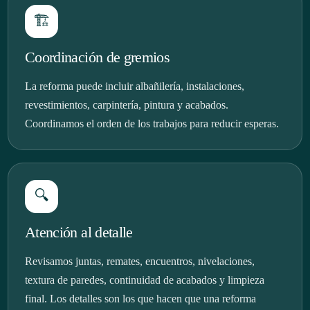
🏗️
Coordinación de gremios
La reforma puede incluir albañilería, instalaciones,
revestimientos, carpintería, pintura y acabados.
Coordinamos el orden de los trabajos para reducir esperas.
🔍
Atención al detalle
Revisamos juntas, remates, encuentros, nivelaciones,
textura de paredes, continuidad de acabados y limpieza
final. Los detalles son los que hacen que una reforma