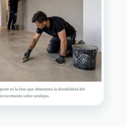
porte es la fase que determina la durabilidad del
icrocemento sobre azulejos.