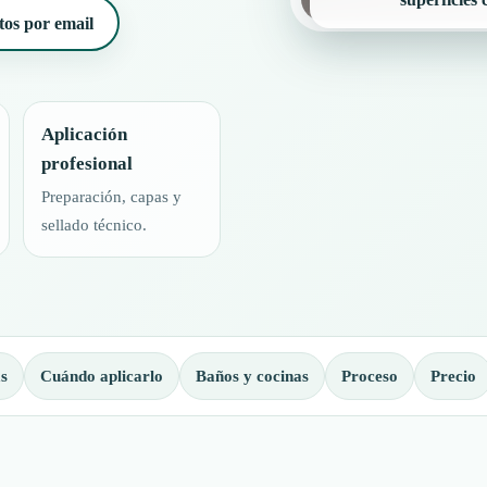
tos por email
Aplicación
profesional
Preparación, capas y
sellado técnico.
s
Cuándo aplicarlo
Baños y cocinas
Proceso
Precio