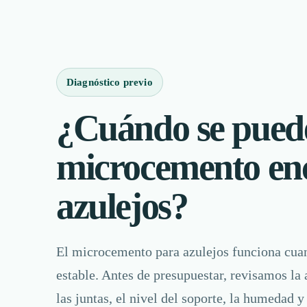
Diagnóstico previo
¿Cuándo se puede
microcemento en
azulejos?
El microcemento para azulejos funciona cuan
estable. Antes de presupuestar, revisamos la 
las juntas, el nivel del soporte, la humedad y