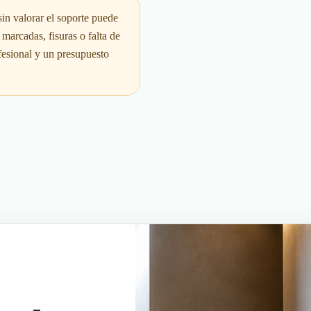
n valorar el soporte puede
 marcadas, fisuras o falta de
esional y un presupuesto