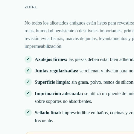
zona.
No todos los alicatados antiguos están listos para revestirs
rotas, humedad persistente o desniveles importantes, prime
revisión evita fisuras, marcas de juntas, levantamientos y
impermeabilización.
Azulejos firmes:
las piezas deben estar bien adheri
Juntas regularizadas:
se rellenan y nivelan para no
Superficie limpia:
sin grasa, polvo, restos de silico
Imprimación adecuada:
se utiliza un puente de un
sobre soportes no absorbentes.
Sellado final:
imprescindible en baños, cocinas y zo
frecuente.