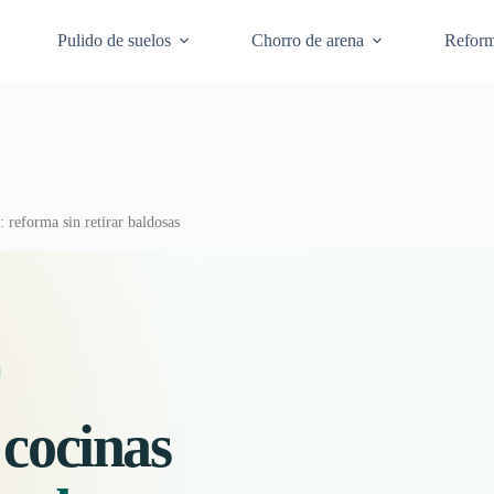
Pulido de suelos
Chorro de arena
Refor
 reforma sin retirar baldosas
cocinas