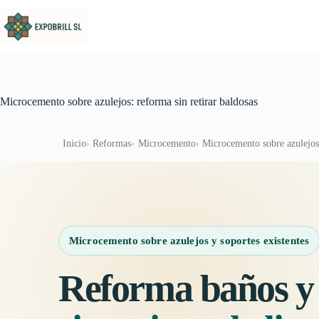
Saltar al contenido
Microcemento sobre azulejos: reforma sin retirar baldosas
Inicio
Reformas
Microcemento
Microcemento sobre azulejos:
Microcemento sobre azulejos y soportes existentes
Reforma baños y 