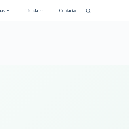
mas
Tienda
Contactar