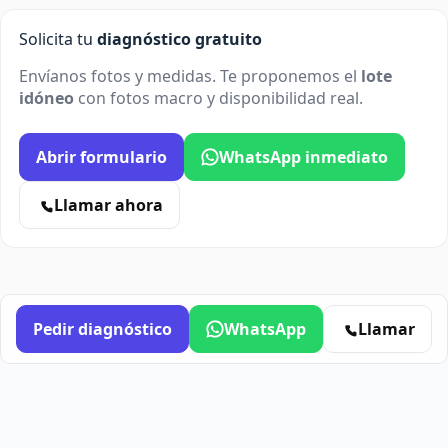
Solicita tu
diagnóstico gratuito
Envíanos fotos y medidas. Te proponemos el
lote
idóneo
con fotos macro y disponibilidad real.
Abrir formulario
WhatsApp inmediato
Llamar ahora
Pedir diagnóstico
WhatsApp
Llamar