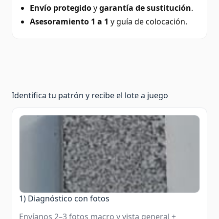
Envío protegido
y
garantía de sustitución
.
Asesoramiento 1 a 1
y guía de colocación.
Identifica tu patrón y recibe el lote a juego
1) Diagnóstico con fotos
Envíanos 2–3 fotos macro y vista general +