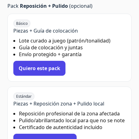
Pack
Reposición + Pulido
(opcional)
Básico
Piezas + Guía de colocación
Lote curado a juego (patrón/tonalidad)
Guía de colocación y juntas
Envío protegido + garantía
Quiero este pack
Estándar
Piezas + Reposición zona + Pulido local
Reposición profesional de la zona afectada
Pulido/abrillantado local para que no se note
Certificado de autenticidad incluido