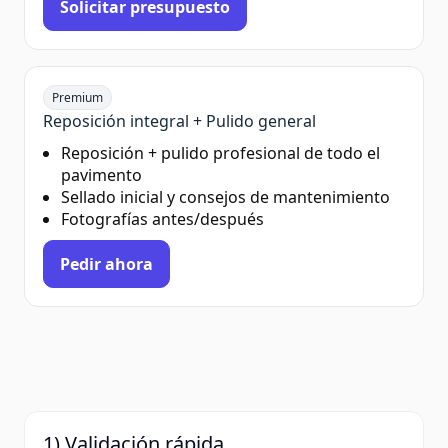
Solicitar presupuesto
Premium
Reposición integral + Pulido general
Reposición + pulido profesional de todo el
pavimento
Sellado inicial y consejos de mantenimiento
Fotografías antes/después
Pedir ahora
1) Validación rápida