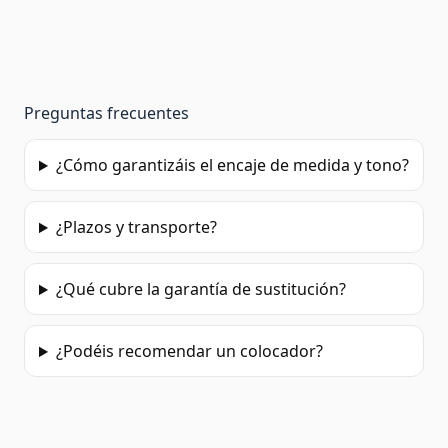
Preguntas frecuentes
¿Cómo garantizáis el encaje de medida y tono?
¿Plazos y transporte?
¿Qué cubre la garantía de sustitución?
¿Podéis recomendar un colocador?