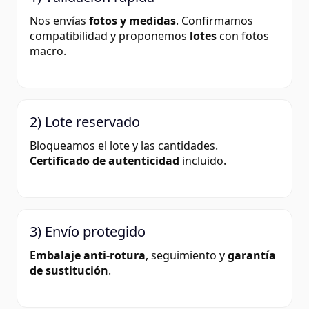
Nos envías
fotos y medidas
. Confirmamos
compatibilidad y proponemos
lotes
con fotos
macro.
2) Lote reservado
Bloqueamos el lote y las cantidades.
Certificado de autenticidad
incluido.
3) Envío protegido
Embalaje anti-rotura
, seguimiento y
garantía
de sustitución
.