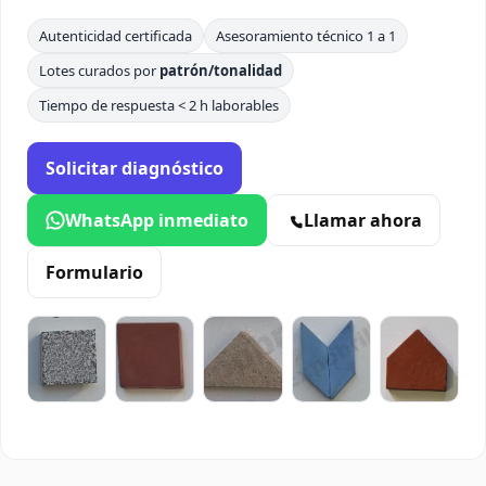
Autenticidad certificada
Asesoramiento técnico 1 a 1
Lotes curados por
patrón/tonalidad
Tiempo de respuesta < 2 h laborables
Solicitar diagnóstico
WhatsApp inmediato
Llamar ahora
Formulario