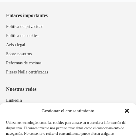
Enlaces importantes
Política de privacidad
Política de cookies
Aviso legal
Sobre nosotros
Reformas de cocinas
Piezas Nolla certificadas
Nuestras redes
LinkedIn
Instagram
Gestionar el consentimiento
Facebook
Utilizamos tecnologías como las cookies para almacenar o acceder a información del
dispositivo. El consentimiento nos permite tratar datos como el comportamiento de
navegación. No consentir o retirar el consentimiento puede afectar a algunas
Marcas relacionadas