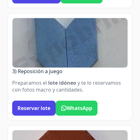
3) Reposición a juego
Preparamos el
lote idóneo
y te lo reservamos
con fotos macro y cantidades.
Reservar lote
WhatsApp