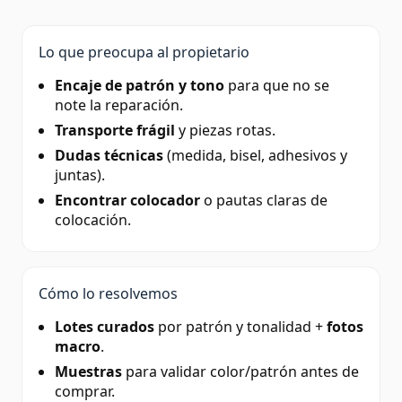
Lo que preocupa al propietario
Encaje de patrón y tono
para que no se
note la reparación.
Transporte frágil
y piezas rotas.
Dudas técnicas
(medida, bisel, adhesivos y
juntas).
Encontrar colocador
o pautas claras de
colocación.
Cómo lo resolvemos
Lotes curados
por patrón y tonalidad +
fotos
macro
.
Muestras
para validar color/patrón antes de
comprar.