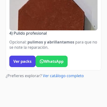
4) Pulido profesional
Opcional:
pulimos y abrillantamos
para que no
se note la reparación.
Ver packs
WhatsApp
¿Prefieres explorar?
Ver catálogo completo