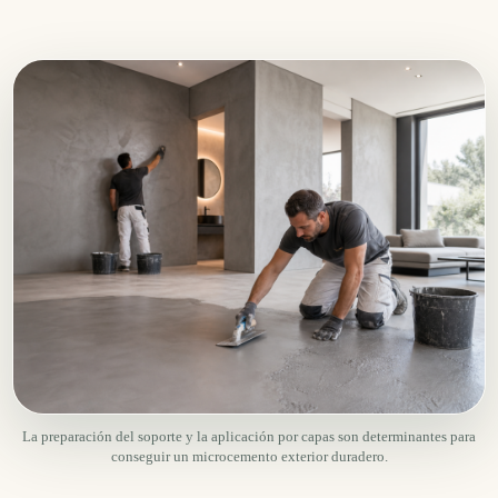
La preparación del soporte y la aplicación por capas son determinantes para
conseguir un microcemento exterior duradero.