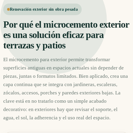
Renovación exterior sin obra pesada
Por qué el microcemento exterior
es una solución eficaz para
terrazas y patios
El microcemento para exterior permite transformar
superficies antiguas en espacios actuales sin depender de
piezas, juntas o formatos limitados. Bien aplicado, crea una
capa continua que se integra con jardineras, escaleras,
zócalos, accesos, porches y paredes exteriores bajas. La
clave está en no tratarlo como un simple acabado
decorativo: en exteriores hay que revisar el soporte, el
agua, el sol, la adherencia y el uso real del espacio.