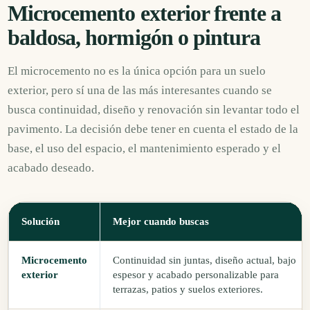
Microcemento exterior frente a
baldosa, hormigón o pintura
El microcemento no es la única opción para un suelo
exterior, pero sí una de las más interesantes cuando se
busca continuidad, diseño y renovación sin levantar todo el
pavimento. La decisión debe tener en cuenta el estado de la
base, el uso del espacio, el mantenimiento esperado y el
acabado deseado.
Solución
Mejor cuando buscas
Microcemento
Continuidad sin juntas, diseño actual, bajo
exterior
espesor y acabado personalizable para
terrazas, patios y suelos exteriores.