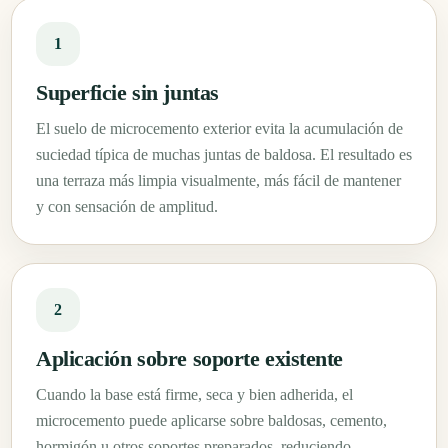
1
Superficie sin juntas
El suelo de microcemento exterior evita la acumulación de
suciedad típica de muchas juntas de baldosa. El resultado es
una terraza más limpia visualmente, más fácil de mantener
y con sensación de amplitud.
2
Aplicación sobre soporte existente
Cuando la base está firme, seca y bien adherida, el
microcemento puede aplicarse sobre baldosas, cemento,
hormigón u otros soportes preparados, reduciendo