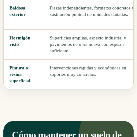
Baldosa
Piezas independientes, formatos concretos y
exterior
sustitución puntual de unidades dañadas.
Hormigón
Superficies amplias, aspecto industrial y
visto
pavimentos de obra nueva con espesor
suficiente.
Pintura o
Intervenciones rápidas y económicas en
resina
soportes muy concretos.
superficial
Cómo mantener un suelo de