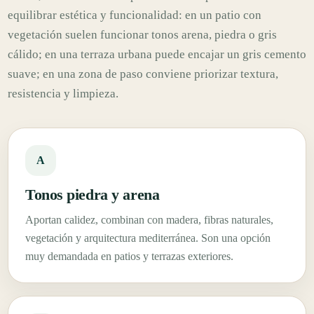
equilibrar estética y funcionalidad: en un patio con
vegetación suelen funcionar tonos arena, piedra o gris
cálido; en una terraza urbana puede encajar un gris cemento
suave; en una zona de paso conviene priorizar textura,
resistencia y limpieza.
A
Tonos piedra y arena
Aportan calidez, combinan con madera, fibras naturales,
vegetación y arquitectura mediterránea. Son una opción
muy demandada en patios y terrazas exteriores.