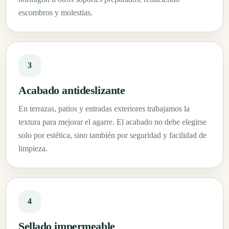
escombros y molestias.
3
Acabado antideslizante
En terrazas, patios y entradas exteriores trabajamos la
textura para mejorar el agarre. El acabado no debe elegirse
solo por estética, sino también por seguridad y facilidad de
limpieza.
4
Sellado impermeable