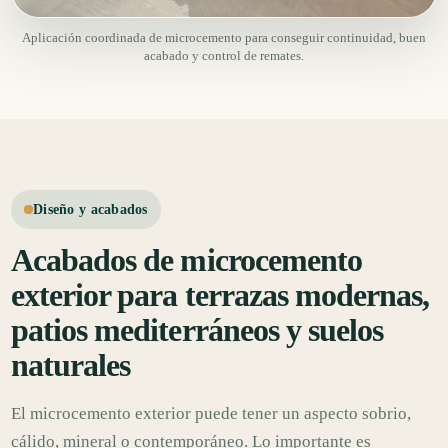
Aplicación coordinada de microcemento para conseguir continuidad, buen
acabado y control de remates.
Diseño y acabados
Acabados de microcemento
exterior para terrazas modernas,
patios mediterráneos y suelos
naturales
El microcemento exterior puede tener un aspecto sobrio,
cálido, mineral o contemporáneo. Lo importante es