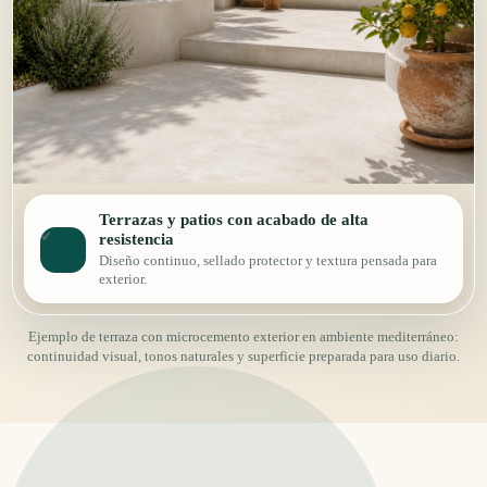
Terrazas y patios con acabado de alta
✓
resistencia
Diseño continuo, sellado protector y textura pensada para
exterior.
Ejemplo de terraza con microcemento exterior en ambiente mediterráneo:
continuidad visual, tonos naturales y superficie preparada para uso diario.