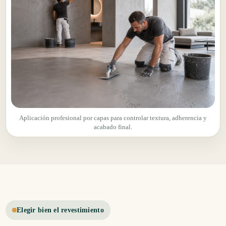
Aplicación profesional por capas para controlar textura, adherencia y
acabado final.
Elegir bien el revestimiento