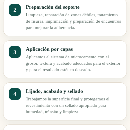
Preparación del soporte
Limpieza, reparación de zonas débiles, tratamiento
de fisuras, imprimación y preparación de encuentros
para mejorar la adherencia.
Aplicación por capas
Aplicamos el sistema de microcemento con el
grosor, textura y acabado adecuados para el exterior
y para el resultado estético deseado.
Lijado, acabado y sellado
Trabajamos la superficie final y protegemos el
revestimiento con un sellado apropiado para
humedad, tránsito y limpieza.