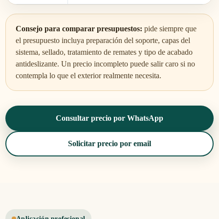
Consejo para comparar presupuestos:
pide siempre que
el presupuesto incluya preparación del soporte, capas del
sistema, sellado, tratamiento de remates y tipo de acabado
antideslizante. Un precio incompleto puede salir caro si no
contempla lo que el exterior realmente necesita.
Consultar precio por WhatsApp
Solicitar precio por email
Aplicación profesional