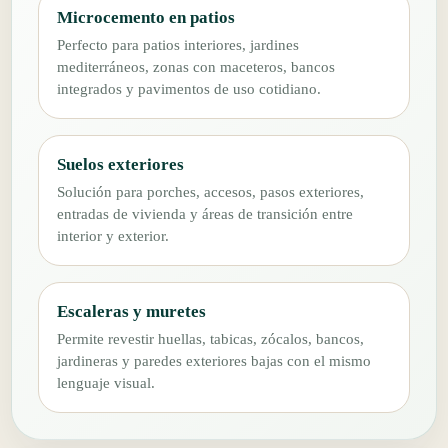
Microcemento en patios
Perfecto para patios interiores, jardines
mediterráneos, zonas con maceteros, bancos
integrados y pavimentos de uso cotidiano.
Suelos exteriores
Solución para porches, accesos, pasos exteriores,
entradas de vivienda y áreas de transición entre
interior y exterior.
Escaleras y muretes
Permite revestir huellas, tabicas, zócalos, bancos,
jardineras y paredes exteriores bajas con el mismo
lenguaje visual.