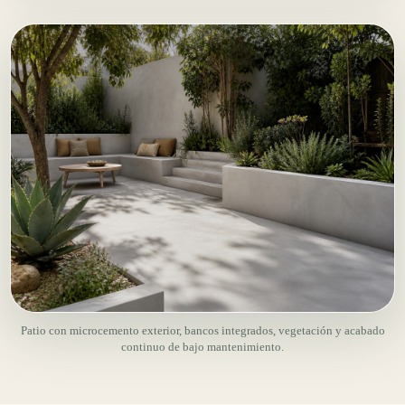
Patio con microcemento exterior, bancos integrados, vegetación y acabado
continuo de bajo mantenimiento.