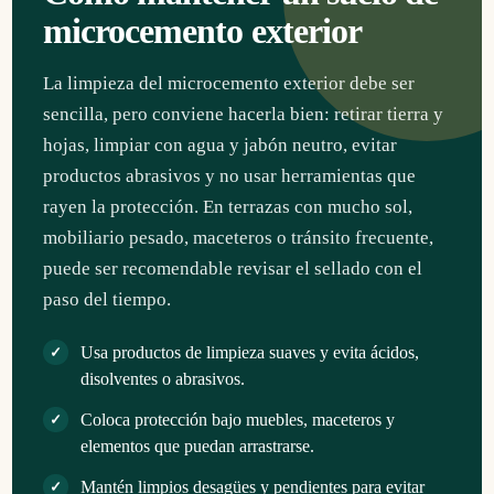
microcemento exterior
La limpieza del microcemento exterior debe ser
sencilla, pero conviene hacerla bien: retirar tierra y
hojas, limpiar con agua y jabón neutro, evitar
productos abrasivos y no usar herramientas que
rayen la protección. En terrazas con mucho sol,
mobiliario pesado, maceteros o tránsito frecuente,
puede ser recomendable revisar el sellado con el
paso del tiempo.
Usa productos de limpieza suaves y evita ácidos,
disolventes o abrasivos.
Coloca protección bajo muebles, maceteros y
elementos que puedan arrastrarse.
Mantén limpios desagües y pendientes para evitar