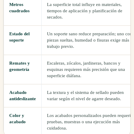
Metros
La superficie total influye en materiales,
cuadrados
tiempos de aplicación y planificación de
secados.
Estado del
Un soporte sano reduce preparación; uno con
soporte
piezas sueltas, humedad o fisuras exige más
trabajo previo.
Remates y
Escaleras, zócalos, jardineras, bancos y
geometría
esquinas requieren más precisión que una
superficie diáfana.
Acabado
La textura y el sistema de sellado pueden
antideslizante
variar según el nivel de agarre deseado.
Color y
Los acabados personalizados pueden requerir
acabado
pruebas, muestras o una ejecución más
cuidadosa.