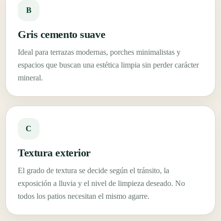
B
Gris cemento suave
Ideal para terrazas modernas, porches minimalistas y
espacios que buscan una estética limpia sin perder carácter
mineral.
C
Textura exterior
El grado de textura se decide según el tránsito, la
exposición a lluvia y el nivel de limpieza deseado. No
todos los patios necesitan el mismo agarre.