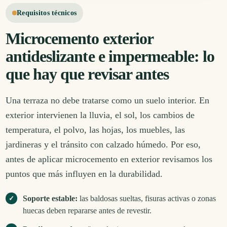
Requisitos técnicos
Microcemento exterior
antideslizante e impermeable: lo
que hay que revisar antes
Una terraza no debe tratarse como un suelo interior. En
exterior intervienen la lluvia, el sol, los cambios de
temperatura, el polvo, las hojas, los muebles, las
jardineras y el tránsito con calzado húmedo. Por eso,
antes de aplicar microcemento en exterior revisamos los
puntos que más influyen en la durabilidad.
Soporte estable:
las baldosas sueltas, fisuras activas o zonas
huecas deben repararse antes de revestir.