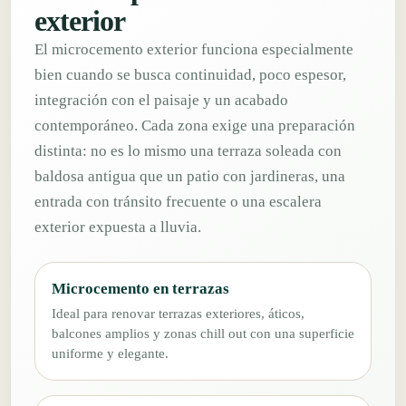
exterior
El microcemento exterior funciona especialmente
bien cuando se busca continuidad, poco espesor,
integración con el paisaje y un acabado
contemporáneo. Cada zona exige una preparación
distinta: no es lo mismo una terraza soleada con
baldosa antigua que un patio con jardineras, una
entrada con tránsito frecuente o una escalera
exterior expuesta a lluvia.
Microcemento en terrazas
Ideal para renovar terrazas exteriores, áticos,
balcones amplios y zonas chill out con una superficie
uniforme y elegante.