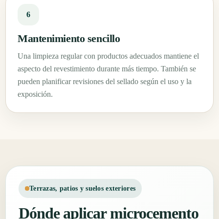
6
Mantenimiento sencillo
Una limpieza regular con productos adecuados mantiene el
aspecto del revestimiento durante más tiempo. También se
pueden planificar revisiones del sellado según el uso y la
exposición.
Terrazas, patios y suelos exteriores
Dónde aplicar microcemento