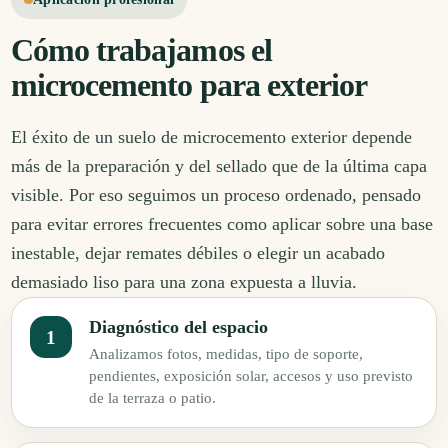
Cómo trabajamos el
microcemento para exterior
El éxito de un suelo de microcemento exterior depende
más de la preparación y del sellado que de la última capa
visible. Por eso seguimos un proceso ordenado, pensado
para evitar errores frecuentes como aplicar sobre una base
inestable, dejar remates débiles o elegir un acabado
demasiado liso para una zona expuesta a lluvia.
Diagnóstico del espacio
Analizamos fotos, medidas, tipo de soporte,
pendientes, exposición solar, accesos y uso previsto
de la terraza o patio.