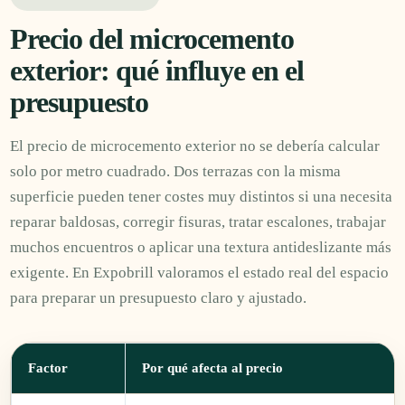
Precio del microcemento
exterior: qué influye en el
presupuesto
El precio de microcemento exterior no se debería calcular
solo por metro cuadrado. Dos terrazas con la misma
superficie pueden tener costes muy distintos si una necesita
reparar baldosas, corregir fisuras, tratar escalones, trabajar
muchos encuentros o aplicar una textura antideslizante más
exigente. En Expobrill valoramos el estado real del espacio
para preparar un presupuesto claro y ajustado.
Factor
Por qué afecta al precio