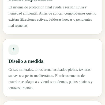
El sistema de protección final ayuda a resistir lluvia y
humedad ambiental. Antes de aplicar, comprobamos que no
existan filtraciones activas, baldosas huecas o pendientes
mal resueltas.
5
Diseño a medida
Grises minerales, tonos arena, acabados piedra, texturas
suaves o aspecto mediterráneo. El microcemento de
exterior se adapta a viviendas modernas, patios rústicos y
terrazas urbanas.