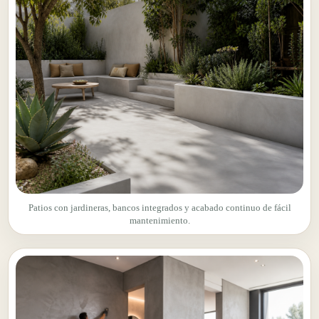
Patios con jardineras, bancos integrados y acabado continuo de fácil
mantenimiento.