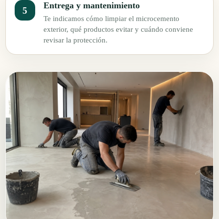
Entrega y mantenimiento
Te indicamos cómo limpiar el microcemento
exterior, qué productos evitar y cuándo conviene
revisar la protección.