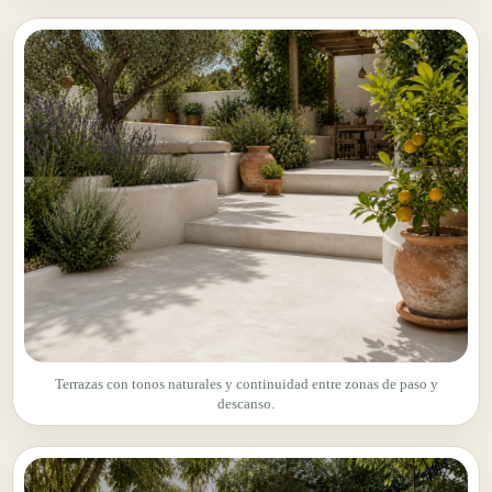
Terrazas con tonos naturales y continuidad entre zonas de paso y
descanso.