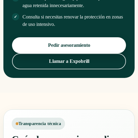
agua retenida innecesariamente.
Consulta si necesitas renovar la protección en zonas
de uso intensivo.
Pedir asesoramiento
Llamar a Expobrill
Transparencia técnica