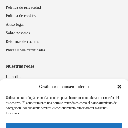
Política de privacidad
Política de cookies
Aviso legal
Sobre nosotros
Reformas de cocinas
Piezas Nolla certificadas
Nuestras redes
LinkedIn
Instagram
Gestionar el consentimiento
Facebook
Utilizamos tecnologías como las cookies para almacenar o acceder a información del
dispositivo. El consentimiento nos permite tratar datos como el comportamiento de
navegación. No consentir o retirar el consentimiento puede afectar a algunas
Marcas relacionadas
funciones.
Pulidos Expobrill