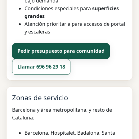
bajo demanda
Condiciones especiales para
superficies
grandes
Atención prioritaria para accesos de portal
y escaleras
Pedir presupuesto para comunidad
Llamar 696 96 29 18
Zonas de servicio
Barcelona y área metropolitana, y resto de
Cataluña:
Barcelona, Hospitalet, Badalona, Santa