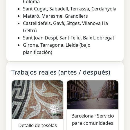
Coloma
Sant Cugat, Sabadell, Terrassa, Cerdanyola
Mataró, Maresme, Granollers
Castelldefels, Gavà, Sitges, Vilanova i la
Geltrú
Sant Joan Despí, Sant Feliu, Baix Llobregat
Girona, Tarragona, Lleida (bajo
planificación)
Trabajos reales (antes / después)
Barcelona · Servicio
para comunidades
Detalle de teselas