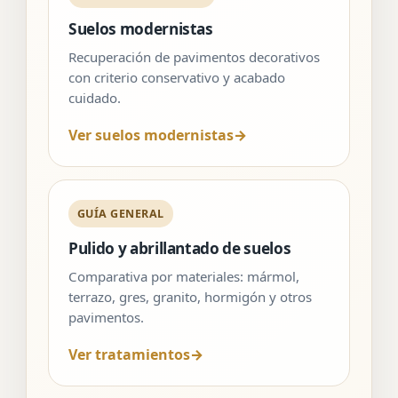
Suelos modernistas
Recuperación de pavimentos decorativos
con criterio conservativo y acabado
cuidado.
Ver suelos modernistas
→
GUÍA GENERAL
Pulido y abrillantado de suelos
Comparativa por materiales: mármol,
terrazo, gres, granito, hormigón y otros
pavimentos.
Ver tratamientos
→