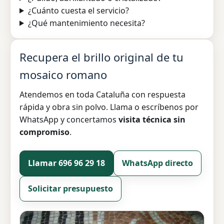
¿Cuánto cuesta el servicio?
¿Qué mantenimiento necesita?
Recupera el brillo original de tu
mosaico romano
Atendemos en toda Cataluña con respuesta
rápida y obra sin polvo. Llama o escríbenos por
WhatsApp y concertamos
visita técnica sin
compromiso
.
Llamar 696 96 29 18
WhatsApp directo
Solicitar presupuesto