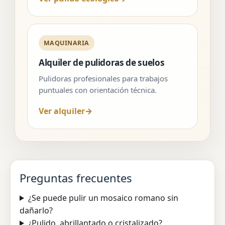
MAQUINARIA
Alquiler de pulidoras de suelos
Pulidoras profesionales para trabajos
puntuales con orientación técnica.
Ver alquiler
→
Preguntas frecuentes
¿Se puede pulir un mosaico romano sin
dañarlo?
¿Pulido, abrillantado o cristalizado?