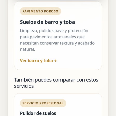
PAVIMENTO POROSO
Suelos de barro y toba
Limpieza, pulido suave y protección
para pavimentos artesanales que
necesitan conservar textura y acabado
natural.
Ver barro y toba
→
También puedes comparar con estos
servicios
SERVICIO PROFESIONAL
Pulidor de suelos