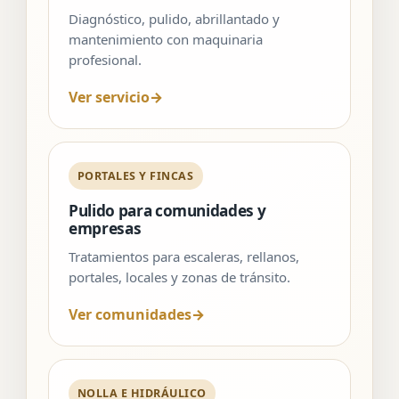
Diagnóstico, pulido, abrillantado y
mantenimiento con maquinaria
profesional.
Ver servicio
→
PORTALES Y FINCAS
Pulido para comunidades y
empresas
Tratamientos para escaleras, rellanos,
portales, locales y zonas de tránsito.
Ver comunidades
→
NOLLA E HIDRÁULICO