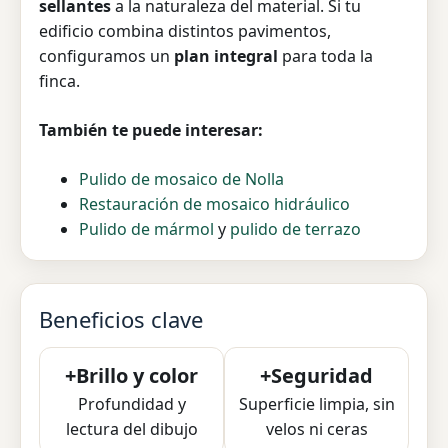
sellantes
a la naturaleza del material. Si tu
edificio combina distintos pavimentos,
configuramos un
plan integral
para toda la
finca.
También te puede interesar:
Pulido de mosaico de Nolla
Restauración de mosaico hidráulico
Pulido de mármol
y
pulido de terrazo
Beneficios clave
+Brillo y color
+Seguridad
Profundidad y
Superficie limpia, sin
lectura del dibujo
velos ni ceras