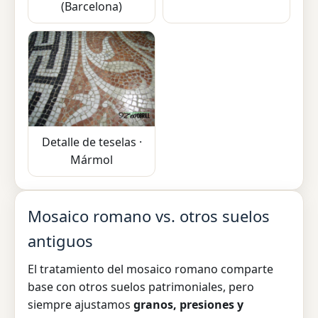
(Barcelona)
Detalle de teselas ·
Mármol
Mosaico romano vs. otros suelos
antiguos
El tratamiento del mosaico romano comparte
base con otros suelos patrimoniales, pero
siempre ajustamos
granos, presiones y