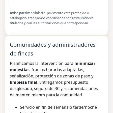
Aviso patrimonial:
si el pavimento está protegido o
catalogado, trabajamos coordinados con restauradores
titulados y con las autorizaciones que correspondan.
Comunidades y administradores
de fincas
Planificamos la intervención para
minimizar
molestias
: franjas horarias adaptadas,
señalización, protección de zonas de paso y
limpieza final
. Entregamos presupuesto
desglosado, seguro de RC y recomendaciones
de mantenimiento para la comunidad.
Servicio en fin de semana o tarde/noche