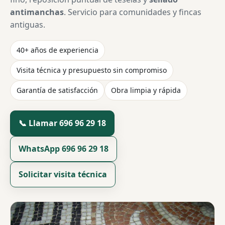
antimanchas
. Servicio para comunidades y fincas
antiguas.
40+ años de experiencia
Visita técnica y presupuesto sin compromiso
Garantía de satisfacción
Obra limpia y rápida
📞 Llamar 696 96 29 18
WhatsApp 696 96 29 18
Solicitar visita técnica