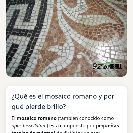
¿Qué es el mosaico romano y por
qué pierde brillo?
El
mosaico romano
(también conocido como
opus tessellatum
) está compuesto por
pequeñas