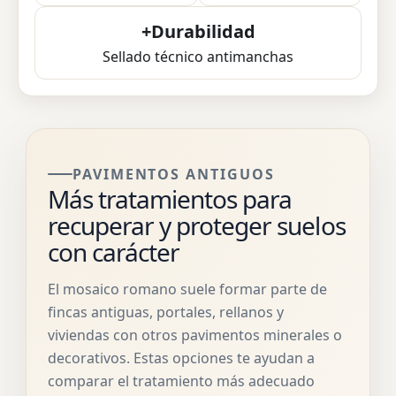
+Durabilidad
Sellado técnico antimanchas
PAVIMENTOS ANTIGUOS
Más tratamientos para
recuperar y proteger suelos
con carácter
El mosaico romano suele formar parte de
fincas antiguas, portales, rellanos y
viviendas con otros pavimentos minerales o
decorativos. Estas opciones te ayudan a
comparar el tratamiento más adecuado