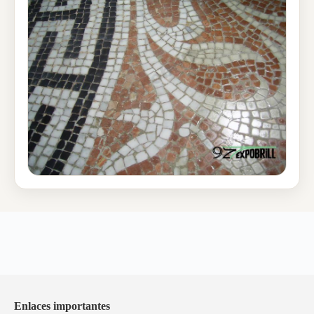
Enlaces importantes