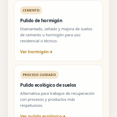
CEMENTO
Pulido de hormigón
Diamantado, sellado y mejora de suelos
de cemento u hormigón para uso
residencial o técnico.
Ver hormigón
→
PROCESO CUIDADO
Pulido ecológico de suelos
Alternativa para trabajos de recuperación
con procesos y productos más
respetuosos.
Ver pulido ecológico
→