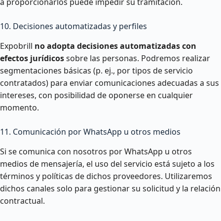
a proporcionarlos puede impedir su tramitación.
10. Decisiones automatizadas y perfiles
Expobrill
no adopta decisiones automatizadas con
efectos jurídicos
sobre las personas. Podremos realizar
segmentaciones básicas (p. ej., por tipos de servicio
contratados) para enviar comunicaciones adecuadas a sus
intereses, con posibilidad de oponerse en cualquier
momento.
11. Comunicación por WhatsApp u otros medios
Si se comunica con nosotros por WhatsApp u otros
medios de mensajería, el uso del servicio está sujeto a los
términos y políticas de dichos proveedores. Utilizaremos
dichos canales solo para gestionar su solicitud y la relación
contractual.