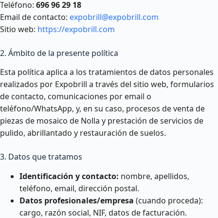
Teléfono:
696 96 29 18
Email de contacto:
expobrill@expobrill.com
Sitio web:
https://expobrill.com
2. Ámbito de la presente política
Esta política aplica a los tratamientos de datos personales
realizados por Expobrill a través del sitio web, formularios
de contacto, comunicaciones por email o
teléfono/WhatsApp, y, en su caso, procesos de venta de
piezas de mosaico de Nolla y prestación de servicios de
pulido, abrillantado y restauración de suelos.
3. Datos que tratamos
Identificación y contacto:
nombre, apellidos,
teléfono, email, dirección postal.
Datos profesionales/empresa
(cuando proceda):
cargo, razón social, NIF, datos de facturación.