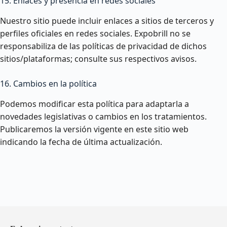
15. Enlaces y presencia en redes sociales
Nuestro sitio puede incluir enlaces a sitios de terceros y
perfiles oficiales en redes sociales. Expobrill no se
responsabiliza de las políticas de privacidad de dichos
sitios/plataformas; consulte sus respectivos avisos.
16. Cambios en la política
Podemos modificar esta política para adaptarla a
novedades legislativas o cambios en los tratamientos.
Publicaremos la versión vigente en este sitio web
indicando la fecha de última actualización.