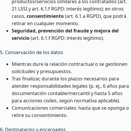
productos/servicios similares a los contratados (art.
21 LSSI y art. 6.1.f RGPD: interés legítimo); en otros
casos,
consentimiento
(art. 6.1.a RGPD), que podrá
retirar en cualquier momento.
Seguridad, prevención del fraude y mejora del
servicio
(art. 6.1.f RGPD: interés legítimo).
5. Conservación de los datos
Mientras dure la relación contractual o se gestionen
solicitudes y presupuestos.
Tras finalizar, durante los plazos necesarios para
atender responsabilidades legales (p. ej., 6 años para
documentación contable/mercantil y hasta 5 años
para acciones civiles, según normativa aplicable).
Comunicaciones comerciales: hasta que se oponga o
retire su consentimiento.
6. Destinatarios y encargados