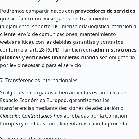
Podremos compartir datos con
proveedores de servicios
que actúan como encargados del tratamiento
(alojamiento, soporte TIC, mensajería/logística, atención al
cliente, envío de comunicaciones, mantenimiento
web/analítica), con las debidas garantías y contratos
conforme al art. 28 RGPD. También con
administraciones
públicas
y
entidades financieras
cuando sea obligatorio
por ley o necesario para el servicio.
7. Transferencias internacionales
Si algunos encargados o herramientas están fuera del
Espacio Económico Europeo, garantizamos las
transferencias mediante decisiones de adecuación o
Cláusulas Contractuales Tipo
aprobadas por la Comisión
Europea y medidas complementarias cuando proceda.
8. Derechos de las personas