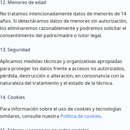
12. Menores de edad
No tratamos intencionadamente datos de menores de 14
años. Si detectáramos datos de menores sin autorización,
los eliminaremos razonablemente y podremos solicitar el
consentimiento del padre/madre o tutor legal.
13. Seguridad
Aplicamos medidas técnicas y organizativas apropiadas
para proteger los datos frente a accesos no autorizados,
pérdida, destrucción o alteración, en consonancia con la
naturaleza del tratamiento y el estado de la técnica.
14. Cookies
Para información sobre el uso de cookies y tecnologías
similares, consulte nuestra
Política de cookies
.