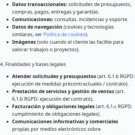
Datos transaccionales:
solicitudes de presupuesto,
compras, pagos, entregas y garantías.
Comunicaciones:
consultas, incidencias y soporte.
Datos de navegación
(cookies y tecnologías
similares, ver
Política de cookies
).
Imágenes
(solo cuando el cliente las facilite para
valorar trabajos o proyectos).
4. Finalidades y bases legales
Atender solicitudes y presupuestos
(art. 6.1.b RGPD:
ejecución de medidas precontractuales / contrato).
Prestación de servicios y gestión de ventas
(art.
6.1.b RGPD: ejecución del contrato).
Facturación y obligaciones legales
(art. 6.1.c RGPD:
cumplimiento de obligaciones legales).
Comunicaciones informativas y comerciales
propias por medios electrónicos sobre