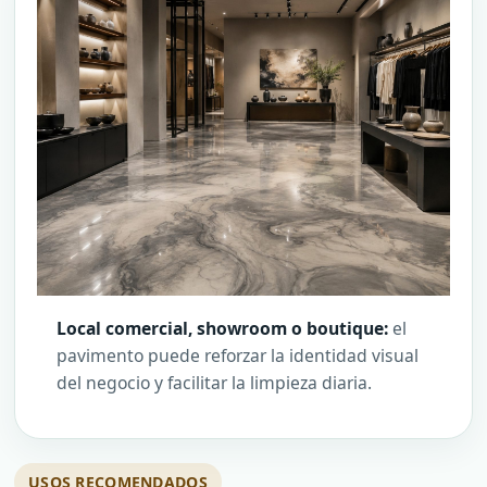
Local comercial, showroom o boutique:
el
pavimento puede reforzar la identidad visual
del negocio y facilitar la limpieza diaria.
USOS RECOMENDADOS