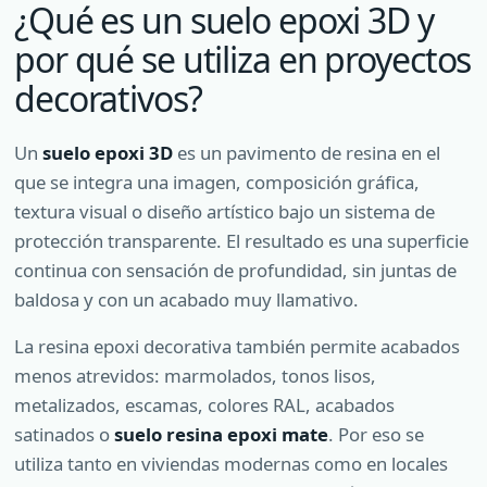
¿Qué es un suelo epoxi 3D y
por qué se utiliza en proyectos
decorativos?
Un
suelo epoxi 3D
es un pavimento de resina en el
que se integra una imagen, composición gráfica,
textura visual o diseño artístico bajo un sistema de
protección transparente. El resultado es una superficie
continua con sensación de profundidad, sin juntas de
baldosa y con un acabado muy llamativo.
La resina epoxi decorativa también permite acabados
menos atrevidos: marmolados, tonos lisos,
metalizados, escamas, colores RAL, acabados
satinados o
suelo resina epoxi mate
. Por eso se
utiliza tanto en viviendas modernas como en locales