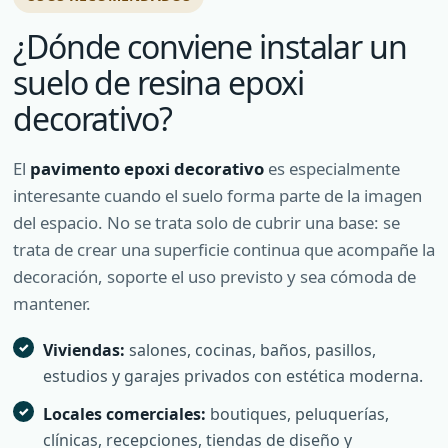
¿Dónde conviene instalar un
suelo de resina epoxi
decorativo?
El
pavimento epoxi decorativo
es especialmente
interesante cuando el suelo forma parte de la imagen
del espacio. No se trata solo de cubrir una base: se
trata de crear una superficie continua que acompañe la
decoración, soporte el uso previsto y sea cómoda de
mantener.
Viviendas:
salones, cocinas, baños, pasillos,
estudios y garajes privados con estética moderna.
Locales comerciales:
boutiques, peluquerías,
clínicas, recepciones, tiendas de diseño y