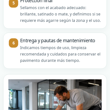
Protección final
Sellamos con el acabado adecuado:
brillante, satinado o mate, y definimos si se
requiere más agarre según la zona y el uso.
Entrega y pautas de mantenimiento
Indicamos tiempos de uso, limpieza
recomendada y cuidados para conservar el
pavimento durante más tiempo.