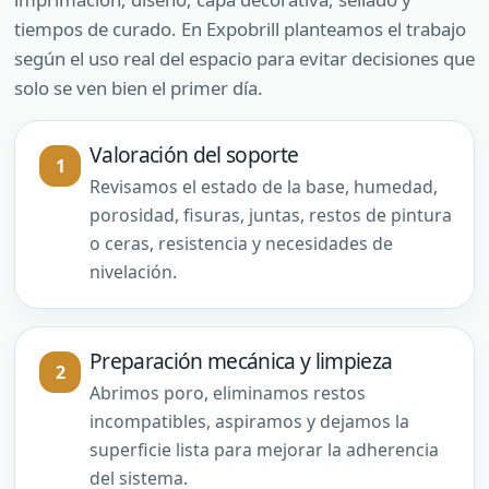
tiempos de curado. En Expobrill planteamos el trabajo
según el uso real del espacio para evitar decisiones que
solo se ven bien el primer día.
Valoración del soporte
Revisamos el estado de la base, humedad,
porosidad, fisuras, juntas, restos de pintura
o ceras, resistencia y necesidades de
nivelación.
Preparación mecánica y limpieza
Abrimos poro, eliminamos restos
incompatibles, aspiramos y dejamos la
superficie lista para mejorar la adherencia
del sistema.