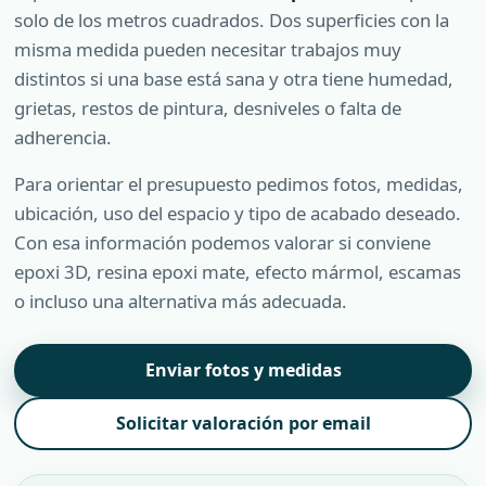
solo de los metros cuadrados. Dos superficies con la
misma medida pueden necesitar trabajos muy
distintos si una base está sana y otra tiene humedad,
grietas, restos de pintura, desniveles o falta de
adherencia.
Para orientar el presupuesto pedimos fotos, medidas,
ubicación, uso del espacio y tipo de acabado deseado.
Con esa información podemos valorar si conviene
epoxi 3D, resina epoxi mate, efecto mármol, escamas
o incluso una alternativa más adecuada.
Enviar fotos y medidas
Solicitar valoración por email