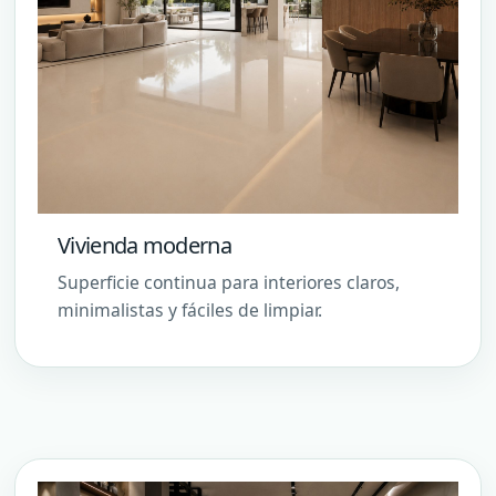
Vivienda moderna
Superficie continua para interiores claros,
minimalistas y fáciles de limpiar.