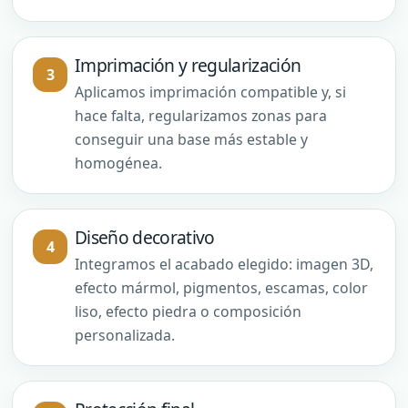
Imprimación y regularización
Aplicamos imprimación compatible y, si
hace falta, regularizamos zonas para
conseguir una base más estable y
homogénea.
Diseño decorativo
Integramos el acabado elegido: imagen 3D,
efecto mármol, pigmentos, escamas, color
liso, efecto piedra o composición
personalizada.