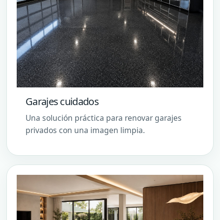
Garajes cuidados
Una solución práctica para renovar garajes
privados con una imagen limpia.