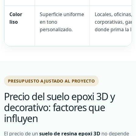
Color
Superficie uniforme
Locales, oficinas, 
liso
en tono
corporativas, gara
personalizado.
donde prima la lim
PRESUPUESTO AJUSTADO AL PROYECTO
Precio del suelo epoxi 3D y
decorativo: factores que
influyen
El precio de un
suelo de resina epoxi 3D
no depende