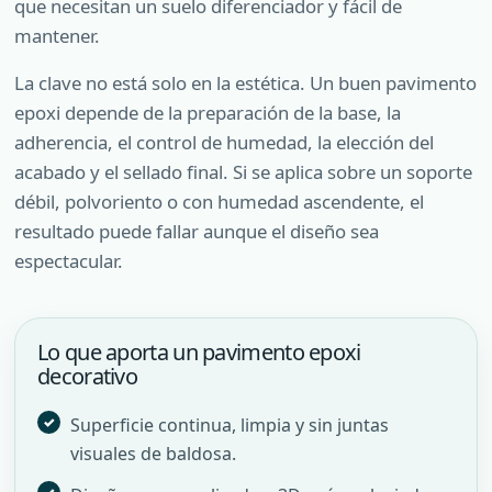
que necesitan un suelo diferenciador y fácil de
mantener.
La clave no está solo en la estética. Un buen pavimento
epoxi depende de la preparación de la base, la
adherencia, el control de humedad, la elección del
acabado y el sellado final. Si se aplica sobre un soporte
débil, polvoriento o con humedad ascendente, el
resultado puede fallar aunque el diseño sea
espectacular.
Lo que aporta un pavimento epoxi
decorativo
Superficie continua, limpia y sin juntas
visuales de baldosa.