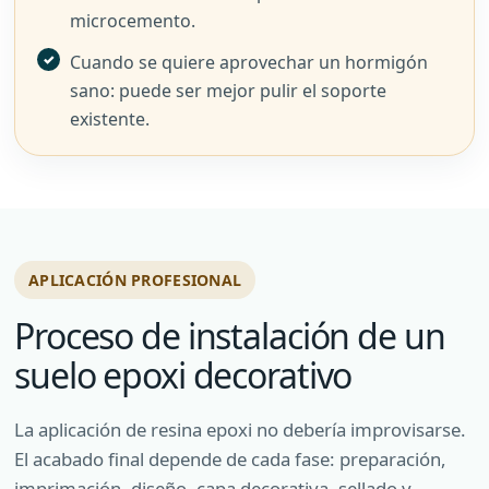
microcemento.
Cuando se quiere aprovechar un hormigón
sano: puede ser mejor pulir el soporte
existente.
APLICACIÓN PROFESIONAL
Proceso de instalación de un
suelo epoxi decorativo
La aplicación de resina epoxi no debería improvisarse.
El acabado final depende de cada fase: preparación,
imprimación, diseño, capa decorativa, sellado y