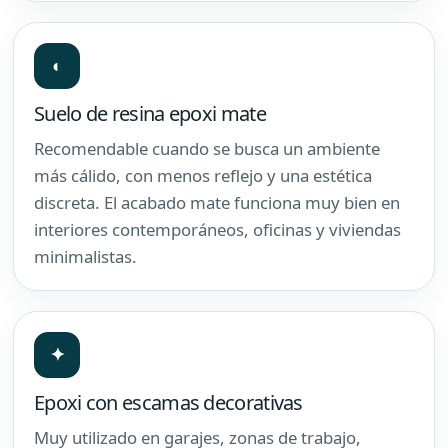
◐
Suelo de resina epoxi mate
Recomendable cuando se busca un ambiente
más cálido, con menos reflejo y una estética
discreta. El acabado mate funciona muy bien en
interiores contemporáneos, oficinas y viviendas
minimalistas.
✦
Epoxi con escamas decorativas
Muy utilizado en garajes, zonas de trabajo,