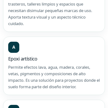
trasteros, talleres limpios y espacios que
necesitan disimular pequeñas marcas de uso.
Aporta textura visual y un aspecto técnico
cuidado.
A
Epoxi artístico
Permite efectos lava, agua, madera, corales,
vetas, pigmentos y composiciones de alto
impacto. Es una solución para proyectos donde el
suelo forma parte del diseño interior.