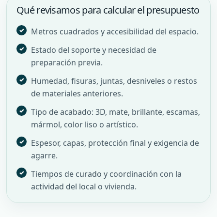
Qué revisamos para calcular el presupuesto
Metros cuadrados y accesibilidad del espacio.
Estado del soporte y necesidad de
preparación previa.
Humedad, fisuras, juntas, desniveles o restos
de materiales anteriores.
Tipo de acabado: 3D, mate, brillante, escamas,
mármol, color liso o artístico.
Espesor, capas, protección final y exigencia de
agarre.
Tiempos de curado y coordinación con la
actividad del local o vivienda.