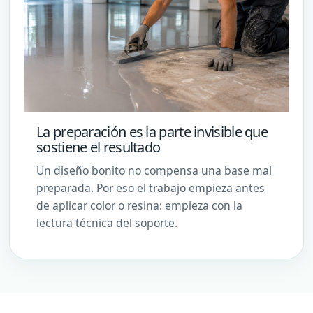
La preparación es la parte invisible que
sostiene el resultado
Un diseño bonito no compensa una base mal
preparada. Por eso el trabajo empieza antes
de aplicar color o resina: empieza con la
lectura técnica del soporte.