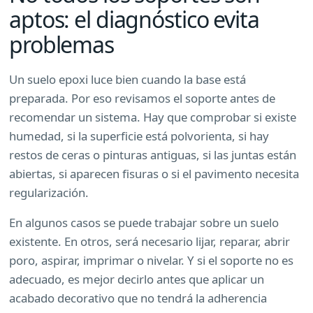
aptos: el diagnóstico evita
problemas
Un suelo epoxi luce bien cuando la base está
preparada. Por eso revisamos el soporte antes de
recomendar un sistema. Hay que comprobar si existe
humedad, si la superficie está polvorienta, si hay
restos de ceras o pinturas antiguas, si las juntas están
abiertas, si aparecen fisuras o si el pavimento necesita
regularización.
En algunos casos se puede trabajar sobre un suelo
existente. En otros, será necesario lijar, reparar, abrir
poro, aspirar, imprimar o nivelar. Y si el soporte no es
adecuado, es mejor decirlo antes que aplicar un
acabado decorativo que no tendrá la adherencia