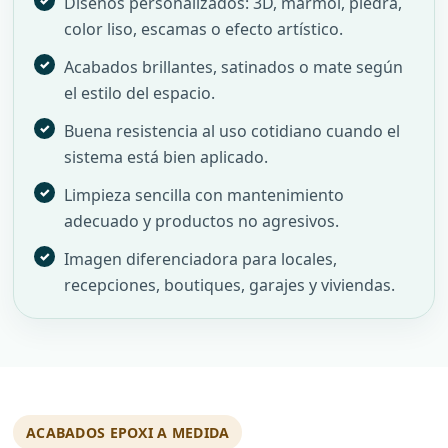
Diseños personalizados: 3D, mármol, piedra,
color liso, escamas o efecto artístico.
Acabados brillantes, satinados o mate según
el estilo del espacio.
Buena resistencia al uso cotidiano cuando el
sistema está bien aplicado.
Limpieza sencilla con mantenimiento
adecuado y productos no agresivos.
Imagen diferenciadora para locales,
recepciones, boutiques, garajes y viviendas.
ACABADOS EPOXI A MEDIDA