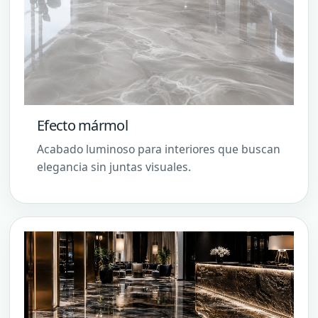
Efecto mármol
Acabado luminoso para interiores que buscan
elegancia sin juntas visuales.