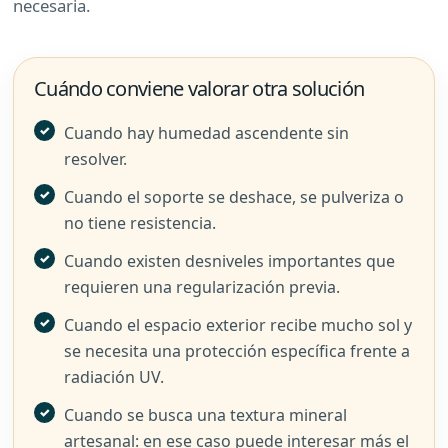
necesaria.
Cuándo conviene valorar otra solución
Cuando hay humedad ascendente sin
resolver.
Cuando el soporte se deshace, se pulveriza o
no tiene resistencia.
Cuando existen desniveles importantes que
requieren una regularización previa.
Cuando el espacio exterior recibe mucho sol y
se necesita una protección específica frente a
radiación UV.
Cuando se busca una textura mineral
artesanal: en ese caso puede interesar más el