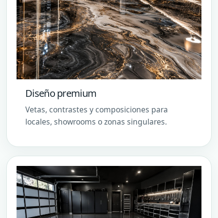
Diseño premium
Vetas, contrastes y composiciones para
locales, showrooms o zonas singulares.