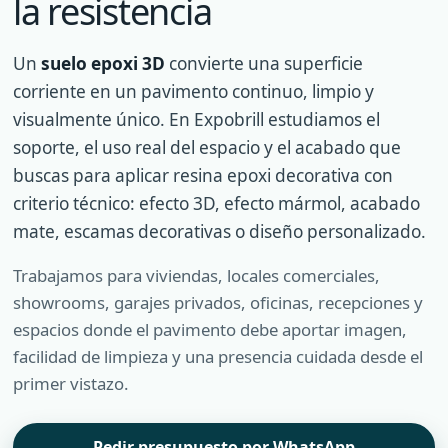
la resistencia
Un
suelo epoxi 3D
convierte una superficie
corriente en un pavimento continuo, limpio y
visualmente único. En Expobrill estudiamos el
soporte, el uso real del espacio y el acabado que
buscas para aplicar resina epoxi decorativa con
criterio técnico: efecto 3D, efecto mármol, acabado
mate, escamas decorativas o diseño personalizado.
Trabajamos para viviendas, locales comerciales,
showrooms, garajes privados, oficinas, recepciones y
espacios donde el pavimento debe aportar imagen,
facilidad de limpieza y una presencia cuidada desde el
primer vistazo.
Pedir presupuesto por WhatsApp