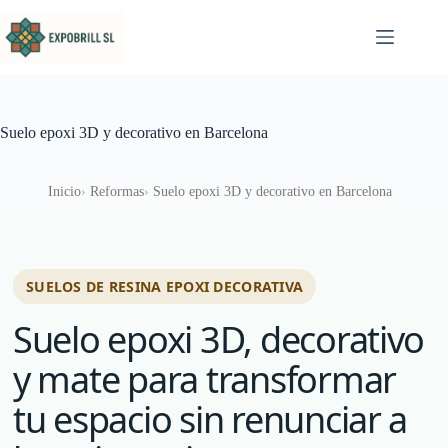
Saltar al contenido
Suelo epoxi 3D y decorativo en Barcelona
Inicio
Reformas
Suelo epoxi 3D y decorativo en Barcelona
SUELOS DE RESINA EPOXI DECORATIVA
Suelo epoxi 3D, decorativo
y mate para transformar
tu espacio sin renunciar a