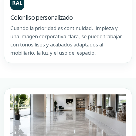
RAL
Color liso personalizado
Cuando la prioridad es continuidad, limpieza y
una imagen corporativa clara, se puede trabajar
con tonos lisos y acabados adaptados al
mobiliario, la luz y el uso del espacio.