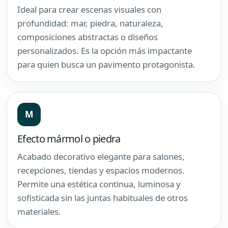
Ideal para crear escenas visuales con
profundidad: mar, piedra, naturaleza,
composiciones abstractas o diseños
personalizados. Es la opción más impactante
para quien busca un pavimento protagonista.
M
Efecto mármol o piedra
Acabado decorativo elegante para salones,
recepciones, tiendas y espacios modernos.
Permite una estética continua, luminosa y
sofisticada sin las juntas habituales de otros
materiales.