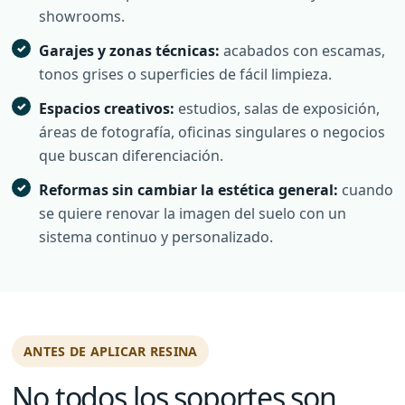
showrooms.
Garajes y zonas técnicas:
acabados con escamas,
tonos grises o superficies de fácil limpieza.
Espacios creativos:
estudios, salas de exposición,
áreas de fotografía, oficinas singulares o negocios
que buscan diferenciación.
Reformas sin cambiar la estética general:
cuando
se quiere renovar la imagen del suelo con un
sistema continuo y personalizado.
ANTES DE APLICAR RESINA
No todos los soportes son