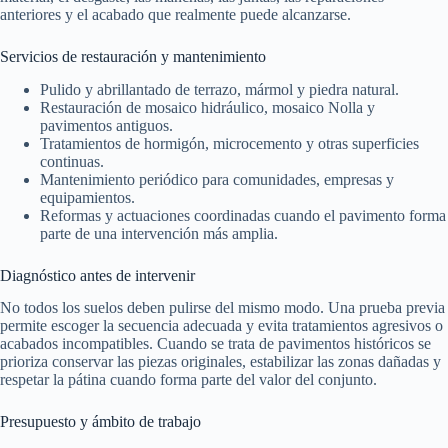
anteriores y el acabado que realmente puede alcanzarse.
Servicios de restauración y mantenimiento
Pulido y abrillantado de terrazo, mármol y piedra natural.
Restauración de mosaico hidráulico, mosaico Nolla y
pavimentos antiguos.
Tratamientos de hormigón, microcemento y otras superficies
continuas.
Mantenimiento periódico para comunidades, empresas y
equipamientos.
Reformas y actuaciones coordinadas cuando el pavimento forma
parte de una intervención más amplia.
Diagnóstico antes de intervenir
No todos los suelos deben pulirse del mismo modo. Una prueba previa
permite escoger la secuencia adecuada y evita tratamientos agresivos o
acabados incompatibles. Cuando se trata de pavimentos históricos se
prioriza conservar las piezas originales, estabilizar las zonas dañadas y
respetar la pátina cuando forma parte del valor del conjunto.
Presupuesto y ámbito de trabajo