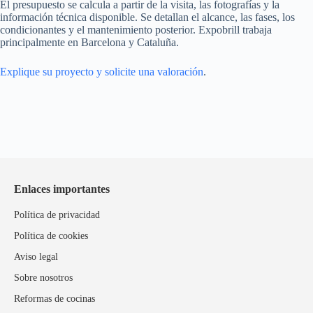
El presupuesto se calcula a partir de la visita, las fotografías y la
información técnica disponible. Se detallan el alcance, las fases, los
condicionantes y el mantenimiento posterior. Expobrill trabaja
principalmente en Barcelona y Cataluña.
Explique su proyecto y solicite una valoración
.
Enlaces importantes
Política de privacidad
Política de cookies
Aviso legal
Sobre nosotros
Reformas de cocinas