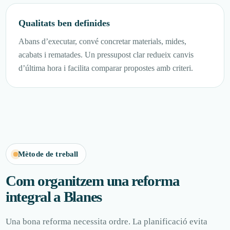
Qualitats ben definides
Abans d’executar, convé concretar materials, mides,
acabats i rematades. Un pressupost clar redueix canvis
d’última hora i facilita comparar propostes amb criteri.
Mètode de treball
Com organitzem una reforma
integral a Blanes
Una bona reforma necessita ordre. La planificació evita