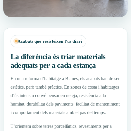
Acabats que resisteixen l’ús diari
La diferència és triar materials
adequats per a cada estança
En una reforma d’habitatge a Blanes, els acabats han de ser
estètics, però també pràctics. En zones de costa i habitatges
d’ús intensiu convé pensar en neteja, resistència a la
humitat, durabilitat dels paviments, facilitat de manteniment
i comportament dels materials amb el pas del temps.
T’orientem sobre terres porcellànics, revestiments per a