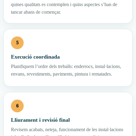
quines qualitats es contemplen i quins aspectes s’han de
tancar abans de començar.
Execució coordinada
Planifiquem l’ordre dels treballs: enderrocs, instal·lacions,
envans, revestiments, paviments, pintura i rematades.
Lliurament i revisió final
Revisem acabats, neteja, funcionament de les instal·lacions