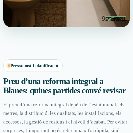
Pressupost i planificació
Preu d’una reforma integral a
Blanes: quines partides convé revisar
El preu d’una reforma integral depèn de l’estat inicial, els
metres, la distribució, les qualitats, les instal·lacions, els
accessos, la gestió de residus i el nivell d’acabat. Per evitar
sorpreses, l’important no és rebre una xifra ràpida, sinó