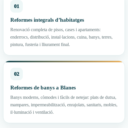
01
Reformes integrals d’habitatges
Renovació completa de pisos, cases i apartaments:
enderrocs, distribució, instal·lacions, cuina, banys, terres,
pintura, fusteria i lliurament final.
02
Reformes de banys a Blanes
Banys moderns, còmodes i fàcils de netejar: plats de dutxa,
mampares, impermeabilització, enrajolats, sanitaris, mobles,
il·luminació i ventilació.