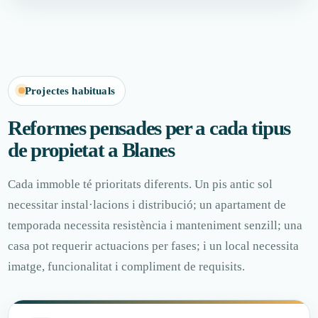
Projectes habituals
Reformes pensades per a cada tipus
de propietat a Blanes
Cada immoble té prioritats diferents. Un pis antic sol
necessitar instal·lacions i distribució; un apartament de
temporada necessita resistència i manteniment senzill; una
casa pot requerir actuacions per fases; i un local necessita
imatge, funcionalitat i compliment de requisits.