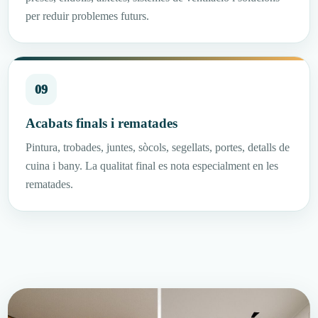
per reduir problemes futurs.
09
Acabats finals i rematades
Pintura, trobades, juntes, sòcols, segellats, portes, detalls de
cuina i bany. La qualitat final es nota especialment en les
rematades.