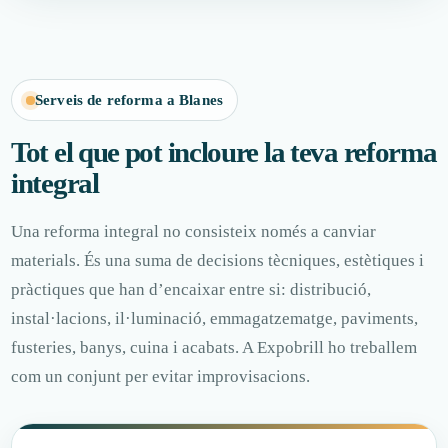
Serveis de reforma a Blanes
Tot el que pot incloure la teva reforma
integral
Una reforma integral no consisteix només a canviar
materials. És una suma de decisions tècniques, estètiques i
pràctiques que han d’encaixar entre si: distribució,
instal·lacions, il·luminació, emmagatzematge, paviments,
fusteries, banys, cuina i acabats. A Expobrill ho treballem
com un conjunt per evitar improvisacions.