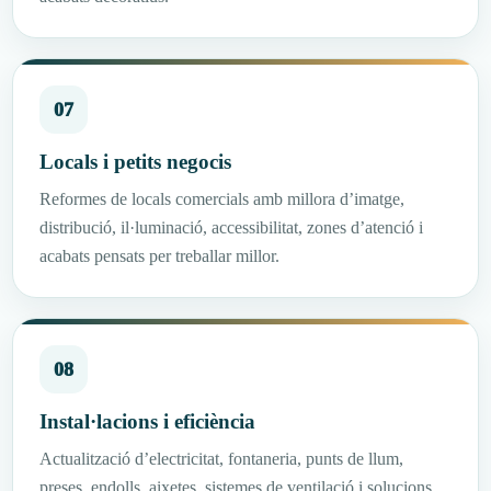
07
Locals i petits negocis
Reformes de locals comercials amb millora d’imatge,
distribució, il·luminació, accessibilitat, zones d’atenció i
acabats pensats per treballar millor.
08
Instal·lacions i eficiència
Actualització d’electricitat, fontaneria, punts de llum,
preses, endolls, aixetes, sistemes de ventilació i solucions