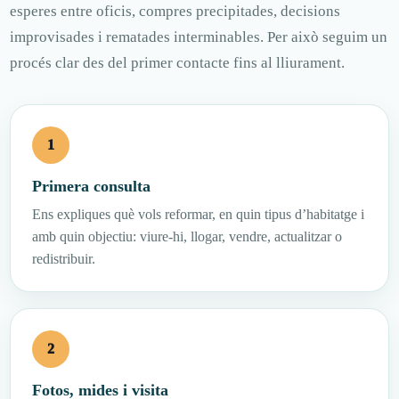
esperes entre oficis, compres precipitades, decisions
improvisades i rematades interminables. Per això seguim un
procés clar des del primer contacte fins al lliurament.
Primera consulta
Ens expliques què vols reformar, en quin tipus d’habitatge i
amb quin objectiu: viure-hi, llogar, vendre, actualitzar o
redistribuir.
Fotos, mides i visita