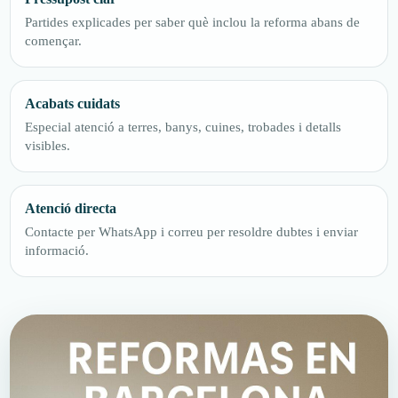
Partides explicades per saber què inclou la reforma abans de
començar.
Acabats cuidats
Especial atenció a terres, banys, cuines, trobades i detalls
visibles.
Atenció directa
Contacte per WhatsApp i correu per resoldre dubtes i enviar
informació.