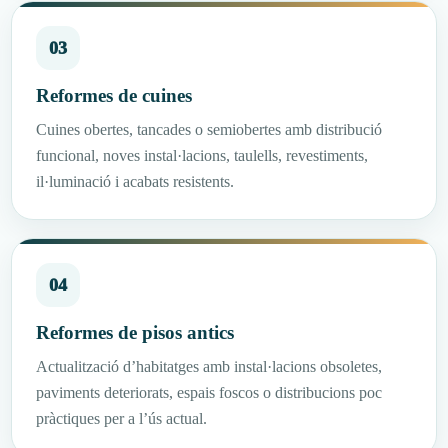
03
Reformes de cuines
Cuines obertes, tancades o semiobertes amb distribució
funcional, noves instal·lacions, taulells, revestiments,
il·luminació i acabats resistents.
04
Reformes de pisos antics
Actualització d’habitatges amb instal·lacions obsoletes,
paviments deteriorats, espais foscos o distribucions poc
pràctiques per a l’ús actual.