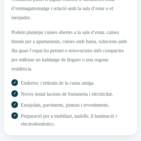
d’emmagatzematge i relació amb la sala d’estar o el
menjador.
Podem plantejar cuines obertes a la sala d’estar, cuines
lineals per a apartaments, cuines amb barra, solucions amb
illa quan l’espai ho permet o renovacions més compactes
per millorar un habitatge de lloguer o una segona
residència.
Enderroc i retirada de la cuina antiga.
Noves instal·lacions de fontaneria i electricitat.
Enrajolats, paviments, pintura i revestiments.
Preparació per a mobiliari, taulells, il·luminació i
electrodomèstics.