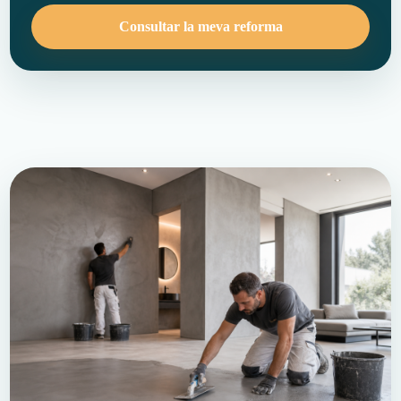
Consultar la meva reforma