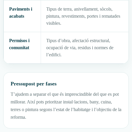
Paviments i
Tipus de terra, anivellament, sòcols,
acabats
pintura, revestiments, portes i rematades
visibles.
Permisos i
Tipus d’obra, afectació estructural,
comunitat
ocupació de via, residus i normes de
l’edifici.
Pressupost per fases
T’ajudem a separar el que és imprescindible del que es pot
millorar. Així pots prioritzar instal·lacions, bany, cuina,
terres o pintura segons l’estat de l’habitatge i l’objectiu de la
reforma.