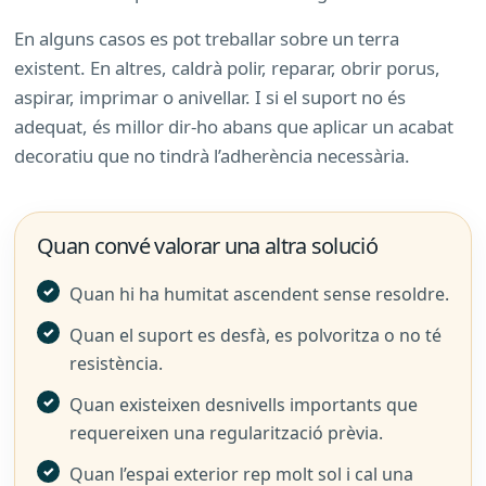
En alguns casos es pot treballar sobre un terra
existent. En altres, caldrà polir, reparar, obrir porus,
aspirar, imprimar o anivellar. I si el suport no és
adequat, és millor dir-ho abans que aplicar un acabat
decoratiu que no tindrà l’adherència necessària.
Quan convé valorar una altra solució
Quan hi ha humitat ascendent sense resoldre.
Quan el suport es desfà, es polvoritza o no té
resistència.
Quan existeixen desnivells importants que
requereixen una regularització prèvia.
Quan l’espai exterior rep molt sol i cal una