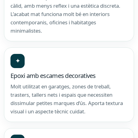
càlid, amb menys reflex i una estètica discreta.
L’acabat mat funciona molt bé en interiors
contemporanis, oficines i habitatges
minimalistes.
✦
Epoxi amb escames decoratives
Molt utilitzat en garatges, zones de treball,
trasters, tallers nets i espais que necessiten
dissimular petites marques d’ús. Aporta textura
visual i un aspecte tècnic cuidat.