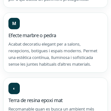
M
Efecte marbre o pedra
Acabat decoratiu elegant per a salons,
recepcions, botigues i espais moderns. Permet
una estètica contínua, lluminosa i sofisticada
sense les juntes habituals d’altres materials.
◐
Terra de resina epoxi mat
Recomanable quan es busca un ambient més