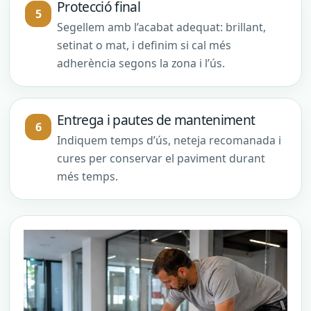
Protecció final
Segellem amb l’acabat adequat: brillant,
setinat o mat, i definim si cal més
adherència segons la zona i l’ús.
Entrega i pautes de manteniment
Indiquem temps d’ús, neteja recomanada i
cures per conservar el paviment durant
més temps.