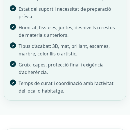
Estat del suport i necessitat de preparació
prèvia.
Humitat, fissures, juntes, desnivells o restes
de materials anteriors.
Tipus d’acabat: 3D, mat, brillant, escames,
marbre, color llis o artístic.
Gruix, capes, protecció final i exigència
d’adherència.
Temps de curat i coordinació amb l’activitat
del local o habitatge.