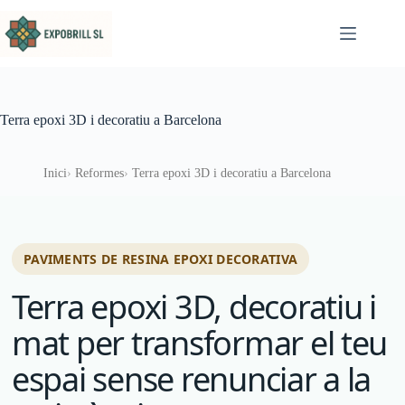
Omet al contingut
Terra epoxi 3D i decoratiu a Barcelona
Inici
Reformes
Terra epoxi 3D i decoratiu a Barcelona
PAVIMENTS DE RESINA EPOXI DECORATIVA
Terra epoxi 3D, decoratiu i
mat per transformar el teu
espai sense renunciar a la