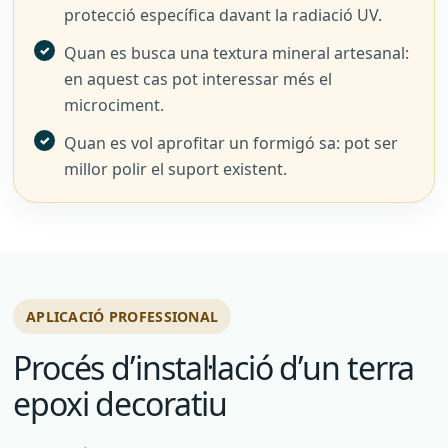
protecció específica davant la radiació UV.
Quan es busca una textura mineral artesanal:
en aquest cas pot interessar més el
microciment.
Quan es vol aprofitar un formigó sa: pot ser
millor polir el suport existent.
APLICACIÓ PROFESSIONAL
Procés d’instal·lació d’un terra
epoxi decoratiu