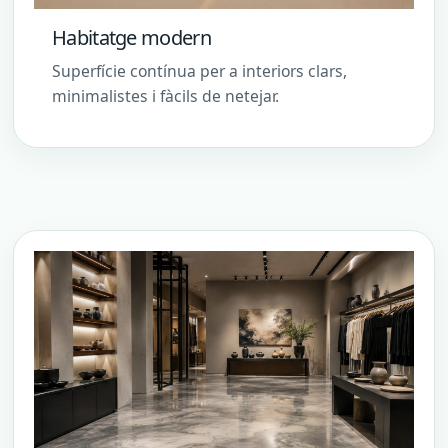
Habitatge modern
Superfície contínua per a interiors clars,
minimalistes i fàcils de netejar.