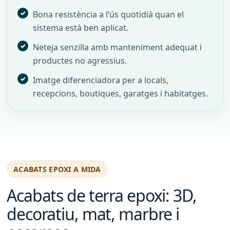
Bona resistència a l’ús quotidià quan el
sistema està ben aplicat.
Neteja senzilla amb manteniment adequat i
productes no agressius.
Imatge diferenciadora per a locals,
recepcions, boutiques, garatges i habitatges.
ACABATS EPOXI A MIDA
Acabats de terra epoxi: 3D,
decoratiu, mat, marbre i