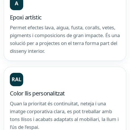
A
Epoxi artístic
Permet efectes lava, aigua, fusta, coralls, vetes,
pigments i composicions de gran impacte. És una
solució per a projectes on el terra forma part del
disseny interior.
RAL
Color llis personalitzat
Quan la prioritat és continuïtat, neteja i una
imatge corporativa clara, es pot treballar amb
tons llisos i acabats adaptats al mobiliari, la llum i
l’ús de l’espai.