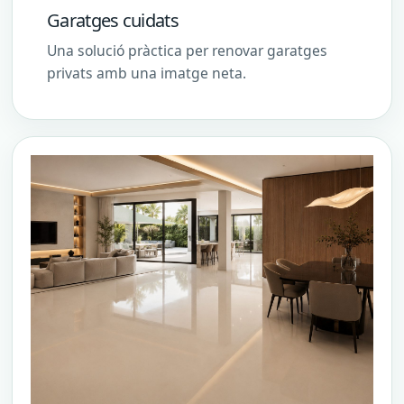
Garatges cuidats
Una solució pràctica per renovar garatges
privats amb una imatge neta.