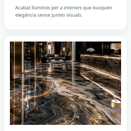
Acabat lluminós per a interiors que busquen
elegància sense juntes visuals.