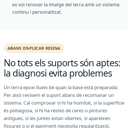
es vol renovar la imatge del terra amb un sistema
continu i personalitzat.
ABANS D’APLICAR RESINA
No tots els suports són aptes:
la diagnosi evita problemes
Un terra epoxi llueix bé quan la base està preparada.
Per això revisem el suport abans de recomanar un
sistema. Cal comprovar si hi ha humitat, si la superfície
és polsegosa, si hi ha restes de ceres o pintures
antigues, si les juntes estan obertes, si apareixen
fissures o si el paviment necessita regularització.