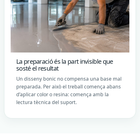
La preparació és la part invisible que
sosté el resultat
Un disseny bonic no compensa una base mal
preparada. Per això el treball comença abans
d’aplicar color o resina: comença amb la
lectura tècnica del suport.