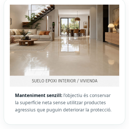
Manteniment senzill:
l’objectiu és conservar
la superfície neta sense utilitzar productes
agressius que puguin deteriorar la protecció.