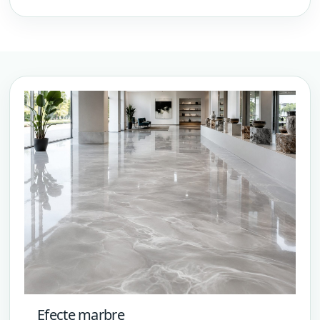
Efecte marbre