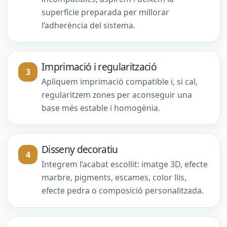
superfície preparada per millorar
l’adherència del sistema.
Imprimació i regularització
Apliquem imprimació compatible i, si cal,
regularitzem zones per aconseguir una
base més estable i homogènia.
Disseny decoratiu
Integrem l’acabat escollit: imatge 3D, efecte
marbre, pigments, escames, color llis,
efecte pedra o composició personalitzada.