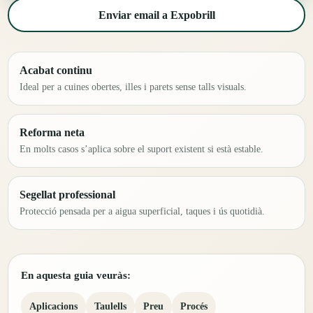
Enviar email a Expobrill
Acabat continu
Ideal per a cuines obertes, illes i parets sense talls visuals.
Reforma neta
En molts casos s’aplica sobre el suport existent si està estable.
Segellat professional
Protecció pensada per a aigua superficial, taques i ús quotidià.
En aquesta guia veuràs:
Aplicacions
Taulells
Preu
Procés