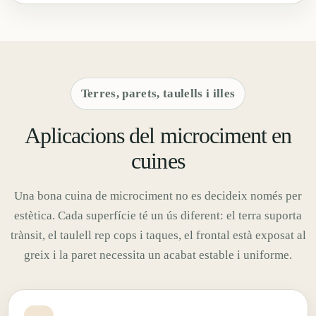
Terres, parets, taulells i illes
Aplicacions del microciment en
cuines
Una bona cuina de microciment no es decideix només per
estètica. Cada superfície té un ús diferent: el terra suporta
trànsit, el taulell rep cops i taques, el frontal està exposat al
greix i la paret necessita un acabat estable i uniforme.