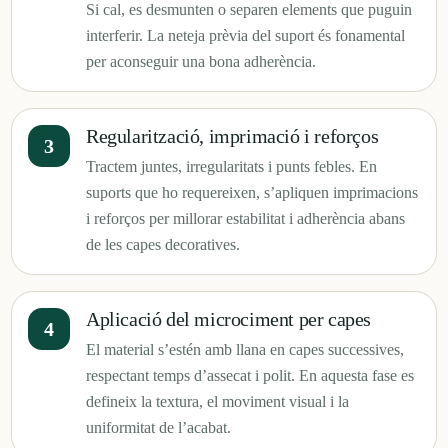
Si cal, es desmunten o separen elements que puguin
interferir. La neteja prèvia del suport és fonamental
per aconseguir una bona adherència.
Regularització, imprimació i reforços
Tractem juntes, irregularitats i punts febles. En
suports que ho requereixen, s’apliquen imprimacions
i reforços per millorar estabilitat i adherència abans
de les capes decoratives.
Aplicació del microciment per capes
El material s’estén amb llana en capes successives,
respectant temps d’assecat i polit. En aquesta fase es
defineix la textura, el moviment visual i la
uniformitat de l’acabat.