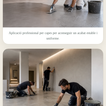
Aplicació professional per capes per aconseguir un acabat estable i
uniforme.