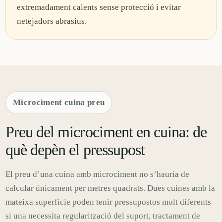
extremadament calents sense protecció i evitar
netejadors abrasius.
Microciment cuina preu
Preu del microciment en cuina: de
què depèn el pressupost
El preu d’una cuina amb microciment no s’hauria de
calcular únicament per metres quadrats. Dues cuines amb la
mateixa superfície poden tenir pressupostos molt diferents
si una necessita regularització del suport, tractament de