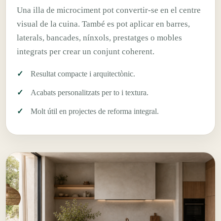
Una illa de microciment pot convertir-se en el centre
visual de la cuina. També es pot aplicar en barres,
laterals, bancades, nínxols, prestatges o mobles
integrats per crear un conjunt coherent.
Resultat compacte i arquitectònic.
Acabats personalitzats per to i textura.
Molt útil en projectes de reforma integral.