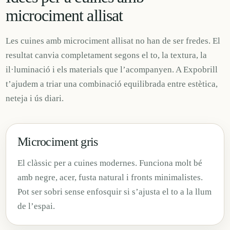
microciment allisat
Les cuines amb microciment allisat no han de ser fredes. El
resultat canvia completament segons el to, la textura, la
il·luminació i els materials que l’acompanyen. A Expobrill
t’ajudem a triar una combinació equilibrada entre estètica,
neteja i ús diari.
Microciment gris
El clàssic per a cuines modernes. Funciona molt bé
amb negre, acer, fusta natural i fronts minimalistes.
Pot ser sobri sense enfosquir si s’ajusta el to a la llum
de l’espai.