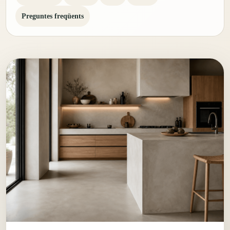
Preguntes freqüents