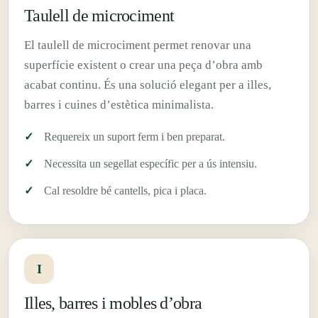
Taulell de microciment
El taulell de microciment permet renovar una
superfície existent o crear una peça d’obra amb
acabat continu. És una solució elegant per a illes,
barres i cuines d’estètica minimalista.
Requereix un suport ferm i ben preparat.
Necessita un segellat específic per a ús intensiu.
Cal resoldre bé cantells, pica i placa.
I
Illes, barres i mobles d’obra