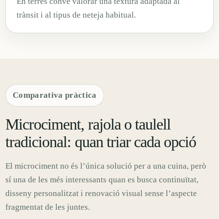
En terres convé valorar una textura adaptada al
trànsit i al tipus de neteja habitual.
Comparativa pràctica
Microciment, rajola o taulell
tradicional: quan triar cada opció
El microciment no és l’única solució per a una cuina, però
sí una de les més interessants quan es busca continuïtat,
disseny personalitzat i renovació visual sense l’aspecte
fragmentat de les juntes.