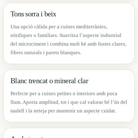
Tons sorra i beix
Una opció càlida per a cuines mediterrànies,
nòrdiques o familiars. Suavitza l’aspecte industrial
del microciment i combina molt bé amb fustes clares,
fibres naturals i parets blanques.
Blanc trencat o mineral clar
Perfecte per a cuines petites o interiors amb poca
llum. Aporta amplitud, tot i que cal valorar bé l’ús del
taulell i la neteja per mantenir un aspecte cuidat.