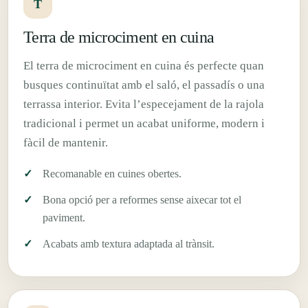
T
Terra de microciment en cuina
El terra de microciment en cuina és perfecte quan
busques continuïtat amb el saló, el passadís o una
terrassa interior. Evita l’especejament de la rajola
tradicional i permet un acabat uniforme, modern i
fàcil de mantenir.
Recomanable en cuines obertes.
Bona opció per a reformes sense aixecar tot el
paviment.
Acabats amb textura adaptada al trànsit.