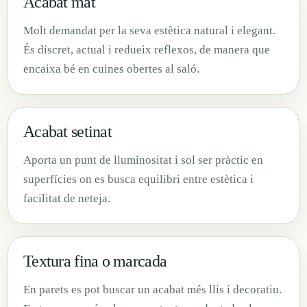
Acabat mat
Molt demandat per la seva estètica natural i elegant.
És discret, actual i redueix reflexos, de manera que
encaixa bé en cuines obertes al saló.
Acabat setinat
Aporta un punt de lluminositat i sol ser pràctic en
superfícies on es busca equilibri entre estètica i
facilitat de neteja.
Textura fina o marcada
En parets es pot buscar un acabat més llis i decoratiu.