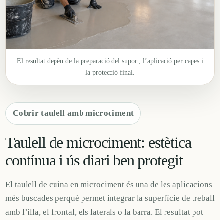
El resultat depèn de la preparació del suport, l’aplicació per capes i
la protecció final.
Cobrir taulell amb microciment
Taulell de microciment: estètica
contínua i ús diari ben protegit
El taulell de cuina en microciment és una de les aplicacions
més buscades perquè permet integrar la superfície de treball
amb l’illa, el frontal, els laterals o la barra. El resultat pot