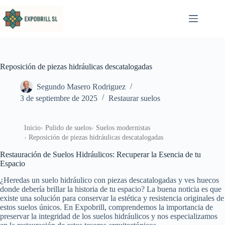
Saltar al contenido
Reposición de piezas hidráulicas descatalogadas
Segundo Masero Rodriguez
3 de septiembre de 2025
Restaurar suelos
Inicio
Pulido de suelos
Suelos modernistas
Reposición de piezas hidráulicas descatalogadas
Restauración de Suelos Hidráulicos: Recuperar la Esencia de tu
Espacio
¿Heredas un suelo hidráulico con piezas descatalogadas y ves huecos
donde debería brillar la historia de tu espacio? La buena noticia es que
existe una solución para conservar la estética y resistencia originales de
estos suelos únicos. En Expobrill, comprendemos la importancia de
preservar la integridad de los suelos hidráulicos y nos especializamos