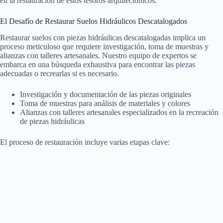
en la restauración de estos tesoros arquitectónicos.
El Desafío de Restaurar Suelos Hidráulicos Descatalogados
Restaurar suelos con piezas hidráulicas descatalogadas implica un
proceso meticuloso que requiere investigación, toma de muestras y
alianzas con talleres artesanales. Nuestro equipo de expertos se
embarca en una búsqueda exhaustiva para encontrar las piezas
adecuadas o recrearlas si es necesario.
Investigación y documentación de las piezas originales
Toma de muestras para análisis de materiales y colores
Alianzas con talleres artesanales especializados en la recreación
de piezas hidráulicas
El proceso de restauración incluye varias etapas clave: