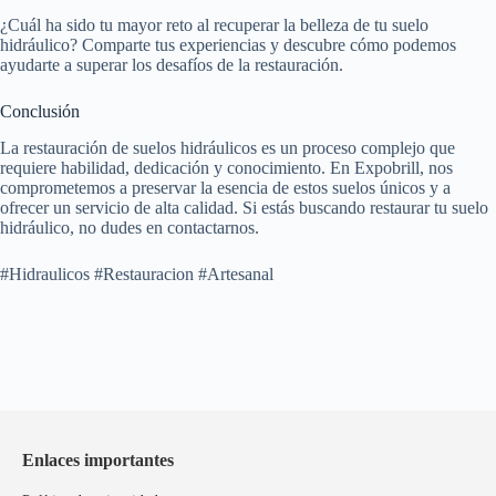
¿Cuál ha sido tu mayor reto al recuperar la belleza de tu suelo
hidráulico? Comparte tus experiencias y descubre cómo podemos
ayudarte a superar los desafíos de la restauración.
Conclusión
La restauración de suelos hidráulicos es un proceso complejo que
requiere habilidad, dedicación y conocimiento. En Expobrill, nos
comprometemos a preservar la esencia de estos suelos únicos y a
ofrecer un servicio de alta calidad. Si estás buscando restaurar tu suelo
hidráulico, no dudes en contactarnos.
#Hidraulicos #Restauracion #Artesanal
Enlaces importantes