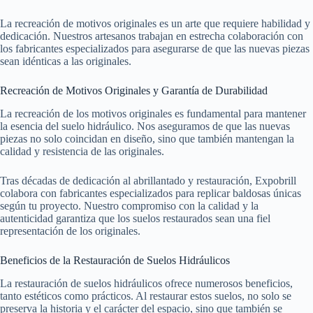
La recreación de motivos originales es un arte que requiere habilidad y
dedicación. Nuestros artesanos trabajan en estrecha colaboración con
los fabricantes especializados para asegurarse de que las nuevas piezas
sean idénticas a las originales.
Recreación de Motivos Originales y Garantía de Durabilidad
La recreación de los motivos originales es fundamental para mantener
la esencia del suelo hidráulico. Nos aseguramos de que las nuevas
piezas no solo coincidan en diseño, sino que también mantengan la
calidad y resistencia de las originales.
Tras décadas de dedicación al abrillantado y restauración, Expobrill
colabora con fabricantes especializados para replicar baldosas únicas
según tu proyecto. Nuestro compromiso con la calidad y la
autenticidad garantiza que los suelos restaurados sean una fiel
representación de los originales.
Beneficios de la Restauración de Suelos Hidráulicos
La restauración de suelos hidráulicos ofrece numerosos beneficios,
tanto estéticos como prácticos. Al restaurar estos suelos, no solo se
preserva la historia y el carácter del espacio, sino que también se