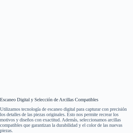
Escaneo Digital y Selección de Arcillas Compatibles
Utilizamos tecnología de escaneo digital para capturar con precisión
los detalles de las piezas originales. Esto nos permite recrear los
motivos y diseños con exactitud. Además, seleccionamos arcillas
compatibles que garantizan la durabilidad y el color de las nuevas
piezas.