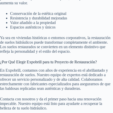
aumenta su valor.
Conservación de la estética original
Resistencia y durabilidad mejoradas
Valor añadido a la propiedad
Espacios auténticos y únicos
Ya sea en viviendas históricas o entornos corporativos, la restauración
de suelos hidráulicos puede transformar completamente el ambiente.
Los suelos restaurados se convierten en un elemento distintivo que
refleja la personalidad y el estilo del espacio.
¿Por Qué Elegir Expobrill para tu Proyecto de Restauración?
En Expobrill, contamos con años de experiencia en el abrillantado y
restauración de suelos. Nuestro equipo de expertos está dedicado a
ofrecer un servicio personalizado y de alta calidad. Colaboramos
estrechamente con fabricantes especializados para asegurarnos de que
las baldosas replicadas sean auténticas y duraderas.
Contacta con nosotros y da el primer paso hacia una renovación
impecable. Nuestro equipo está listo para ayudarte a recuperar la
belleza de tu suelo hidráulico.