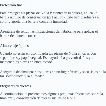
Protección final
Para proteger tus piezas de Nolla y mantener su belleza, aplica un
barniz acrílico de conservación (pH neutro). Este barniz refuerza el
color y aporta una barrera contra la humedad.
Asegúrate de seguir las instrucciones del fabricante para aplicar el
barniz de manera correcta.
Almacenaje óptimo
Cuando no estén en uso, guarda tus piezas de Nolla en cajas con
separadores y papel vegetal. Esto ayudará a prevenir daños y a
mantener las piezas en buen estado.
Asegúrate de almacenar las piezas en un lugar fresco y seco, lejos de la
luz solar directa y la humedad.
Preguntas frecuentes
A continuación, te presentamos algunas preguntas frecuentes sobre la
limpieza y conservación de piezas sueltas de Nolla.