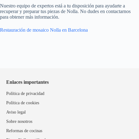
Nuestro equipo de expertos está a tu disposición para ayudarte a
recuperar y preparar tus piezas de Nolla. No dudes en contactarnos
para obtener más información.
Restauración de mosaico Nolla en Barcelona
Enlaces importantes
Política de privacidad
Política de cookies
Aviso legal
Sobre nosotros
Reformas de cocinas