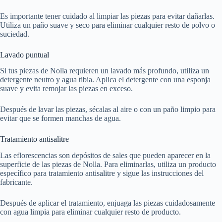
Es importante tener cuidado al limpiar las piezas para evitar dañarlas.
Utiliza un paño suave y seco para eliminar cualquier resto de polvo o
suciedad.
Lavado puntual
Si tus piezas de Nolla requieren un lavado más profundo, utiliza un
detergente neutro y agua tibia. Aplica el detergente con una esponja
suave y evita remojar las piezas en exceso.
Después de lavar las piezas, sécalas al aire o con un paño limpio para
evitar que se formen manchas de agua.
Tratamiento antisalitre
Las eflorescencias son depósitos de sales que pueden aparecer en la
superficie de las piezas de Nolla. Para eliminarlas, utiliza un producto
específico para tratamiento antisalitre y sigue las instrucciones del
fabricante.
Después de aplicar el tratamiento, enjuaga las piezas cuidadosamente
con agua limpia para eliminar cualquier resto de producto.