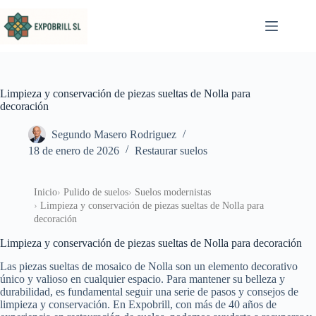
Saltar al contenido
Limpieza y conservación de piezas sueltas de Nolla para
decoración
Segundo Masero Rodriguez
18 de enero de 2026
Restaurar suelos
Inicio
Pulido de suelos
Suelos modernistas
Limpieza y conservación de piezas sueltas de Nolla para
decoración
Limpieza y conservación de piezas sueltas de Nolla para decoración
Las piezas sueltas de mosaico de Nolla son un elemento decorativo
único y valioso en cualquier espacio. Para mantener su belleza y
durabilidad, es fundamental seguir una serie de pasos y consejos de
limpieza y conservación. En Expobrill, con más de 40 años de