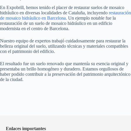
En Expobrill, hemos tenido el placer de restaurar suelos de mosaico
hidráulico en diversas localidades de Cataluña, incluyendo
restauración
de mosaico hidráulico en Barcelona
. Un ejemplo notable fue la
restauración de un suelo de mosaico hidráulico en un edificio
modernista en el centro de Barcelona.
Nuestro equipo de expertos trabajó cuidadosamente para restaurar la
belleza original del suelo, utilizando técnicas y materiales compatibles
con el patrimonio del edificio.
El resultado fue un suelo renovado que mantenía su esencia original y
presentaba un brillo homogéneo y duradero. Estamos orgullosos de
haber podido contribuir a la preservación del patrimonio arquitectónico
de la ciudad.
Enlaces importantes