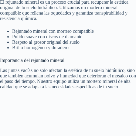
El rejuntado mineral es un proceso crucial para recuperar la estética
original de tu suelo hidráulico. Utilizamos un mortero mineral
compatible que rellena las oquedades y garantiza transpirabilidad y
resistencia química.
Rejuntado mineral con mortero compatible
Pulido suave con discos de diamante
Respeto al grosor original del suelo
Brillo homogéneo y duradero
Importancia del rejuntado mineral
Las juntas vacías no solo afectan la estética de tu suelo hidráulico, sino
que también acumulan polvo y humedad que deterioran el mosaico con
el paso del tiempo. Nuestro equipo utiliza un mortero mineral de alta
calidad que se adapta a las necesidades específicas de tu suelo.