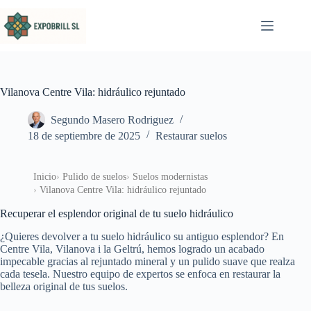
Saltar al contenido
Vilanova Centre Vila: hidráulico rejuntado
Segundo Masero Rodriguez
18 de septiembre de 2025
Restaurar suelos
Inicio
Pulido de suelos
Suelos modernistas
Vilanova Centre Vila: hidráulico rejuntado
Recuperar el esplendor original de tu suelo hidráulico
¿Quieres devolver a tu suelo hidráulico su antiguo esplendor? En
Centre Vila, Vilanova i la Geltrú, hemos logrado un acabado
impecable gracias al rejuntado mineral y un pulido suave que realza
cada tesela. Nuestro equipo de expertos se enfoca en restaurar la
belleza original de tus suelos.