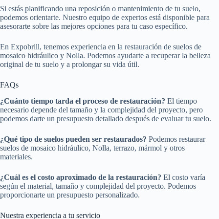
Si estás planificando una reposición o mantenimiento de tu suelo,
podemos orientarte. Nuestro equipo de expertos está disponible para
asesorarte sobre las mejores opciones para tu caso específico.
En Expobrill, tenemos experiencia en la restauración de suelos de
mosaico hidráulico y Nolla. Podemos ayudarte a recuperar la belleza
original de tu suelo y a prolongar su vida útil.
FAQs
¿Cuánto tiempo tarda el proceso de restauración?
El tiempo
necesario depende del tamaño y la complejidad del proyecto, pero
podemos darte un presupuesto detallado después de evaluar tu suelo.
¿Qué tipo de suelos pueden ser restaurados?
Podemos restaurar
suelos de mosaico hidráulico, Nolla, terrazo, mármol y otros
materiales.
¿Cuál es el costo aproximado de la restauración?
El costo varía
según el material, tamaño y complejidad del proyecto. Podemos
proporcionarte un presupuesto personalizado.
Nuestra experiencia a tu servicio