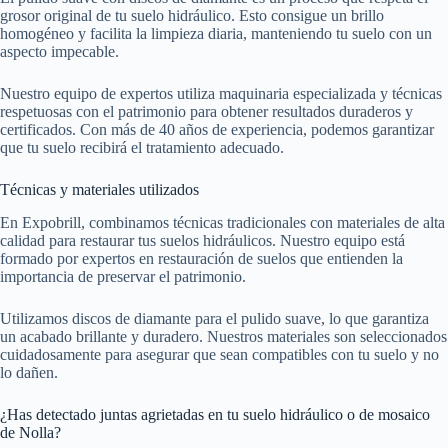
grosor original de tu suelo hidráulico. Esto consigue un brillo
homogéneo y facilita la limpieza diaria, manteniendo tu suelo con un
aspecto impecable.
Nuestro equipo de expertos utiliza maquinaria especializada y técnicas
respetuosas con el patrimonio para obtener resultados duraderos y
certificados. Con más de 40 años de experiencia, podemos garantizar
que tu suelo recibirá el tratamiento adecuado.
Técnicas y materiales utilizados
En Expobrill, combinamos técnicas tradicionales con materiales de alta
calidad para restaurar tus suelos hidráulicos. Nuestro equipo está
formado por expertos en restauración de suelos que entienden la
importancia de preservar el patrimonio.
Utilizamos discos de diamante para el pulido suave, lo que garantiza
un acabado brillante y duradero. Nuestros materiales son seleccionados
cuidadosamente para asegurar que sean compatibles con tu suelo y no
lo dañen.
¿Has detectado juntas agrietadas en tu suelo hidráulico o de mosaico
de Nolla?