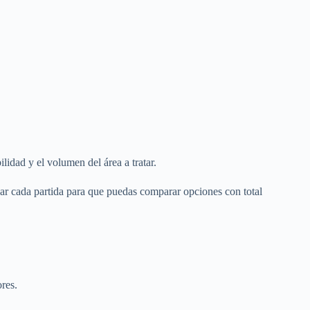
lidad y el volumen del área a tratar.
ar cada partida para que puedas comparar opciones con total
ores.