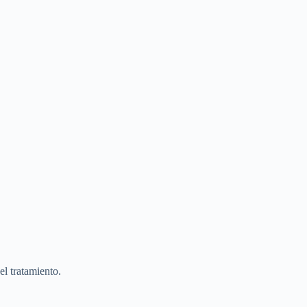
el tratamiento.