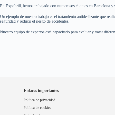
En Expobrill, hemos trabajado con numerosos clientes en Barcelona y su
Un ejemplo de nuestro trabajo es el tratamiento antideslizante que reali
seguridad y reducir el riesgo de accidentes.
Nuestro equipo de expertos está capacitado para evaluar y tratar difere
Enlaces importantes
Política de privacidad
Política de cookies