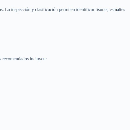
. La inspección y clasificación permiten identificar fisuras, esmaltes
les recomendados incluyen: