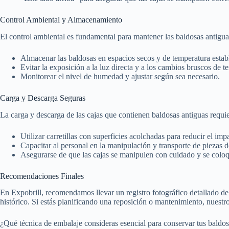
Control Ambiental y Almacenamiento
El control ambiental es fundamental para mantener las baldosas antig
Almacenar las baldosas en espacios secos y de temperatura estab
Evitar la exposición a la luz directa y a los cambios bruscos de t
Monitorear el nivel de humedad y ajustar según sea necesario.
Carga y Descarga Seguras
La carga y descarga de las cajas que contienen baldosas antiguas requ
Utilizar carretillas con superficies acolchadas para reducir el imp
Capacitar al personal en la manipulación y transporte de piezas d
Asegurarse de que las cajas se manipulen con cuidado y se colo
Recomendaciones Finales
En Expobrill, recomendamos llevar un registro fotográfico detallado de 
histórico. Si estás planificando una reposición o mantenimiento, nuestr
¿Qué técnica de embalaje consideras esencial para conservar tus baldos