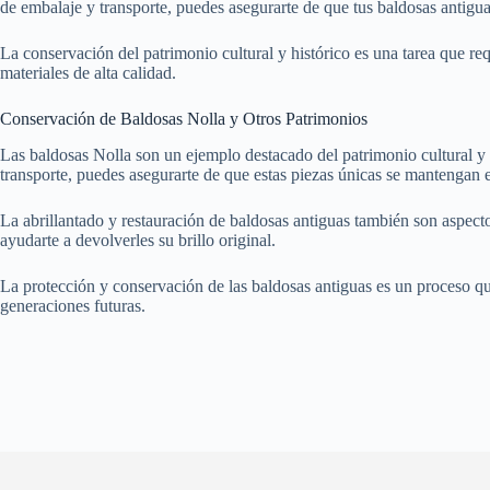
de embalaje y transporte, puedes asegurarte de que tus baldosas antigua
La conservación del patrimonio cultural y histórico es una tarea que r
materiales de alta calidad.
Conservación de Baldosas Nolla y Otros Patrimonios
Las baldosas Nolla son un ejemplo destacado del patrimonio cultural y 
transporte, puedes asegurarte de que estas piezas únicas se mantengan
La abrillantado y restauración de baldosas antiguas también son aspect
ayudarte a devolverles su brillo original.
La protección y conservación de las baldosas antiguas es un proceso qu
generaciones futuras.