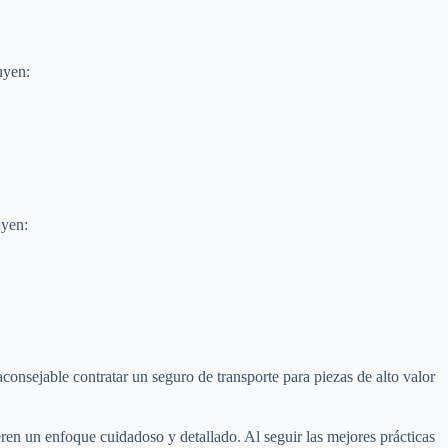
uyen:
uyen:
consejable contratar un seguro de transporte para piezas de alto valor
ren un enfoque cuidadoso y detallado. Al seguir las mejores prácticas