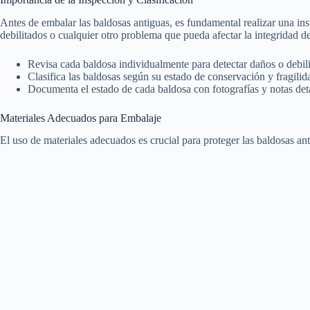
Antes de embalar las baldosas antiguas, es fundamental realizar una insp
debilitados o cualquier otro problema que pueda afectar la integridad de
Revisa cada baldosa individualmente para detectar daños o debil
Clasifica las baldosas según su estado de conservación y fragilid
Documenta el estado de cada baldosa con fotografías y notas det
Materiales Adecuados para Embalaje
El uso de materiales adecuados es crucial para proteger las baldosas a