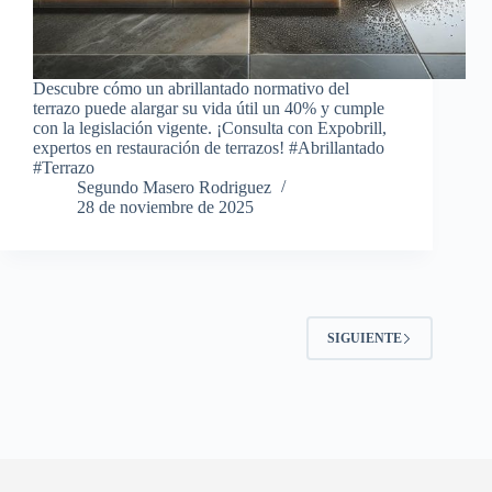
Descubre cómo un abrillantado normativo del
terrazo puede alargar su vida útil un 40% y cumple
con la legislación vigente. ¡Consulta con Expobrill,
expertos en restauración de terrazos! #Abrillantado
#Terrazo
Segundo Masero Rodriguez
28 de noviembre de 2025
SIGUIENTE