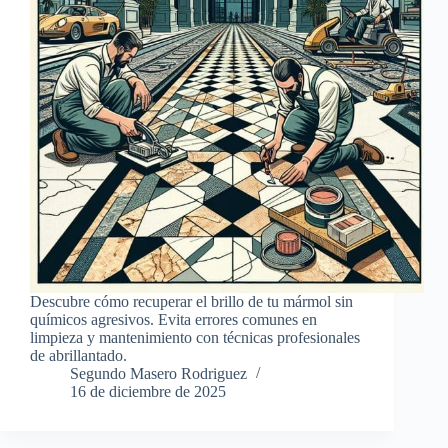
Descubre cómo recuperar el brillo de tu mármol sin
químicos agresivos. Evita errores comunes en
limpieza y mantenimiento con técnicas profesionales
de abrillantado.
Segundo Masero Rodriguez
16 de diciembre de 2025