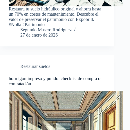
Restaura tu suelo hidráulico original y ahorra hasta
un 70% en costes de mantenimiento. Descubre el
valor de preservar el patrimonio con Expobrill.
#Nolla #Patrimonio
Segundo Masero Rodriguez
27 de enero de 2026
Restaurar suelos
hormigon impreso y pulido: checklist de compra o
contratación