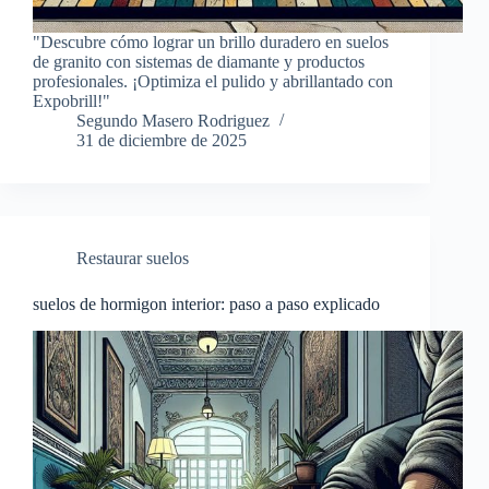
"Descubre cómo lograr un brillo duradero en suelos
de granito con sistemas de diamante y productos
profesionales. ¡Optimiza el pulido y abrillantado con
Expobrill!"
Segundo Masero Rodriguez
31 de diciembre de 2025
Restaurar suelos
suelos de hormigon interior: paso a paso explicado