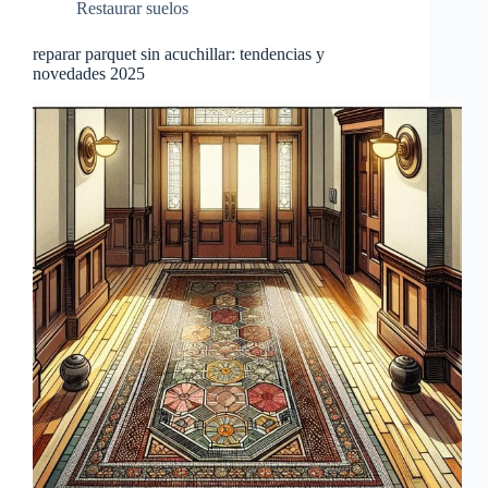
Restaurar suelos
reparar parquet sin acuchillar: tendencias y
novedades 2025