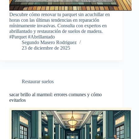
Descubre cómo renovar tu parquet sin acuchillar en
horas con las últimas tendencias en reparación
mínimamente invasivas. Consulta con expertos en
abrillantado y restauración de suelos de madera.
#Parquet #Abrillantado
Segundo Masero Rodriguez
23 de diciembre de 2025
Restaurar suelos
sacar brillo al marmol: errores comunes y cómo
evitarlos