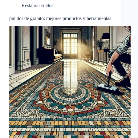
Restaurar suelos
pulidor de granito: mejores productos y herramientas