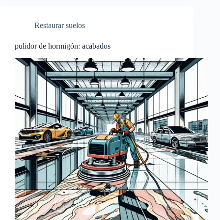
Restaurar suelos
pulidor de hormigón: acabados