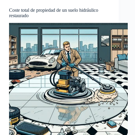
Coste total de propiedad de un suelo hidráulico
restaurado