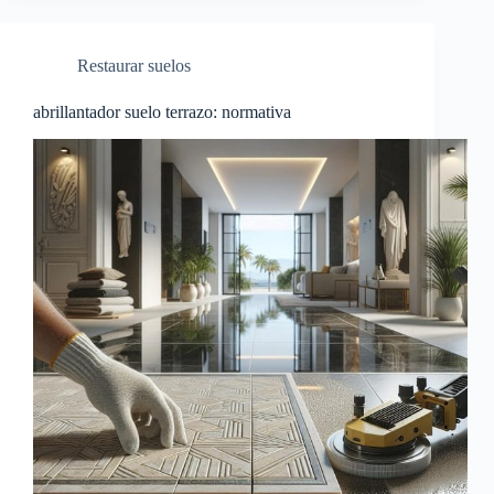
Restaurar suelos
abrillantador suelo terrazo: normativa