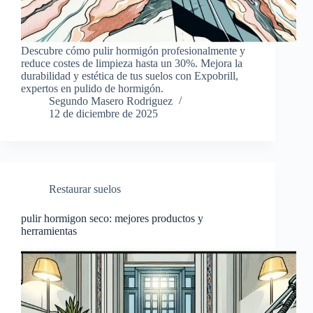
Descubre cómo pulir hormigón profesionalmente y
reduce costes de limpieza hasta un 30%. Mejora la
durabilidad y estética de tus suelos con Expobrill,
expertos en pulido de hormigón.
Segundo Masero Rodriguez
12 de diciembre de 2025
Restaurar suelos
pulir hormigon seco: mejores productos y
herramientas