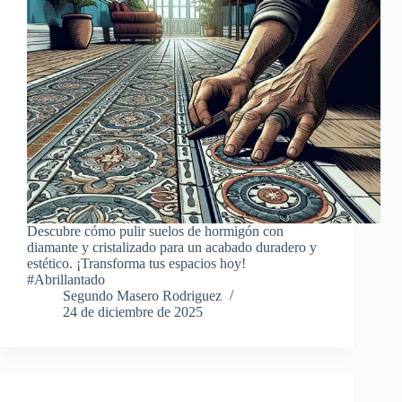
Descubre cómo pulir suelos de hormigón con
diamante y cristalizado para un acabado duradero y
estético. ¡Transforma tus espacios hoy!
#Abrillantado
Segundo Masero Rodriguez
24 de diciembre de 2025