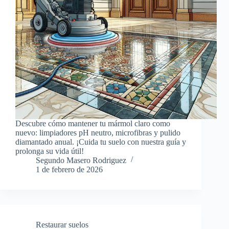
Descubre cómo mantener tu mármol claro como
nuevo: limpiadores pH neutro, microfibras y pulido
diamantado anual. ¡Cuida tu suelo con nuestra guía y
prolonga su vida útil!
Segundo Masero Rodriguez
1 de febrero de 2026
Restaurar suelos