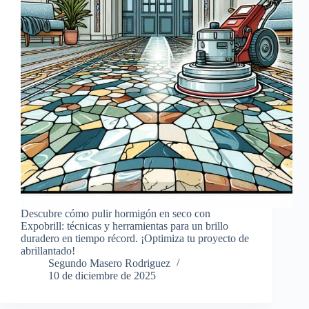
Descubre cómo pulir hormigón en seco con
Expobrill: técnicas y herramientas para un brillo
duradero en tiempo récord. ¡Optimiza tu proyecto de
abrillantado!
Segundo Masero Rodriguez
10 de diciembre de 2025