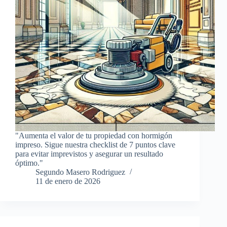
"Aumenta el valor de tu propiedad con hormigón
impreso. Sigue nuestra checklist de 7 puntos clave
para evitar imprevistos y asegurar un resultado
óptimo."
Segundo Masero Rodriguez
11 de enero de 2026