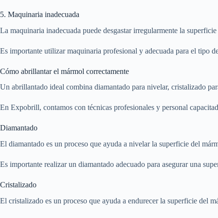
5. Maquinaria inadecuada
La maquinaria inadecuada puede desgastar irregularmente la superficie 
Es importante utilizar maquinaria profesional y adecuada para el tipo d
Cómo abrillantar el mármol correctamente
Un abrillantado ideal combina diamantado para nivelar, cristalizado par
En Expobrill, contamos con técnicas profesionales y personal capacitad
Diamantado
El diamantado es un proceso que ayuda a nivelar la superficie del márm
Es importante realizar un diamantado adecuado para asegurar una superf
Cristalizado
El cristalizado es un proceso que ayuda a endurecer la superficie del má