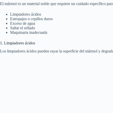
El mármol es un material noble que requiere un cuidado específico para
Limpiadores ácidos
Estropajos o cepillos duros
Exceso de agua
Saltar el sellado
Maquinaria inadecuada
1. Limpiadores ácidos
Los limpiadores ácidos pueden rayar la superficie del mármol y degradar