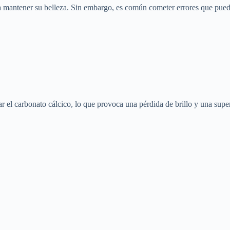
 mantener su belleza. Sin embargo, es común cometer errores que pueden
 el carbonato cálcico, lo que provoca una pérdida de brillo y una super