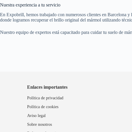
Nuestra experiencia a tu servicio
En Expobrill, hemos trabajado con numerosos clientes en Barcelona y he
donde logramos recuperar el brillo original del mármol utilizando técnic
Nuestro equipo de expertos está capacitado para cuidar tu suelo de már
Enlaces importantes
Política de privacidad
Política de cookies
Aviso legal
Sobre nosotros