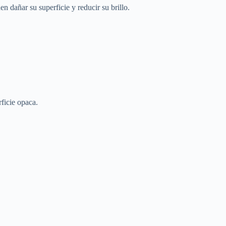
 dañar su superficie y reducir su brillo.
ficie opaca.