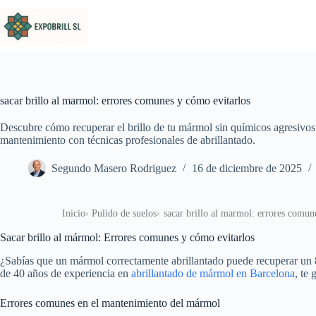
Saltar al contenido
sacar brillo al marmol: errores comunes y cómo evitarlos
Descubre cómo recuperar el brillo de tu mármol sin químicos agresivos
mantenimiento con técnicas profesionales de abrillantado.
Segundo Masero Rodriguez
16 de diciembre de 2025
Inicio
Pulido de suelos
sacar brillo al marmol: errores comun
Sacar brillo al mármol: Errores comunes y cómo evitarlos
¿Sabías que un mármol correctamente abrillantado puede recuperar un 8
de 40 años de experiencia en
abrillantado de mármol en Barcelona
, te
Errores comunes en el mantenimiento del mármol