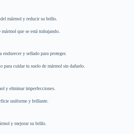
del mármol y reducir su brillo.
e mármol que se está trabajando.
a endurecer y sellado para proteger.
o para cuidar tu suelo de mármol sin dañarlo.
ol y eliminar imperfecciones.
icie uniforme y brillante.
rmol y mejorar su brillo.