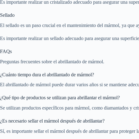
Es importante realizar un cristalizado adecuado para asegurar una superf
Sellado
El sellado es un paso crucial en el mantenimiento del mármol, ya que a
Es importante realizar un sellado adecuado para asegurar una superfici
FAQs
Preguntas frecuentes sobre el abrillantado de mármol.
¿Cuánto tiempo dura el abrillantado de mármol?
El abrillantado de mármol puede durar varios años si se mantiene ade
¿Qué tipo de productos se utilizan para abrillantar el mármol?
Se utilizan productos específicos para mármol, como diamantados y cris
¿Es necesario sellar el mármol después de abrillantar?
Sí, es importante sellar el mármol después de abrillantar para proteger la