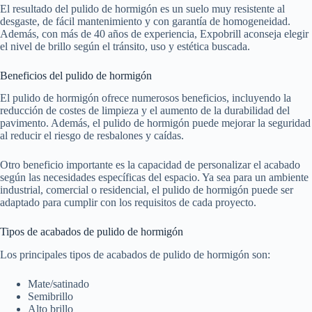
El resultado del pulido de hormigón es un suelo muy resistente al
desgaste, de fácil mantenimiento y con garantía de homogeneidad.
Además, con más de 40 años de experiencia, Expobrill aconseja elegir
el nivel de brillo según el tránsito, uso y estética buscada.
Beneficios del pulido de hormigón
El pulido de hormigón ofrece numerosos beneficios, incluyendo la
reducción de costes de limpieza y el aumento de la durabilidad del
pavimento. Además, el pulido de hormigón puede mejorar la seguridad
al reducir el riesgo de resbalones y caídas.
Otro beneficio importante es la capacidad de personalizar el acabado
según las necesidades específicas del espacio. Ya sea para un ambiente
industrial, comercial o residencial, el pulido de hormigón puede ser
adaptado para cumplir con los requisitos de cada proyecto.
Tipos de acabados de pulido de hormigón
Los principales tipos de acabados de pulido de hormigón son:
Mate/satinado
Semibrillo
Alto brillo