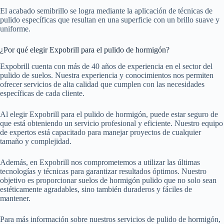
El acabado semibrillo se logra mediante la aplicación de técnicas de
pulido específicas que resultan en una superficie con un brillo suave y
uniforme.
¿Por qué elegir Expobrill para el pulido de hormigón?
Expobrill cuenta con más de 40 años de experiencia en el sector del
pulido de suelos. Nuestra experiencia y conocimientos nos permiten
ofrecer servicios de alta calidad que cumplen con las necesidades
específicas de cada cliente.
Al elegir Expobrill para el pulido de hormigón, puede estar seguro de
que está obteniendo un servicio profesional y eficiente. Nuestro equipo
de expertos está capacitado para manejar proyectos de cualquier
tamaño y complejidad.
Además, en Expobrill nos comprometemos a utilizar las últimas
tecnologías y técnicas para garantizar resultados óptimos. Nuestro
objetivo es proporcionar suelos de hormigón pulido que no solo sean
estéticamente agradables, sino también duraderos y fáciles de
mantener.
Para más información sobre nuestros servicios de pulido de hormigón,