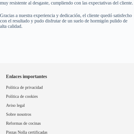
muy resistente al desgaste, cumpliendo con las expectativas del cliente.
Gracias a nuestra experiencia y dedicación, el cliente quedó satisfecho
con el resultado y pudo disfrutar de un suelo de hormigón pulido de
alta calidad.
Enlaces importantes
Política de privacidad
Política de cookies
Aviso legal
Sobre nosotros
Reformas de cocinas
Piezas Nolla certificadas