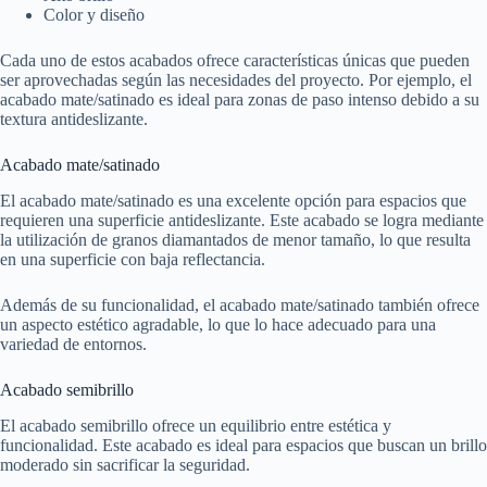
Color y diseño
Cada uno de estos acabados ofrece características únicas que pueden
ser aprovechadas según las necesidades del proyecto. Por ejemplo, el
acabado mate/satinado es ideal para zonas de paso intenso debido a su
textura antideslizante.
Acabado mate/satinado
El acabado mate/satinado es una excelente opción para espacios que
requieren una superficie antideslizante. Este acabado se logra mediante
la utilización de granos diamantados de menor tamaño, lo que resulta
en una superficie con baja reflectancia.
Además de su funcionalidad, el acabado mate/satinado también ofrece
un aspecto estético agradable, lo que lo hace adecuado para una
variedad de entornos.
Acabado semibrillo
El acabado semibrillo ofrece un equilibrio entre estética y
funcionalidad. Este acabado es ideal para espacios que buscan un brillo
moderado sin sacrificar la seguridad.