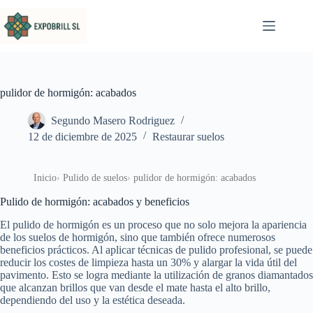
Saltar al contenido
pulidor de hormigón: acabados
Segundo Masero Rodriguez
12 de diciembre de 2025
Restaurar suelos
Inicio
Pulido de suelos
pulidor de hormigón: acabados
Pulido de hormigón: acabados y beneficios
El pulido de hormigón es un proceso que no solo mejora la apariencia
de los suelos de hormigón, sino que también ofrece numerosos
beneficios prácticos. Al aplicar técnicas de pulido profesional, se puede
reducir los costes de limpieza hasta un 30% y alargar la vida útil del
pavimento. Esto se logra mediante la utilización de granos diamantados
que alcanzan brillos que van desde el mate hasta el alto brillo,
dependiendo del uso y la estética deseada.