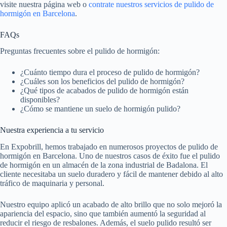
visite nuestra página web o
contrate nuestros servicios de pulido de
hormigón en Barcelona
.
FAQs
Preguntas frecuentes sobre el pulido de hormigón:
¿Cuánto tiempo dura el proceso de pulido de hormigón?
¿Cuáles son los beneficios del pulido de hormigón?
¿Qué tipos de acabados de pulido de hormigón están
disponibles?
¿Cómo se mantiene un suelo de hormigón pulido?
Nuestra experiencia a tu servicio
En Expobrill, hemos trabajado en numerosos proyectos de pulido de
hormigón en Barcelona. Uno de nuestros casos de éxito fue el pulido
de hormigón en un almacén de la zona industrial de Badalona. El
cliente necesitaba un suelo duradero y fácil de mantener debido al alto
tráfico de maquinaria y personal.
Nuestro equipo aplicó un acabado de alto brillo que no solo mejoró la
apariencia del espacio, sino que también aumentó la seguridad al
reducir el riesgo de resbalones. Además, el suelo pulido resultó ser