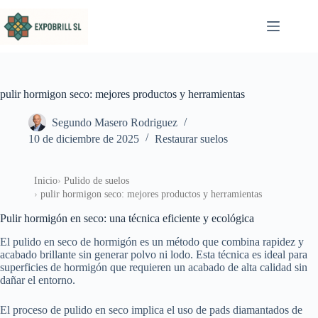
Saltar al contenido
pulir hormigon seco: mejores productos y herramientas
Segundo Masero Rodriguez
10 de diciembre de 2025
Restaurar suelos
Inicio
Pulido de suelos
pulir hormigon seco: mejores productos y herramientas
Pulir hormigón en seco: una técnica eficiente y ecológica
El pulido en seco de hormigón es un método que combina rapidez y
acabado brillante sin generar polvo ni lodo. Esta técnica es ideal para
superficies de hormigón que requieren un acabado de alta calidad sin
dañar el entorno.
El proceso de pulido en seco implica el uso de pads diamantados de