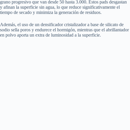
grano progresivo que van desde 50 hasta 3.000. Estos pads desgastan
y afinan la superficie sin agua, lo que reduce significativamente el
tiempo de secado y minimiza la generación de residuos.
Además, el uso de un densificador cristalizador a base de silicato de
sodio sella poros y endurece el hormigón, mientras que el abrillantador
en polvo aporta un extra de luminosidad a la superficie.