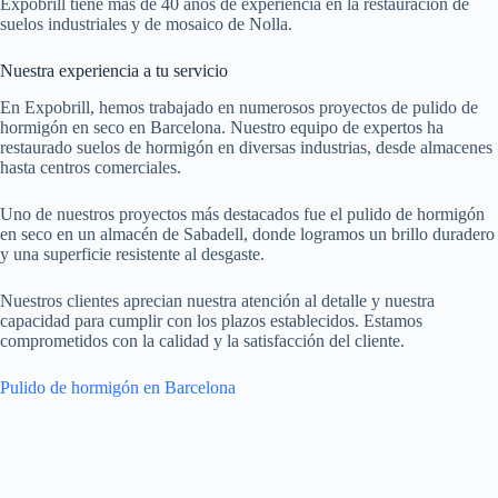
Expobrill tiene más de 40 años de experiencia en la restauración de
suelos industriales y de mosaico de Nolla.
Nuestra experiencia a tu servicio
En Expobrill, hemos trabajado en numerosos proyectos de pulido de
hormigón en seco en Barcelona. Nuestro equipo de expertos ha
restaurado suelos de hormigón en diversas industrias, desde almacenes
hasta centros comerciales.
Uno de nuestros proyectos más destacados fue el pulido de hormigón
en seco en un almacén de Sabadell, donde logramos un brillo duradero
y una superficie resistente al desgaste.
Nuestros clientes aprecian nuestra atención al detalle y nuestra
capacidad para cumplir con los plazos establecidos. Estamos
comprometidos con la calidad y la satisfacción del cliente.
Pulido de hormigón en Barcelona