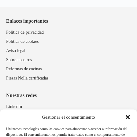
Enlaces importantes
Política de privacidad
Política de cookies
Aviso legal
Sobre nosotros
Reformas de cocinas
Piezas Nolla certificadas
Nuestras redes
LinkedIn
Instagram
Gestionar el consentimiento
Facebook
Utilizamos tecnologías como las cookies para almacenar o acceder a información del
dispositivo. El consentimiento nos permite tratar datos como el comportamiento de