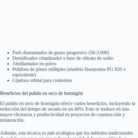
Pads diamantados de grano progresivo (50-3.000)
Densificador cristalizador a base de silicato de sodio
Abrillantador en polvo
Pulidora de platos múltiples (modelo Husqvarna PG 820 o
equivalente)
Lijadora orbital para contornos
Beneficios del pulido en seco de hormigón
El pulido en seco de hormigón ofrece varios beneficios, incluyendo la
reducción del tiempo de secado en un 40%. Esto se traduce en una
mayor eficiencia y productividad en proyectos de construcción y
restauración.
Además, esta técnica es más ecológica que los métodos tradicionales