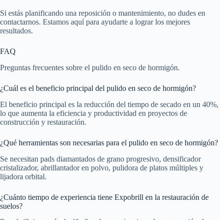
Si estás planificando una reposición o mantenimiento, no dudes en
contactarnos. Estamos aquí para ayudarte a lograr los mejores
resultados.
FAQ
Preguntas frecuentes sobre el pulido en seco de hormigón.
¿Cuál es el beneficio principal del pulido en seco de hormigón?
El beneficio principal es la reducción del tiempo de secado en un 40%,
lo que aumenta la eficiencia y productividad en proyectos de
construcción y restauración.
¿Qué herramientas son necesarias para el pulido en seco de hormigón?
Se necesitan pads diamantados de grano progresivo, densificador
cristalizador, abrillantador en polvo, pulidora de platos múltiples y
lijadora orbital.
¿Cuánto tiempo de experiencia tiene Expobrill en la restauración de
suelos?