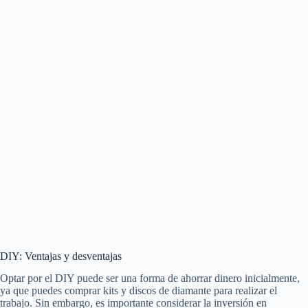
DIY: Ventajas y desventajas
Optar por el DIY puede ser una forma de ahorrar dinero inicialmente,
ya que puedes comprar kits y discos de diamante para realizar el
trabajo. Sin embargo, es importante considerar la inversión en