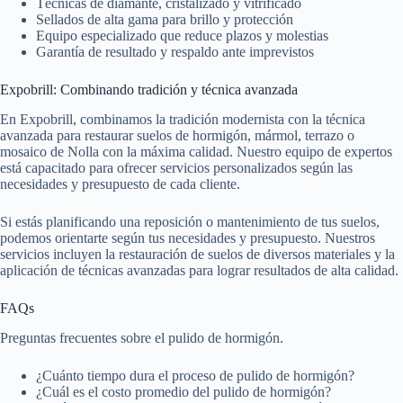
Técnicas de diamante, cristalizado y vitrificado
Sellados de alta gama para brillo y protección
Equipo especializado que reduce plazos y molestias
Garantía de resultado y respaldo ante imprevistos
Expobrill: Combinando tradición y técnica avanzada
En Expobrill, combinamos la tradición modernista con la técnica
avanzada para restaurar suelos de hormigón, mármol, terrazo o
mosaico de Nolla con la máxima calidad. Nuestro equipo de expertos
está capacitado para ofrecer servicios personalizados según las
necesidades y presupuesto de cada cliente.
Si estás planificando una reposición o mantenimiento de tus suelos,
podemos orientarte según tus necesidades y presupuesto. Nuestros
servicios incluyen la restauración de suelos de diversos materiales y la
aplicación de técnicas avanzadas para lograr resultados de alta calidad.
FAQs
Preguntas frecuentes sobre el pulido de hormigón.
¿Cuánto tiempo dura el proceso de pulido de hormigón?
¿Cuál es el costo promedio del pulido de hormigón?