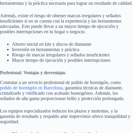
herramientas y la práctica necesaria para lograr un resultado de calidad.
Además, existe el riesgo de obtener marcas irregulares y sellados
insuficientes si no se cuenta con la experiencia y las herramientas
adecuadas. Esto puede llevar a un mayor tiempo de ejecución y
posibles interrupciones en tu hogar o negocio.
Ahorro inicial en kits y discos de diamante
Inversión en herramientas y práctica
Riesgo de marcas irregulares y sellados insuficientes
Mayor tiempo de ejecución y posibles interrupciones
Profesional: Ventajas y desventajas
Contratar a un servicio profesional de pulido de hormigón, como
pulido de hormigón en Barcelona
, garantiza técnicas de diamante,
cristalizado y vitrificado con acabado homogéneo. Además, los
sellados de alta gama proporcionan brillo y protección prolongada.
Los equipos especializados reducen los plazos y molestias, y la
garantía de resultado y respaldo ante imprevistos ofrece tranquilidad y
seguridad.