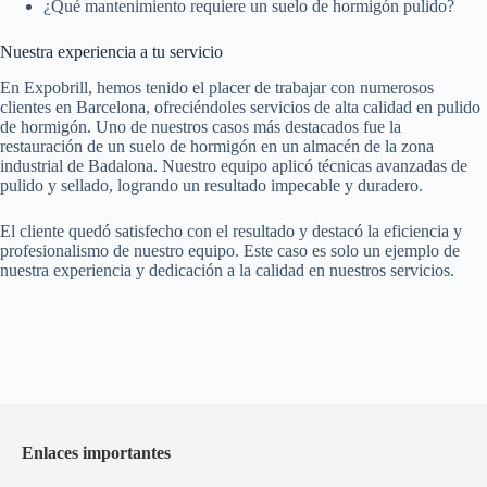
¿Qué mantenimiento requiere un suelo de hormigón pulido?
Nuestra experiencia a tu servicio
En Expobrill, hemos tenido el placer de trabajar con numerosos
clientes en Barcelona, ofreciéndoles servicios de alta calidad en pulido
de hormigón. Uno de nuestros casos más destacados fue la
restauración de un suelo de hormigón en un almacén de la zona
industrial de Badalona. Nuestro equipo aplicó técnicas avanzadas de
pulido y sellado, logrando un resultado impecable y duradero.
El cliente quedó satisfecho con el resultado y destacó la eficiencia y
profesionalismo de nuestro equipo. Este caso es solo un ejemplo de
nuestra experiencia y dedicación a la calidad en nuestros servicios.
Enlaces importantes