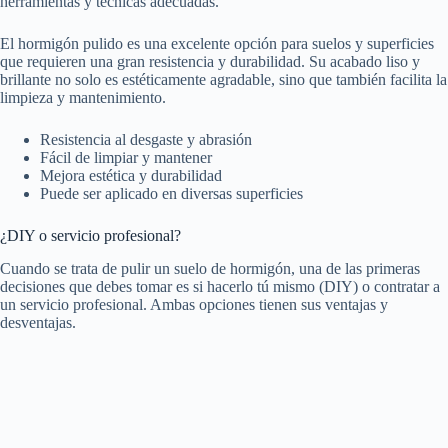
herramientas y técnicas adecuadas.
El hormigón pulido es una excelente opción para suelos y superficies
que requieren una gran resistencia y durabilidad. Su acabado liso y
brillante no solo es estéticamente agradable, sino que también facilita la
limpieza y mantenimiento.
Resistencia al desgaste y abrasión
Fácil de limpiar y mantener
Mejora estética y durabilidad
Puede ser aplicado en diversas superficies
¿DIY o servicio profesional?
Cuando se trata de pulir un suelo de hormigón, una de las primeras
decisiones que debes tomar es si hacerlo tú mismo (DIY) o contratar a
un servicio profesional. Ambas opciones tienen sus ventajas y
desventajas.