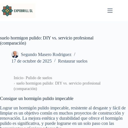
Saltar al contenido
suelo hormigon pulido: DIY vs. servicio profesional
(comparación)
Segundo Masero Rodriguez
17 de octubre de 2025
Restaurar suelos
Inicio
Pulido de suelos
suelo hormigon pulido: DIY vs. servicio profesional
(comparación)
Consigue un hormigón pulido impecable
Lograr un hormigón pulido impecable, resistente al desgaste y fácil de
limpiar es un objetivo común en muchos proyectos de construcción y
renovación. La mejora estética y durabilidad que ofrece el hormigón
pulido es significativa, y puede lograrse en un solo paso con las