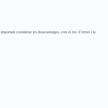
important considerar les desavantatges, com el risc d’errors i la