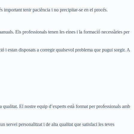
s important tenir paciència i no precipitar-se en el procés.
manuals. Els professionals tenen les eines i la formació necessàries per
cció i estan disposats a corregir qualsevol problema que pugui sorgir. A
qualitat. El nostre equip d’experts està format per professionals amb
 servei personalitzat i de alta qualitat que satisfaci les teves