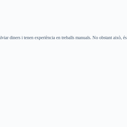
lviar diners i tenen experiència en treballs manuals. No obstant això, és 