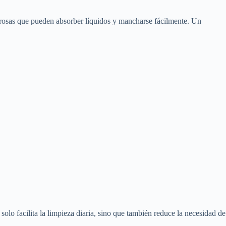
 porosas que pueden absorber líquidos y mancharse fácilmente. Un
solo facilita la limpieza diaria, sino que también reduce la necesidad de