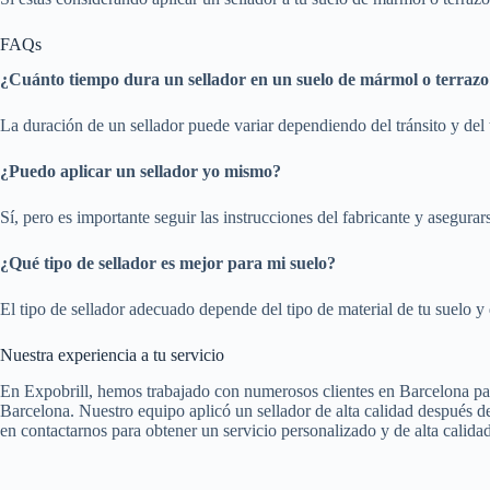
FAQs
¿Cuánto tiempo dura un sellador en un suelo de mármol o terrazo
La duración de un sellador puede variar dependiendo del tránsito y del
¿Puedo aplicar un sellador yo mismo?
Sí, pero es importante seguir las instrucciones del fabricante y asegurar
¿Qué tipo de sellador es mejor para mi suelo?
El tipo de sellador adecuado depende del tipo de material de tu suelo 
Nuestra experiencia a tu servicio
En Expobrill, hemos trabajado con numerosos clientes en Barcelona para 
Barcelona. Nuestro equipo aplicó un sellador de alta calidad después de
en contactarnos para obtener un servicio personalizado y de alta calidad