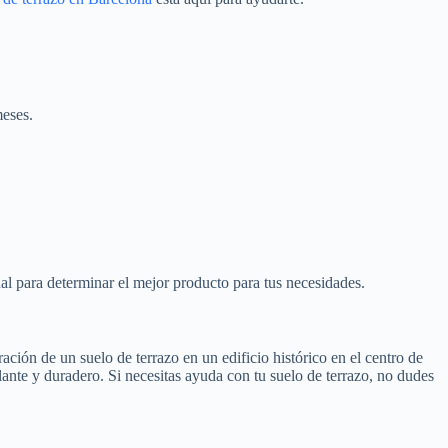
meses.
al para determinar el mejor producto para tus necesidades.
ción de un suelo de terrazo en un edificio histórico en el centro de
ante y duradero. Si necesitas ayuda con tu suelo de terrazo, no dudes