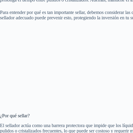
Para entender por qué es tan importante sellar, debemos considerar las 
sellador adecuado puede prevenir esto, protegiendo la inversión en tu s
¿Por qué sellar?
El sellador actúa como una barrera protectora que impide que los líquido
pulidos o cristalizados frecuentes, lo que puede ser costoso y requerir