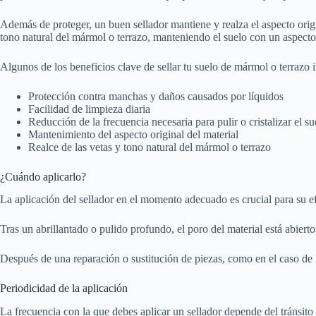
Además de proteger, un buen sellador mantiene y realza el aspecto origi
tono natural del mármol o terrazo, manteniendo el suelo con un aspect
Algunos de los beneficios clave de sellar tu suelo de mármol o terrazo 
Protección contra manchas y daños causados por líquidos
Facilidad de limpieza diaria
Reducción de la frecuencia necesaria para pulir o cristalizar el su
Mantenimiento del aspecto original del material
Realce de las vetas y tono natural del mármol o terrazo
¿Cuándo aplicarlo?
La aplicación del sellador en el momento adecuado es crucial para su ef
Tras un abrillantado o pulido profundo, el poro del material está abiert
Después de una reparación o sustitución de piezas, como en el caso de 
Periodicidad de la aplicación
La frecuencia con la que debes aplicar un sellador depende del tránsito