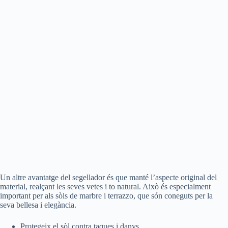
Un altre avantatge del segellador és que manté l’aspecte original del
material, realçant les seves vetes i to natural. Això és especialment
important per als sòls de marbre i terrazzo, que són coneguts per la
seva bellesa i elegància.
Protegeix el sòl contra taques i danys