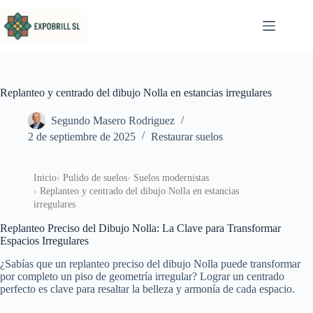
Saltar al contenido
Replanteo y centrado del dibujo Nolla en estancias irregulares
Segundo Masero Rodriguez
2 de septiembre de 2025
Restaurar suelos
Inicio
Pulido de suelos
Suelos modernistas
Replanteo y centrado del dibujo Nolla en estancias
irregulares
Replanteo Preciso del Dibujo Nolla: La Clave para Transformar
Espacios Irregulares
¿Sabías que un replanteo preciso del dibujo Nolla puede transformar
por completo un piso de geometría irregular? Lograr un centrado
perfecto es clave para resaltar la belleza y armonía de cada espacio.