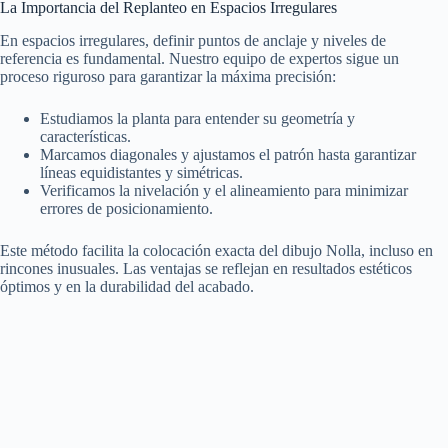
La Importancia del Replanteo en Espacios Irregulares
En espacios irregulares, definir puntos de anclaje y niveles de
referencia es fundamental. Nuestro equipo de expertos sigue un
proceso riguroso para garantizar la máxima precisión:
Estudiamos la planta para entender su geometría y
características.
Marcamos diagonales y ajustamos el patrón hasta garantizar
líneas equidistantes y simétricas.
Verificamos la nivelación y el alineamiento para minimizar
errores de posicionamiento.
Este método facilita la colocación exacta del dibujo Nolla, incluso en
rincones inusuales. Las ventajas se reflejan en resultados estéticos
óptimos y en la durabilidad del acabado.