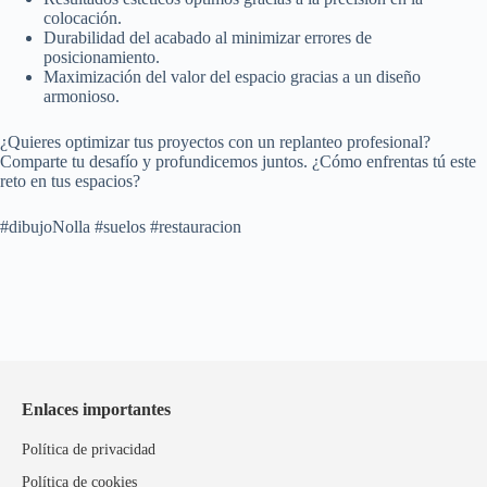
colocación.
Durabilidad del acabado al minimizar errores de
posicionamiento.
Maximización del valor del espacio gracias a un diseño
armonioso.
¿Quieres optimizar tus proyectos con un replanteo profesional?
Comparte tu desafío y profundicemos juntos. ¿Cómo enfrentas tú este
reto en tus espacios?
#dibujoNolla #suelos #restauracion
Enlaces importantes
Política de privacidad
Política de cookies