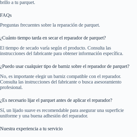
brillo a tu parquet.
FAQs
Preguntas frecuentes sobre la reparación de parquet.
¿Cuánto tiempo tarda en secar el reparador de parquet?
El tiempo de secado varía según el producto. Consulta las
instrucciones del fabricante para obtener información específica.
¿Puedo usar cualquier tipo de barniz sobre el reparador de parquet?
No, es importante elegir un barniz compatible con el reparador.
Consulta las instrucciones del fabricante o busca asesoramiento
profesional.
¿Es necesario lijar el parquet antes de aplicar el reparador?
Sí, un lijado suave es recomendable para asegurar una superficie
uniforme y una buena adhesión del reparador.
Nuestra experiencia a tu servicio