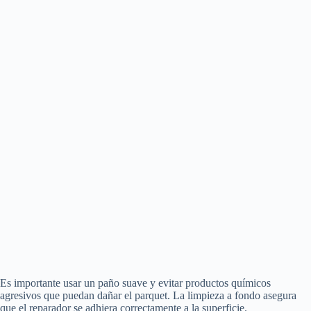
Es importante usar un paño suave y evitar productos químicos
agresivos que puedan dañar el parquet. La limpieza a fondo asegura
que el reparador se adhiera correctamente a la superficie.