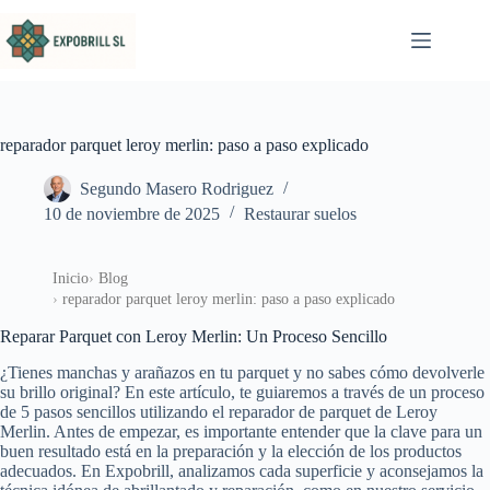
Saltar al contenido
reparador parquet leroy merlin: paso a paso explicado
Segundo Masero Rodriguez
10 de noviembre de 2025
Restaurar suelos
Inicio
Blog
reparador parquet leroy merlin: paso a paso explicado
Reparar Parquet con Leroy Merlin: Un Proceso Sencillo
¿Tienes manchas y arañazos en tu parquet y no sabes cómo devolverle
su brillo original? En este artículo, te guiaremos a través de un proceso
de 5 pasos sencillos utilizando el reparador de parquet de Leroy
Merlin. Antes de empezar, es importante entender que la clave para un
buen resultado está en la preparación y la elección de los productos
adecuados. En Expobrill, analizamos cada superficie y aconsejamos la