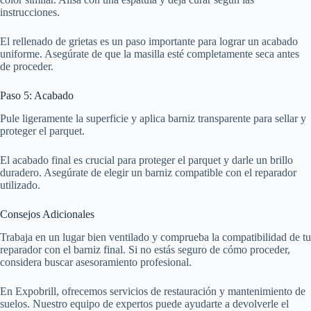
instrucciones.
El rellenado de grietas es un paso importante para lograr un acabado
uniforme. Asegúrate de que la masilla esté completamente seca antes
de proceder.
Paso 5: Acabado
Pule ligeramente la superficie y aplica barniz transparente para sellar y
proteger el parquet.
El acabado final es crucial para proteger el parquet y darle un brillo
duradero. Asegúrate de elegir un barniz compatible con el reparador
utilizado.
Consejos Adicionales
Trabaja en un lugar bien ventilado y comprueba la compatibilidad de tu
reparador con el barniz final. Si no estás seguro de cómo proceder,
considera buscar asesoramiento profesional.
En Expobrill, ofrecemos servicios de restauración y mantenimiento de
suelos. Nuestro equipo de expertos puede ayudarte a devolverle el