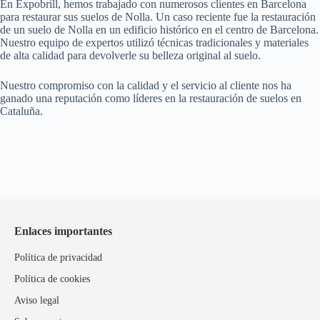
En Expobrill, hemos trabajado con numerosos clientes en Barcelona
para restaurar sus suelos de Nolla. Un caso reciente fue la restauración
de un suelo de Nolla en un edificio histórico en el centro de Barcelona.
Nuestro equipo de expertos utilizó técnicas tradicionales y materiales
de alta calidad para devolverle su belleza original al suelo.
Nuestro compromiso con la calidad y el servicio al cliente nos ha
ganado una reputación como líderes en la restauración de suelos en
Cataluña.
Enlaces importantes
Política de privacidad
Política de cookies
Aviso legal