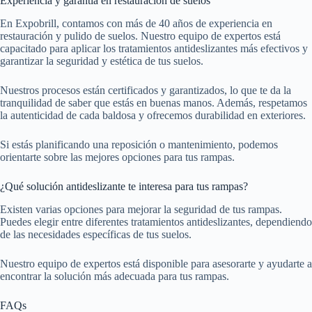
Experiencia y garantía en restauración de suelos
En Expobrill, contamos con más de 40 años de experiencia en
restauración y pulido de suelos. Nuestro equipo de expertos está
capacitado para aplicar los tratamientos antideslizantes más efectivos y
garantizar la seguridad y estética de tus suelos.
Nuestros procesos están certificados y garantizados, lo que te da la
tranquilidad de saber que estás en buenas manos. Además, respetamos
la autenticidad de cada baldosa y ofrecemos durabilidad en exteriores.
Si estás planificando una reposición o mantenimiento, podemos
orientarte sobre las mejores opciones para tus rampas.
¿Qué solución antideslizante te interesa para tus rampas?
Existen varias opciones para mejorar la seguridad de tus rampas.
Puedes elegir entre diferentes tratamientos antideslizantes, dependiendo
de las necesidades específicas de tus suelos.
Nuestro equipo de expertos está disponible para asesorarte y ayudarte a
encontrar la solución más adecuada para tus rampas.
FAQs