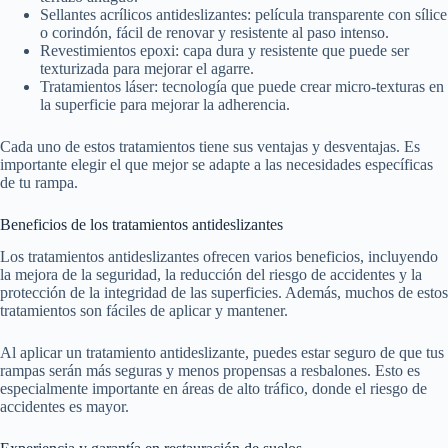
Sellantes acrílicos antideslizantes: película transparente con sílice
o corindón, fácil de renovar y resistente al paso intenso.
Revestimientos epoxi: capa dura y resistente que puede ser
texturizada para mejorar el agarre.
Tratamientos láser: tecnología que puede crear micro-texturas en
la superficie para mejorar la adherencia.
Cada uno de estos tratamientos tiene sus ventajas y desventajas. Es
importante elegir el que mejor se adapte a las necesidades específicas
de tu rampa.
Beneficios de los tratamientos antideslizantes
Los tratamientos antideslizantes ofrecen varios beneficios, incluyendo
la mejora de la seguridad, la reducción del riesgo de accidentes y la
protección de la integridad de las superficies. Además, muchos de estos
tratamientos son fáciles de aplicar y mantener.
Al aplicar un tratamiento antideslizante, puedes estar seguro de que tus
rampas serán más seguras y menos propensas a resbalones. Esto es
especialmente importante en áreas de alto tráfico, donde el riesgo de
accidentes es mayor.