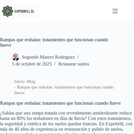
Saltar al contenido
Rampas que resbalan: tratamientos que funcionan cuando
llueve
Segundo Masero Rodriguez
5 de octubre de 2025
Restaurar suelos
Inicio
Blog
Rampas que resbalan: tratamientos que funcionan cuando
llueve
Rampas que resbalan: tratamientos que funcionan cuando llueve
¿Sabías que una rampa tratada con revestimiento antideslizante reduce
hasta un 80% los resbalones en días de lluvia? Con estos tratamientos,
la seguridad y estética de tus suelos quedan intactas. En Expobrill, con
más de 40 años de experiencia en restauración y pulido de suelos,