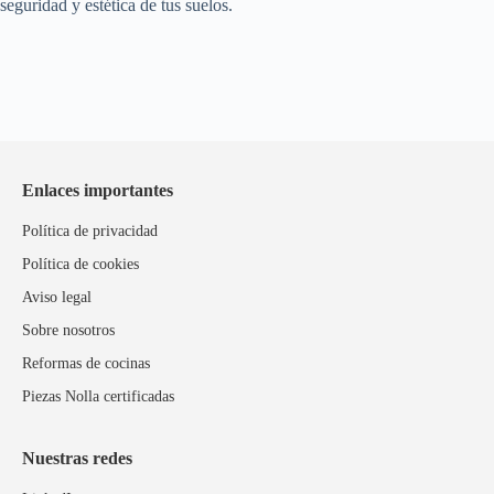
seguridad y estética de tus suelos.
Enlaces importantes
Política de privacidad
Política de cookies
Aviso legal
Sobre nosotros
Reformas de cocinas
Piezas Nolla certificadas
Nuestras redes