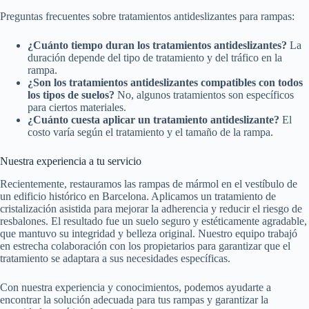
Preguntas frecuentes sobre tratamientos antideslizantes para rampas:
¿Cuánto tiempo duran los tratamientos antideslizantes?
La
duración depende del tipo de tratamiento y del tráfico en la
rampa.
¿Son los tratamientos antideslizantes compatibles con todos
los tipos de suelos?
No, algunos tratamientos son específicos
para ciertos materiales.
¿Cuánto cuesta aplicar un tratamiento antideslizante?
El
costo varía según el tratamiento y el tamaño de la rampa.
Nuestra experiencia a tu servicio
Recientemente, restauramos las rampas de mármol en el vestíbulo de
un edificio histórico en Barcelona. Aplicamos un tratamiento de
cristalización asistida para mejorar la adherencia y reducir el riesgo de
resbalones. El resultado fue un suelo seguro y estéticamente agradable,
que mantuvo su integridad y belleza original. Nuestro equipo trabajó
en estrecha colaboración con los propietarios para garantizar que el
tratamiento se adaptara a sus necesidades específicas.
Con nuestra experiencia y conocimientos, podemos ayudarte a
encontrar la solución adecuada para tus rampas y garantizar la