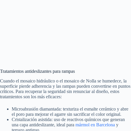
Tratamientos antideslizantes para rampas
Cuando el mosaico hidráulico o el mosaico de Nolla se humedece, la
superficie pierde adherencia y las rampas pueden convertirse en puntos
críticos. Para recuperar la seguridad sin renunciar al diseño, estos
tratamientos son los más eficaces:
Microabrasión diamantada: texturiza el esmalte cerámico y abre
el poro para mejorar el agarre sin sacrificar el color original.
Cristalización asistida: uso de reactivos químicos que generan
una capa antideslizante, ideal para
mármol en Barcelona
y
terrazo antiguo.